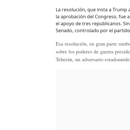
La resolución, que insta a Trump a
la aprobación del Congreso, fue a
el apoyo de tres republicanos. Sin
Senado, controlado por el partido
Esa resolución, en gran parte simb
sobre los poderes de guerra presi
Teherán
, un adversario estadounide