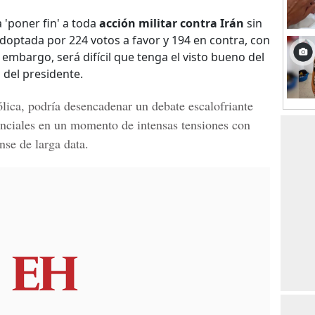
 'poner fin' a toda
acción militar contra Irán
sin
doptada por 224 votos a favor y 194 en contra, con
 embargo, será difícil que tenga el visto bueno del
 del presidente.
ólica, podría desencadenar un debate escalofriante
denciales en un momento de intensas
tensiones con
nse de larga data.