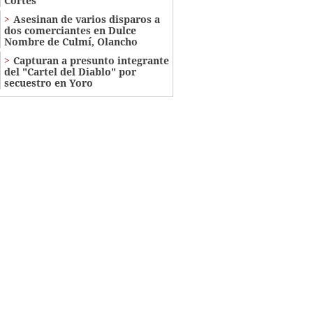
Cortés
Asesinan de varios disparos a
dos comerciantes en Dulce
Nombre de Culmí, Olancho
Capturan a presunto integrante
del "Cartel del Diablo" por
secuestro en Yoro