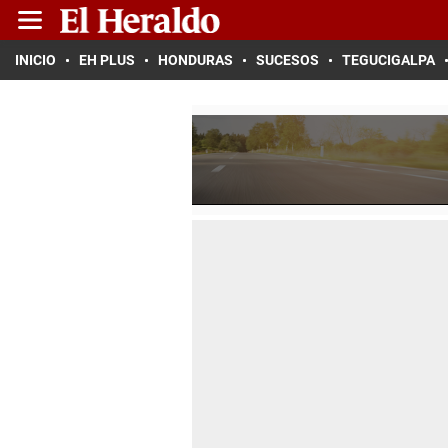
INICIO
EH PLUS
HONDURAS
SUCESOS
TEGUCIGALPA