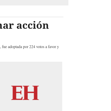
ar acción
, fue adoptada por 224 votos a favor y