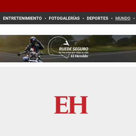
ENTRETENIMIENTO
FOTOGALERÍAS
DEPORTES
MUNDO