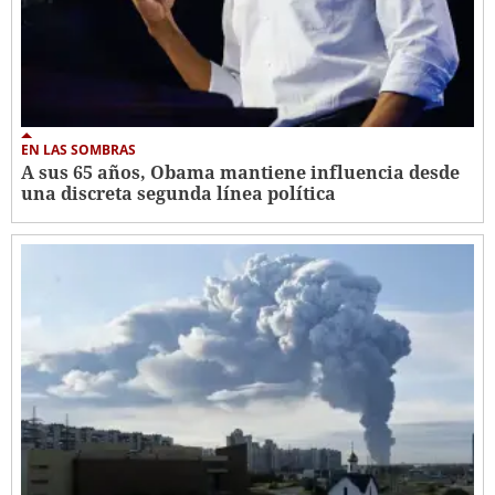
EN LAS SOMBRAS
A sus 65 años, Obama mantiene influencia desde
una discreta segunda línea política