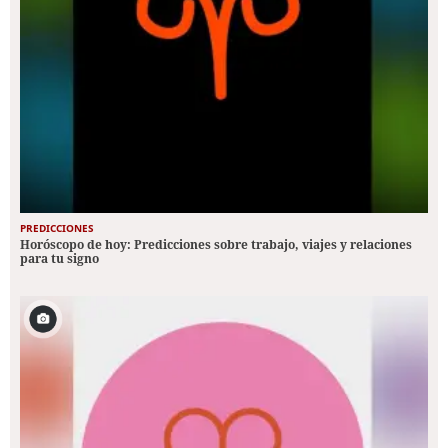
PREDICCIONES
Horóscopo de hoy: Predicciones sobre trabajo, viajes y relaciones
para tu signo