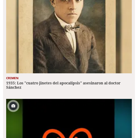
CRIMEN
1935: Los "cuatro jinetes del apocalipsis" asesinaron al doctor
Sánchez