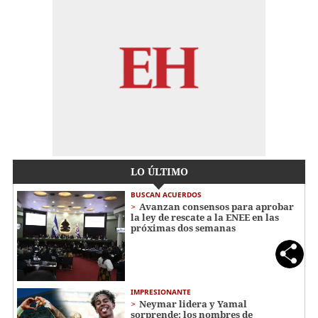
LO ÚLTIMO
BUSCAN ACUERDOS
Avanzan consensos para aprobar
la ley de rescate a la ENEE en las
próximas dos semanas
IMPRESIONANTE
Neymar lidera y Yamal
sorprende: los nombres de