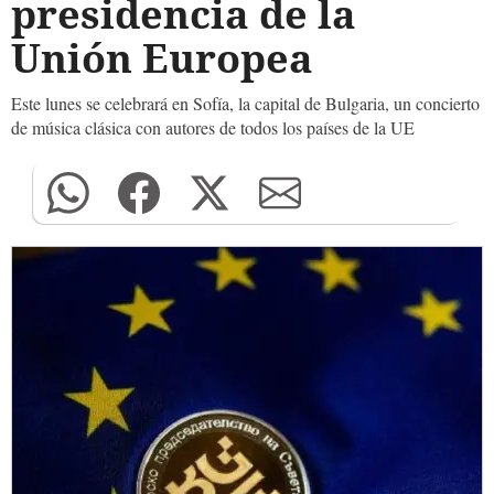
presidencia de la
Unión Europea
Este lunes se celebrará en Sofía, la capital de Bulgaria, un concierto
de música clásica con autores de todos los países de la UE