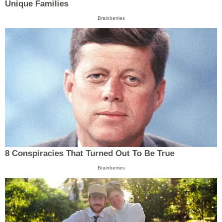
Unique Families
Brainberries
8 Conspiracies That Turned Out To Be True
Brainberries