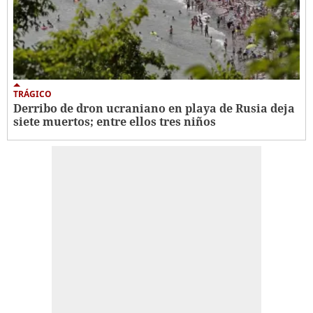
TRÁGICO
Derribo de dron ucraniano en playa de Rusia deja
siete muertos; entre ellos tres niños