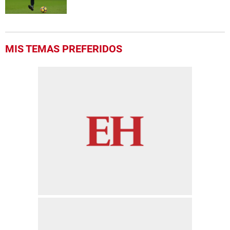
MIS TEMAS PREFERIDOS