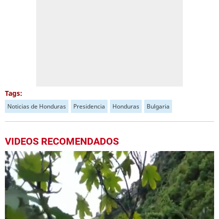
Tags:
Noticias de Honduras
Presidencia
Honduras
Bulgaria
VIDEOS RECOMENDADOS