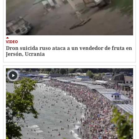
VIDEO
Dron suicida ruso ataca a un vendedor de fruta en
Jersón, Ucrania