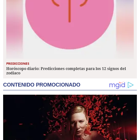
PREDICCIONES
Horóscopo diario: Predicciones completas para los 12 signos del
zodiaco
CONTENIDO PROMOCIONADO