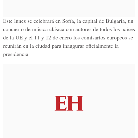
Este lunes
se celebrará en Sofía, la capital de Bulgaria,
un
concierto de música clásica con autores de todos los países
de la
UE y el 11 y 12 de enero los comisarios europeos se
reunirán en la ciudad para inaugurar oficialmente la
presidencia.