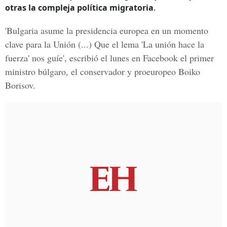
otras la compleja política migratoria
.
'Bulgaria asume la presidencia europea en un momento
clave para la Unión (...) Que el lema 'La unión hace la
fuerza' nos guíe', escribió el lunes en Facebook el primer
ministro búlgaro, el conservador y proeuropeo Boiko
Borisov.