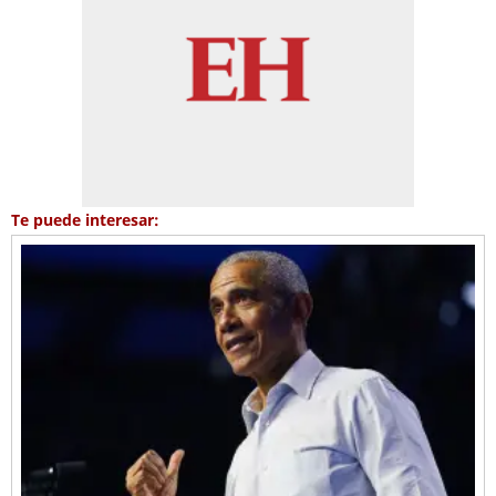
Te puede interesar: