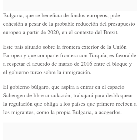
Bulgaria, que se beneficia de fondos europeos, pide
cohesión a pesar de la probable reducción del presupuesto
europeo a partir de 2020
, en el contexto del Brexit.
Este país situado sobre la frontera
exterior de la Unión
Europea y que comparte frontera con Turquía,
es favorable
a respetar el acuerdo de marzo de 2016 entre el bloque y
el gobierno turco sobre la inmigración.
El gobierno búlgaro, que aspira a
entrar en el espacio
Schengen de libre circulación,
trabajará para desbloquear
la regulación que obliga a los países que primero reciben a
los migrantes, como la propia Bulgaria, a acogerlos.