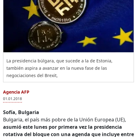
La presidencia búlgara, que sucede a la de Estonia,
también aspira a avanzar en la nueva fase de las
negociaciones del Brexit,
Agencia AFP
01.01.2018
Sofía, Bulgaria
Bulgaria, el país más pobre de la Unión Europea (UE),
asumió este lunes por primera vez la presidencia
rotativa del bloque con una agenda que incluye entre