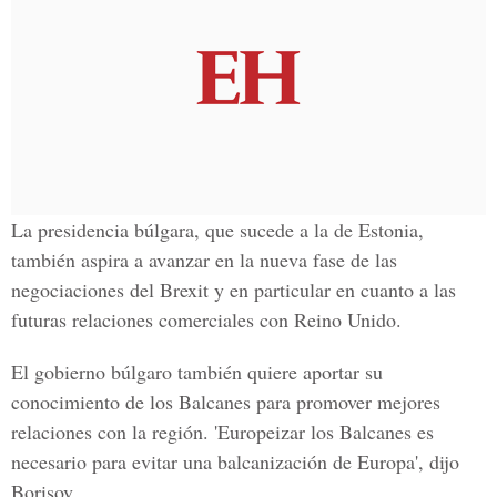
La presidencia búlgara, que sucede a la de Estonia,
también aspira a avanzar en la nueva fase de las
negociaciones del Brexit y en particular en cuanto a las
futuras relaciones comerciales con Reino Unido
.
El gobierno búlgaro también quiere aportar su
conocimiento de los Balcanes para promover mejores
relaciones con la región. 'Europeizar los Balcanes es
necesario para evitar una balcanización de Europa', dijo
Borisov.