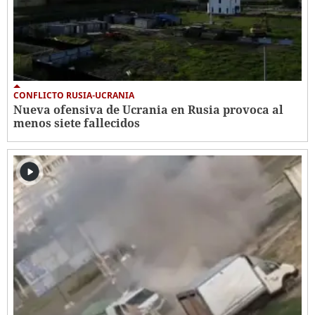
CONFLICTO RUSIA-UCRANIA
Nueva ofensiva de Ucrania en Rusia provoca al
menos siete fallecidos