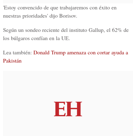
'Estoy convencido de que trabajaremos con éxito en
nuestras prioridades' dijo Borisov.
Según un sondeo reciente del instituto Gallup,
el 62% de
los búlgaros confían en la UE.
Lea también:
Donald Trump amenaza con cortar ayuda a
Pakistán