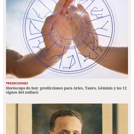
PREDICCIONES
Horóscopo de hoy: predicciones para Aries, Tauro, Géminis y los 12
signos del zodiaco