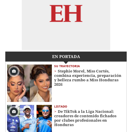
EN PORTADA
SU TRAYECTORIA
Stephie Morel, Miss Cortés,
combina experiencia, preparación
y belleza rumbo a Miss Honduras
2026
LISTADO
De TikTok a la Liga Nacional:
creadores de contenido fichados
por clubes profesionales en
Honduras