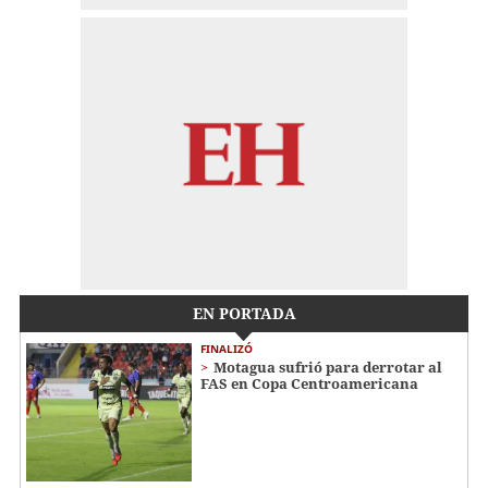
EN PORTADA
FINALIZÓ
Motagua sufrió para derrotar al
FAS en Copa Centroamericana