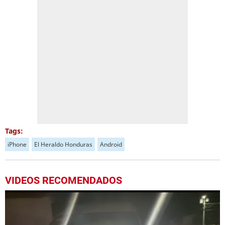
Tags:
iPhone
El Heraldo Honduras
Android
VIDEOS RECOMENDADOS