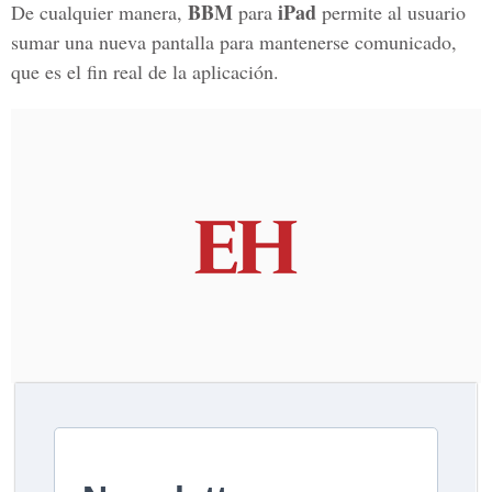
BBM
iPad
De cualquier manera,
para
permite al usuario
sumar una nueva pantalla para mantenerse comunicado,
que es el fin real de la aplicación.