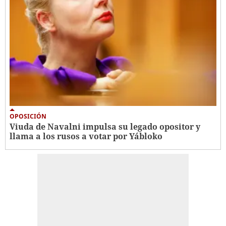
OPOSICIÓN
Viuda de Navalni impulsa su legado opositor y
llama a los rusos a votar por Yábloko