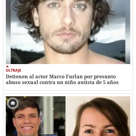
ULTRAJE
Detienen al actor Marco Furlan por presunto
abuso sexual contra un niño autista de 5 años