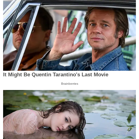
It Might Be Quentin Tarantino's Last Movie
Brainberries