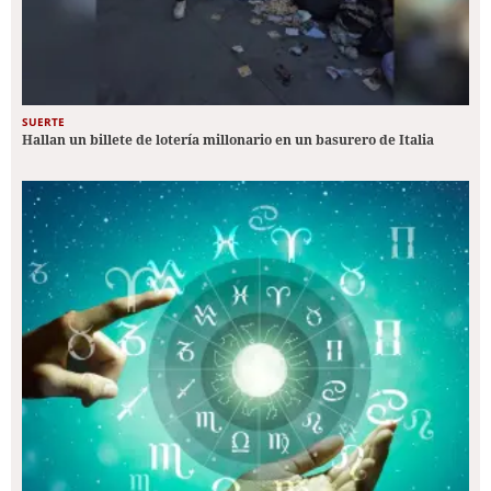
SUERTE
Hallan un billete de lotería millonario en un basurero de Italia