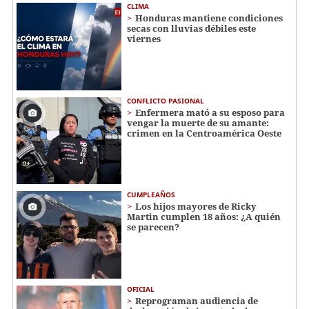
CLIMA
Honduras mantiene condiciones
secas con lluvias débiles este
viernes
CONFLICTO PASIONAL
Enfermera mató a su esposo para
vengar la muerte de su amante:
crimen en la Centroamérica Oeste
CUMPLEAÑOS
Los hijos mayores de Ricky
Martin cumplen 18 años: ¿A quién
se parecen?
OFICIAL
Reprograman audiencia de