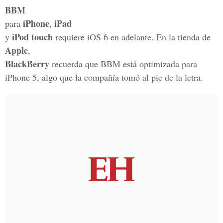
BBM
iPhone
iPad
para
,
iPod touch
y
requiere iOS 6 en adelante. En la tienda de
Apple
,
BlackBerry
recuerda que BBM está optimizada para
iPhone 5, algo que la compañía tomó al pie de la letra.