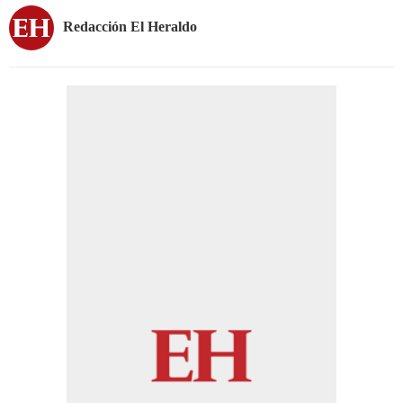
Redacción El Heraldo