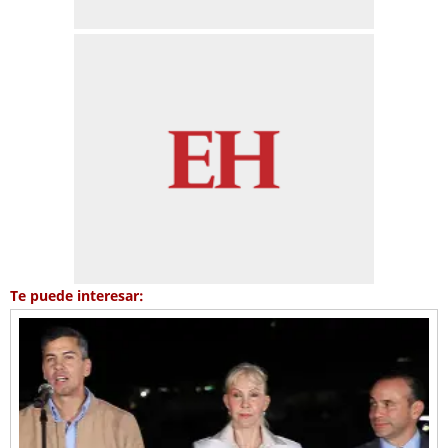
Te puede interesar: