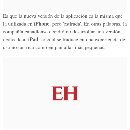
Es que la nueva versión de la aplicación es la misma que
iPhone
la utilizada en
, pero 'estirada'. En otras palabras, la
compañía canadiense decidió no desarrollar una versión
iPad
dedicada al
, lo cual se traduce en una experiencia de
uso no tan rica como en pantallas más pequeñas.