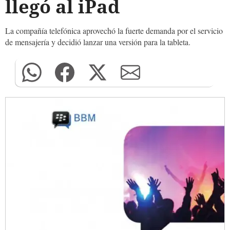
llegó al iPad
La compañía telefónica aprovechó la fuerte demanda por el servicio
de mensajería y decidió lanzar una versión para la tableta.