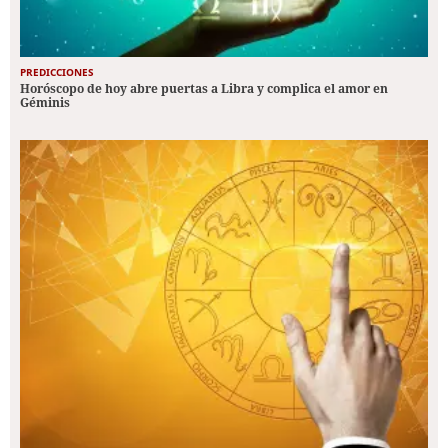
PREDICCIONES
Horóscopo de hoy abre puertas a Libra y complica el amor en
Géminis