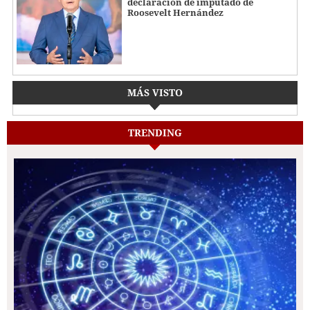
declaración de imputado de
Roosevelt Hernández
MÁS VISTO
TRENDING