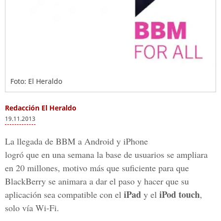
Foto: El Heraldo
Redacción El Heraldo
19.11.2013
La llegada de BBM a Android y iPhone
logró que en una semana la base de usuarios se ampliara
en 20 millones, motivo más que suficiente para que
BlackBerry se animara a dar el paso y hacer que su
iPad
iPod touch
aplicación sea compatible con el
y el
,
solo vía Wi-Fi.