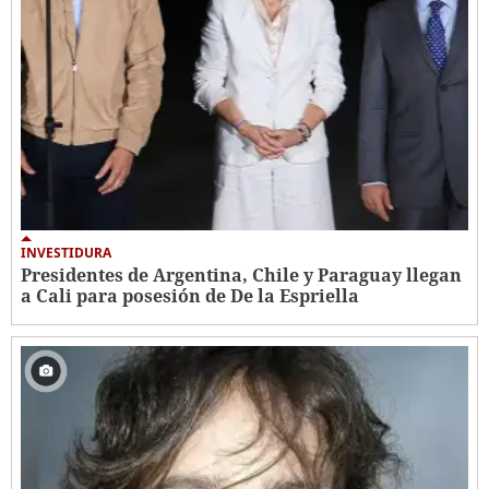
INVESTIDURA
Presidentes de Argentina, Chile y Paraguay llegan
a Cali para posesión de De la Espriella