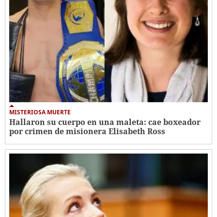
MISTERIOSA MUERTE
Hallaron su cuerpo en una maleta: cae boxeador
por crimen de misionera Elisabeth Ross