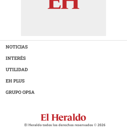
NOTICIAS
INTERÉS
UTILIDAD
EH PLUS
GRUPO OPSA
El Heraldo todos los derechos reservados ©
2026