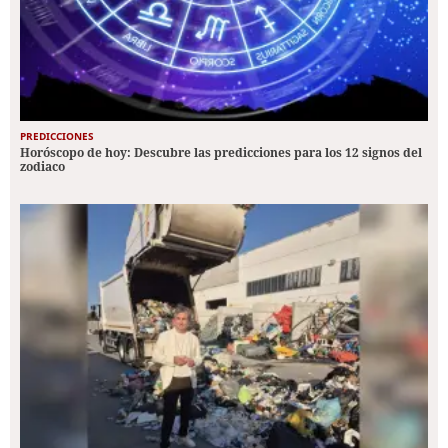
PREDICCIONES
Horóscopo de hoy: Descubre las predicciones para los 12 signos del
zodiaco