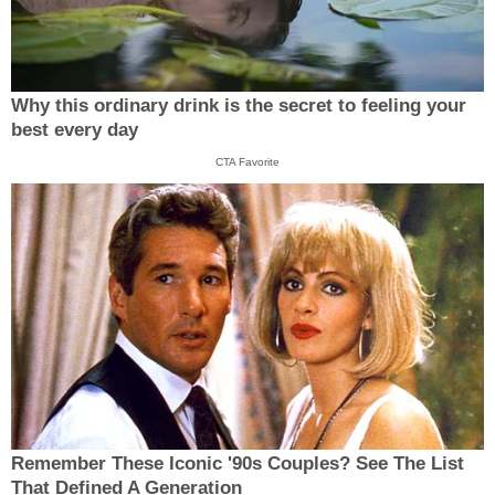
Why this ordinary drink is the secret to feeling your
best every day
CTA Favorite
Remember These Iconic '90s Couples? See The List
That Defined A Generation