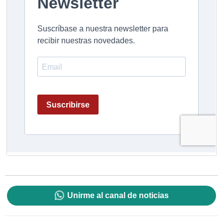
Unirme al canal de noticias