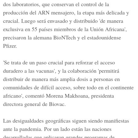
dos laboratorios, que conservan el control de la
producción del ARN mensajero, la etapa más delicada y
crucial. Luego será envasado y distribuido 'de manera
exclusiva en 55 países miembros de la Unión Africana',
precisaron la alemana BioNTech y el estadounidense
Pfizer.
'Se trata de un paso crucial para reforzar el acceso
duradero a las vacunas', y la colaboración 'permitirá
distribuir de manera más amplia dosis a personas en
comunidades de difícil acceso, sobre todo en el continente
africano', comentó Morena Makhoana, presidenta
directora general de Biovac.
Las desigualdades geográficas siguen siendo manifiestas
ante la pandemia. Por un lado están las naciones
desarrolladas que aplicaron grandes programas de