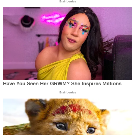
Brainberries
Have You Seen Her GRWM? She Inspires Millions
Brainberries