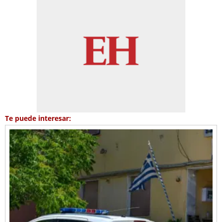
Te puede interesar: