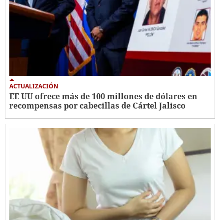
ACTUALIZACIÓN
EE UU ofrece más de 100 millones de dólares en
recompensas por cabecillas de Cártel Jalisco