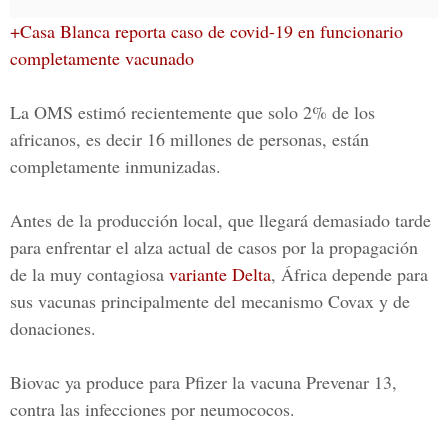
+Casa Blanca reporta caso de covid-19 en funcionario
completamente vacunado
La OMS estimó recientemente que solo 2% de los
africanos, es decir 16 millones de personas, están
completamente inmunizadas.
Antes de la producción local, que llegará demasiado tarde
para enfrentar el alza actual de casos por la propagación
de la muy contagiosa
variante Delta
, África depende para
sus vacunas principalmente del mecanismo Covax y de
donaciones.
Biovac ya produce para Pfizer la vacuna Prevenar 13,
contra las infecciones por neumococos.