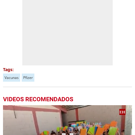
Tags:
Vacunas
Pfizer
VIDEOS RECOMENDADOS