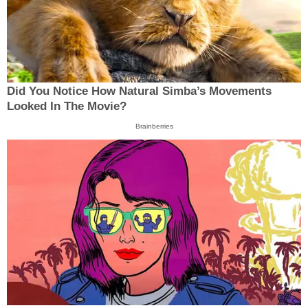
Did You Notice How Natural Simba’s Movements
Looked In The Movie?
Brainberries