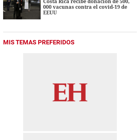
Costa Rica recibe donación de 500,
000 vacunas contra el covid-19 de
EEUU
MIS TEMAS PREFERIDOS