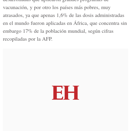
vacunación, y por otro los países más pobres, muy
atrasados, ya que apenas 1,6% de las dosis administradas
en el mundo fueron aplicadas en África, que concentra sin
embargo 17% de la población mundial, según cifras
recopiladas por la AFP.