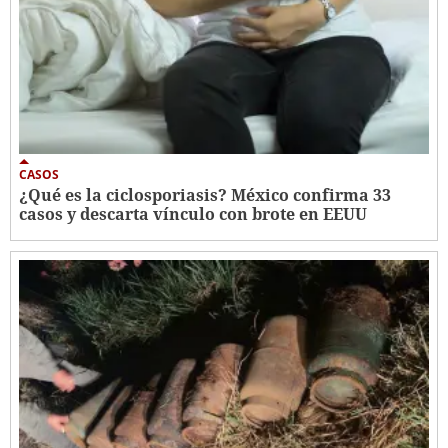
CASOS
¿Qué es la ciclosporiasis? México confirma 33
casos y descarta vínculo con brote en EEUU