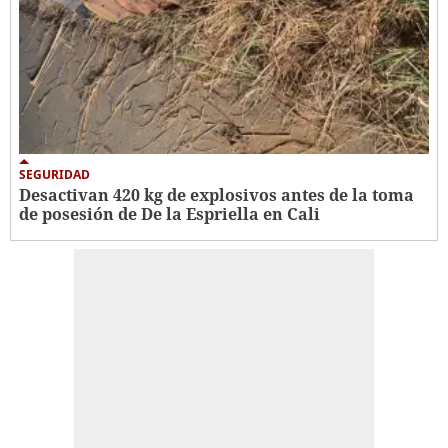
SEGURIDAD
Desactivan 420 kg de explosivos antes de la toma
de posesión de De la Espriella en Cali