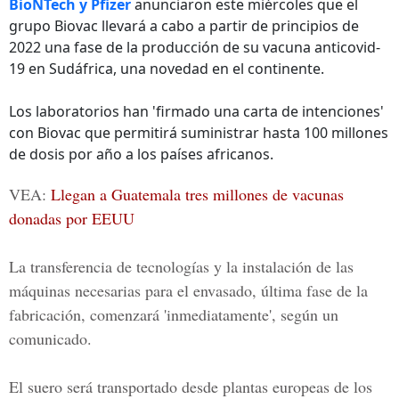
BioNTech y Pfizer
anunciaron este miércoles que el
grupo Biovac llevará a cabo a partir de principios de
2022 una fase de la producción de su vacuna anticovid-
19 en Sudáfrica, una novedad en el continente.
Los laboratorios han 'firmado una carta de intenciones'
con Biovac que permitirá suministrar hasta 100 millones
de dosis por año a los países africanos.
VEA:
Llegan a Guatemala tres millones de vacunas
donadas por EEUU
La transferencia de tecnologías y la instalación de las
máquinas necesarias para el envasado, última fase de la
fabricación, comenzará 'inmediatamente', según un
comunicado.
El suero será transportado desde plantas europeas de los