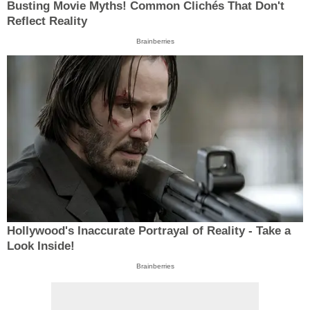
Busting Movie Myths! Common Clichés That Don't
Reflect Reality
Brainberries
Hollywood's Inaccurate Portrayal of Reality - Take a
Look Inside!
Brainberries