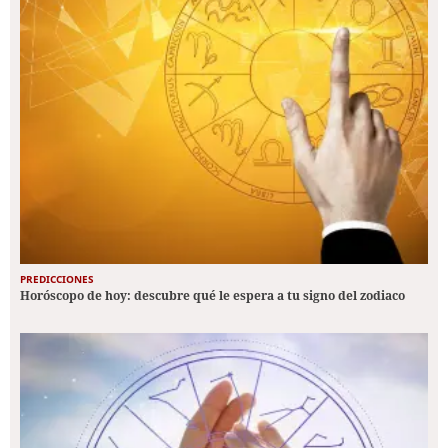
PREDICCIONES
Horóscopo de hoy: descubre qué le espera a tu signo del zodiaco