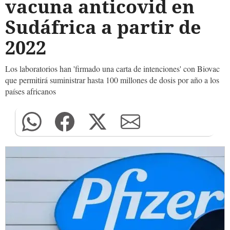
vacuna anticovid en
Sudáfrica a partir de
2022
Los laboratorios han 'firmado una carta de intenciones' con Biovac
que permitirá suministrar hasta 100 millones de dosis por año a los
países africanos