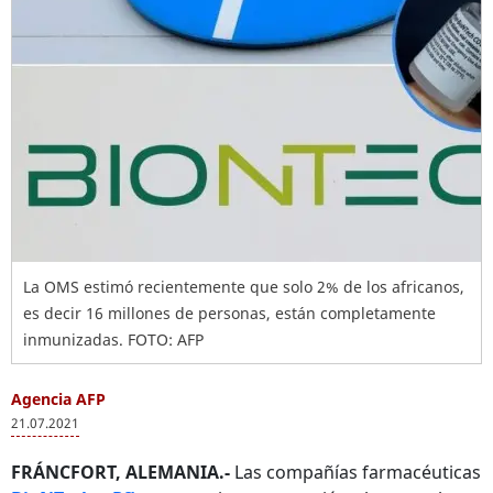
La OMS estimó recientemente que solo 2% de los africanos,
es decir 16 millones de personas, están completamente
inmunizadas. FOTO: AFP
Agencia AFP
21.07.2021
FRÁNCFORT, ALEMANIA.-
Las compañías farmacéuticas