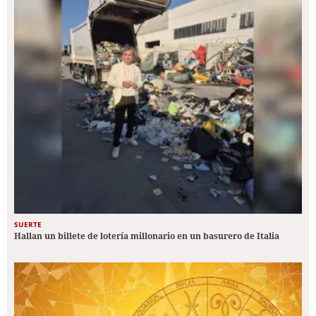
SUERTE
Hallan un billete de lotería millonario en un basurero de Italia