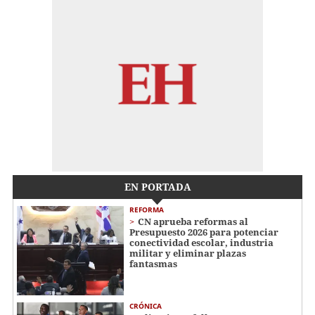
EN PORTADA
REFORMA
CN aprueba reformas al
Presupuesto 2026 para potenciar
conectividad escolar, industria
militar y eliminar plazas
fantasmas
CRÓNICA