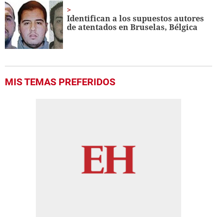
Identifican a los supuestos autores
de atentados en Bruselas, Bélgica
MIS TEMAS PREFERIDOS