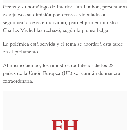
Geens y su homólogo de Interior, Jan Jambon, presentaron
este jueves su dimisión por 'errores' vinculados al
seguimiento de este individuo, pero el primer ministro
Charles Michel las rechazó, según la prensa belga.
La polémica está servida y el tema se abordará esta tarde
en el parlamento.
Al mismo tiempo, los ministros de Interior de los 28
países de la Unión Europea (UE) se reunirán de manera
extraordinaria.