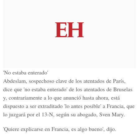
'No estaba enterado'
Abdeslam, sospechoso clave de los atentados de París,
dice que 'no estaba enterado' de los atentados de Bruselas
y, contrariamente a lo que anunció hasta ahora, está
dispuesto a ser extraditado 'lo antes posible' a Francia, que
lo juzgará por el 13-N, según su abogado, Sven Mary.
'Quiere explicarse en Francia, es algo bueno', dijo.