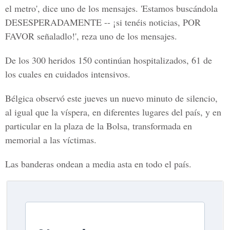
el metro', dice uno de los mensajes. 'Estamos buscándola
DESESPERADAMENTE -- ¡si tenéis noticias, POR
FAVOR señaladlo!', reza uno de los mensajes.
De los 300 heridos 150 continúan hospitalizados, 61 de
los cuales en cuidados intensivos.
Bélgica observó este jueves un nuevo minuto de silencio,
al igual que la víspera, en diferentes lugares del país, y en
particular en la plaza de la Bolsa, transformada en
memorial a las víctimas.
Las banderas ondean a media asta en todo el país.