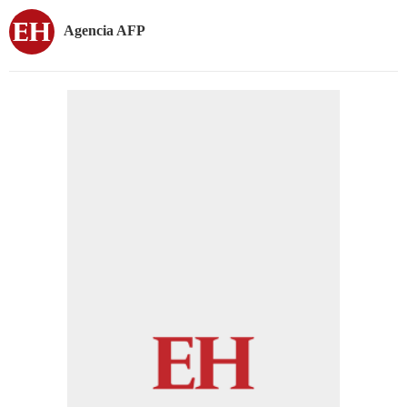
Agencia AFP