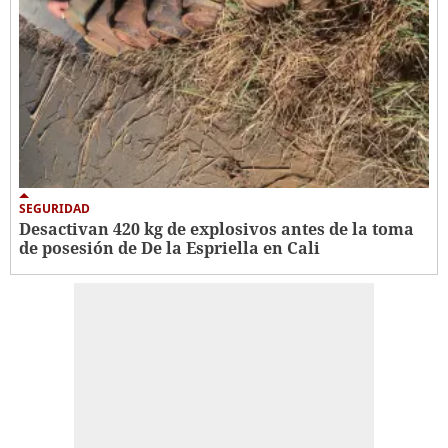
SEGURIDAD
Desactivan 420 kg de explosivos antes de la toma
de posesión de De la Espriella en Cali