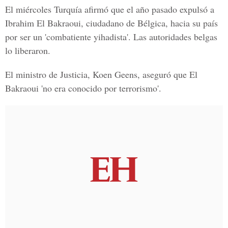
El miércoles Turquía afirmó que el año pasado expulsó a
Ibrahim El Bakraoui, ciudadano de Bélgica, hacia su país
por ser un 'combatiente yihadista'. Las autoridades belgas
lo liberaron.
El ministro de Justicia, Koen Geens, aseguró que El
Bakraoui 'no era conocido por terrorismo'.