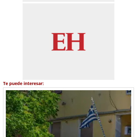
Te puede interesar: