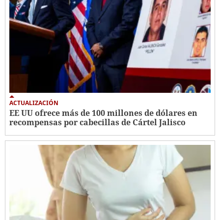
ACTUALIZACIÓN
EE UU ofrece más de 100 millones de dólares en
recompensas por cabecillas de Cártel Jalisco