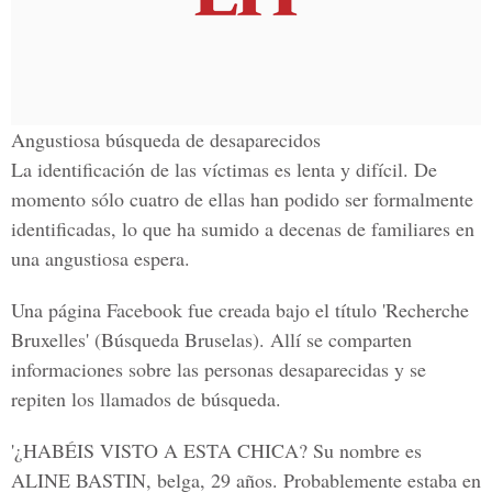
Angustiosa búsqueda de desaparecidos
La identificación de las víctimas es lenta y difícil. De
momento sólo cuatro de ellas han podido ser formalmente
identificadas, lo que ha sumido a decenas de familiares en
una angustiosa espera.
Una página Facebook fue creada bajo el título 'Recherche
Bruxelles' (Búsqueda Bruselas). Allí se comparten
informaciones sobre las personas desaparecidas y se
repiten los llamados de búsqueda.
'¿HABÉIS VISTO A ESTA CHICA? Su nombre es
ALINE BASTIN, belga, 29 años. Probablemente estaba en