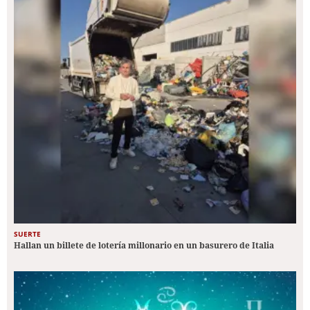
SUERTE
Hallan un billete de lotería millonario en un basurero de Italia