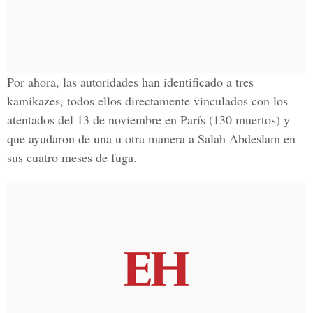
Por ahora, las autoridades han identificado a tres
kamikazes, todos ellos directamente vinculados con los
atentados del 13 de noviembre en París (130 muertos) y
que ayudaron de una u otra manera a Salah Abdeslam en
sus cuatro meses de fuga.