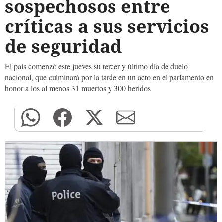
sospechosos entre
críticas a sus servicios
de seguridad
El país comenzó este jueves su tercer y último día de duelo
nacional, que culminará por la tarde en un acto en el parlamento en
honor a los al menos 31 muertos y 300 heridos