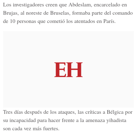
Los investigadores creen que Abdeslam, encarcelado en
Brujas, al noreste de Bruselas, formaba parte del comando
de 10 personas que cometió los atentados en París.
Tres días después de los ataques, las críticas a Bélgica por
su incapacidad para hacer frente a la amenaza yihadista
son cada vez más fuertes.