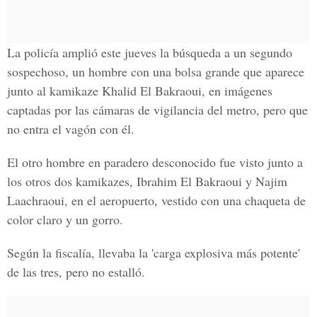
La policía amplió este jueves la búsqueda a un segundo
sospechoso, un hombre con una bolsa grande que aparece
junto al kamikaze Khalid El Bakraoui, en imágenes
captadas por las cámaras de vigilancia del metro, pero que
no entra el vagón con él.
El otro hombre en paradero desconocido fue visto junto a
los otros dos kamikazes, Ibrahim El Bakraoui y Najim
Laachraoui, en el aeropuerto, vestido con una chaqueta de
color claro y un gorro.
Según la fiscalía, llevaba la 'carga explosiva más potente'
de las tres, pero no estalló.