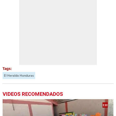
Tags:
El Heraldo Honduras
VIDEOS RECOMENDADOS