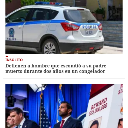
INSÓLITO
Detienen a hombre que escondió a su padre
muerto durante dos años en un congelador