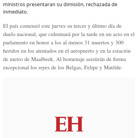
ministros presentaran su dimisión, rechazada de
inmediato.
El país comenzó este jueves su tercer y último día de
duelo nacional, que culminará por la tarde en un acto en el
parlamento en honor a los al menos 31 muertos y 300
heridos en los atentados en el aeropuerto y en la estación
de metro de Maalbeek. Al homenaje asistirán de forma
excepcional los reyes de los Belgas, Felipe y Matilde.