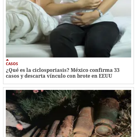
CASOS
¿Qué es la ciclosporiasis? México confirma 33
casos y descarta vínculo con brote en EEUU