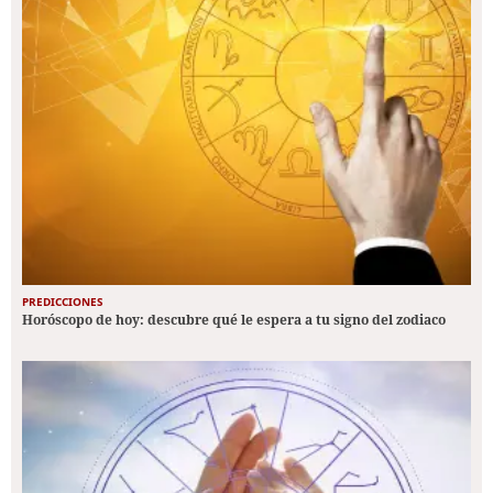
PREDICCIONES
Horóscopo de hoy: descubre qué le espera a tu signo del zodiaco