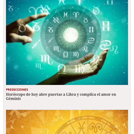
PREDICCIONES
Horóscopo de hoy abre puertas a Libra y complica el amor en
Géminis