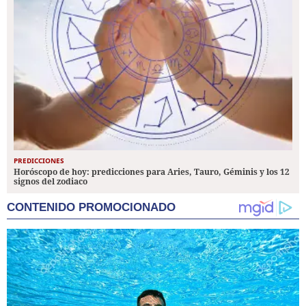
PREDICCIONES
Horóscopo de hoy: predicciones para Aries, Tauro, Géminis y los 12
signos del zodiaco
CONTENIDO PROMOCIONADO