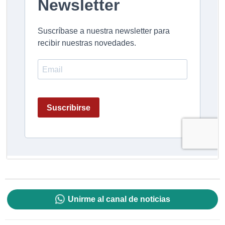
Unirme al canal de noticias