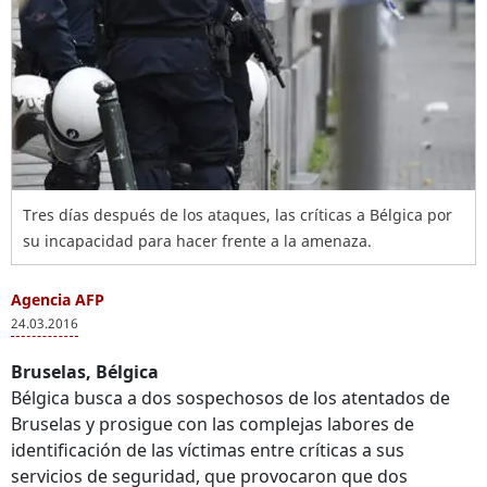
Tres días después de los ataques, las críticas a Bélgica por
su incapacidad para hacer frente a la amenaza.
Agencia AFP
24.03.2016
Bruselas, Bélgica
Bélgica busca a dos sospechosos de los atentados de
Bruselas y prosigue con las complejas labores de
identificación de las víctimas entre críticas a sus
servicios de seguridad, que provocaron que dos