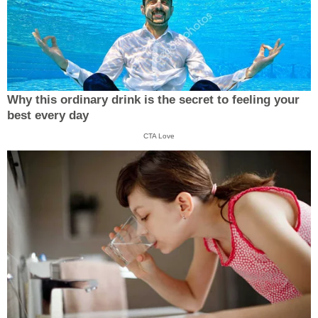
Why this ordinary drink is the secret to feeling your
best every day
CTA Love