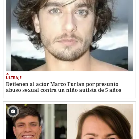
ULTRAJE
Detienen al actor Marco Furlan por presunto
abuso sexual contra un niño autista de 5 años