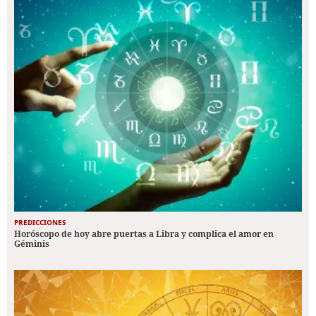
PREDICCIONES
Horóscopo de hoy abre puertas a Libra y complica el amor en
Géminis