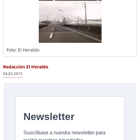
Foto: El Heraldo
Redacción El Heraldo
04.02.2015