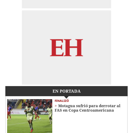
EN PORTADA
FINALIZÓ
Motagua sufrió para derrotar al
FAS en Copa Centroamericana