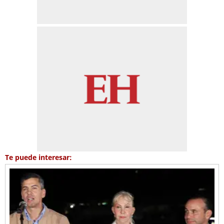
Te puede interesar: