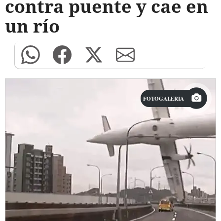
contra puente y cae en
un río
FOTOGALERÍA