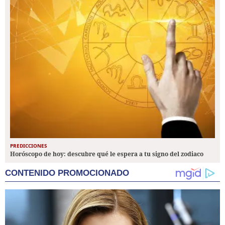
PREDICCIONES
Horóscopo de hoy: descubre qué le espera a tu signo del zodiaco
CONTENIDO PROMOCIONADO