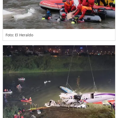
Foto: El Heraldo