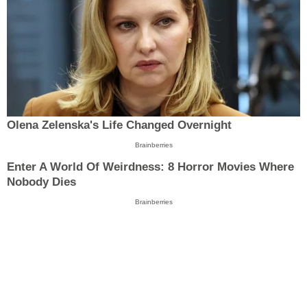
Olena Zelenska's Life Changed Overnight
Brainberries
Enter A World Of Weirdness: 8 Horror Movies Where
Nobody Dies
Brainberries