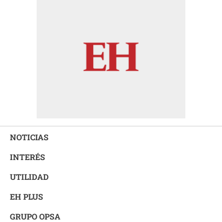
NOTICIAS
INTERÉS
UTILIDAD
EH PLUS
GRUPO OPSA