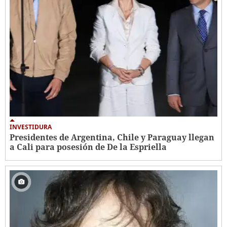
INVESTIDURA
Presidentes de Argentina, Chile y Paraguay llegan
a Cali para posesión de De la Espriella