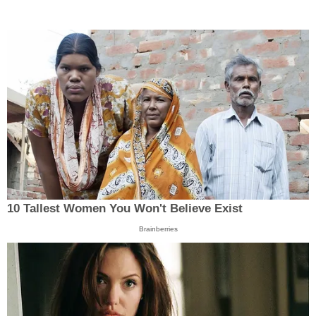
10 Tallest Women You Won't Believe Exist
Brainberries