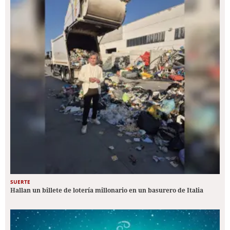
SUERTE
Hallan un billete de lotería millonario en un basurero de Italia