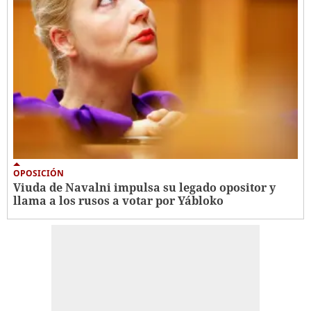
OPOSICIÓN
Viuda de Navalni impulsa su legado opositor y
llama a los rusos a votar por Yábloko