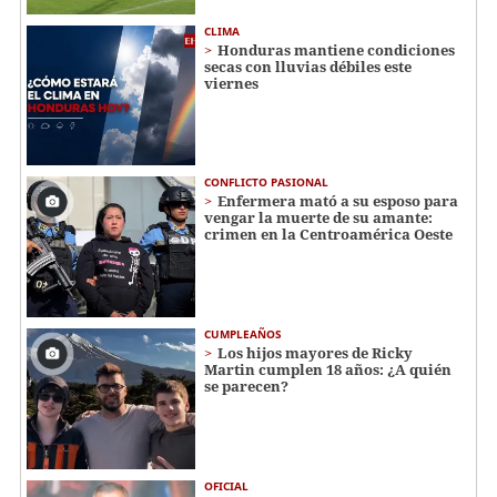
CLIMA
Honduras mantiene condiciones
secas con lluvias débiles este
viernes
CONFLICTO PASIONAL
Enfermera mató a su esposo para
vengar la muerte de su amante:
crimen en la Centroamérica Oeste
CUMPLEAÑOS
Los hijos mayores de Ricky
Martin cumplen 18 años: ¿A quién
se parecen?
OFICIAL