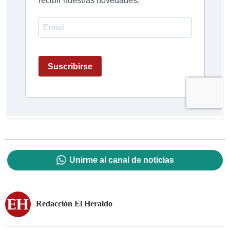
Unirme al canal de noticias
Redacción El Heraldo