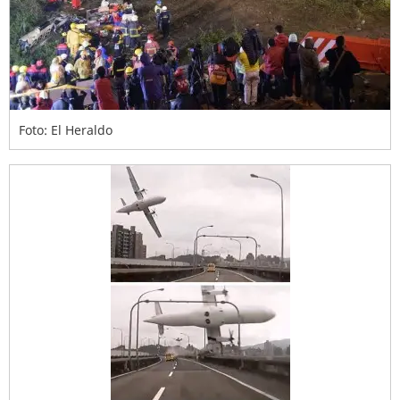
Foto: El Heraldo