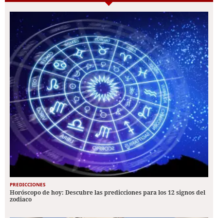
PREDICCIONES
Horóscopo de hoy: Descubre las predicciones para los 12 signos del
zodiaco