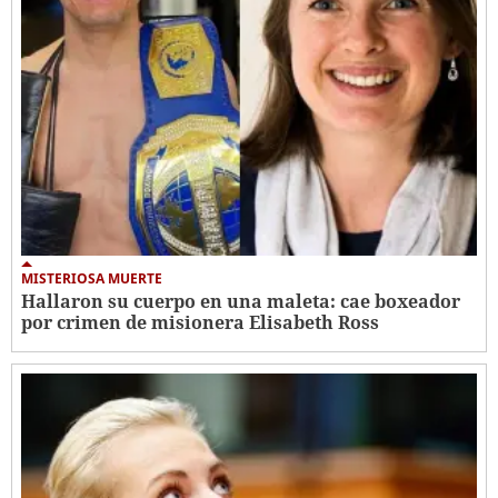
MISTERIOSA MUERTE
Hallaron su cuerpo en una maleta: cae boxeador
por crimen de misionera Elisabeth Ross