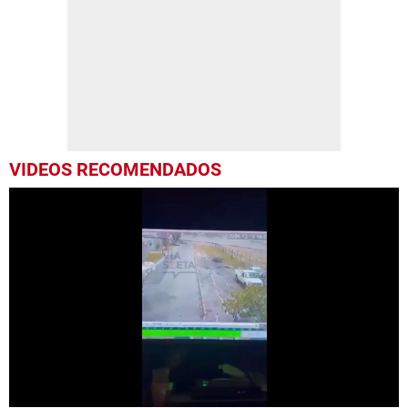
VIDEOS RECOMENDADOS