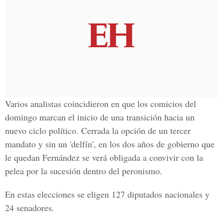
Varios analistas coincidieron en que los comicios del
domingo marcan el inicio de una transición hacia un
nuevo ciclo político. Cerrada la opción de un tercer
mandato y sin un 'delfín', en los dos años de gobierno que
le quedan Fernández se verá obligada a convivir con la
pelea por la sucesión dentro del peronismo.
En estas elecciones se eligen 127 diputados nacionales y
24 senadores.