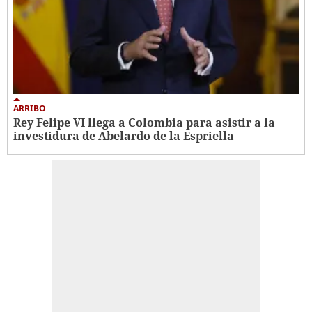
ARRIBO
Rey Felipe VI llega a Colombia para asistir a la
investidura de Abelardo de la Espriella