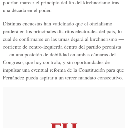
podrían marcar el principio del fin del kirchnerismo tras
una década en el poder.
Distintas encuestas han vaticinado que el oficialismo
perderá en los principales distritos electorales del país, lo
cual de confirmarse en las urnas dejará al kirchnerismo —
corriente de centro-izquierda dentro del partido peronista
— en una posición de debilidad en ambas cámaras del
Congreso, que hoy controla, y sin oportunidades de
impulsar una eventual reforma de la Constitución para que
Fernández pueda aspirar a un tercer mandato consecutivo.