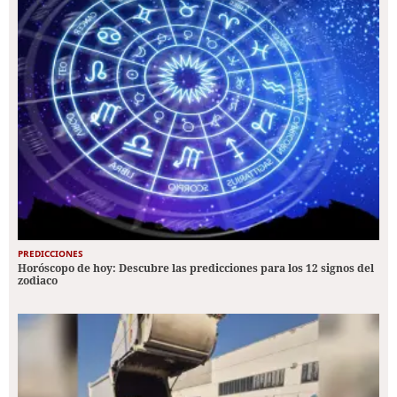
PREDICCIONES
Horóscopo de hoy: Descubre las predicciones para los 12 signos del
zodiaco