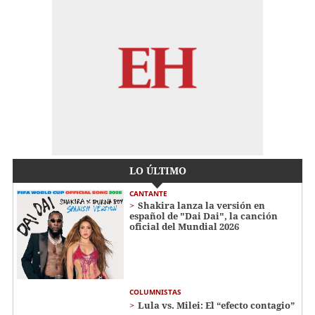
LO ÚLTIMO
CANTANTE
Shakira lanza la versión en
español de "Dai Dai", la canción
oficial del Mundial 2026
COLUMNISTAS
Lula vs. Milei: El “efecto contagio”