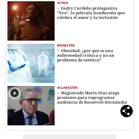
ACTRIZ
Endry Cardeño protagoniza
"Eva", la película hondureña que
celebra el amor y la inclusión
BIENESTAR
Obesidad: ¿por qué es una
enfermedad crónica y no un
problema de estética?
ACLARACIÓN
Magistrado Mario Díaz niega
presiones para reprogramar
audiencia de Roosevelt Hernández