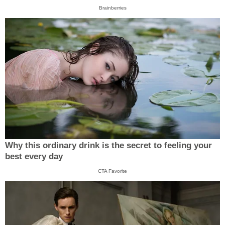
Brainberries
Why this ordinary drink is the secret to feeling your
best every day
CTA Favorite