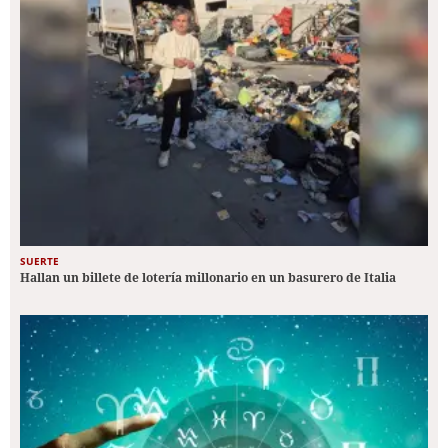
SUERTE
Hallan un billete de lotería millonario en un basurero de Italia