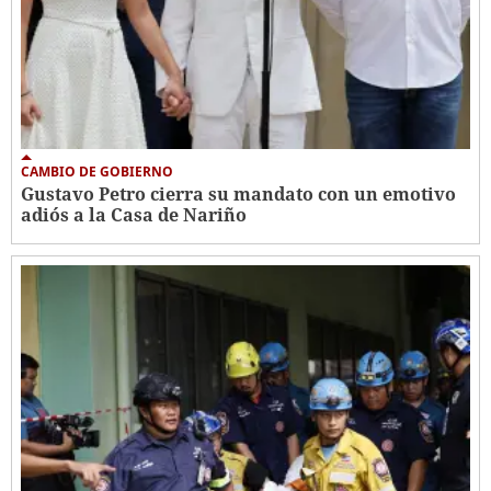
CAMBIO DE GOBIERNO
Gustavo Petro cierra su mandato con un emotivo
adiós a la Casa de Nariño