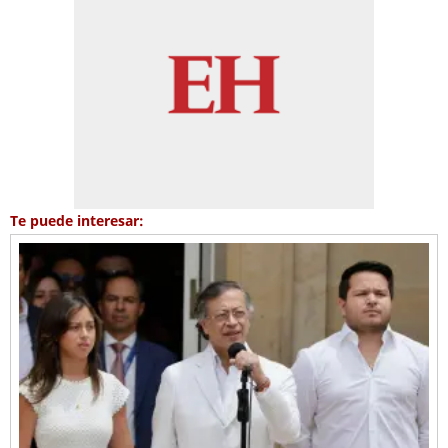
Te puede interesar: