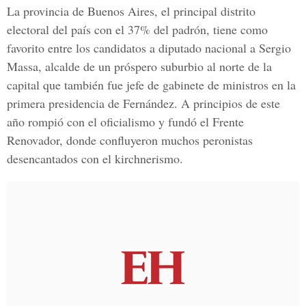
La provincia de Buenos Aires, el principal distrito
electoral del país con el 37% del padrón, tiene como
favorito entre los candidatos a diputado nacional a Sergio
Massa, alcalde de un próspero suburbio al norte de la
capital que también fue jefe de gabinete de ministros en la
primera presidencia de Fernández. A principios de este
año rompió con el oficialismo y fundó el Frente
Renovador, donde confluyeron muchos peronistas
desencantados con el kirchnerismo.