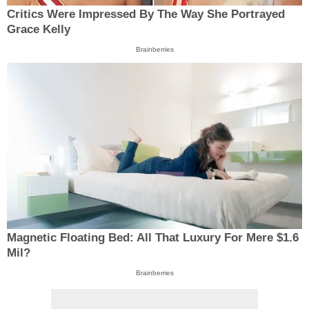
Critics Were Impressed By The Way She Portrayed
Grace Kelly
Brainberries
Magnetic Floating Bed: All That Luxury For Mere $1.6
Mil?
Brainberries