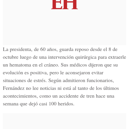
La presidenta, de 60 años, guarda reposo desde el 8 de
octubre luego de una intervención quirúrgica para extraerle
un hematoma en el cráneo. Sus médicos dijeron que su
evolución es positiva, pero le aconsejaron evitar
situaciones de estrés. Según admitieron funcionarios,
Fernández no lee noticias ni está al tanto de los últimos
acontecimientos, como un accidente de tren hace una
semana que dejó casi 100 heridos.