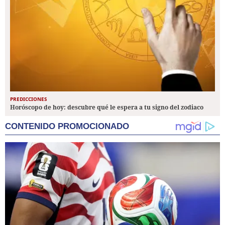
PREDICCIONES
Horóscopo de hoy: descubre qué le espera a tu signo del zodiaco
CONTENIDO PROMOCIONADO