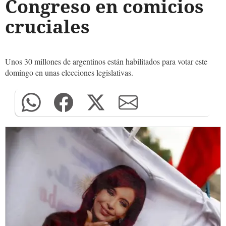
Congreso en comicios
cruciales
Unos 30 millones de argentinos están habilitados para votar este
domingo en unas elecciones legislativas.