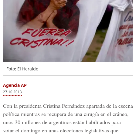
Foto: El Heraldo
Agencia AP
27.10.2013
Con la presidenta Cristina Fernández apartada de la escena
política mientras se recupera de una cirugía en el cráneo,
unos 30 millones de argentinos están habilitados para
votar el domingo en unas elecciones legislativas que