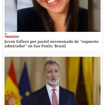
TRAGEDIA
Joven fallece por pastel envenenado de "supuesto
admirador" en Sao Paulo, Brasil