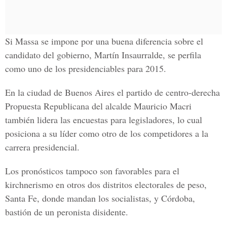
Si Massa se impone por una buena diferencia sobre el
candidato del gobierno, Martín Insaurralde, se perfila
como uno de los presidenciables para 2015.
En la ciudad de Buenos Aires el partido de centro-derecha
Propuesta Republicana del alcalde Mauricio Macri
también lidera las encuestas para legisladores, lo cual
posiciona a su líder como otro de los competidores a la
carrera presidencial.
Los pronósticos tampoco son favorables para el
kirchnerismo en otros dos distritos electorales de peso,
Santa Fe, donde mandan los socialistas, y Córdoba,
bastión de un peronista disidente.