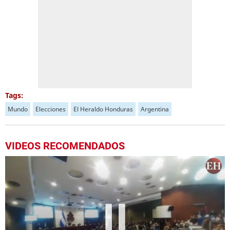
Tags:
Mundo
Elecciones
El Heraldo Honduras
Argentina
VIDEOS RECOMENDADOS