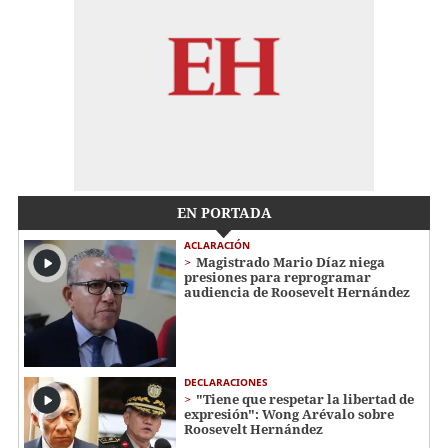
EN PORTADA
ACLARACIÓN
Magistrado Mario Díaz niega
presiones para reprogramar
audiencia de Roosevelt Hernández
DECLARACIONES
"Tiene que respetar la libertad de
expresión": Wong Arévalo sobre
Roosevelt Hernández