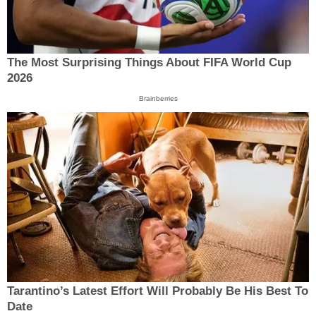
The Most Surprising Things About FIFA World Cup
2026
Brainberries
Tarantino’s Latest Effort Will Probably Be His Best To
Date