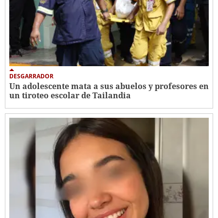
DESGARRADOR
Un adolescente mata a sus abuelos y profesores en
un tiroteo escolar de Tailandia