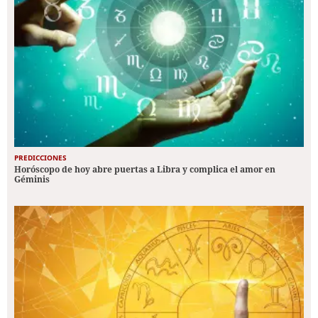
PREDICCIONES
Horóscopo de hoy abre puertas a Libra y complica el amor en
Géminis