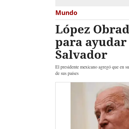
Mundo
López Obrado
para ayudar
Salvador
El presidente mexicano agregó que en su 
de sus países