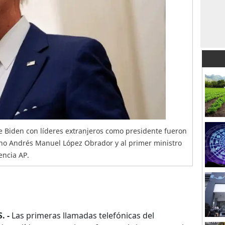
e Biden con líderes extranjeros como presidente fueron
ano Andrés Manuel López Obrador y al primer ministro
encia AP.
. -
Las primeras llamadas telefónicas del