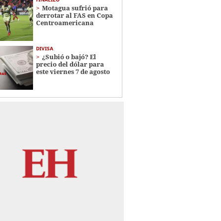
Motagua sufrió para
derrotar al FAS en Copa
Centroamericana
DIVISA
¿Subió o bajó? El
precio del dólar para
este viernes 7 de agosto