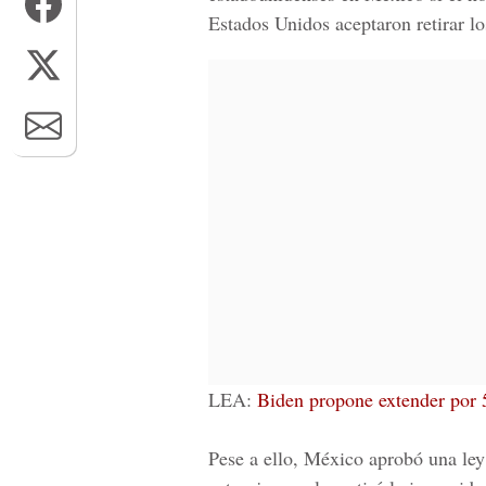
Estados Unidos aceptaron retirar l
LEA:
Biden propone extender por
Pese a ello, México aprobó una ley 