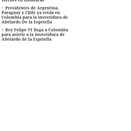
Presidentes de Argentina,
Paraguay y Chile ya están en
Colombia para la investidura de
Abelardo De la Espriella
Rey Felipe VI llega a Colombia
para asistir a la investidura de
Abelardo de la Espriella