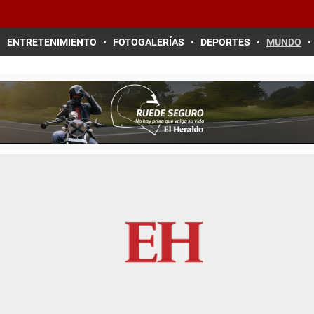
ENTRETENIMIENTO
FOTOGALERÍAS
DEPORTES
MUNDO