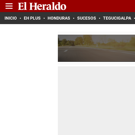
INICIO
EH PLUS
HONDURAS
SUCESOS
TEGUCIGALPA