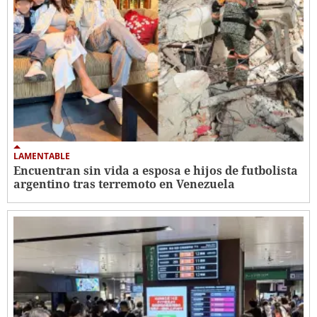
LAMENTABLE
Encuentran sin vida a esposa e hijos de futbolista
argentino tras terremoto en Venezuela