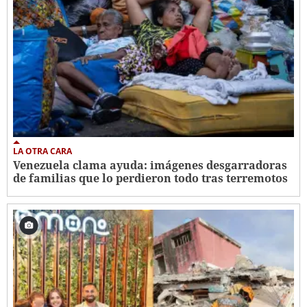
LA OTRA CARA
Venezuela clama ayuda: imágenes desgarradoras
de familias que lo perdieron todo tras terremotos