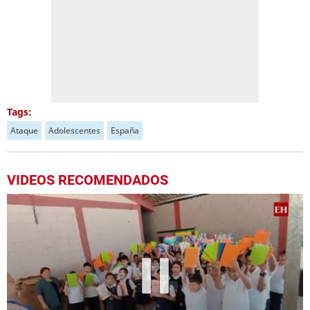
Tags:
Ataque
Adolescentes
España
VIDEOS RECOMENDADOS