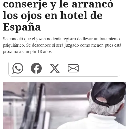
conserje y le arrancó
los ojos en hotel de
España
Se conoció que el joven no tenía registro de llevar un tratamiento
psiquiátrico. Se desconoce si será juzgado como menor, pues está
próximo a cumplir 18 años