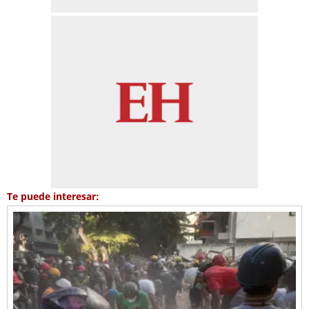
Te puede interesar: