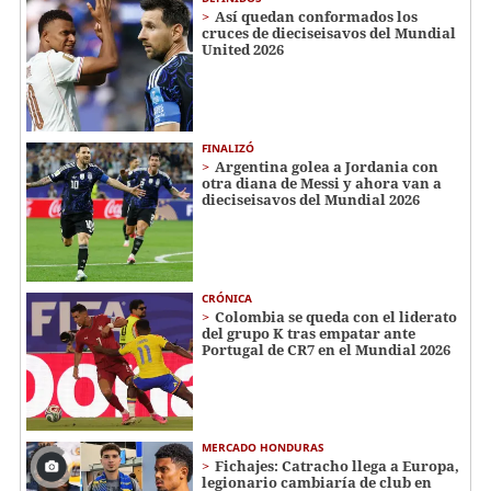
Así quedan conformados los
cruces de dieciseisavos del Mundial
United 2026
FINALIZÓ
Argentina golea a Jordania con
otra diana de Messi y ahora van a
dieciseisavos del Mundial 2026
CRÓNICA
Colombia se queda con el liderato
del grupo K tras empatar ante
Portugal de CR7 en el Mundial 2026
MERCADO HONDURAS
Fichajes: Catracho llega a Europa,
legionario cambiaría de club en