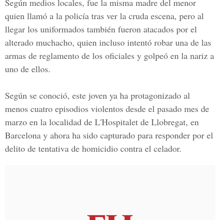
Según medios locales, fue la misma madre del menor
quien llamó a la policía tras ver la cruda escena, pero al
llegar los uniformados también fueron atacados por el
alterado muchacho, quien incluso intentó robar una de las
armas de reglamento de los oficiales y golpeó en la nariz a
uno de ellos.
Según se conoció, este joven ya ha protagonizado al
menos cuatro episodios violentos desde el pasado mes de
marzo en la localidad de
L'Hospitalet de Llobregat,
en
Barcelona y ahora ha sido capturado para responder por el
delito de tentativa de homicidio contra el celador.