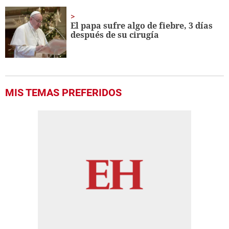
El papa sufre algo de fiebre, 3 días
después de su cirugía
MIS TEMAS PREFERIDOS