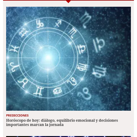
PREDICCIONES
Horóscopo de hoy: diálogo, equilibrio emocional y decisiones
importantes marcan la jornada