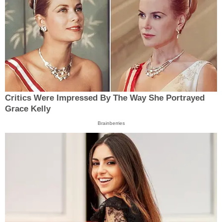
Critics Were Impressed By The Way She Portrayed
Grace Kelly
Brainberries