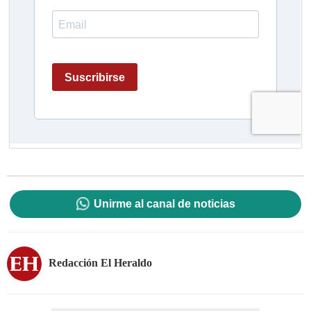
Unirme al canal de noticias
Redacción El Heraldo