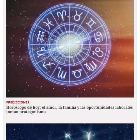
PREDICCIONES
Horóscopo de hoy: el amor, la familia y las oportunidades laborales
toman protagonismo