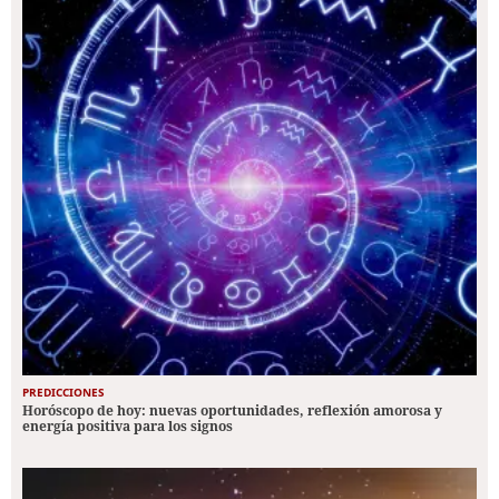
PREDICCIONES
Horóscopo de hoy: nuevas oportunidades, reflexión amorosa y
energía positiva para los signos