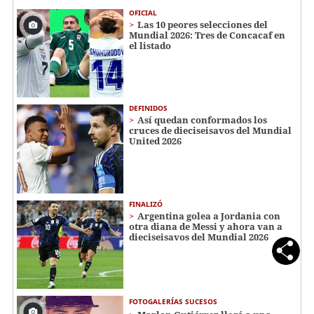
OFICIAL
Las 10 peores selecciones del
Mundial 2026: Tres de Concacaf en
el listado
DEFINIDOS
Así quedan conformados los
cruces de dieciseisavos del Mundial
United 2026
FINALIZÓ
Argentina golea a Jordania con
otra diana de Messi y ahora van a
dieciseisavos del Mundial 2026
FOTOGALERÍAS SUCESOS