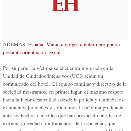
ADEMÁS:
España: Matan a golpes a enfermero por su
presunta orientación sexual
Por su parte, la víctima se encuentra ingresada en la
Unidad de Cuidados Intensivos (UCI) según un
comunicado del hotel, 'El equipo familiar y directivo de la
sociedad mostramos, en primer lugar, el máximo respeto
hacia la labor desarrollada desde la policía y también los
estamentos judiciales y solicitamos la máxima prudencia
ante los hechos ocurridos que han provocado heridas de
extrema gravedad a un trabajador de la sociedad, que