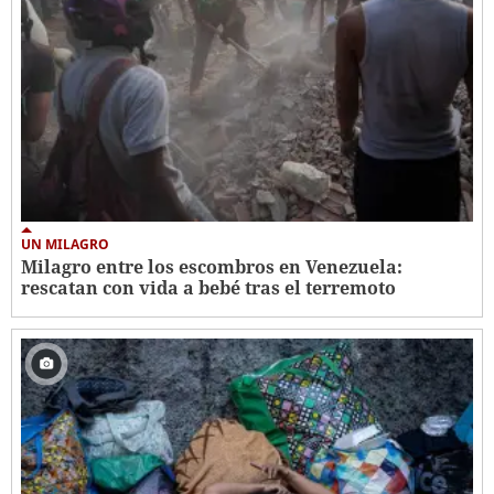
UN MILAGRO
Milagro entre los escombros en Venezuela:
rescatan con vida a bebé tras el terremoto