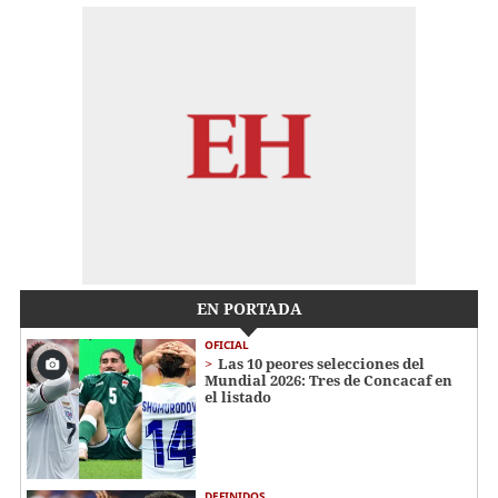
EN PORTADA
OFICIAL
Las 10 peores selecciones del
Mundial 2026: Tres de Concacaf en
el listado
DEFINIDOS