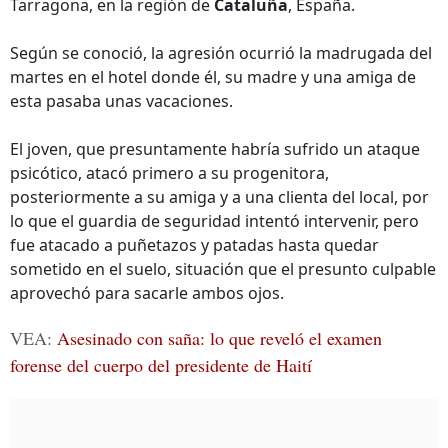
Tarragona, en la región de
Cataluña
, España.
Según se conoció, la agresión ocurrió la madrugada del
martes en el hotel donde él, su madre y una amiga de
esta pasaba unas vacaciones.
El joven, que presuntamente habría sufrido un ataque
psicótico, atacó primero a su progenitora,
posteriormente a su amiga y a una clienta del local, por
lo que el guardia de seguridad intentó intervenir, pero
fue atacado a puñetazos y patadas hasta quedar
sometido en el suelo, situación que el presunto culpable
aprovechó para sacarle ambos ojos.
VEA:
Asesinado con saña: lo que reveló el examen
forense del cuerpo del presidente de Haití