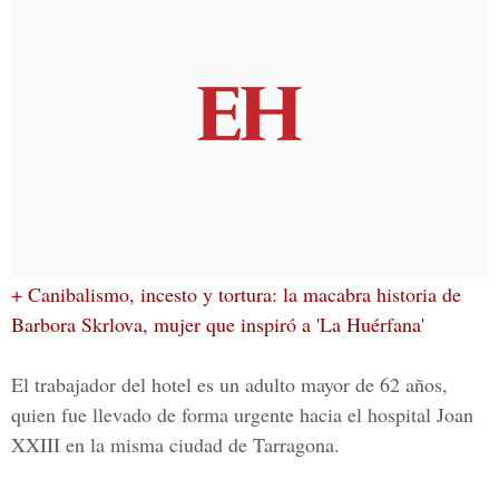
+ Canibalismo, incesto y tortura: la macabra historia de
Barbora Skrlova, mujer que inspiró a 'La Huérfana'
El trabajador del hotel es un adulto mayor de 62 años,
quien fue llevado de forma urgente hacia el hospital Joan
XXIII en la misma ciudad de Tarragona.