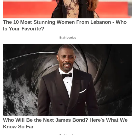
The 10 Most Stunning Women From Lebanon - Who
Is Your Favorite?
Brainberries
Who Will Be the Next James Bond? Here's What We
Know So Far