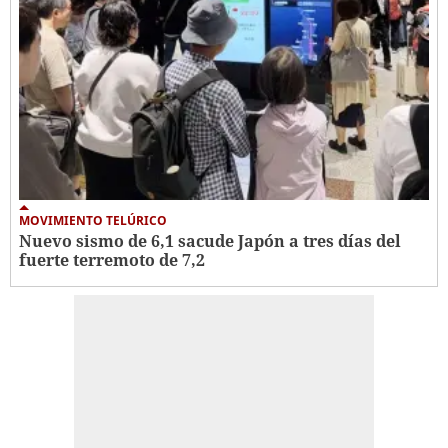
MOVIMIENTO TELÚRICO
Nuevo sismo de 6,1 sacude Japón a tres días del
fuerte terremoto de 7,2