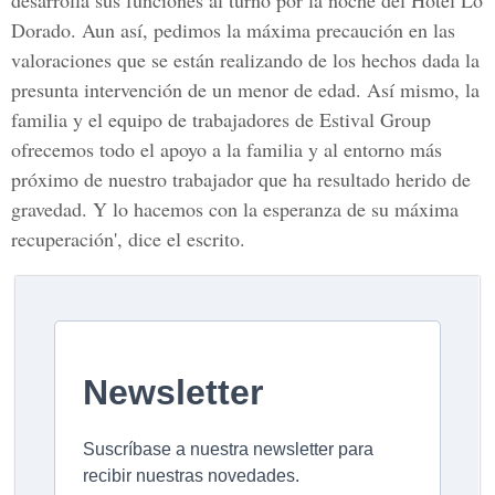
desarrolla sus funciones al turno por la noche del
Hotel Lo
Dorado
. Aun así, pedimos la máxima precaución en las
valoraciones que se están realizando de los hechos dada la
presunta intervención de un menor de edad. Así mismo, la
familia y el equipo de trabajadores de Estival Group
ofrecemos todo el apoyo a la familia y al entorno más
próximo de nuestro trabajador que ha resultado herido de
gravedad. Y lo hacemos con la esperanza de su máxima
recuperación', dice el escrito.