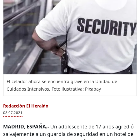
El celador ahora se encuentra grave en la Unidad de
Cuidados Intensivos. Foto ilustrativa: Pixabay
Redacción El Heraldo
08.07.2021
MADRID, ESPAÑA.-
Un adolescente de 17 años agredió
salvajemente a un guardia de seguridad en un hotel de