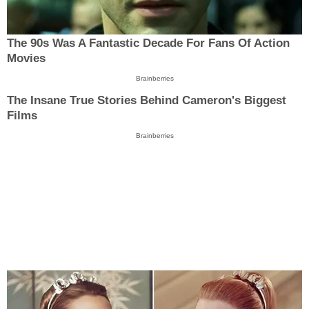
The 90s Was A Fantastic Decade For Fans Of Action
Movies
Brainberries
The Insane True Stories Behind Cameron's Biggest
Films
Brainberries