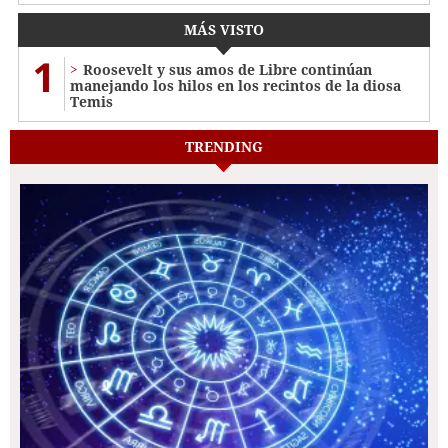
MÁS VISTO
1
Roosevelt y sus amos de Libre continúan
manejando los hilos en los recintos de la diosa
Temis
TRENDING