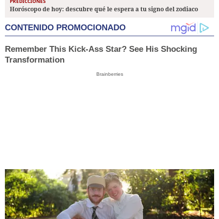
PREDICCIONES
Horóscopo de hoy: descubre qué le espera a tu signo del zodiaco
CONTENIDO PROMOCIONADO
Remember This Kick-Ass Star? See His Shocking
Transformation
Brainberries