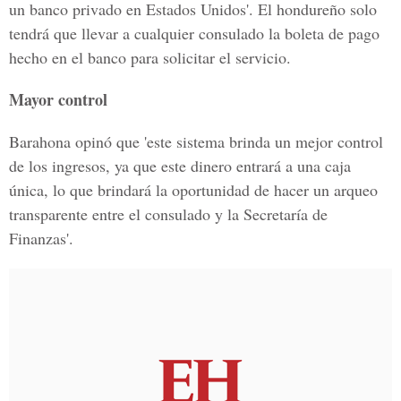
un banco privado en Estados Unidos'. El hondureño solo
tendrá que llevar a cualquier consulado la boleta de pago
hecho en el banco para solicitar el servicio.
Mayor control
Barahona opinó que 'este sistema brinda un mejor control
de los ingresos, ya que este dinero entrará a una caja
única, lo que brindará la oportunidad de hacer un arqueo
transparente entre el consulado y la Secretaría de
Finanzas'.