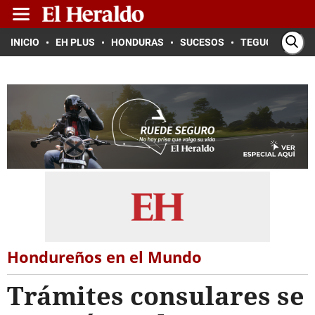
INICIO
EH PLUS
HONDURAS
SUCESOS
TEGUCIGALPA
Hondureños en el Mundo
Trámites consulares se