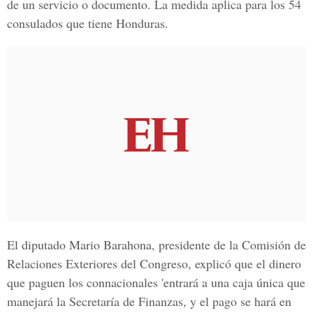
de un servicio o documento. La medida aplica para los 54
consulados que tiene Honduras.
El diputado Mario Barahona, presidente de la Comisión de
Relaciones Exteriores del Congreso, explicó que el dinero
que paguen los connacionales 'entrará a una caja única que
manejará la Secretaría de Finanzas, y el pago se hará en