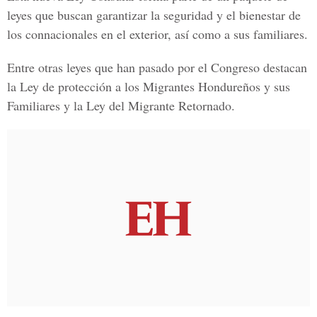
leyes que buscan garantizar la seguridad y el bienestar de
los connacionales en el exterior, así como a sus familiares.
Entre otras leyes que han pasado por el Congreso destacan
la Ley de protección a los Migrantes Hondureños y sus
Familiares y la Ley del Migrante Retornado.