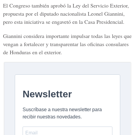
El Congreso también aprobó la Ley del Servicio Exterior,
propuesta por el diputado nacionalista Leonel Giannini,
pero esta iniciativa se engavetó en la Casa Presidencial.
Giannini considera importante impulsar todas las leyes que
vengan a fortalecer y transparentar las oficinas consulares
de Honduras en el exterior.