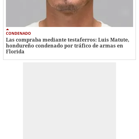
CONDENADO
Las compraba mediante testaferros: Luis Matute,
hondureño condenado por tráfico de armas en
Florida