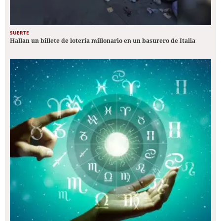
SUERTE
Hallan un billete de lotería millonario en un basurero de Italia