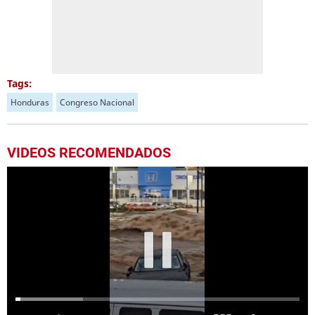
Tags:
Honduras
Congreso Nacional
VIDEOS RECOMENDADOS