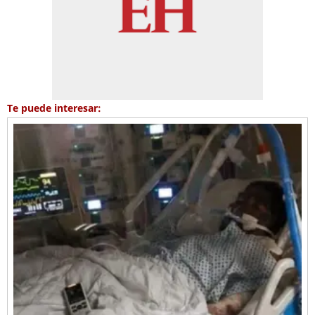
Te puede interesar: