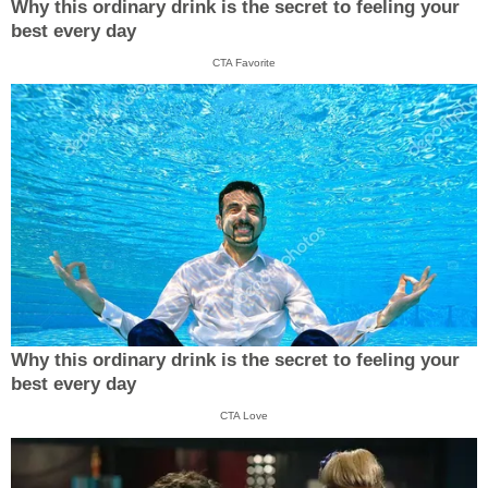
Why this ordinary drink is the secret to feeling your
best every day
CTA Favorite
Why this ordinary drink is the secret to feeling your
best every day
CTA Love