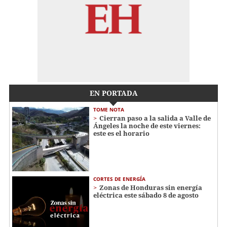
EN PORTADA
TOME NOTA
Cierran paso a la salida a Valle de
Ángeles la noche de este viernes:
este es el horario
CORTES DE ENERGÍA
Zonas de Honduras sin energía
eléctrica este sábado 8 de agosto