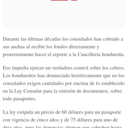
Durante las últimas décadas los consulados han cobrado a
sus anchas al recibir los fondos directamente y
posteriormente hacer el reporte a la Cancillería hondureña.
Eso impedía ejercer un verdadero control sobre los cobros.
Los hondureños han denunciado históricamente que en los
consulados exigen cantidades por encima de lo establecido
en la Ley Consular para la emisión de documentos, sobre
todo pasaportes.
La ley estipula un precio de 60 dólares para un pasaporte
con vigencia de cinco años y de 75 dólares para uno de
diez años, pero las denuncias afirman que cobraban hasta