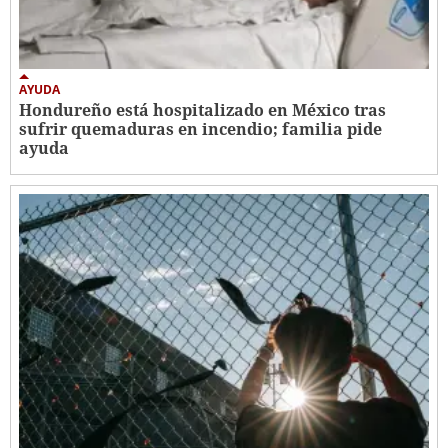
AYUDA
Hondureño está hospitalizado en México tras
sufrir quemaduras en incendio; familia pide
ayuda