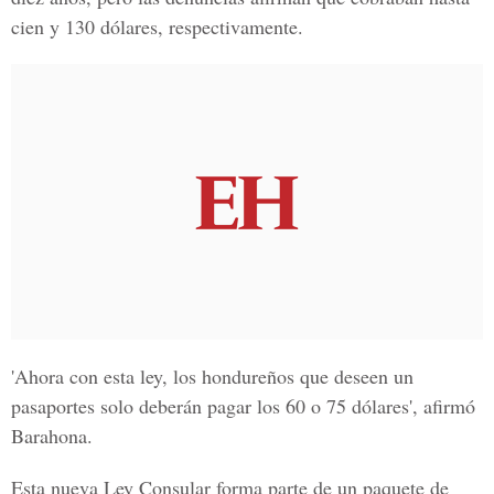
cien y 130 dólares, respectivamente.
'Ahora con esta ley, los hondureños que deseen un
pasaportes solo deberán pagar los 60 o 75 dólares', afirmó
Barahona.
Esta nueva Ley Consular forma parte de un paquete de