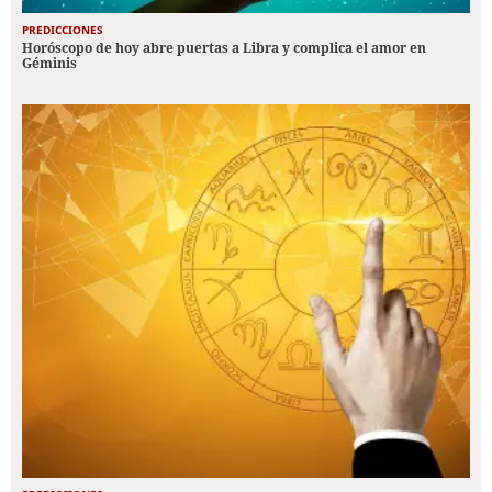
PREDICCIONES
Horóscopo de hoy abre puertas a Libra y complica el amor en
Géminis