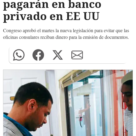
pagarán en banco
privado en EE UU
Congreso aprobó el martes la nueva legislación para evitar que las
oficinas consulares reciban dinero para la emisión de documentos.