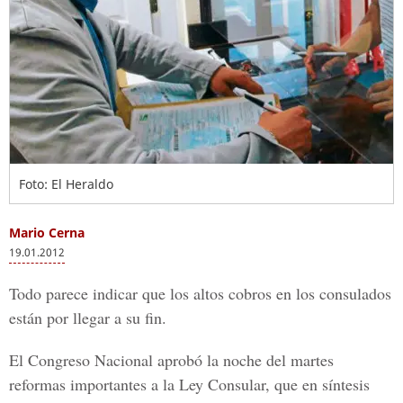
Foto: El Heraldo
Mario Cerna
19.01.2012
Todo parece indicar que los altos cobros en los consulados
están por llegar a su fin.
El Congreso Nacional aprobó la noche del martes
reformas importantes a la Ley Consular, que en síntesis