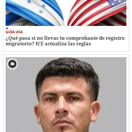
GUÍA USA
¿Qué pasa si no llevas tu comprobante de registro
migratorio? ICE actualiza las reglas