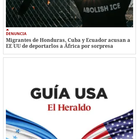
DENUNCIA
Migrantes de Honduras, Cuba y Ecuador acusan a
EE UU de deportarlos a África por sorpresa