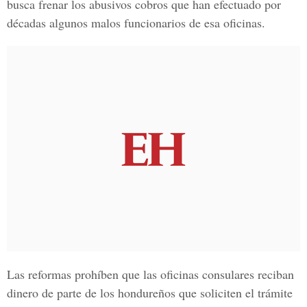
busca frenar los abusivos cobros que han efectuado por
décadas algunos malos funcionarios de esa oficinas.
Las reformas prohíben que las oficinas consulares reciban
dinero de parte de los hondureños que soliciten el trámite