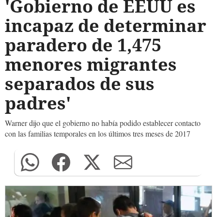
'Gobierno de EEUU es
incapaz de determinar
paradero de 1,475
menores migrantes
separados de sus
padres'
Warner dijo que el gobierno no había podido establecer contacto
con las familias temporales en los últimos tres meses de 2017