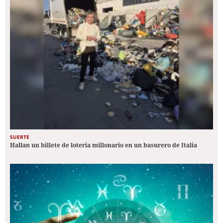
SUERTE
Hallan un billete de lotería millonario en un basurero de Italia