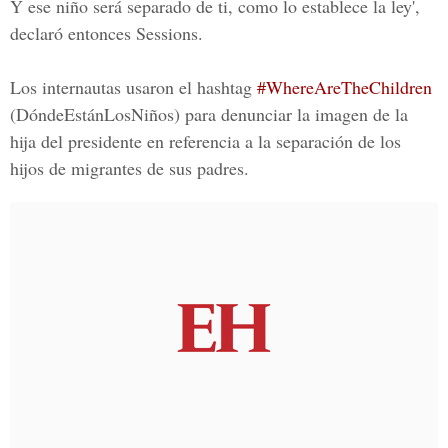
Y ese niño será separado de ti, como lo establece la ley',
declaró entonces Sessions.
Los internautas usaron el hashtag
#WhereAreTheChildren
(
DóndeEstánLosNiños) para denunciar la imagen de la
hija del presidente en referencia a la separación de los
hijos de migrantes de sus padres.