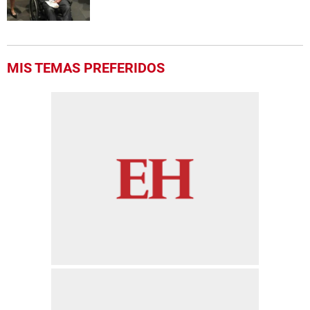
MIS TEMAS PREFERIDOS