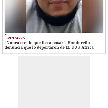
PIDEN AYUDA
"Nunca creí lo que iba a pasar": Hondureño
denuncia que lo deportaron de EE UU a África