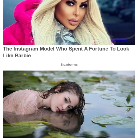
The Instagram Model Who Spent A Fortune To Look
Like Barbie
Brainberries