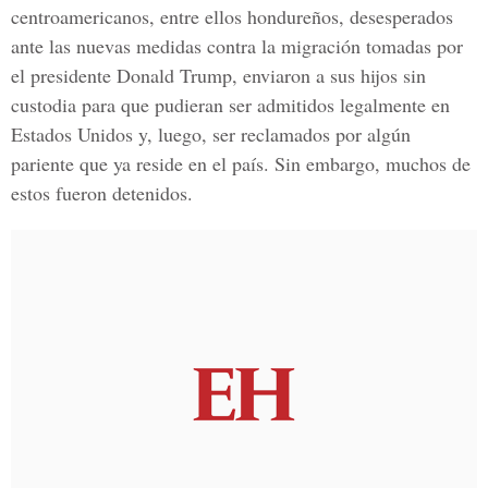
centroamericanos
, entre ellos hondureños, desesperados
ante las nuevas medidas contra la migración tomadas por
el presidente
Donald Trump
, enviaron a sus hijos sin
custodia para que pudieran ser admitidos legalmente en
Estados
Unidos
y, luego, ser reclamados por algún
pariente que ya reside en el país. Sin embargo, muchos de
estos fueron detenidos.