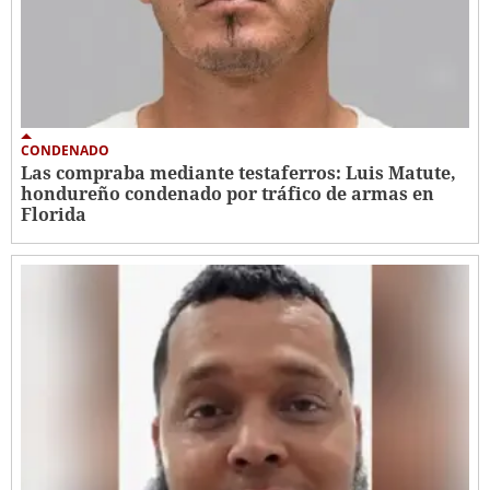
CONDENADO
Las compraba mediante testaferros: Luis Matute,
hondureño condenado por tráfico de armas en
Florida