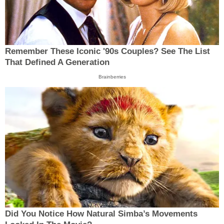
Remember These Iconic '90s Couples? See The List
That Defined A Generation
Brainberries
Did You Notice How Natural Simba’s Movements