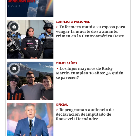
CONFLICTO PASIONAL
Enfermera mató a su esposo para
vengar la muerte de su amante:
crimen en la Centroamérica Oeste
CUMPLEAÑOS
Los hijos mayores de Ricky
Martin cumplen 18 años: ¿A quién
se parecen?
OFICIAL
Reprograman audiencia de
declaración de imputado de
Roosevelt Hernández