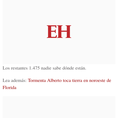
Los restantes 1.475 nadie sabe dónde están.
Lea además:
Tormenta Alberto toca tierra en noroeste de
Florida