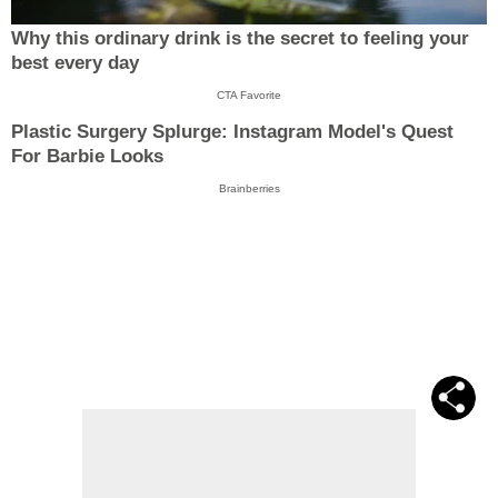
Why this ordinary drink is the secret to feeling your
best every day
CTA Favorite
Plastic Surgery Splurge: Instagram Model's Quest
For Barbie Looks
Brainberries