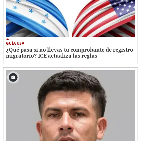
GUÍA USA
¿Qué pasa si no llevas tu comprobante de registro
migratorio? ICE actualiza las reglas