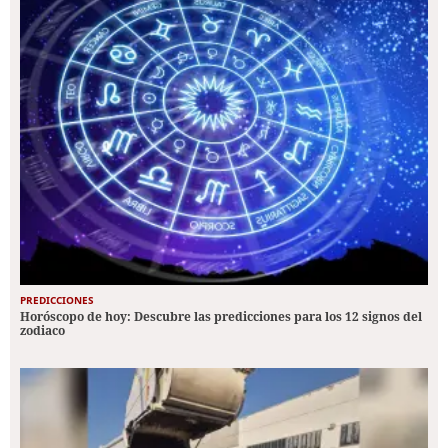
PREDICCIONES
Horóscopo de hoy: Descubre las predicciones para los 12 signos del
zodiaco