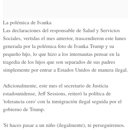
La polémica de Ivanka
Las declaraciones del responsable de Salud y Servicios
Sociales, vertidas el mes anterior, trascendieron este lunes
generada por la polémica foto de
Ivanka Trump
y su
pequeño hijo, lo que hizo a los internautas pensar en la
tragedia de los hijos que son separados de sus padres
simplemente por entrar a Estados Unidos de manera ilegal.
Adicionalmente, este mes el secretario de Justicia
estadounidense,
Jeff Sessions
, reiteró la política de
'tolerancia cero' con la inmigración ilegal seguida por el
gobierno de Trump.
'Si haces pasar a un niño (ilegalmente), te perseguiremos.