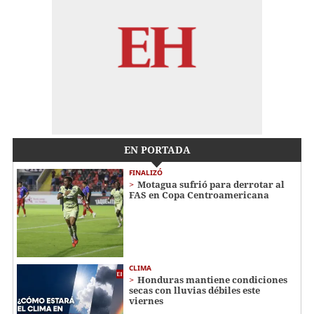
EN PORTADA
FINALIZÓ
Motagua sufrió para derrotar al
FAS en Copa Centroamericana
CLIMA
Honduras mantiene condiciones
secas con lluvias débiles este
viernes