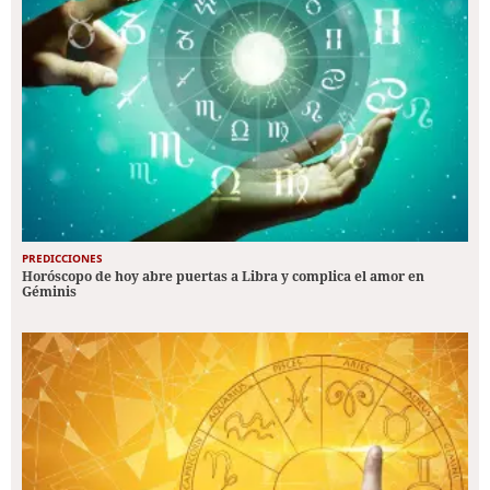
PREDICCIONES
Horóscopo de hoy abre puertas a Libra y complica el amor en
Géminis