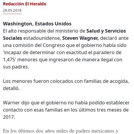
Redacción El Heraldo
28.05.2018
Washington, Estados Unidos
El alto responsable del ministerio de
Salud y Servicios
Sociales
estadounidense,
Steven Wagner,
declaró ante
una comisión del Congreso que el gobierno había sido
'incapaz de determinar con exactitud el paradero de
1,475' menores que ingresaron de manera ilegal con
sus padres.
Los menores fueron colocados con familias de acogida,
detalló.
Warner dijo que el gobierno no había podido establecer
contacto con esas familias en los últimos tres meses de
2017.
En los últimos dos años miles de
padres mexicanos y