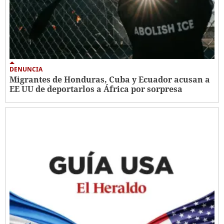
DENUNCIA
Migrantes de Honduras, Cuba y Ecuador acusan a
EE UU de deportarlos a África por sorpresa