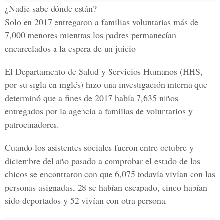
¿Nadie sabe dónde están?
Solo en 2017
entregaron a familias voluntarias más de
7,000 menores mientras los padres permanecían
encarcelados a la espera de un juicio
El
Departamento de Salud y Servicios Humanos (HHS,
por su sigla en inglés) hizo una investigación interna que
determinó que a fines de 2017 había 7,635 niños
entregados por la agencia a familias de voluntarios y
patrocinadores.
Cuando los asistentes sociales fueron entre octubre y
diciembre del año pasado a comprobar el estado de los
chicos se encontraron con que 6,075 todavía vivían con las
personas asignadas, 28 se habían escapado, cinco habían
sido deportados y 52 vivían con otra persona.