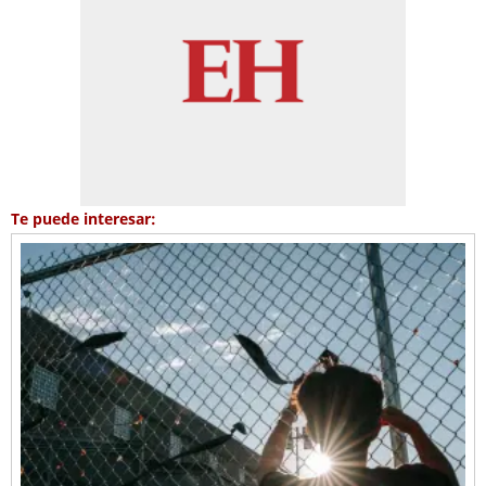
Te puede interesar: