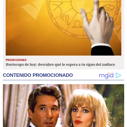
PREDICCIONES
Horóscopo de hoy: descubre qué le espera a tu signo del zodiaco
CONTENIDO PROMOCIONADO