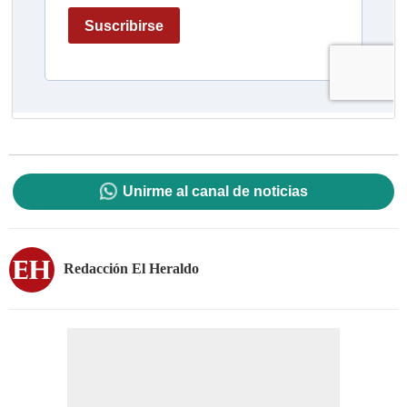
Unirme al canal de noticias
Redacción El Heraldo