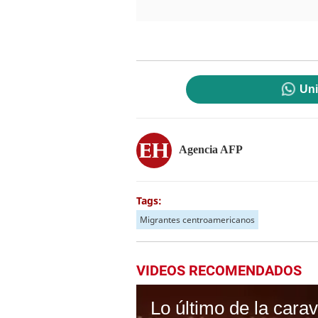
Uni
Agencia AFP
Tags:
Migrantes centroamericanos
VIDEOS RECOMENDADOS