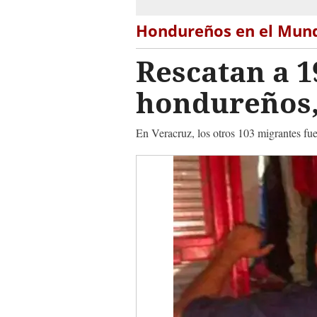
Hondureños en el Mun
Rescatan a 1
hondureños,
En Veracruz, los otros 103 migrantes fue