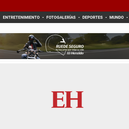
ENTRETENIMIENTO
FOTOGALERÍAS
DEPORTES
MUNDO