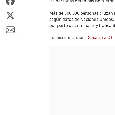
las personas detenidas no fueron
Más de 500.000 personas cruzan i
según datos de Naciones Unidas.
por parte de criminales y trafica
Le puede interesar:
Rescatan a 24 