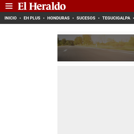
INICIO
EH PLUS
HONDURAS
SUCESOS
TEGUCIGALPA