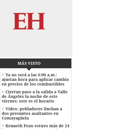
MÁS VISTO
Ya no será a las 6:00 a.m.:
ajustan hora para aplicar cambio
en precios de los combustibles
Cierran paso a la salida a Valle
de Ángeles la noche de este
viernes: este es el horario
Video: pobladores linchan a
dos presuntos asaltantes en
Comayagüela
Kenneth Pozo estuvo más de 24