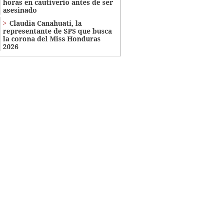
horas en cautiverio antes de ser
asesinado
Claudia Canahuati, la
representante de SPS que busca
la corona del Miss Honduras
2026