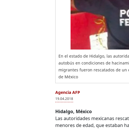
En el estado de Hidalgo, las autorid
autobús en condiciones de hacinamie
migrantes fueron rescatados de un ca
de México
Agencia AFP
19.04.2018
Hidalgo, México
Las autoridades mexicanas rescat
menores de edad, que estaban ha