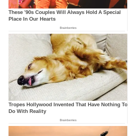
These '90s Couples Will Always Hold A Special
Place In Our Hearts
Brainberries
Tropes Hollywood Invented That Have Nothing To
Do With Reality
Brainberries