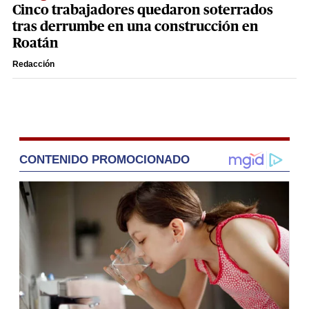
Cinco trabajadores quedaron soterrados
tras derrumbe en una construcción en
Roatán
Redacción
CONTENIDO PROMOCIONADO