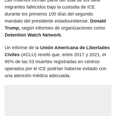
Las muertes forman parte del total de los siete
migrantes fallecidos bajo la custodia de ICE
durante los primeros 100 días del segundo
mandato del presidente estadounidense,
Donald
Trump,
según informes de organizaciones como
Detention Watch Network.
Un informe de la
Unión Americana de Libertades
Civiles
(ACLU) reveló que, entre 2017 y 2021, el
95% de las 53 muertes registradas en centros
operados por el ICE podrían haberse evitado con
una atención médica adecuada.