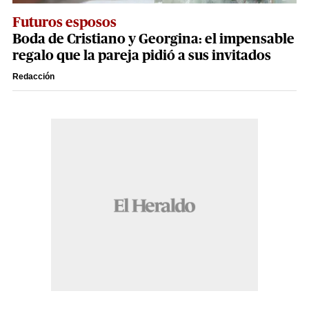
Futuros esposos
Boda de Cristiano y Georgina: el impensable
regalo que la pareja pidió a sus invitados
Redacción