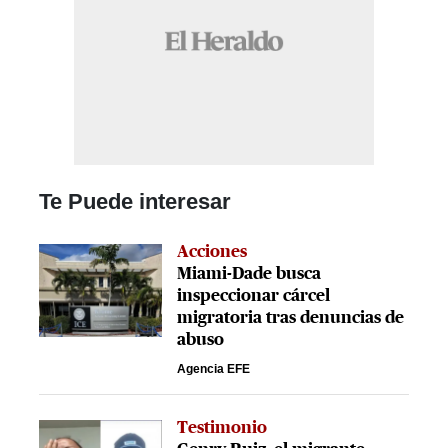
Te Puede interesar
Acciones
Miami-Dade busca
inspeccionar cárcel
migratoria tras denuncias de
abuso
Agencia EFE
Testimonio