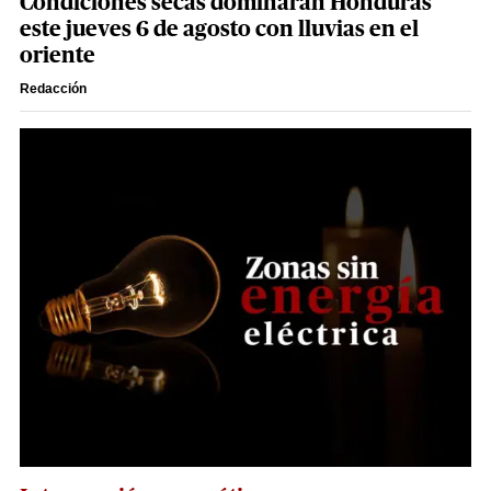
Condiciones secas dominarán Honduras
este jueves 6 de agosto con lluvias en el
oriente
Redacción