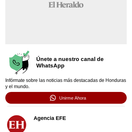
Únete a nuestro canal de
WhatsApp
Infórmate sobre las noticias más destacadas de Honduras
y el mundo.
Unirme Ahora
Agencia EFE