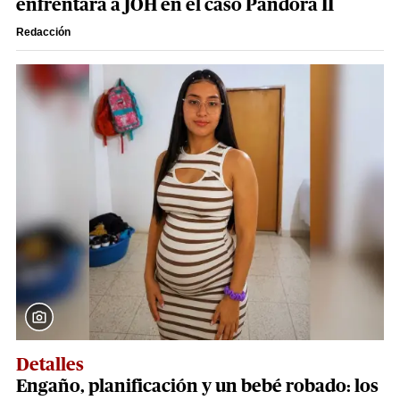
enfrentará a JOH en el caso Pandora II
Redacción
Detalles
Engaño, planificación y un bebé robado: los