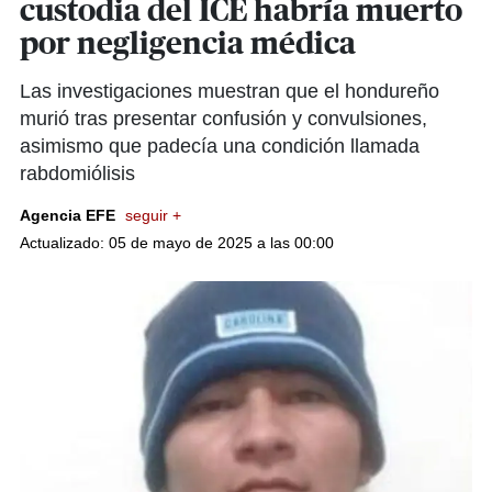
custodia del ICE habría muerto
por negligencia médica
Las investigaciones muestran que el hondureño
murió tras presentar confusión y convulsiones,
asimismo que padecía una condición llamada
rabdomiólisis
Agencia EFE
seguir +
Actualizado: 05 de mayo de 2025 a las 00:00