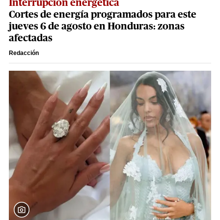
Interrupción energética
Cortes de energía programados para este
jueves 6 de agosto en Honduras: zonas
afectadas
Redacción