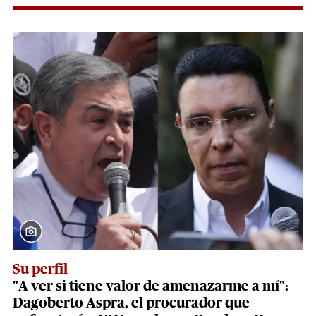
Su perfil
"A ver si tiene valor de amenazarme a mí":
Dagoberto Aspra, el procurador que