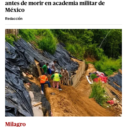
antes de morir en academia militar de
México
Redacción
Milagro