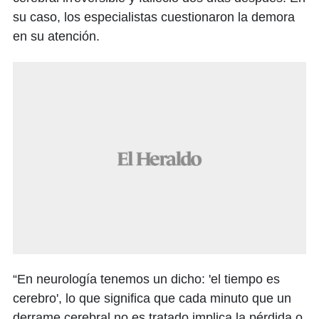
su caso, los especialistas cuestionaron la demora
en su atención.
“En neurología tenemos un dicho: 'el tiempo es
cerebro', lo que significa que cada minuto que un
derrame cerebral no es tratado implica la pérdida o