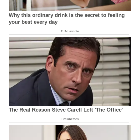
Why this ordinary drink is the secret to feeling
your best every day
CTA Favorite
The Real Reason Steve Carell Left 'The Office'
Brainberries