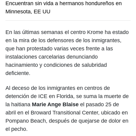
Encuentran sin vida a hermanos hondureños en
Minnesota, EE UU
En las últimas semanas el centro Krome ha estado
en la mira de los defensores de los inmigrantes,
que han protestado varias veces frente a las
instalaciones carcelarias denunciando
hacinamiento y condiciones de salubridad
deficiente.
Al deceso de los inmigrantes en centros de
detención de ICE en Florida, se suma la muerte de
la haitiana
Marie Ange Blaise
el pasado 25 de
abril en el Broward Transitional Center, ubicado en
Pompano Beach, después de quejarse de dolor en
el pecho.