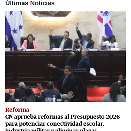
Últimas Noticias
Reforma
CN aprueba reformas al Presupuesto 2026
para potenciar conectividad escolar,