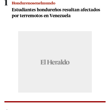
1
Hondurenosenelmundo
Estudiantes hondureños resultan afectados
por terremotos en Venezuela