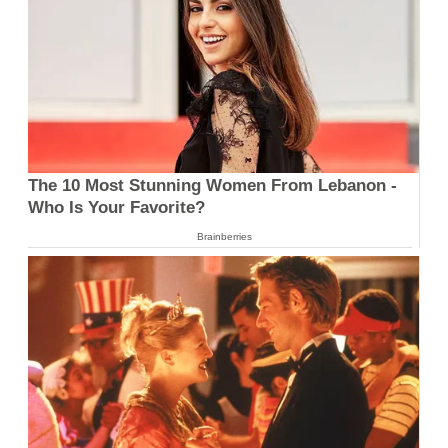
The 10 Most Stunning Women From Lebanon -
Who Is Your Favorite?
Brainberries