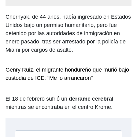
Chernyak, de 44 años, había ingresado en Estados
Unidos bajo un permiso humanitario, pero fue
detenido por las autoridades de inmigración en
enero pasado, tras ser arrestado por la policía de
Miami por cargos de asalto.
Genry Ruiz, el migrante hondureño que murió bajo
custodia de ICE: "Me lo arrancaron"
El 18 de febrero sufrió un
derrame cerebral
mientras se encontraba en el centro Krome.