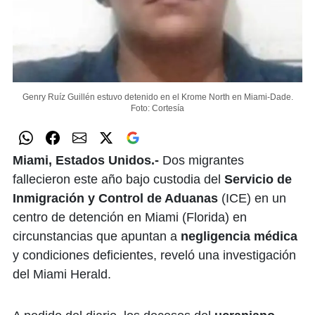
Genry Ruíz Guillén estuvo detenido en el Krome North en Miami-Dade.
Foto: Cortesía
Miami, Estados Unidos.-
Dos migrantes
fallecieron este año bajo custodia del
Servicio de
Inmigración y Control de Aduanas
(ICE) en un
centro de detención en Miami (Florida) en
circunstancias que apuntan a
negligencia médica
y condiciones deficientes, reveló una investigación
del Miami Herald.