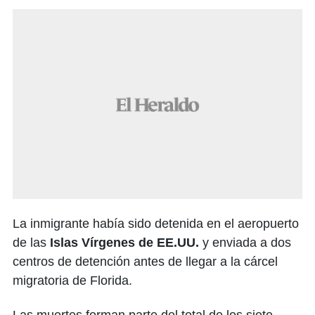
La inmigrante había sido detenida en el aeropuerto
de las
Islas Vírgenes de EE.UU.
y enviada a dos
centros de detención antes de llegar a la cárcel
migratoria de Florida.