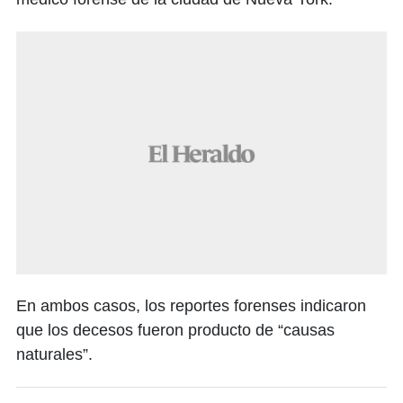
En ambos casos, los reportes forenses indicaron
que los decesos fueron producto de “causas
naturales”.