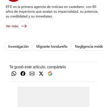
EFE es la primera agencia de noticias en castellano, con 85
años de trayectoria que avalan su imparcialidad, su potencia,
su credibilidad y su inmediatez.
Ver más
Investigación
Migrante hondureño
Negligencia médica
Te gustó este artículo, compártelo