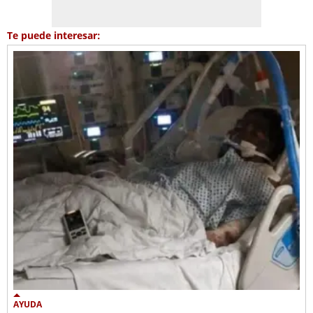
Te puede interesar:
AYUDA