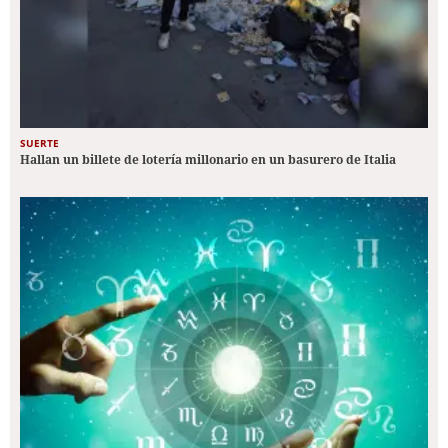
SUERTE
Hallan un billete de lotería millonario en un basurero de Italia