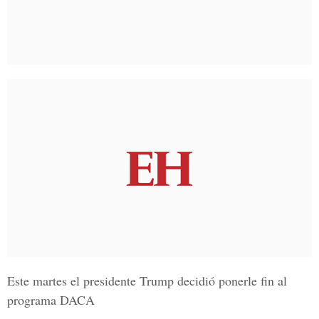
Este martes el
presidente Trump
decidió ponerle fin al
programa DACA