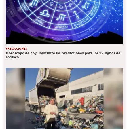
PREDICCIONES
Horóscopo de hoy: Descubre las predicciones para los 12 signos del
zodiaco