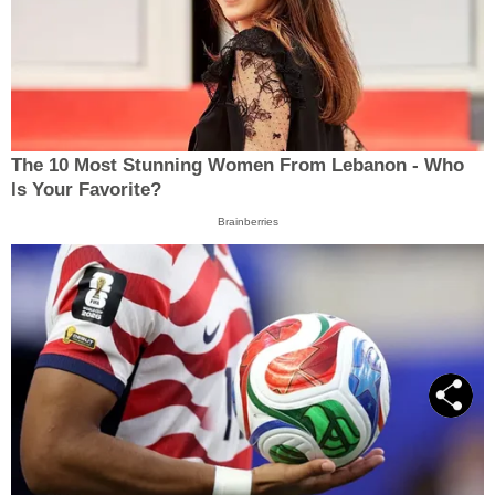
The 10 Most Stunning Women From Lebanon - Who
Is Your Favorite?
Brainberries