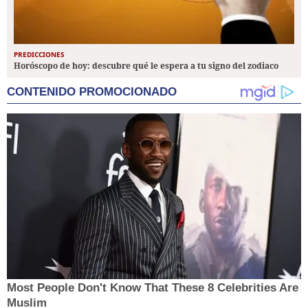
PREDICCIONES
Horóscopo de hoy: descubre qué le espera a tu signo del zodiaco
CONTENIDO PROMOCIONADO
Most People Don't Know That These 8 Celebrities Are
Muslim