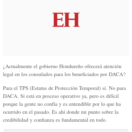
¿Actualmente el gobierno Hondureño ofrecerá atención
legal en los consulados para los beneficiados por DACA?
Para el TPS (Estatus de Protección Temporal) sí. No para
DACA. Si está en proceso operativo ya, pero es difícil
porque la gente no confía y es entendible por lo que ha
ocurrido en el pasado. Es ahí donde mi punto sobre la
credibilidad y confianza es fundamental en todo.