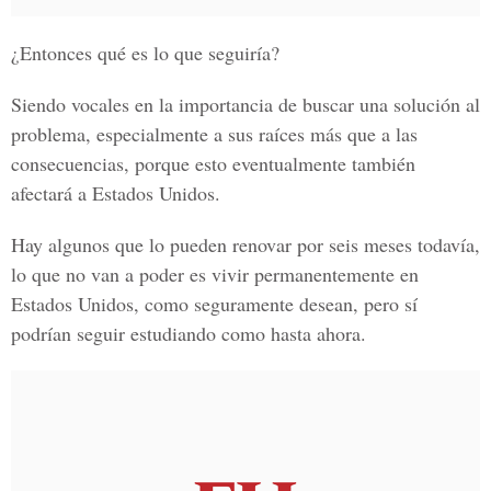
¿Entonces qué es lo que seguiría?
Siendo vocales en la importancia de buscar una solución al
problema, especialmente a sus raíces más que a las
consecuencias, porque esto eventualmente también
afectará a Estados Unidos.
Hay algunos que lo pueden renovar por seis meses todavía,
lo que no van a poder es vivir permanentemente en
Estados Unidos, como seguramente desean, pero sí
podrían seguir estudiando como hasta ahora.