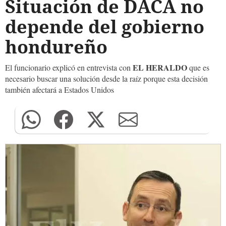
Situación de DACA no
depende del gobierno
hondureño
EL HERALDO
El funcionario explicó en entrevista con
que es
necesario buscar una solución desde la raíz porque esta decisión
también afectará a Estados Unidos