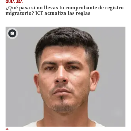
GUÍA USA
¿Qué pasa si no llevas tu comprobante de registro
migratorio? ICE actualiza las reglas