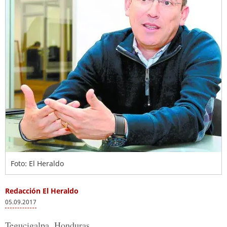
Foto: El Heraldo
Redacción El Heraldo
05.09.2017
Tegucigalpa, Honduras