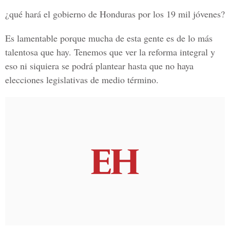
¿qué hará el gobierno de Honduras por los 19 mil jóvenes?
Es lamentable porque mucha de esta gente es de lo más
talentosa que hay. Tenemos que ver la reforma integral y
eso ni siquiera se podrá plantear hasta que no haya
elecciones legislativas de medio término.