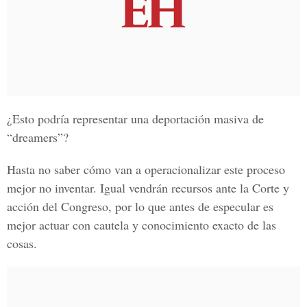
¿Esto podría representar una deportación masiva de
“dreamers”?
Hasta no saber cómo van a operacionalizar este proceso
mejor no inventar. Igual vendrán recursos ante la Corte y
acción del Congreso, por lo que antes de especular es
mejor actuar con cautela y conocimiento exacto de las
cosas.