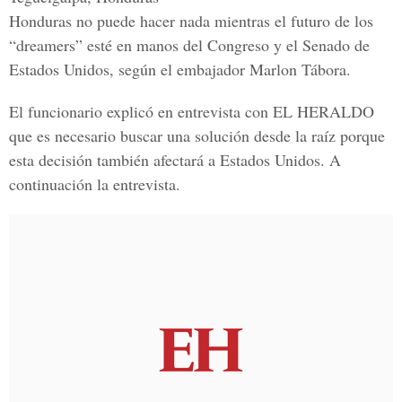
Honduras no puede hacer nada mientras el futuro de los
“dreamers”
esté en manos del Congreso y el Senado de
Estados Unidos, según el embajador Marlon Tábora.
El funcionario explicó en entrevista con
EL HERALDO
que es necesario buscar una solución desde la raíz porque
esta decisión también afectará a Estados Unidos. A
continuación la entrevista.