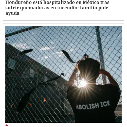
Hondureño está hospitalizado en México tras
sufrir quemaduras en incendio; familia pide
ayuda