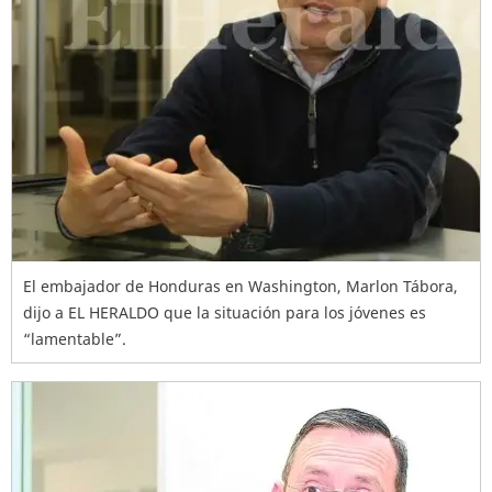
El embajador de Honduras en Washington, Marlon Tábora,
dijo a EL HERALDO que la situación para los jóvenes es
“lamentable”.