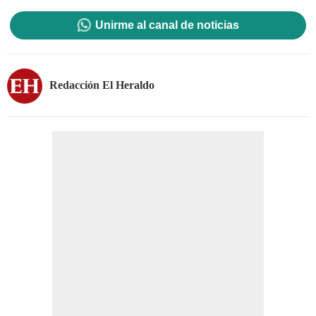
Unirme al canal de noticias
Redacción El Heraldo