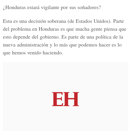
¿Honduras estará vigilante por sus soñadores?
Esta es una decisión soberana (de Estados Unidos). Parte
del problema en Honduras es que mucha gente piensa que
esto depende del gobierno. Es parte de una política de la
nueva administración y lo más que podemos hacer es lo
que hemos venido haciendo.