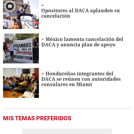
Opositores al DACA aplauden su
cancelación
México lamenta cancelación del
DACA y anuncia plan de apoyo
Hondureños integrantes del
DACA se reúnen con autoridades
consulares en Miami
MIS TEMAS PREFERIDOS