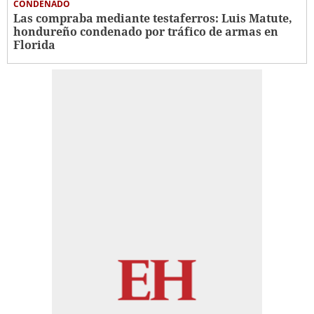
CONDENADO
Las compraba mediante testaferros: Luis Matute,
hondureño condenado por tráfico de armas en
Florida