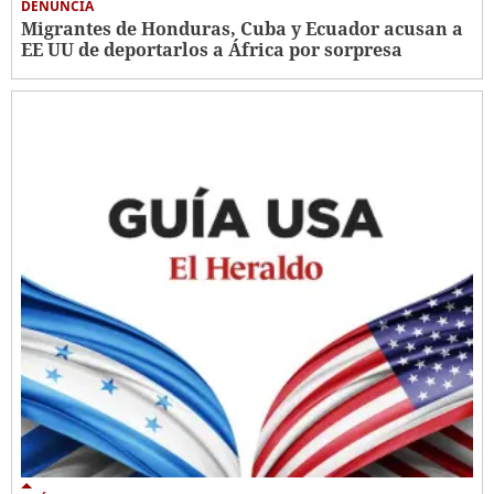
DENUNCIA
Migrantes de Honduras, Cuba y Ecuador acusan a
EE UU de deportarlos a África por sorpresa