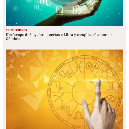
PREDICCIONES
Horóscopo de hoy abre puertas a Libra y complica el amor en
Géminis