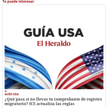
Te puede interesar:
GUÍA USA
¿Qué pasa si no llevas tu comprobante de registro
migratorio? ICE actualiza las reglas