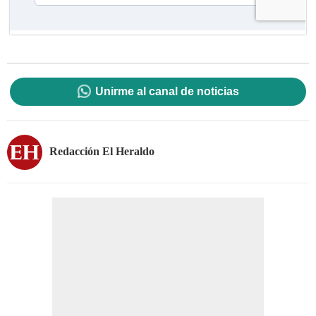
Unirme al canal de noticias
Redacción El Heraldo