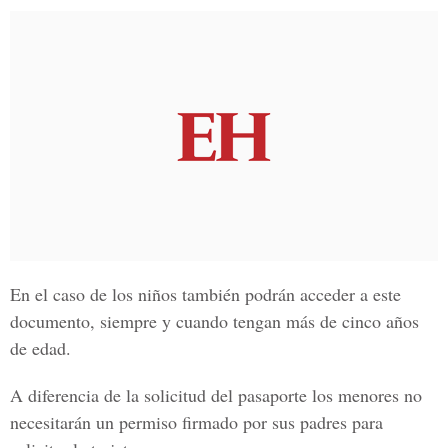
En el caso de los niños también podrán acceder a este
documento, siempre y cuando tengan más de cinco años
de edad.
A diferencia de la solicitud del pasaporte los menores no
necesitarán un permiso firmado por sus padres para