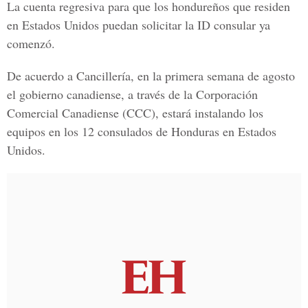
La cuenta regresiva para que los hondureños que residen
en Estados Unidos puedan solicitar la
ID consular
ya
comenzó.
De acuerdo a Cancillería, en la primera semana de agosto
el gobierno canadiense, a través de la
Corporación
Comercial Canadiense
(CCC), estará instalando los
equipos en los 12 consulados de Honduras en Estados
Unidos.