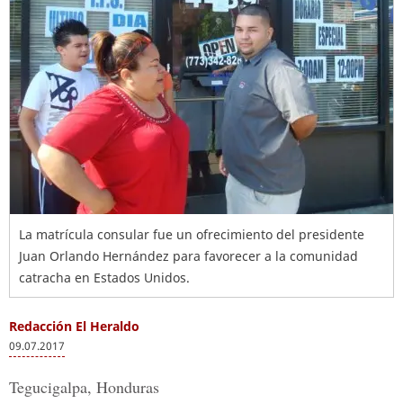
La matrícula consular fue un ofrecimiento del presidente
Juan Orlando Hernández para favorecer a la comunidad
catracha en Estados Unidos.
Redacción El Heraldo
09.07.2017
Tegucigalpa, Honduras