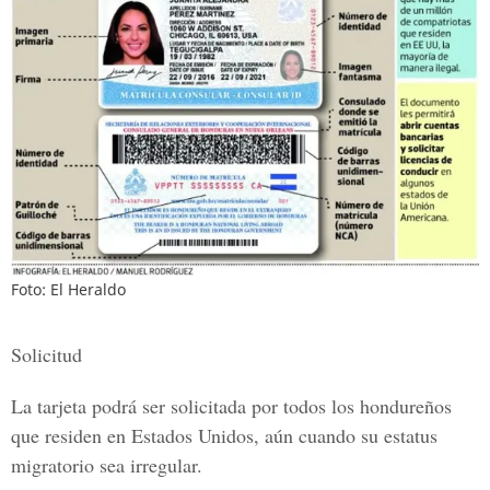
Foto: El Heraldo
Solicitud
La tarjeta podrá ser solicitada por todos los hondureños
que residen en Estados Unidos, aún cuando su estatus
migratorio sea irregular.