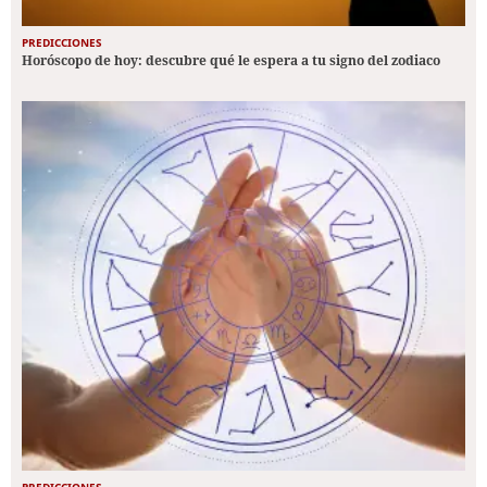
PREDICCIONES
Horóscopo de hoy: descubre qué le espera a tu signo del zodiaco