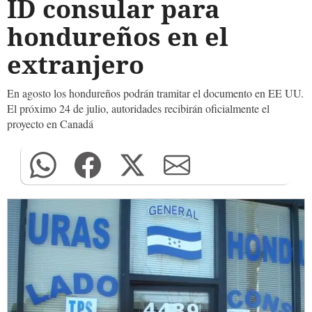
ID consular para
hondureños en el
extranjero
En agosto los hondureños podrán tramitar el documento en EE UU.
El próximo 24 de julio, autoridades recibirán oficialmente el
proyecto en Canadá