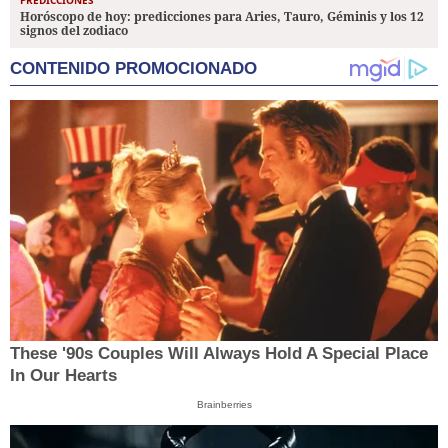
PREDICCIONES
Horóscopo de hoy: predicciones para Aries, Tauro, Géminis y los 12
signos del zodiaco
CONTENIDO PROMOCIONADO
These '90s Couples Will Always Hold A Special Place
In Our Hearts
Brainberries