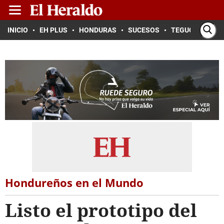
INICIO
EH PLUS
HONDURAS
SUCESOS
TEGUCIGALPA
Hondureños en el Mundo
Listo el prototipo del