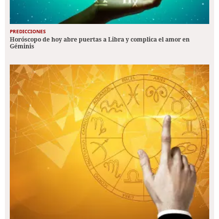
PREDICCIONES
Horóscopo de hoy abre puertas a Libra y complica el amor en
Géminis