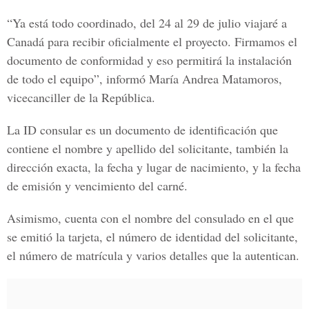
“Ya está todo coordinado, del 24 al 29 de julio viajaré a
Canadá para recibir oficialmente el proyecto. Firmamos el
documento de conformidad y eso permitirá la instalación
de todo el equipo”, informó
María Andrea Matamoros
,
vicecanciller de la República.
La ID consular es un documento de identificación que
contiene el nombre y apellido del solicitante, también la
dirección exacta, la fecha y lugar de nacimiento, y la fecha
de emisión y vencimiento del carné.
Asimismo, cuenta con el nombre del consulado en el que
se emitió la tarjeta, el número de identidad del solicitante,
el número de matrícula y varios detalles que la autentican.