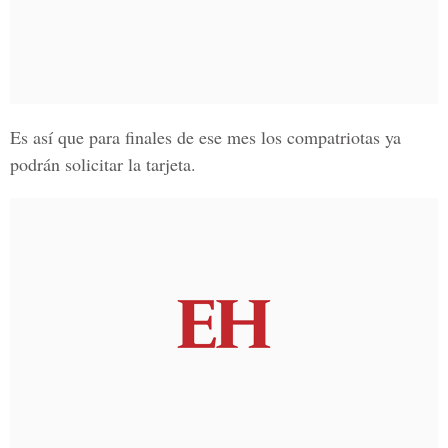
Es así que para finales de ese mes los compatriotas ya
podrán solicitar la tarjeta.