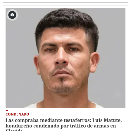
CONDENADO
Las compraba mediante testaferros: Luis Matute,
hondureño condenado por tráfico de armas en