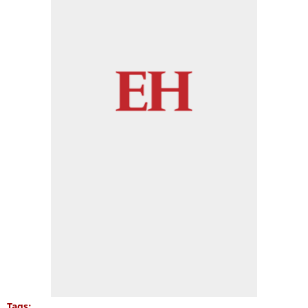
Tags: