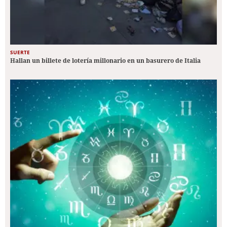
SUERTE
Hallan un billete de lotería millonario en un basurero de Italia