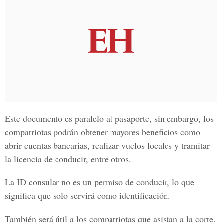
Este documento es paralelo al pasaporte, sin embargo, los
compatriotas podrán obtener mayores beneficios como
abrir cuentas bancarias, realizar vuelos locales y tramitar
la licencia de conducir, entre otros.
La
ID consular
no es un permiso de conducir, lo que
significa que solo servirá como identificación.
También será útil a los compatriotas que asistan a la corte,