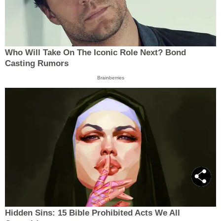
Who Will Take On The Iconic Role Next? Bond
Casting Rumors
Brainberries
Hidden Sins: 15 Bible Prohibited Acts We All