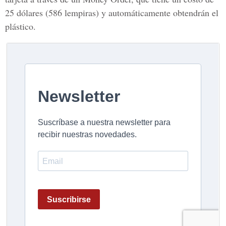
25 dólares (586 lempiras) y automáticamente obtendrán el
plástico.