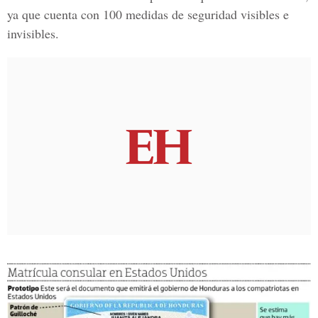
ya que cuenta con 100 medidas de seguridad visibles e
invisibles.