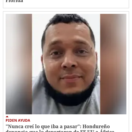
Florida
PIDEN AYUDA
"Nunca creí lo que iba a pasar": Hondureño