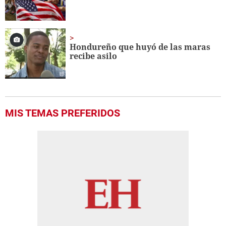
Hondureño que huyó de las maras
recibe asilo
MIS TEMAS PREFERIDOS