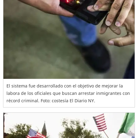
El sistema fue desarrollado con el objetivo de mejorar la
labora de los oficiales que buscan arrestar inmigrantes con
récord criminal. Foto: costesía El Diario NY.