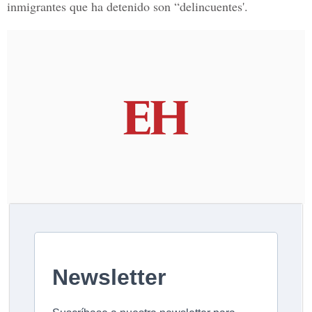
inmigrantes que ha detenido son “delincuentes'.