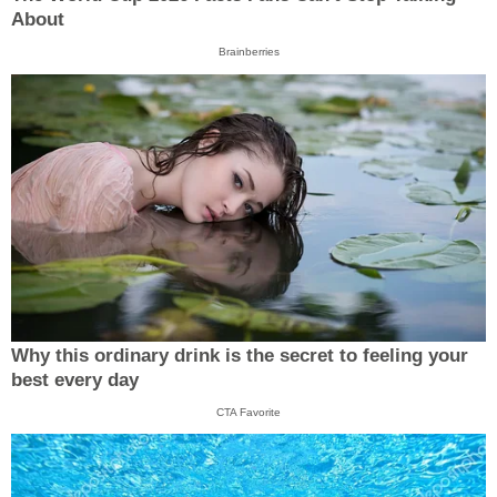
About
Brainberries
Why this ordinary drink is the secret to feeling your
best every day
CTA Favorite