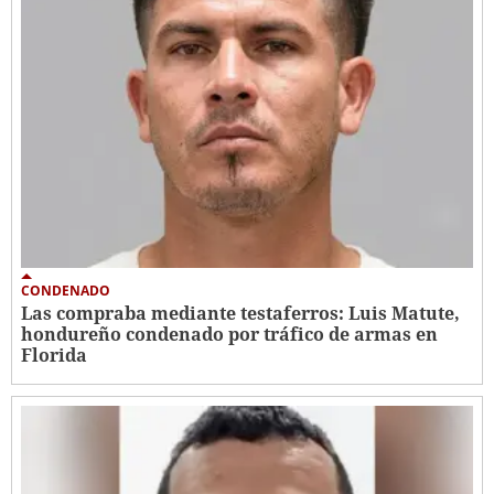
CONDENADO
Las compraba mediante testaferros: Luis Matute,
hondureño condenado por tráfico de armas en
Florida