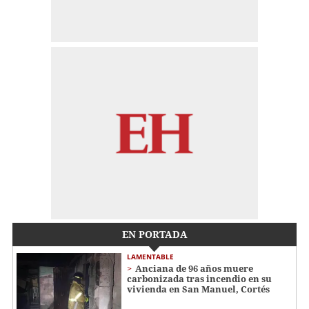
EN PORTADA
LAMENTABLE
Anciana de 96 años muere
carbonizada tras incendio en su
vivienda en San Manuel, Cortés