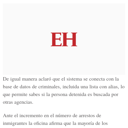
De igual manera aclaró que el sistema se conecta con la
base de datos de criminales, incluida una lista con alias, lo
que permite sabes si la persona detenida es buscada por
otras agencias
.
Ante el incremento en el número de arrestos de
inmigrantes la oficina afirma que la mayoría de los