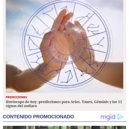
PREDICCIONES
Horóscopo de hoy: predicciones para Aries, Tauro, Géminis y los 12
signos del zodiaco
CONTENIDO PROMOCIONADO