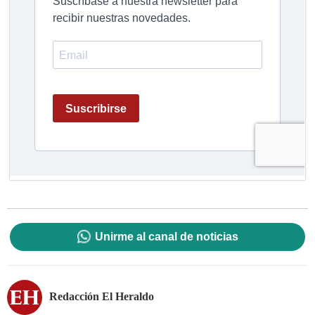
Unirme al canal de noticias
Redacción El Heraldo