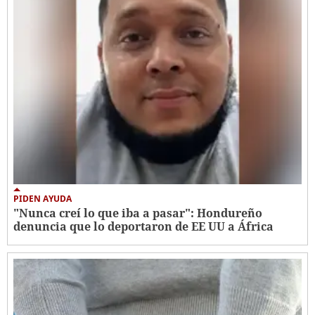
PIDEN AYUDA
"Nunca creí lo que iba a pasar": Hondureño
denuncia que lo deportaron de EE UU a África