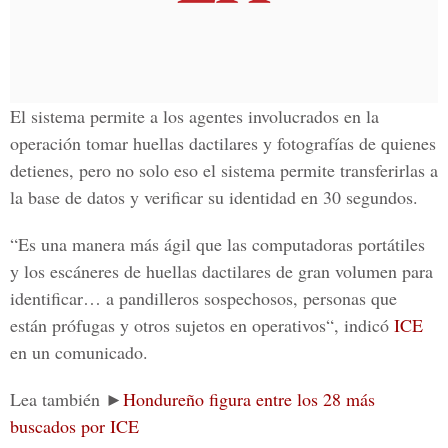
El sistema permite a los agentes involucrados en la
operación tomar huellas dactilares y fotografías de quienes
detienes, pero no solo eso el sistema permite transferirlas a
la base de datos y verificar su identidad en 30 segundos.
“Es una manera más ágil que las computadoras portátiles
y los escáneres de huellas dactilares de gran volumen para
identificar… a pandilleros sospechosos, personas que
están prófugas y otros sujetos en operativos“, indicó
ICE
en un comunicado.
Lea también ►
Hondureño figura entre los 28 más
buscados por ICE