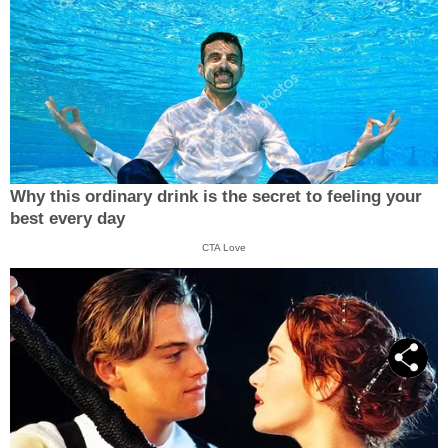
Why this ordinary drink is the secret to feeling your
best every day
CTA Love