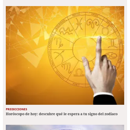
PREDICCIONES
Horóscopo de hoy: descubre qué le espera a tu signo del zodiaco