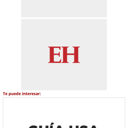
Te puede interesar: