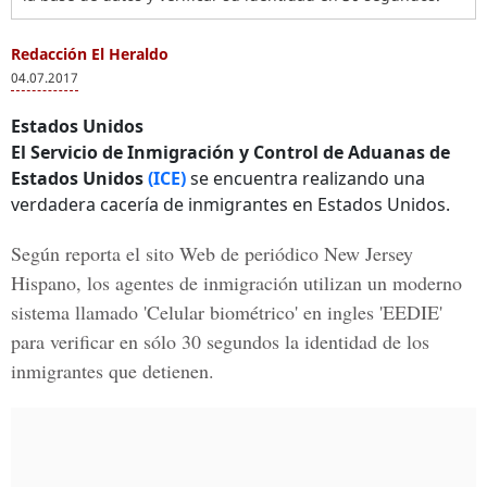
Redacción El Heraldo
04.07.2017
Estados Unidos
El Servicio de Inmigración y Control de Aduanas de
Estados Unidos
(ICE)
se encuentra realizando una
verdadera cacería de inmigrantes en Estados Unidos.
Según reporta el sito Web de periódico New Jersey
Hispano, los agentes de inmigración utilizan un moderno
sistema llamado
'Celular biométrico'
en ingles
'EEDIE'
para verificar en sólo
30 segundos
la identidad de los
inmigrantes que detienen.