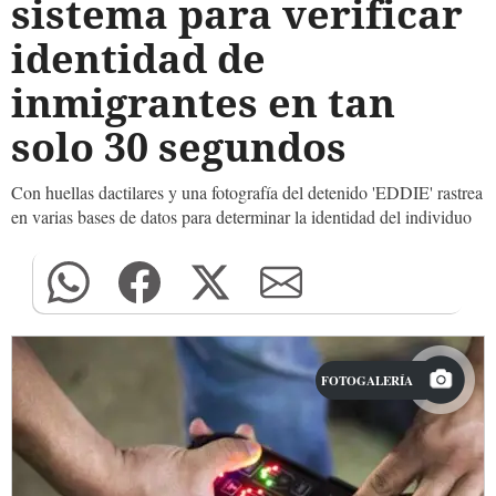
sistema para verificar
identidad de
inmigrantes en tan
solo 30 segundos
Con huellas dactilares y una fotografía del detenido 'EDDIE' rastrea
en varias bases de datos para determinar la identidad del individuo
FOTOGALERÍA