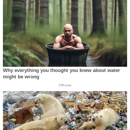
Why everything you thought you knew about water
might be wrong
CTA Love