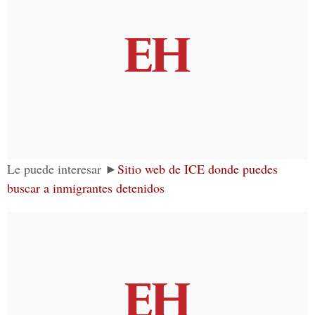
Le puede interesar ►
Sitio web de ICE donde puedes
buscar a inmigrantes detenidos