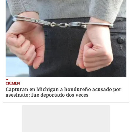
CRIMEN
Capturan en Michigan a hondureño acusado por
asesinato; fue deportado dos veces