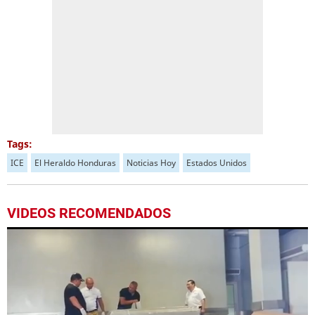
Tags:
ICE
El Heraldo Honduras
Noticias Hoy
Estados Unidos
VIDEOS RECOMENDADOS