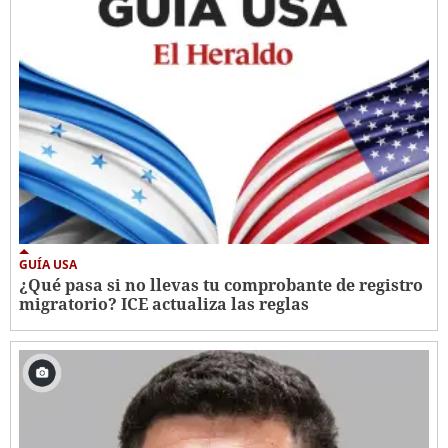
GUÍA USA
¿Qué pasa si no llevas tu comprobante de registro
migratorio? ICE actualiza las reglas