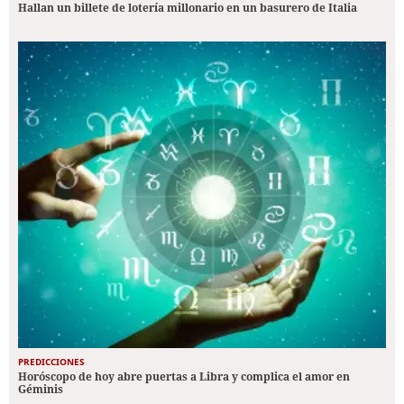
Hallan un billete de lotería millonario en un basurero de Italia
PREDICCIONES
Horóscopo de hoy abre puertas a Libra y complica el amor en
Géminis