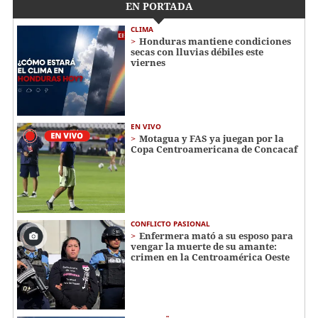
EN PORTADA
CLIMA
Honduras mantiene condiciones
secas con lluvias débiles este
viernes
EN VIVO
Motagua y FAS ya juegan por la
Copa Centroamericana de Concacaf
CONFLICTO PASIONAL
Enfermera mató a su esposo para
vengar la muerte de su amante:
crimen en la Centroamérica Oeste