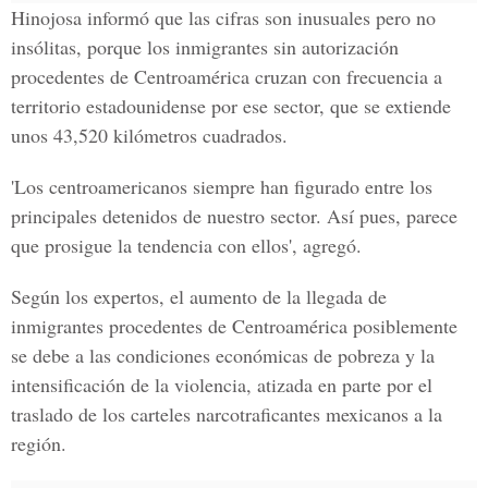
Hinojosa informó que las cifras son inusuales pero no
insólitas, porque los inmigrantes sin autorización
procedentes de Centroamérica cruzan con frecuencia a
territorio estadounidense por ese sector, que se extiende
unos 43,520 kilómetros cuadrados.
'Los centroamericanos siempre han figurado entre los
principales detenidos de nuestro sector. Así pues, parece
que prosigue la tendencia con ellos', agregó.
Según los expertos, el aumento de la llegada de
inmigrantes procedentes de Centroamérica posiblemente
se debe a las condiciones económicas de pobreza y la
intensificación de la violencia, atizada en parte por el
traslado de los carteles narcotraficantes mexicanos a la
región.