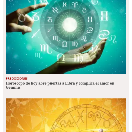
PREDICCIONES
Horóscopo de hoy abre puertas a Libra y complica el amor en
Géminis