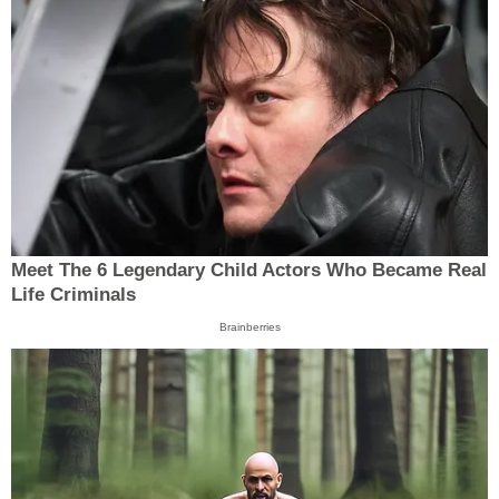
Meet The 6 Legendary Child Actors Who Became Real
Life Criminals
Brainberries