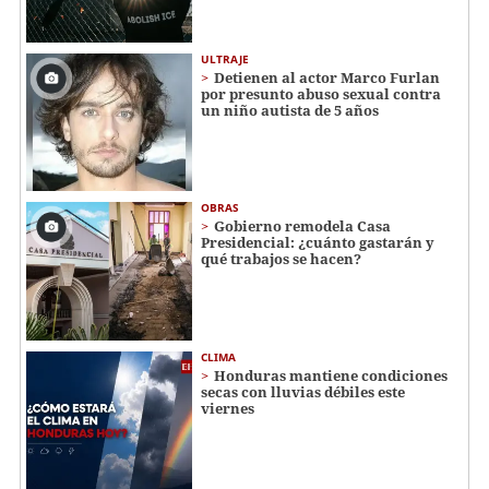
ULTRAJE
Detienen al actor Marco Furlan
por presunto abuso sexual contra
un niño autista de 5 años
OBRAS
Gobierno remodela Casa
Presidencial: ¿cuánto gastarán y
qué trabajos se hacen?
CLIMA
Honduras mantiene condiciones
secas con lluvias débiles este
viernes