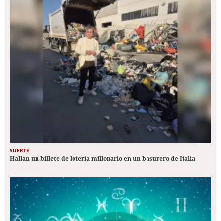
SUERTE
Hallan un billete de lotería millonario en un basurero de Italia