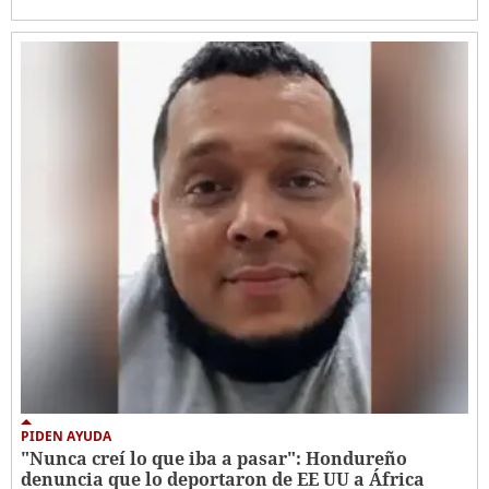
PIDEN AYUDA
"Nunca creí lo que iba a pasar": Hondureño
denuncia que lo deportaron de EE UU a África