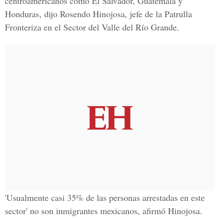
centroamericanos como El Salvador, Guatemala y
Honduras, dijo Rosendo Hinojosa, jefe de la Patrulla
Fronteriza en el Sector del Valle del Río Grande.
'Usualmente casi 35% de las personas arrestadas en este
sector' no son inmigrantes mexicanos, afirmó Hinojosa.