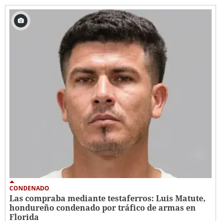
CONDENADO
Las compraba mediante testaferros: Luis Matute,
hondureño condenado por tráfico de armas en
Florida