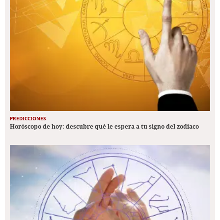
PREDICCIONES
Horóscopo de hoy: descubre qué le espera a tu signo del zodiaco