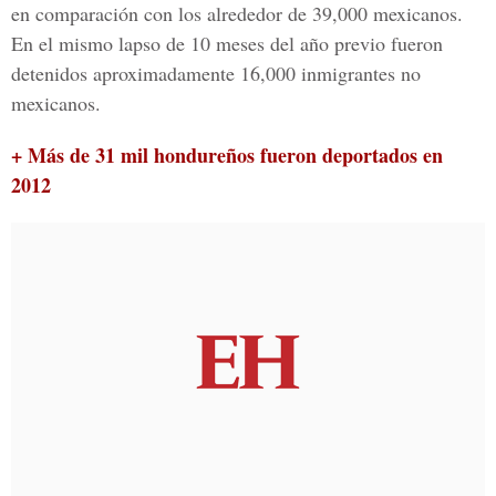
en comparación con los alrededor de 39,000 mexicanos.
En el mismo lapso de 10 meses del año previo fueron
detenidos aproximadamente 16,000 inmigrantes no
mexicanos.
+ Más de 31 mil hondureños fueron deportados en
2012