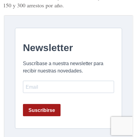
150 y 300 arrestos por año.