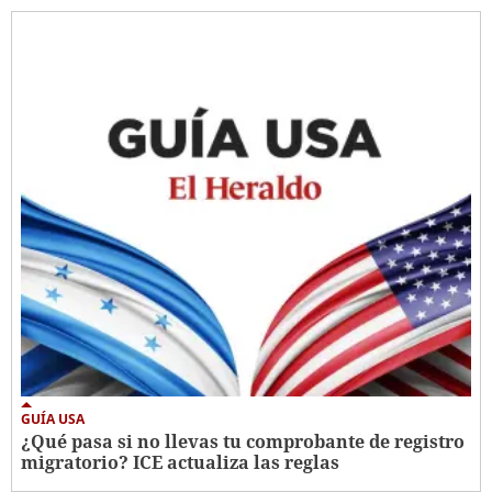
GUÍA USA
¿Qué pasa si no llevas tu comprobante de registro
migratorio? ICE actualiza las reglas