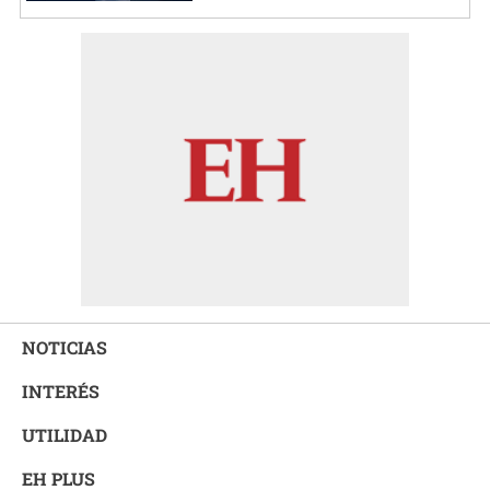
NOTICIAS
INTERÉS
UTILIDAD
EH PLUS