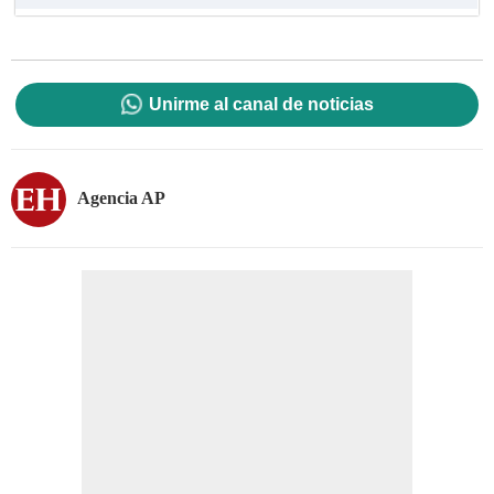
Unirme al canal de noticias
Agencia AP