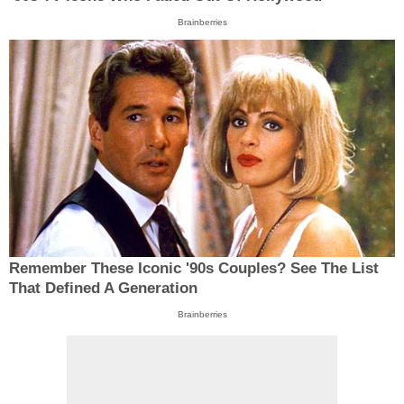
Brainberries
Remember These Iconic '90s Couples? See The List
That Defined A Generation
Brainberries