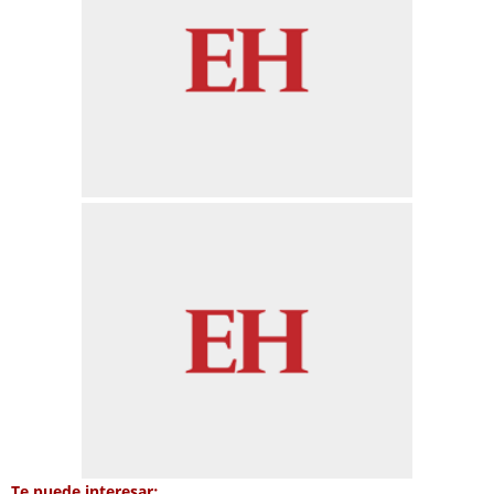
Te puede interesar: