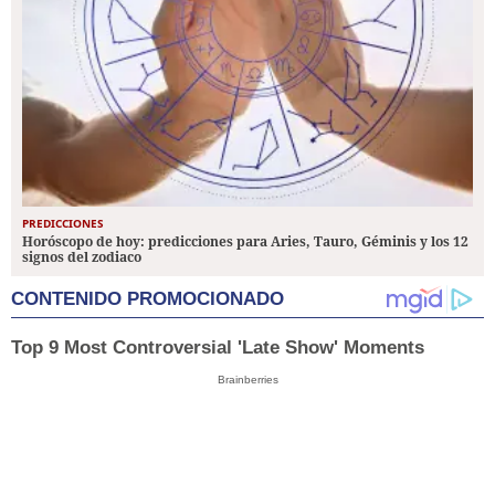
PREDICCIONES
Horóscopo de hoy: predicciones para Aries, Tauro, Géminis y los 12
signos del zodiaco
CONTENIDO PROMOCIONADO
Top 9 Most Controversial 'Late Show' Moments
Brainberries