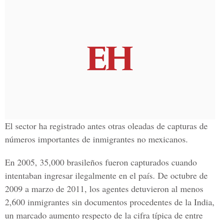
El sector ha registrado antes otras oleadas de capturas de
números importantes de inmigrantes no mexicanos.
En 2005, 35,000 brasileños fueron capturados cuando
intentaban ingresar ilegalmente en el país. De octubre de
2009 a marzo de 2011, los agentes detuvieron al menos
2,600 inmigrantes sin documentos procedentes de la India,
un marcado aumento respecto de la cifra típica de entre