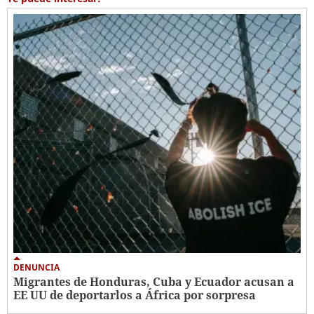
DENUNCIA
Migrantes de Honduras, Cuba y Ecuador acusan a
EE UU de deportarlos a África por sorpresa