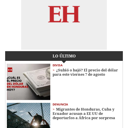
LO ÚLTIMO
DIVISA
¿Subió o bajó? El precio del dólar
para este viernes 7 de agosto
DENUNCIA
Migrantes de Honduras, Cuba y
Ecuador acusan a EE UU de
deportarlos a África por sorpresa