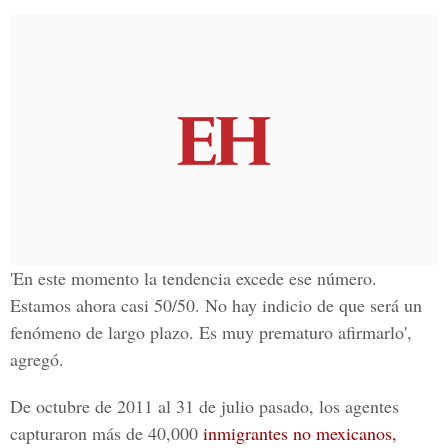
'En este momento la tendencia excede ese número.
Estamos ahora casi 50/50. No hay indicio de que será un
fenómeno de largo plazo. Es muy prematuro afirmarlo',
agregó.
De octubre de 2011 al 31 de julio pasado, los agentes
capturaron más de 40,000
inmigrantes no mexicanos,