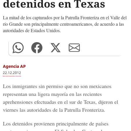
detenidos en Texas
La mitad de los capturados por la Patrulla Fronteriza en el Valle del
río Grande son principalmente centroamericanos, de acuerdo a las
autoridades de Estados Unidos.
Agencia AP
22.12.2012
Los inmigrantes sin permiso que no son mexicanos
representan una ligera mayoría en las recientes
aprehensiones efectuadas en el sur de Texas, dijeron el
viernes las autoridades de la Patrulla Fronteriza.
Los detenidos provienen principalmente de países