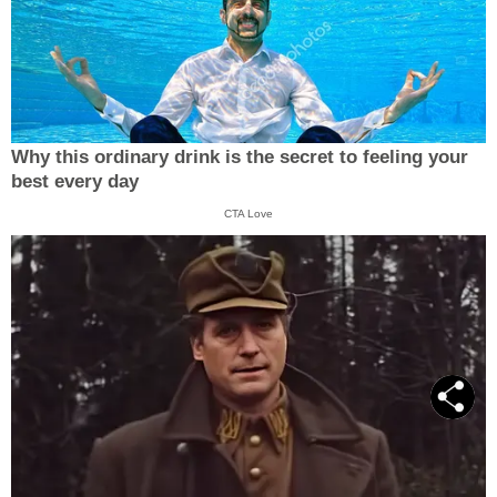
Why this ordinary drink is the secret to feeling your
best every day
CTA Love