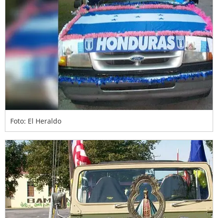
Foto: El Heraldo