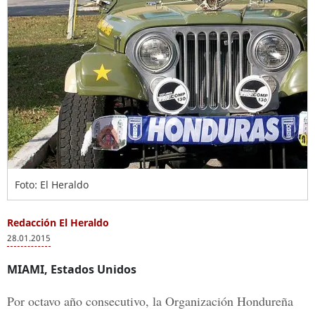
Foto: El Heraldo
Redacción El Heraldo
28.01.2015
MIAMI, Estados Unidos
Por octavo año consecutivo, la Organización Hondureña