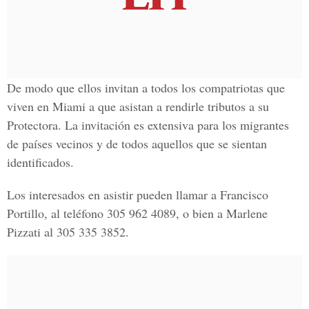
De modo que ellos invitan a todos los compatriotas que
viven en Miami a que asistan a rendirle tributos a su
Protectora. La invitación es extensiva para los migrantes
de países vecinos y de todos aquellos que se sientan
identificados.
Los interesados en asistir pueden llamar a Francisco
Portillo, al teléfono 305 962 4089, o bien a Marlene
Pizzati al 305 335 3852.