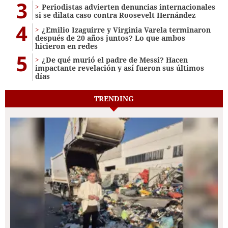
3
Periodistas advierten denuncias internacionales
si se dilata caso contra Roosevelt Hernández
4
¿Emilio Izaguirre y Virginia Varela terminaron
después de 20 años juntos? Lo que ambos
hicieron en redes
5
¿De qué murió el padre de Messi? Hacen
impactante revelación y así fueron sus últimos
días
TRENDING