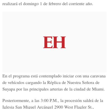
realizará el domingo 1 de febrero del corriente año.
En el programa está contemplado iniciar con una caravana
de vehículos cargando la Réplica de Nuestra Señora de
Suyapa por las principales arterias de la ciudad de Miami.
Posteriormente, a las 3:00 P.M., la procesión saldrá de la
Iglesia San Miguel Arcángel 2900 West Flagler St.,