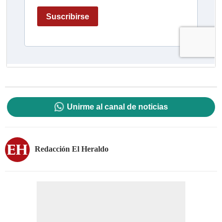
Unirme al canal de noticias
Redacción El Heraldo