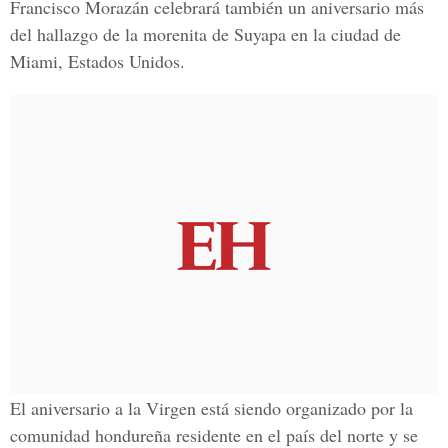
Francisco Morazán celebrará también un aniversario más
del hallazgo de la morenita de Suyapa en la ciudad de
Miami, Estados Unidos.
El aniversario a la Virgen está siendo organizado por la
comunidad hondureña residente en el país del norte y se