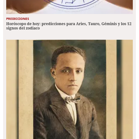
PREDICCIONES
Horóscopo de hoy: predicciones para Aries, Tauro, Géminis y los 12
signos del zodiaco