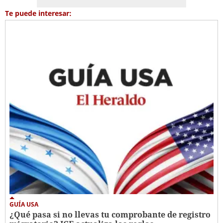
Te puede interesar:
GUÍA USA
¿Qué pasa si no llevas tu comprobante de registro