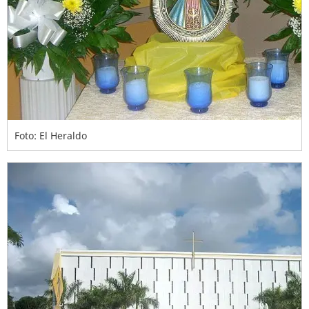
Foto: El Heraldo