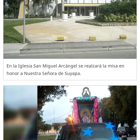
En la Iglesia San Miguel Arcángel se realzará la misa en
honor a Nuestra Señora de Suyapa.