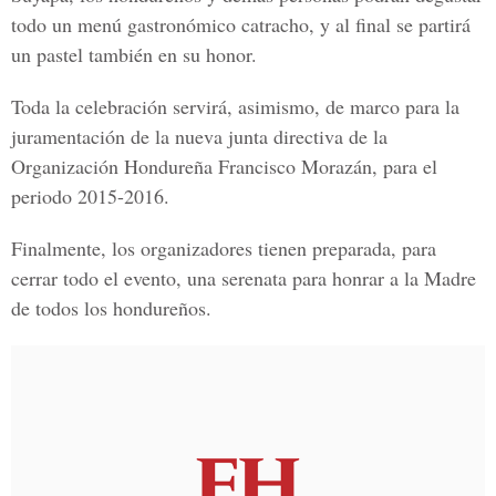
todo un menú gastronómico catracho, y al final se partirá
un pastel también en su honor.
Toda la celebración servirá, asimismo, de marco para la
juramentación de la nueva junta directiva de la
Organización Hondureña Francisco Morazán, para el
periodo 2015-2016.
Finalmente, los organizadores tienen preparada, para
cerrar todo el evento, una serenata para honrar a la Madre
de todos los hondureños.