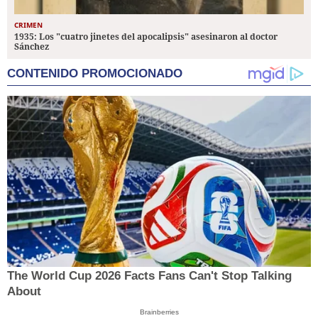
CRIMEN
1935: Los "cuatro jinetes del apocalipsis" asesinaron al doctor
Sánchez
CONTENIDO PROMOCIONADO
The World Cup 2026 Facts Fans Can't Stop Talking
About
Brainberries