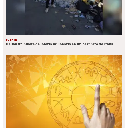
SUERTE
Hallan un billete de lotería millonario en un basurero de Italia