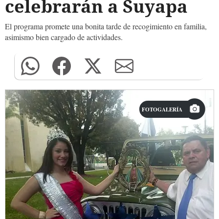
celebrarán a Suyapa
El programa promete una bonita tarde de recogimiento en familia,
asimismo bien cargado de actividades.
FOTOGALERÍA