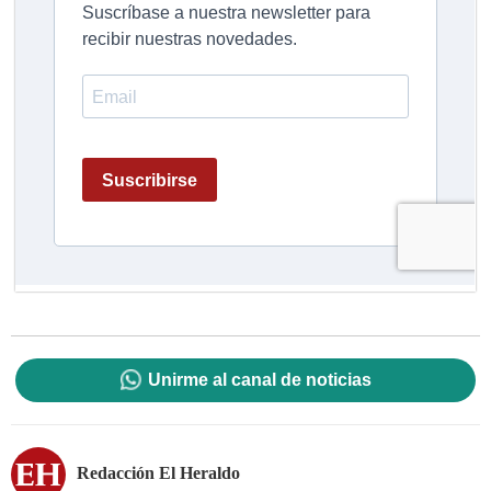
Unirme al canal de noticias
Redacción El Heraldo