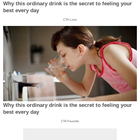
Why this ordinary drink is the secret to feeling your
best every day
CTA Love
Why this ordinary drink is the secret to feeling your
best every day
CTA Favorite