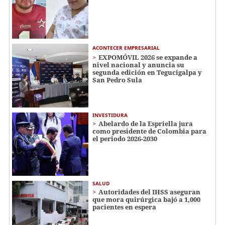
ACONTECER EMPRESARIAL
EXPOMÓVIL 2026 se expande a
nivel nacional y anuncia su
segunda edición en Tegucigalpa y
San Pedro Sula
INVESTIDURA
Abelardo de la Espriella jura
como presidente de Colombia para
el periodo 2026-2030
SALUD
Autoridades del IHSS aseguran
que mora quirúrgica bajó a 1,000
pacientes en espera