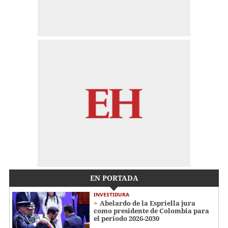
EN PORTADA
INVESTIDURA
Abelardo de la Espriella jura
como presidente de Colombia para
el periodo 2026-2030