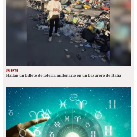
SUERTE
Hallan un billete de lotería millonario en un basurero de Italia