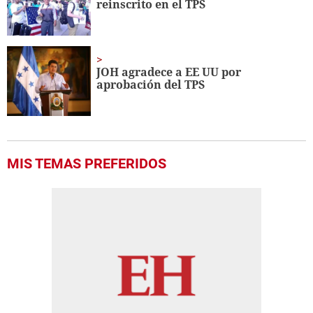
reinscrito en el TPS
JOH agradece a EE UU por
aprobación del TPS
MIS TEMAS PREFERIDOS