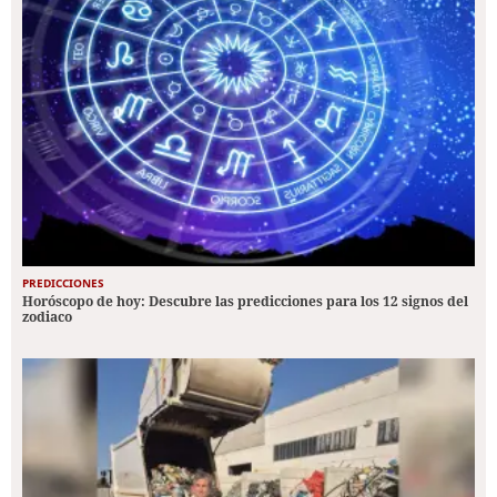
PREDICCIONES
Horóscopo de hoy: Descubre las predicciones para los 12 signos del
zodiaco