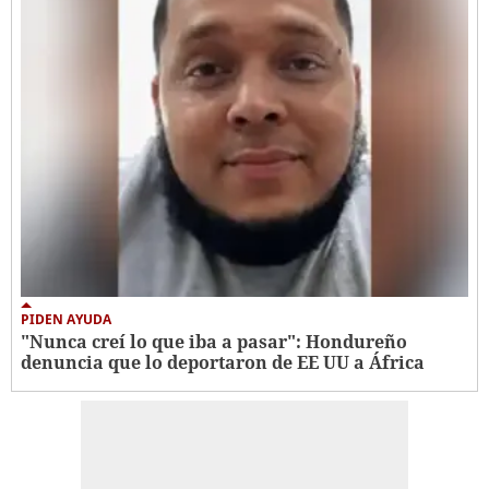
PIDEN AYUDA
"Nunca creí lo que iba a pasar": Hondureño
denuncia que lo deportaron de EE UU a África