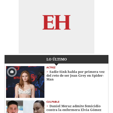
LO ÚLTIMO
ACTRIZ
Sadie Sink habla por primera vez
del reto de ser Jean Grey en Spider-
Man
CULPABLE
Daniel Meraz admite femicidio
contra la enfermera Elvia Gómez