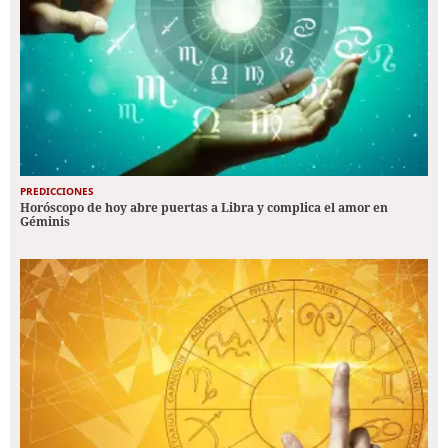
PREDICCIONES
Horóscopo de hoy abre puertas a Libra y complica el amor en
Géminis