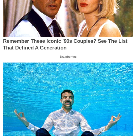
Remember These Iconic '90s Couples? See The List
That Defined A Generation
Brainberries