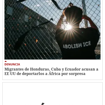
DENUNCIA
Migrantes de Honduras, Cuba y Ecuador acusan a
EE UU de deportarlos a África por sorpresa