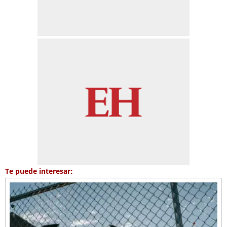
Te puede interesar: