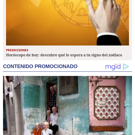
PREDICCIONES
Horóscopo de hoy: descubre qué le espera a tu signo del zodiaco
CONTENIDO PROMOCIONADO