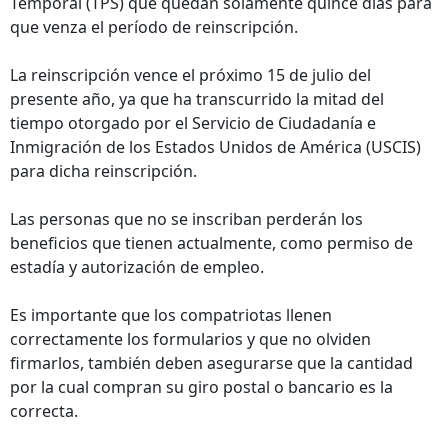
Temporal (TPS) que quedan solamente quince días para
que venza el período de reinscripción.
La reinscripción vence el próximo 15 de julio del
presente año, ya que ha transcurrido la mitad del
tiempo otorgado por el Servicio de Ciudadanía e
Inmigración de los Estados Unidos de América (USCIS)
para dicha reinscripción.
Las personas que no se inscriban perderán los
beneficios que tienen actualmente, como permiso de
estadía y autorización de empleo.
Es importante que los compatriotas llenen
correctamente los formularios y que no olviden
firmarlos, también deben asegurarse que la cantidad
por la cual compran su giro postal o bancario es la
correcta.