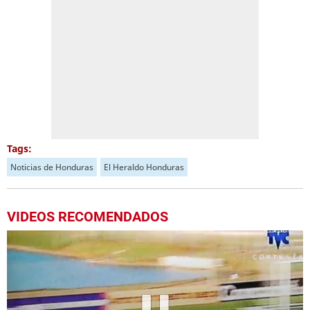
Tags:
Noticias de Honduras
El Heraldo Honduras
VIDEOS RECOMENDADOS