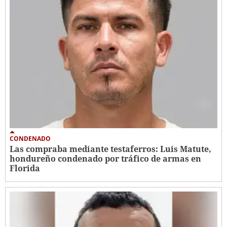
CONDENADO
Las compraba mediante testaferros: Luis Matute,
hondureño condenado por tráfico de armas en
Florida