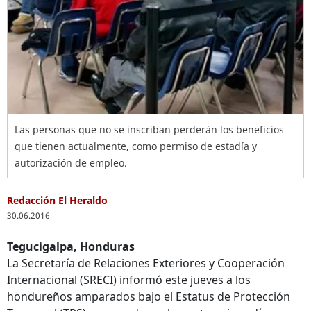
Las personas que no se inscriban perderán los beneficios
que tienen actualmente, como permiso de estadía y
autorización de empleo.
Redacción El Heraldo
30.06.2016
Tegucigalpa, Honduras
La Secretaría de Relaciones Exteriores y Cooperación
Internacional (SRECI) informó este jueves a los
hondureños amparados bajo el Estatus de Protección