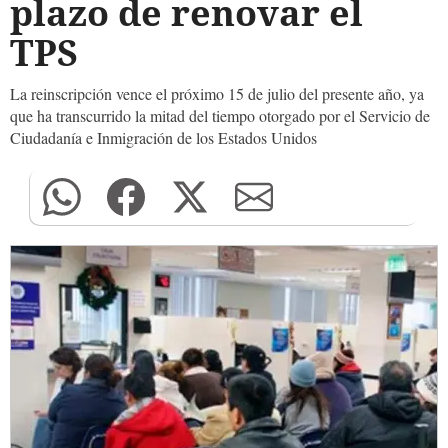
plazo de renovar el
TPS
La reinscripción vence el próximo 15 de julio del presente año, ya
que ha transcurrido la mitad del tiempo otorgado por el Servicio de
Ciudadanía e Inmigración de los Estados Unidos