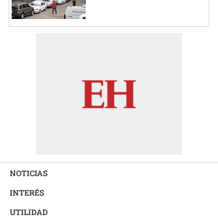
NOTICIAS
INTERÉS
UTILIDAD