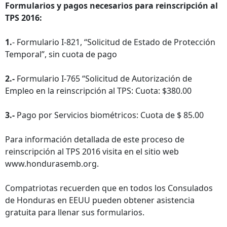
Formularios y pagos necesarios para reinscripción al
TPS 2016:
1.
- Formulario I-821, “Solicitud de Estado de Protección
Temporal”, sin cuota de pago
2.-
Formulario I-765 “Solicitud de Autorización de
Empleo en la reinscripción al TPS: Cuota: $380.00
3.-
Pago por Servicios biométricos: Cuota de $ 85.00
Para información detallada de este proceso de
reinscripción al TPS 2016 visita en el sitio web
www.hondurasemb.org.
Compatriotas recuerden que en todos los Consulados
de Honduras en EEUU pueden obtener asistencia
gratuita para llenar sus formularios.