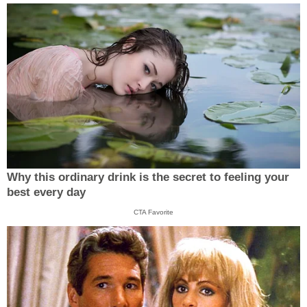
Why this ordinary drink is the secret to feeling your
best every day
CTA Favorite