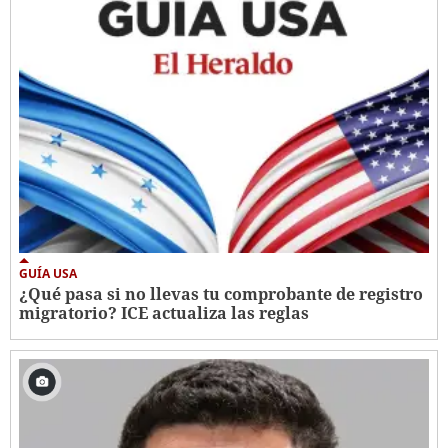
GUÍA USA
¿Qué pasa si no llevas tu comprobante de registro
migratorio? ICE actualiza las reglas