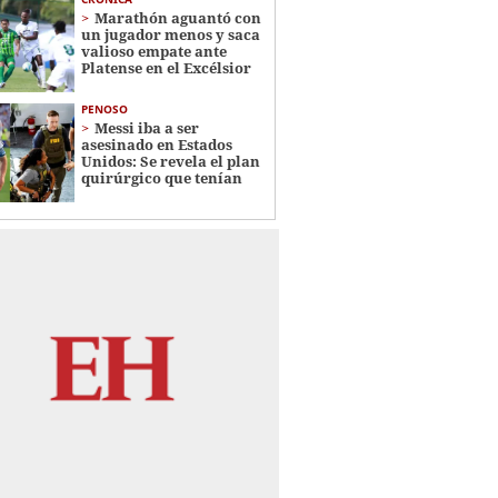
Marathón aguantó con
un jugador menos y saca
valioso empate ante
Platense en el Excélsior
PENOSO
Messi iba a ser
asesinado en Estados
Unidos: Se revela el plan
quirúrgico que tenían