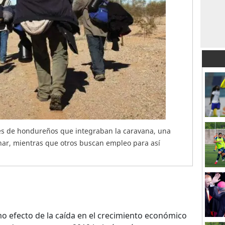
les de hondureños que integraban la caravana, una
nar, mientras que otros buscan empleo para así
mo efecto de la caída en el crecimiento económico