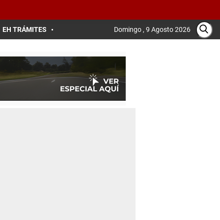
EH TRÁMITES
Domingo , 9 Agosto 2026