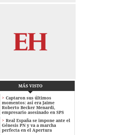
MÁS VISTO
Captaron sus últimos
momentos: así era Jaime
Roberto Becker Menardi​​​,
empresario asesinado en SPS
Real España se impone ante el
Génesis PN y va a marcha
perfecta en el Apertura