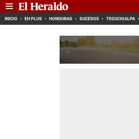
INICIO
EH PLUS
HONDURAS
SUCESOS
TEGUCIGALPA