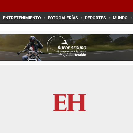
ENTRETENIMIENTO
FOTOGALERÍAS
DEPORTES
MUNDO