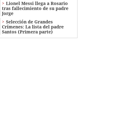
Lionel Messi llega a Rosario
tras fallecimiento de su padre
Jorge
Selección de Grandes
Crímenes: La lista del padre
Santos (Primera parte)