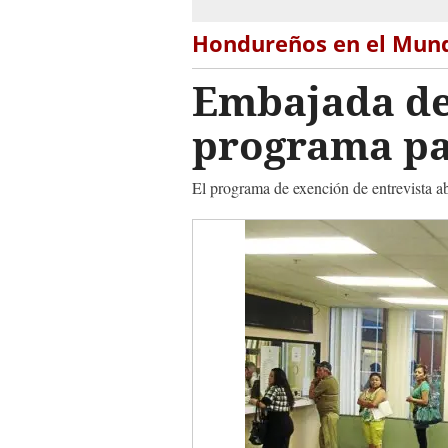
Hondureños en el Mun
Embajada de
programa pa
El programa de exención de entrevista ab