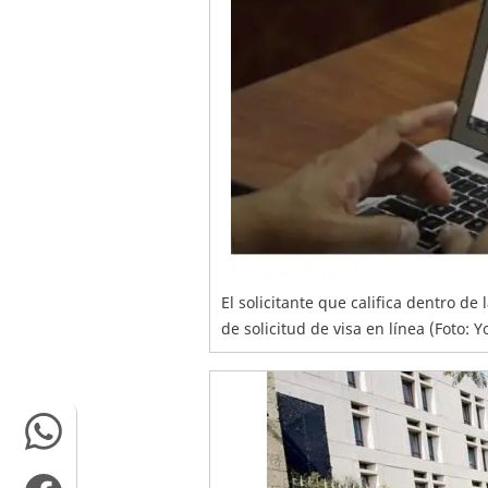
El solicitante que califica dentro de
de solicitud de visa en línea (Foto: