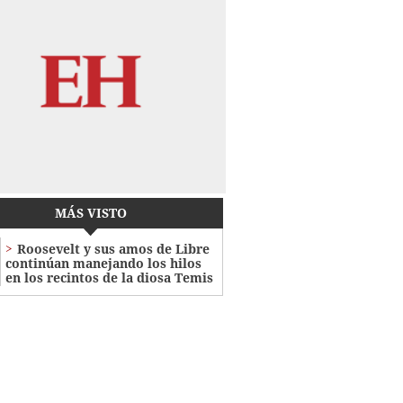
MÁS VISTO
Roosevelt y sus amos de Libre
continúan manejando los hilos
en los recintos de la diosa Temis