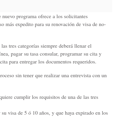
e nuevo programa ofrece a los
solicitantes
so más expedito para su renovación de visa de no-
e las tres categorías siempre deberá llenar el
ínea
, pagar su tasa consular, programar su cita y
 cita para entregar los documentos requeridos.
roceso sin tener que realizar una entrevista con un
quiere cumplir los requisitos de una de las tres
 su visa de 5 ó 10 años
, y que haya expirado en los