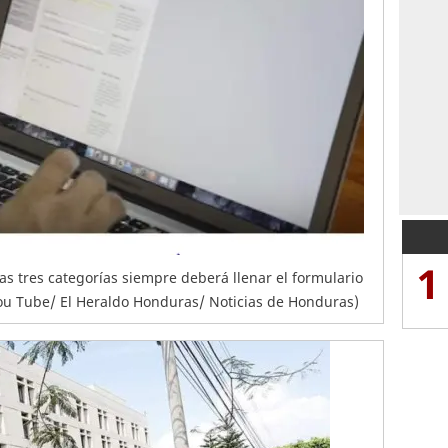
1
 las tres categorías siempre deberá llenar el formulario
 You Tube/ El Heraldo Honduras/ Noticias de Honduras)