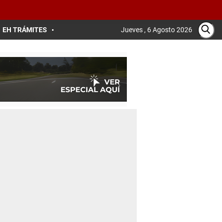
EH TRÁMITES
Jueves , 6 Agosto 2026