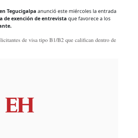
en Tegucigalpa
anunció este miércoles la entrada
 de exención de entrevista
que favorece a los
ante.
icitantes de visa tipo B1/B2 que califican dentro de