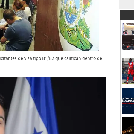
citantes de visa tipo B1/B2 que califican dentro de