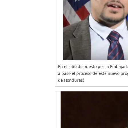
En el sitio dispuesto por la Embajad
a paso el proceso de este nuevo pro
de Honduras)