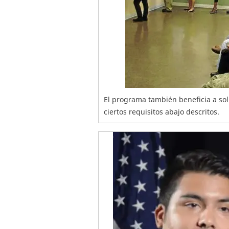
El programa también beneficia a soli
ciertos requisitos abajo descritos.