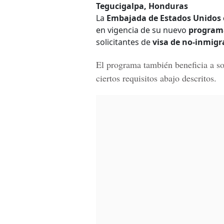
Tegucigalpa, Honduras
La
Embajada de Estados Unidos 
en vigencia de su nuevo
programa
solicitantes de
visa de no-inmigr
El programa también beneficia a sol
ciertos requisitos abajo descritos.