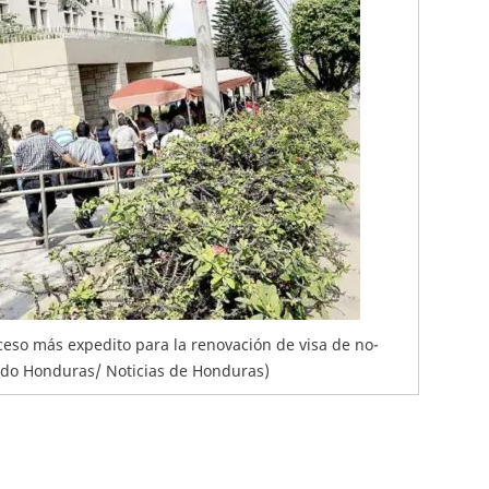
eso más expedito para la renovación de visa de no-
aldo Honduras/ Noticias de Honduras)