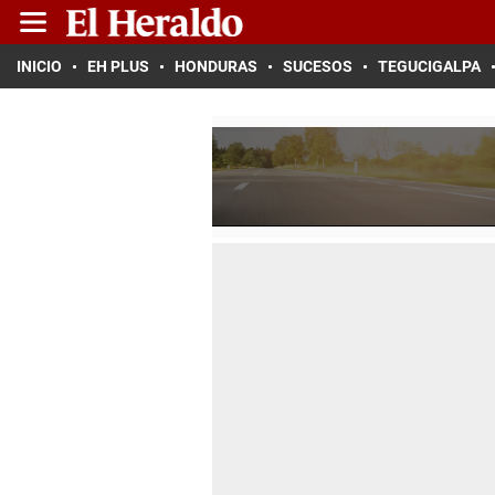
INICIO
EH PLUS
HONDURAS
SUCESOS
TEGUCIGALPA