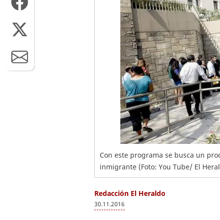
Con este programa se busca un proc
inmigrante (Foto: You Tube/ El Her
Redacción El Heraldo
30.11.2016