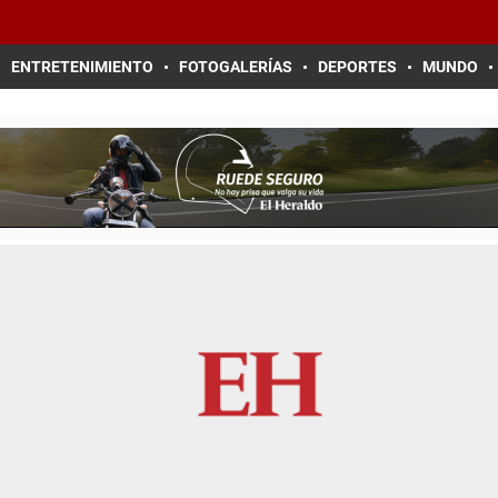
ENTRETENIMIENTO
FOTOGALERÍAS
DEPORTES
MUNDO