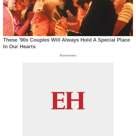
These '90s Couples Will Always Hold A Special Place
In Our Hearts
Brainberries