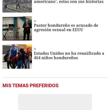
americano', estas son sus historias
Pastor hondureño es acusado de
agresión sexual en EEUU
Estados Unidos no ha reunificado a
464 niños hondureños
MIS TEMAS PREFERIDOS