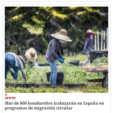
APOYO
Más de 800 hondureños trabajarán en España en
programas de migración circular