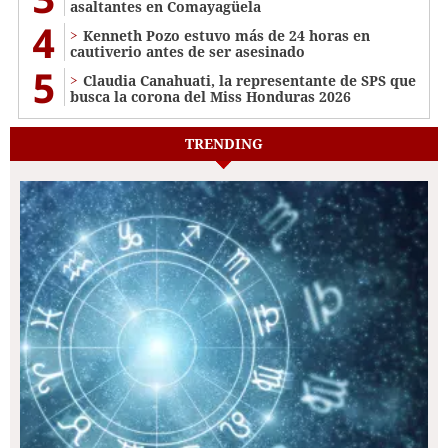
asaltantes en Comayagüela
4
Kenneth Pozo estuvo más de 24 horas en
cautiverio antes de ser asesinado
5
Claudia Canahuati, la representante de SPS que
busca la corona del Miss Honduras 2026
TRENDING