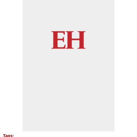
Tags: