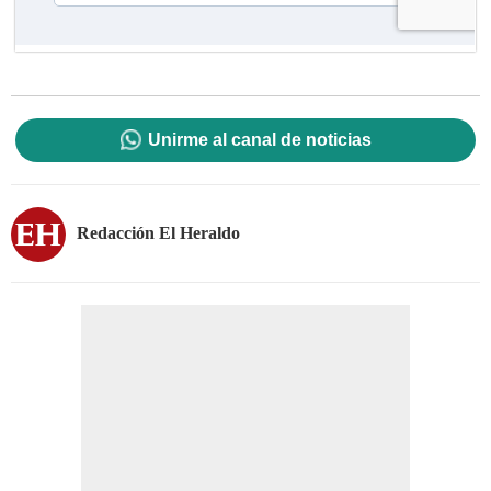
Unirme al canal de noticias
Redacción El Heraldo