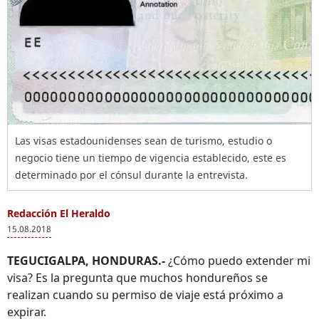
Las visas estadounidenses sean de turismo, estudio o
negocio tiene un tiempo de vigencia establecido, este es
determinado por el cónsul durante la entrevista.
Redacción El Heraldo
15.08.2018
TEGUCIGALPA, HONDURAS.-
¿Cómo puedo extender mi
visa? Es la pregunta que muchos hondureños se
realizan cuando su permiso de viaje está próximo a
expirar.