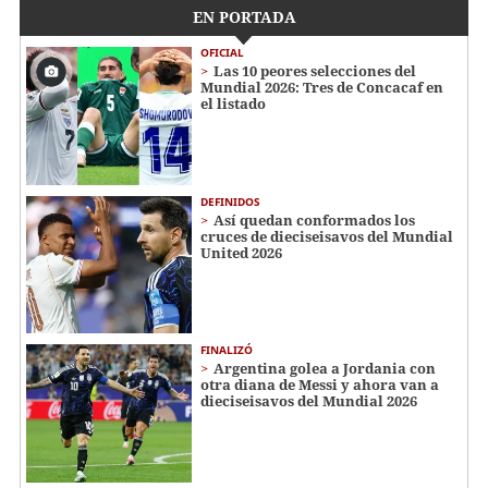
EN PORTADA
OFICIAL
Las 10 peores selecciones del
Mundial 2026: Tres de Concacaf en
el listado
DEFINIDOS
Así quedan conformados los
cruces de dieciseisavos del Mundial
United 2026
FINALIZÓ
Argentina golea a Jordania con
otra diana de Messi y ahora van a
dieciseisavos del Mundial 2026