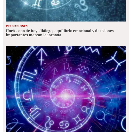
PREDICCIONES
Horóscopo de hoy: diálogo, equilibrio emocional y decisiones
importantes marcan la jornada