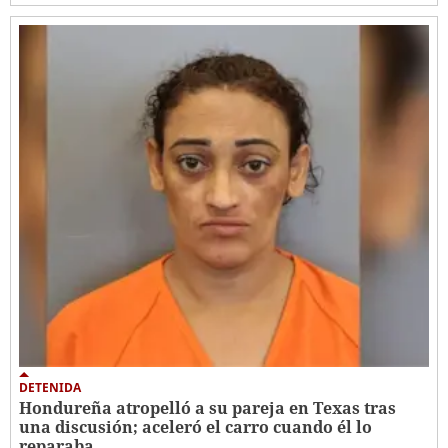
DETENIDA
Hondureña atropelló a su pareja en Texas tras
una discusión; aceleró el carro cuando él lo
reparaba