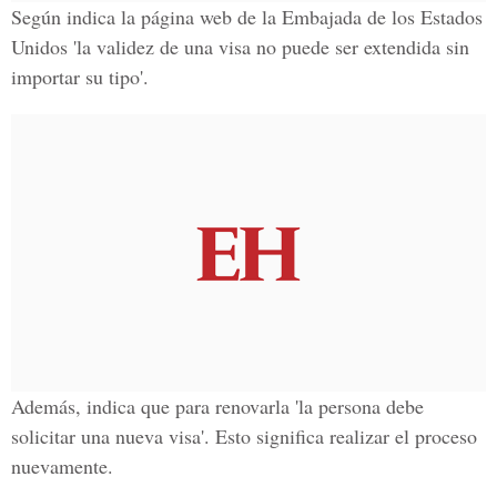
Según indica la página web de la
Embajada de los Estados
Unidos
'la validez de una visa no puede ser extendida sin
importar su tipo'.
Además, indica que para renovarla 'la persona debe
solicitar una nueva visa'. Esto significa realizar el proceso
nuevamente.