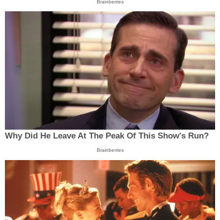
Brainberries
Why Did He Leave At The Peak Of This Show's Run?
Brainberries