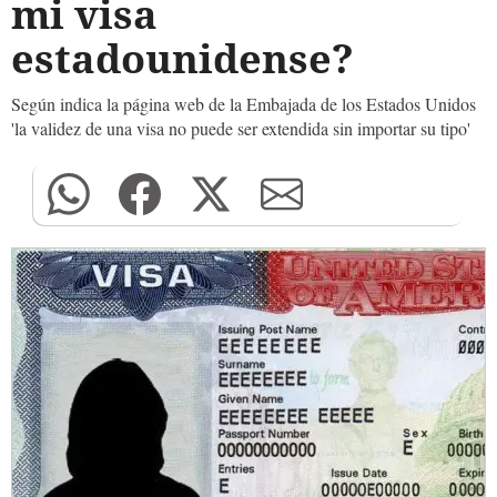
mi visa
estadounidense?
Según indica la página web de la Embajada de los Estados Unidos
'la validez de una visa no puede ser extendida sin importar su tipo'