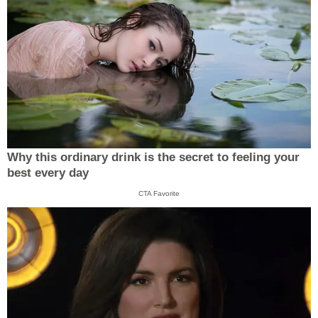
Why this ordinary drink is the secret to feeling your
best every day
CTA Favorite