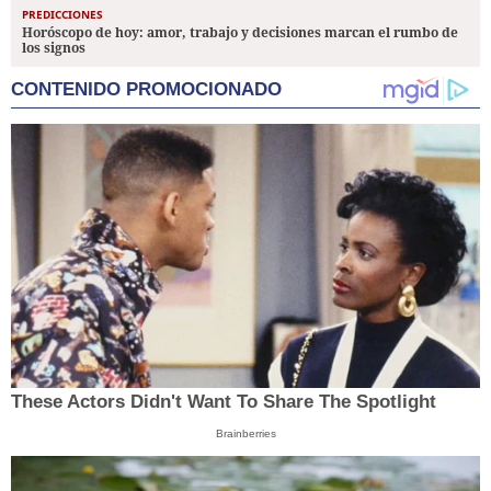
PREDICCIONES
Horóscopo de hoy: amor, trabajo y decisiones marcan el rumbo de
los signos
CONTENIDO PROMOCIONADO
These Actors Didn't Want To Share The Spotlight
Brainberries