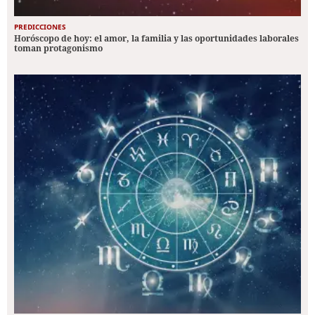
PREDICCIONES
Horóscopo de hoy: el amor, la familia y las oportunidades laborales
toman protagonismo