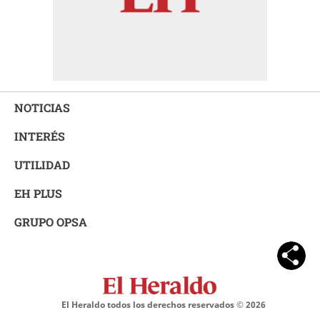
NOTICIAS
INTERÉS
UTILIDAD
EH PLUS
GRUPO OPSA
El Heraldo todos los derechos reservados ©
2026