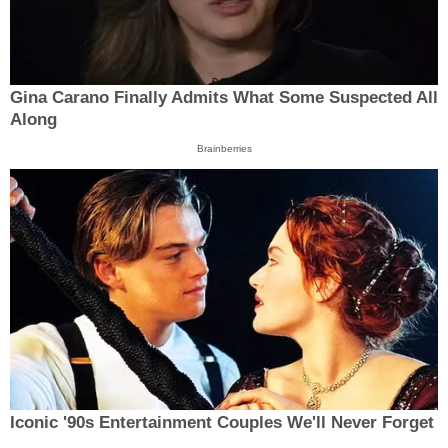
Gina Carano Finally Admits What Some Suspected All
Along
Brainberries
Iconic '90s Entertainment Couples We'll Never Forget