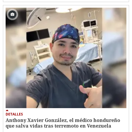
DETALLES
Anthony Xavier González, el médico hondureño
que salva vidas tras terremoto en Venezuela