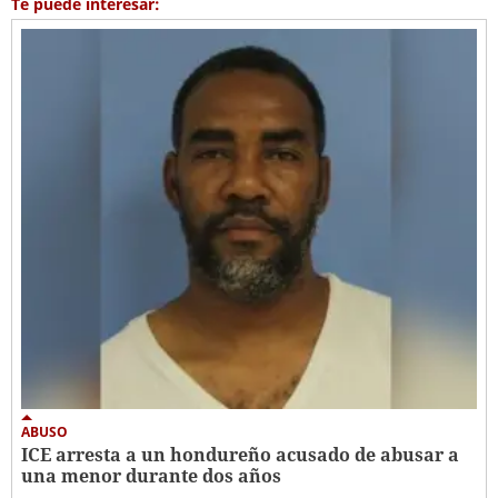
Te puede interesar:
ABUSO
ICE arresta a un hondureño acusado de abusar a
una menor durante dos años