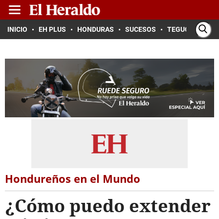
INICIO
EH PLUS
HONDURAS
SUCESOS
TEGUCIGALPA
Hondureños en el Mundo
¿Cómo puedo extender