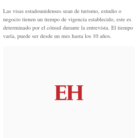
Las visas estadounidenses sean de turismo, estudio o
negocio tienen un tiempo de vigencia establecido, este es
determinado por el cónsul durante la entrevista. El tiempo
varía, puede ser desde
un mes hasta los 10 años.