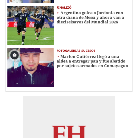
FINALIZÓ
Argentina golea a Jordania con
otra diana de Messi y ahora van a
dieciseisavos del Mundial 2026
FOTOGALERÍAS SUCESOS
Marlon Gutiérrez llegó a una
aldea a entregar pan y fue abatido
por sujetos armados en Comayagua