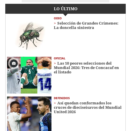
LO ÚLTIMO
ODIO
Selección de Grandes Crímenes:
La doncella siniestra
OFICIAL
Las 10 peores selecciones del
Mundial 2026: Tres de Concacaf en
el listado
DEFINIDOS
Así quedan conformados los
cruces de dieciseisavos del Mundial
United 2026