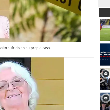
alto sufrido en su propia casa.