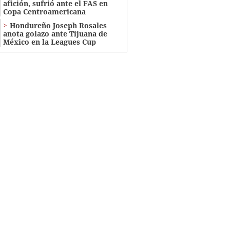
afición, sufrió ante el FAS en
Copa Centroamericana
Hondureño Joseph Rosales
anota golazo ante Tijuana de
México en la Leagues Cup