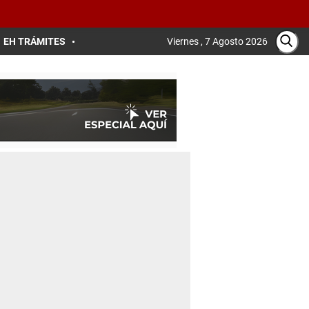
EH TRÁMITES
Viernes , 7 Agosto 2026