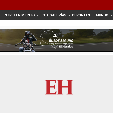
ENTRETENIMIENTO
FOTOGALERÍAS
DEPORTES
MUNDO