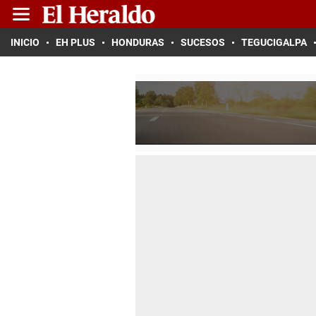
INICIO
EH PLUS
HONDURAS
SUCESOS
TEGUCIGALPA