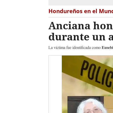
Hondureños en el Mun
Anciana hon
durante un 
Eusebi
La víctima fue identificada como