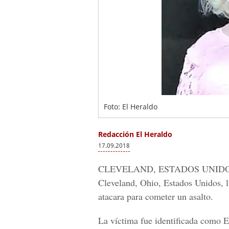
Foto: El Heraldo
Redacción El Heraldo
17.09.2018
CLEVELAND, ESTADOS UNIDO
Cleveland, Ohio, Estados Unidos, l
atacara para cometer un asalto.
La víctima fue identificada como
E