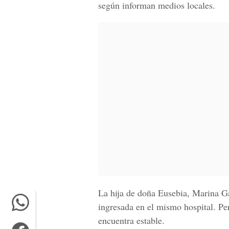
según informan medios locales.
La hija de doña Eusebia, Marina Ga
ingresada en el mismo hospital. Pe
encuentra estable.