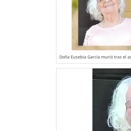
Doña Eusebia García murió tras el as