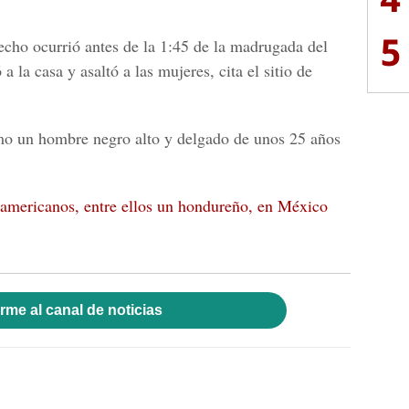
5
echo ocurrió antes de la 1:45 de la madrugada del
 la casa y asaltó a las mujeres, cita el sitio de
omo un hombre negro alto y delgado de unos 25 años
oamericanos, entre ellos un hondureño, en México
rme al canal de noticias