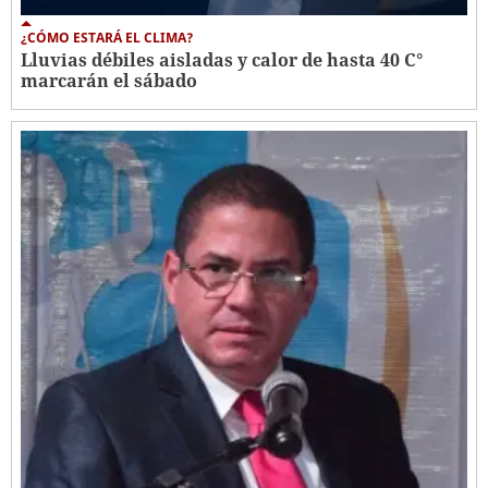
¿CÓMO ESTARÁ EL CLIMA?
Lluvias débiles aisladas y calor de hasta 40 C°
marcarán el sábado