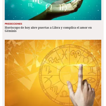
PREDICCIONES
Horóscopo de hoy abre puertas a Libra y complica el amor en
Géminis