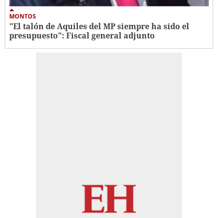
MONTOS
"El talón de Aquiles del MP siempre ha sido el
presupuesto": Fiscal general adjunto