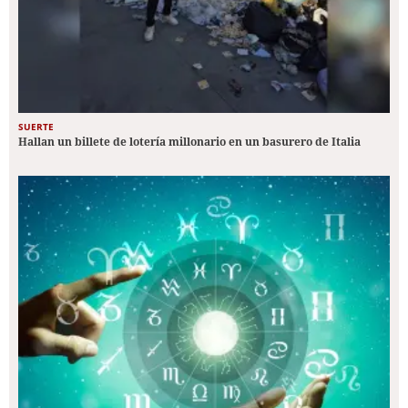
SUERTE
Hallan un billete de lotería millonario en un basurero de Italia