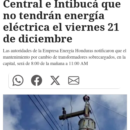
Central e Intibucá que
no tendrán energía
eléctrica el viernes 21
de diciembre
Las autoridades de la Empresa Energía Honduras notificaron que el
mantenimiento por cambio de transformadores sobrecargados, en la
capital, será de 8:00 de la mañana a 11:00 AM