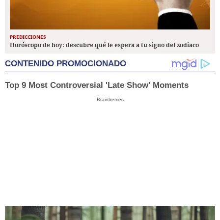
PREDICCIONES
Horóscopo de hoy: descubre qué le espera a tu signo del zodiaco
CONTENIDO PROMOCIONADO
Top 9 Most Controversial 'Late Show' Moments
Brainberries