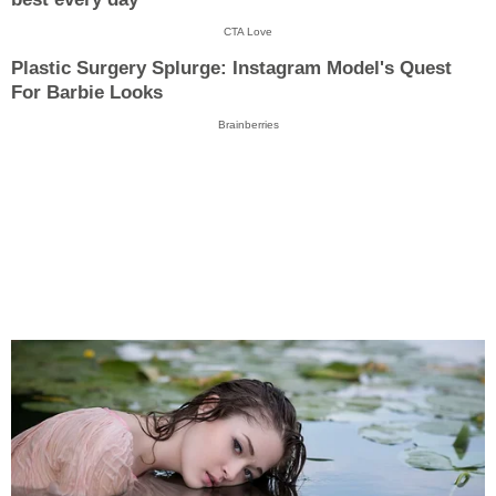
CTA Love
Plastic Surgery Splurge: Instagram Model's Quest
For Barbie Looks
Brainberries