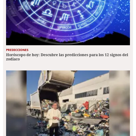
PREDICCIONES
Horóscopo de hoy: Descubre las predicciones para los 12 signos del
zodiaco