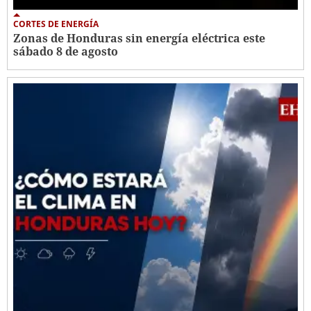
CORTES DE ENERGÍA
Zonas de Honduras sin energía eléctrica este
sábado 8 de agosto