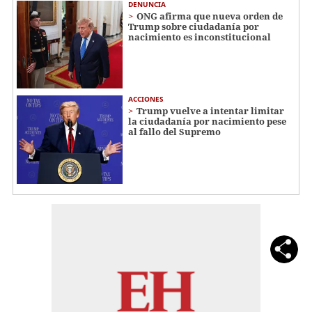
DENUNCIA
ONG afirma que nueva orden de
Trump sobre ciudadanía por
nacimiento es inconstitucional
ACCIONES
Trump vuelve a intentar limitar
la ciudadanía por nacimiento pese
al fallo del Supremo