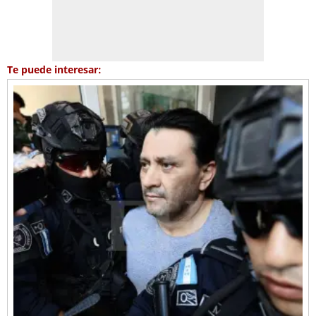
Te puede interesar: