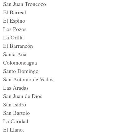
San Juan Troncozo
El Barreal
El Espino
Los Pozos
La Orilla
El Barrancón
Santa Ana
Colomoncagua
Santo Domingo
San Antonio de Vados
Las Aradas
San Juan de Dios
San Isidro
San Bartolo
La Caridad
El Llano.