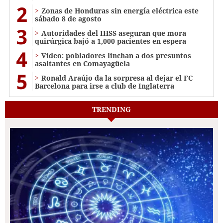
2
Zonas de Honduras sin energía eléctrica este
sábado 8 de agosto
3
Autoridades del IHSS aseguran que mora
quirúrgica bajó a 1,000 pacientes en espera
4
Video: pobladores linchan a dos presuntos
asaltantes en Comayagüela
5
Ronald Araújo da la sorpresa al dejar el FC
Barcelona para irse a club de Inglaterra
TRENDING