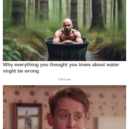
Why everything you thought you knew about water
might be wrong
CTA Love