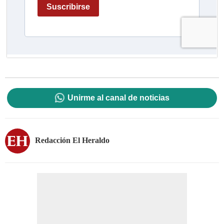
Unirme al canal de noticias
Redacción El Heraldo