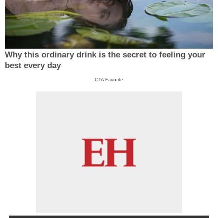
Why this ordinary drink is the secret to feeling your
best every day
CTA Favorite