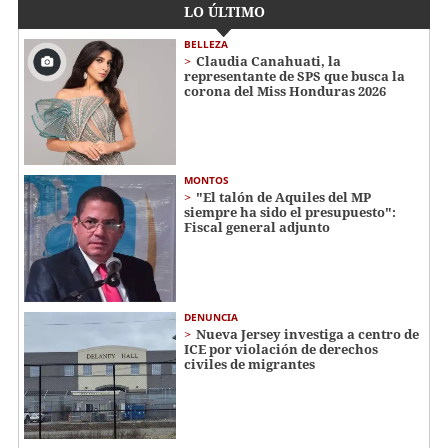
LO ÚLTIMO
BELLEZA
Claudia Canahuati, la
representante de SPS que busca la
corona del Miss Honduras 2026
MONTOS
"El talón de Aquiles del MP
siempre ha sido el presupuesto":
Fiscal general adjunto
DENUNCIA
Nueva Jersey investiga a centro de
ICE por violación de derechos
civiles de migrantes