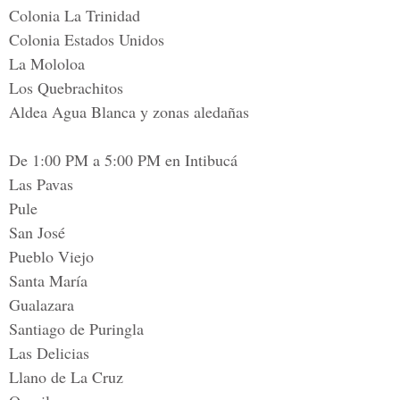
Colonia La Trinidad
Colonia Estados Unidos
La Mololoa
Los Quebrachitos
Aldea Agua Blanca y zonas aledañas
De 1:00 PM a 5:00 PM en Intibucá
Las Pavas
Pule
San José
Pueblo Viejo
Santa María
Gualazara
Santiago de Puringla
Las Delicias
Llano de La Cruz