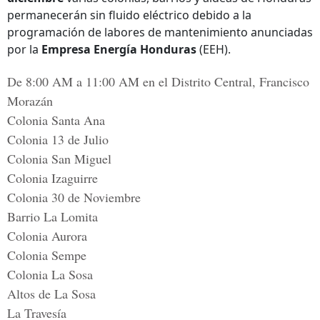
permanecerán sin fluido eléctrico debido a la
programación de labores de mantenimiento anunciadas
por la
Empresa Energía Honduras
(EEH).
De 8:00 AM a 11:00 AM en el Distrito Central, Francisco
Morazán
Colonia Santa Ana
Colonia 13 de Julio
Colonia San Miguel
Colonia Izaguirre
Colonia 30 de Noviembre
Barrio La Lomita
Colonia Aurora
Colonia Sempe
Colonia La Sosa
Altos de La Sosa
La Travesía