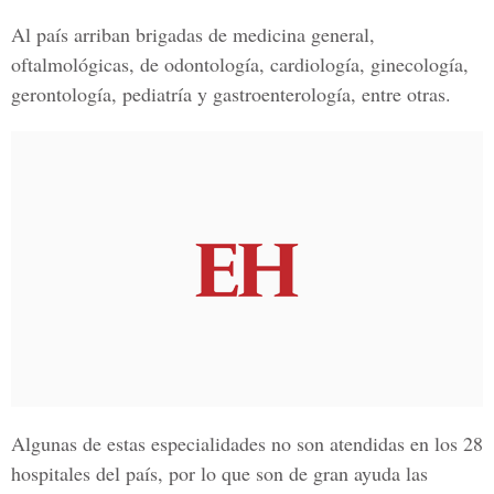
Al país arriban brigadas de medicina general,
oftalmológicas, de odontología, cardiología, ginecología,
gerontología, pediatría y gastroenterología, entre otras.
Algunas de estas especialidades no son atendidas en los 28
hospitales del país, por lo que son de gran ayuda las