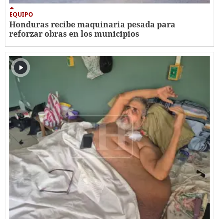
EQUIPO
Honduras recibe maquinaria pesada para
reforzar obras en los municipios