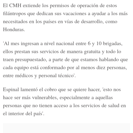
El CMH extiende los permisos de operación de estos
filántropos que dedican sus vacaciones a ayudar a los más
necesitados en los países en vías de desarrollo, como
Honduras.
'Al mes ingresan a nivel nacional entre 6 y 10 brigadas,
ellos prestan sus servicios de manera gratuita y todo lo
traen presupuestado, a parte de que estamos hablando que
cada equipo está conformado por al menos diez personas,
entre médicos y personal técnico'.
Espinal lamentó el cobro que se quiere hacer, 'esto nos
hace ser más vulnerables, especialmente a aquellas
personas que no tienen acceso a los servicios de salud en
el interior del país'.