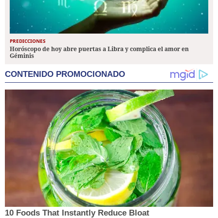
PREDICCIONES
Horóscopo de hoy abre puertas a Libra y complica el amor en
Géminis
CONTENIDO PROMOCIONADO
10 Foods That Instantly Reduce Bloat