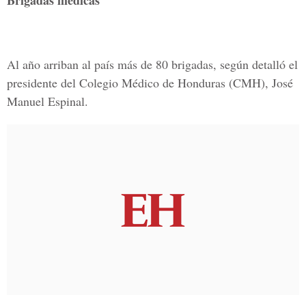
Brigadas médicas
Al año arriban al país más de 80 brigadas, según detalló el
presidente del Colegio Médico de Honduras (CMH), José
Manuel Espinal.