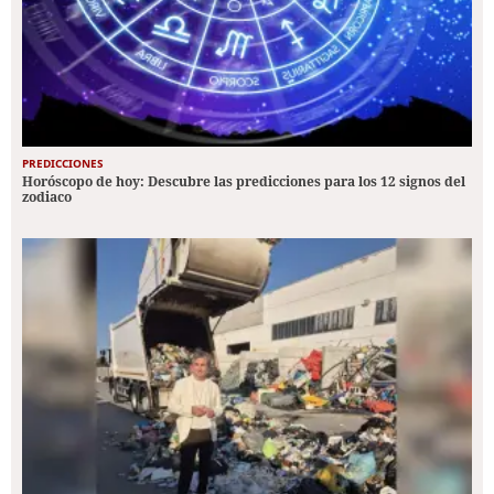
PREDICCIONES
Horóscopo de hoy: Descubre las predicciones para los 12 signos del
zodiaco