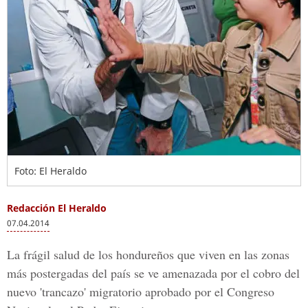
Foto: El Heraldo
Redacción El Heraldo
07.04.2014
La frágil salud de los hondureños que viven en las zonas
más postergadas del país se ve amenazada por el cobro del
nuevo 'trancazo' migratorio aprobado por el Congreso