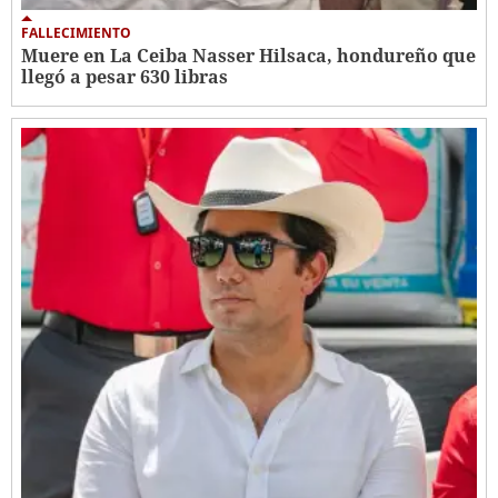
FALLECIMIENTO
Muere en La Ceiba Nasser Hilsaca, hondureño que
llegó a pesar 630 libras