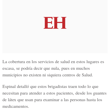
La cobertura en los servicios de salud en estos lugares es
escasa, se podría decir que nula, pues en muchos
municipios no existen ni siquiera centros de Salud.
Espinal detalló que estos brigadistas traen todo lo que
necesitan para atender a estos pacientes, desde los guantes
de látex que usan para examinar a las personas hasta los
medicamentos.