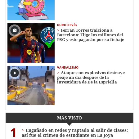
DURO REVÉS
Ferran Torres traiciona a
Barcelona: Elige los millones del
PSG y esto pagarán por su fichaje
VANDALISMO
Ataque con explosivos destruye
peaje un día después de la
investidura de De la Espriella
MÁS VISTO
1
Engañado en redes y raptado al salir de clases:
así fue el crimen de estudiante en La Joya