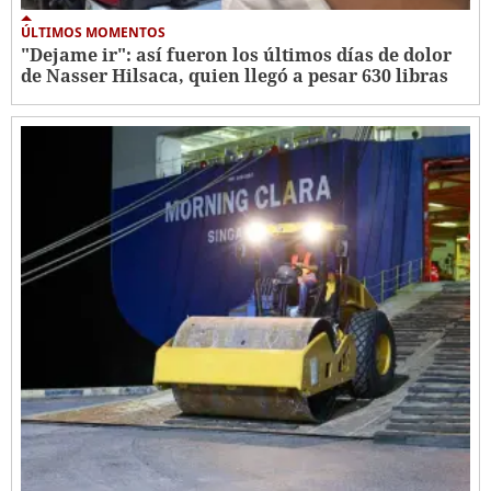
ÚLTIMOS MOMENTOS
"Dejame ir": así fueron los últimos días de dolor
de Nasser Hilsaca, quien llegó a pesar 630 libras