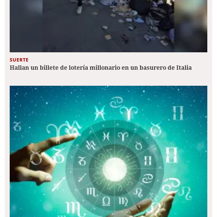
SUERTE
Hallan un billete de lotería millonario en un basurero de Italia