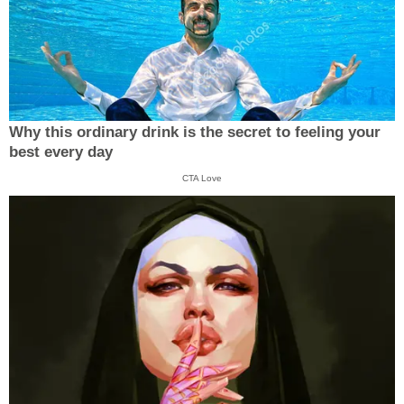
Why this ordinary drink is the secret to feeling your
best every day
CTA Love