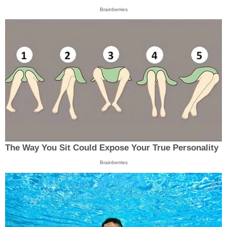
Brainberries
The Way You Sit Could Expose Your True Personality
Brainberries