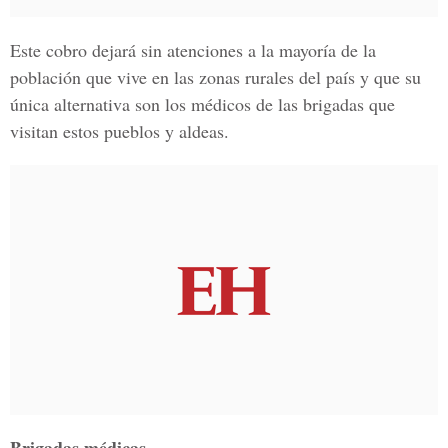
Este cobro dejará sin atenciones a la mayoría de la
población que vive en las zonas rurales del país y que su
única alternativa son los médicos de las brigadas que
visitan estos pueblos y aldeas.