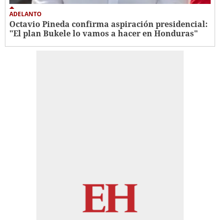
ADELANTO
Octavio Pineda confirma aspiración presidencial:
"El plan Bukele lo vamos a hacer en Honduras"