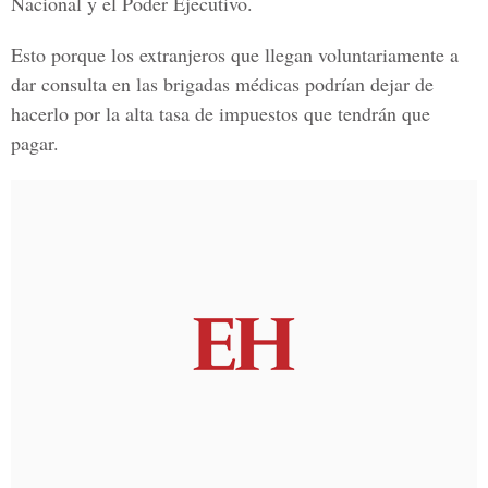
Nacional y el Poder Ejecutivo.
Esto porque los extranjeros que llegan voluntariamente a
dar consulta en las brigadas médicas podrían dejar de
hacerlo por la alta tasa de impuestos que tendrán que
pagar.