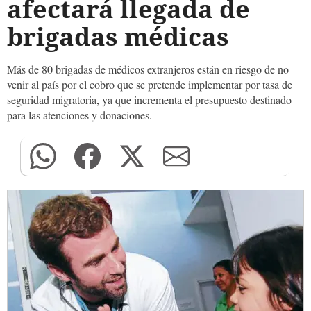
afectará llegada de
brigadas médicas
Más de 80 brigadas de médicos extranjeros están en riesgo de no
venir al país por el cobro que se pretende implementar por tasa de
seguridad migratoria, ya que incrementa el presupuesto destinado
para las atenciones y donaciones.