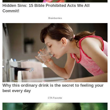
Hidden Sins: 15 Bible Prohibited Acts We All
Commit!
Brainberries
Why this ordinary drink is the secret to feeling your
best every day
CTA Favorite