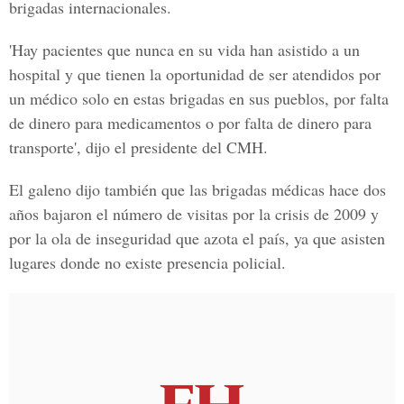
brigadas internacionales.
'Hay pacientes que nunca en su vida han asistido a un
hospital y que tienen la oportunidad de ser atendidos por
un médico solo en estas brigadas en sus pueblos, por falta
de dinero para medicamentos o por falta de dinero para
transporte', dijo el presidente del CMH.
El galeno dijo también que las brigadas médicas hace dos
años bajaron el número de visitas por la crisis de 2009 y
por la ola de inseguridad que azota el país, ya que asisten
lugares donde no existe presencia policial.