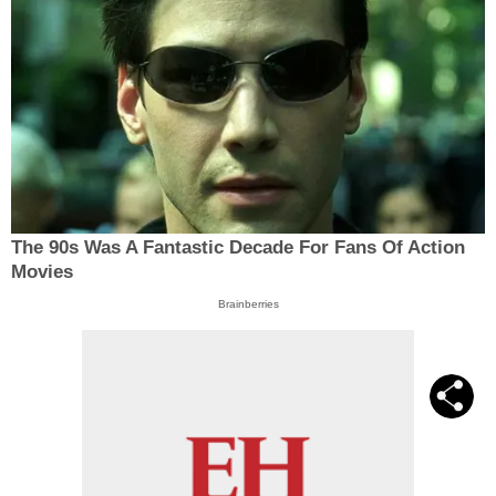
The 90s Was A Fantastic Decade For Fans Of Action
Movies
Brainberries