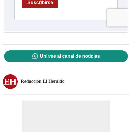
Unirme al canal de noticias
Redacción El Heraldo