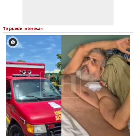
Te puede interesar: