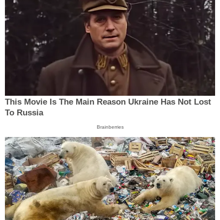
This Movie Is The Main Reason Ukraine Has Not Lost
To Russia
Brainberries