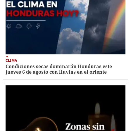
CLIMA
Condiciones secas dominarán Honduras este
jueves 6 de agosto con lluvias en el oriente