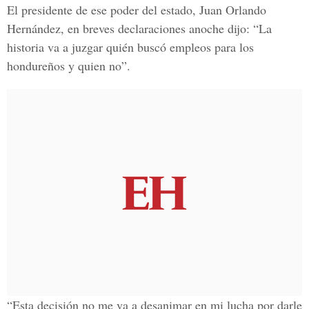
El presidente de ese poder del estado, Juan Orlando
Hernández, en breves declaraciones anoche dijo: “La
historia va a juzgar quién buscó empleos para los
hondureños y quien no”.
“Esta decisión no me va a desanimar en mi lucha por darle