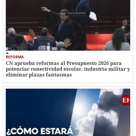
REFORMA
CN aprueba reformas al Presupuesto 2026 para
potenciar conectividad escolar, industria militar y
eliminar plazas fantasmas