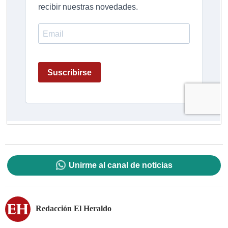
Unirme al canal de noticias
Redacción El Heraldo