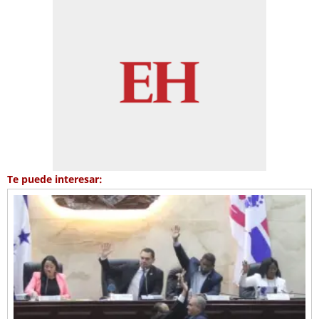
Te puede interesar: