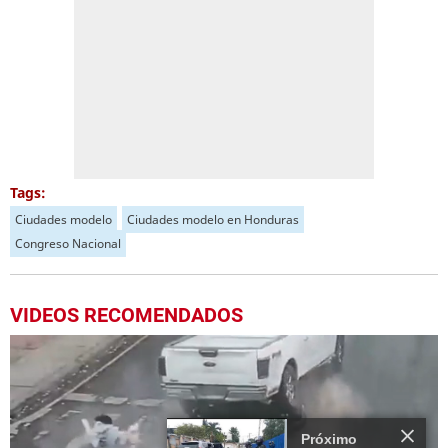
Tags:
Ciudades modelo
Ciudades modelo en Honduras
Congreso Nacional
VIDEOS RECOMENDADOS
Próximo