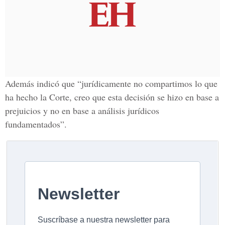
Además indicó que “jurídicamente no compartimos lo que
ha hecho la Corte, creo que esta decisión se hizo en base a
prejuicios y no en base a análisis jurídicos
fundamentados”.