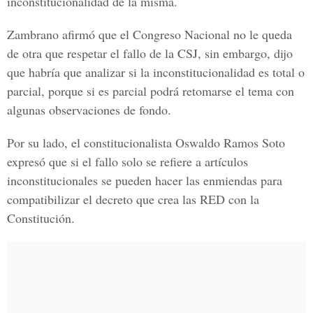
inconstitucionalidad de la misma.
Zambrano afirmó que el Congreso Nacional no le queda
de otra que respetar el fallo de la CSJ, sin embargo, dijo
que habría que analizar si la inconstitucionalidad es total o
parcial, porque si es parcial podrá retomarse el tema con
algunas observaciones de fondo.
Por su lado, el constitucionalista Oswaldo Ramos Soto
expresó que si el fallo solo se refiere a artículos
inconstitucionales se pueden hacer las enmiendas para
compatibilizar el decreto que crea las RED con la
Constitución.