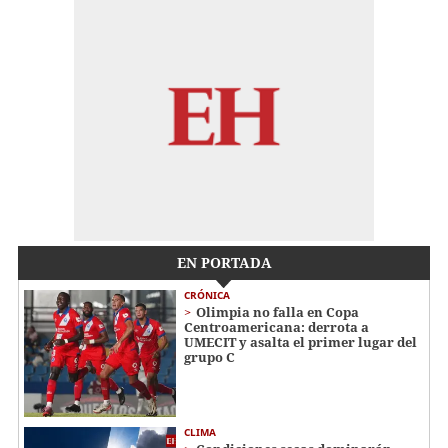
EN PORTADA
CRÓNICA
Olimpia no falla en Copa
Centroamericana: derrota a
UMECIT y asalta el primer lugar del
grupo C
CLIMA