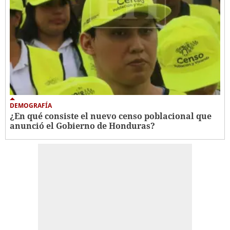
DEMOGRAFÍA
¿En qué consiste el nuevo censo poblacional que
anunció el Gobierno de Honduras?