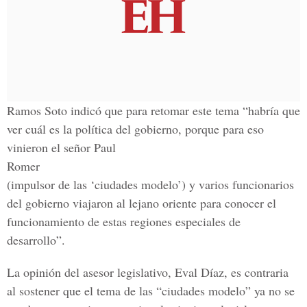
Ramos Soto indicó que para retomar este tema “habría que
ver cuál es la política del gobierno, porque para eso
vinieron el señor Paul
Romer
(impulsor de las ‘ciudades modelo’) y varios funcionarios
del gobierno viajaron al lejano oriente para conocer el
funcionamiento de estas regiones especiales de
desarrollo”.
La opinión del asesor legislativo, Eval Díaz, es contraria
al sostener que el tema de las “ciudades modelo” ya no se