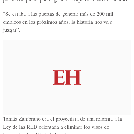
“Se estaba a las puertas de generar más de 200 mil
empleos en los próximos años, la historia nos va a
juzgar”.
Tomás Zambrano era el proyectista de una reforma a la
Ley de las RED orientada a eliminar los visos de