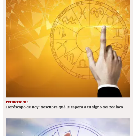
PREDICCIONES
Horóscopo de hoy: descubre qué le espera a tu signo del zodiaco