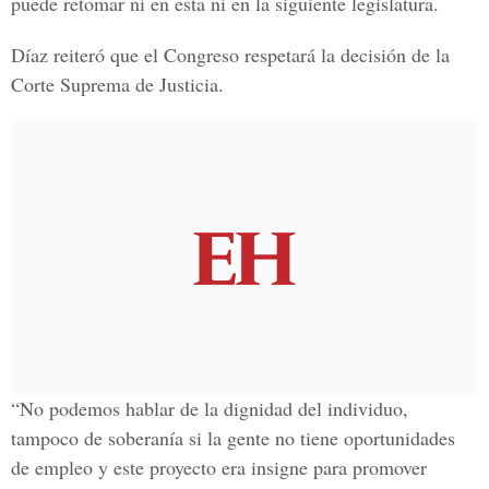
puede retomar ni en esta ni en la siguiente legislatura.
Díaz reiteró que el Congreso respetará la decisión de la
Corte Suprema de Justicia.
“No podemos hablar de la dignidad del individuo,
tampoco de soberanía si la gente no tiene oportunidades
de empleo y este proyecto era insigne para promover