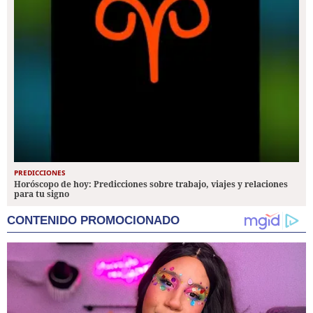
PREDICCIONES
Horóscopo de hoy: Predicciones sobre trabajo, viajes y relaciones
para tu signo
CONTENIDO PROMOCIONADO