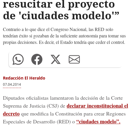
resucitar el proyecto
de 'ciudades modelo'”
Contrario a lo que dice el Congreso Nacional, las RED solo
tendrían éxito si gozaban de la suficiente autonomía para tomar sus
propias decisiones. Es decir, el Estado tendría que ceder el control.
Redacción El Heraldo
07.04.2014
Diputados oficialistas lamentaron la decisión de la Corte
declarar inconstitucional el
Suprema de Justicia (CSJ) de
decreto
que modifica la Constitución para crear Regiones
“ciudades modelo”.
Especiales de Desarrollo (RED) o