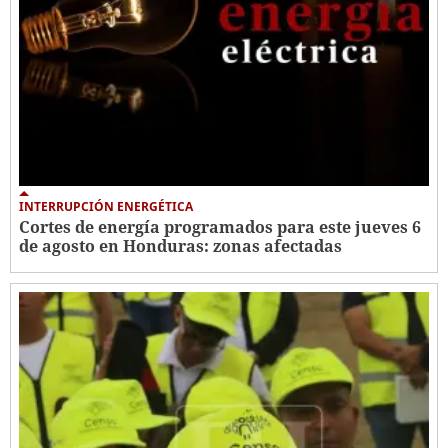
INTERRUPCIÓN ENERGÉTICA
Cortes de energía programados para este jueves 6
de agosto en Honduras: zonas afectadas