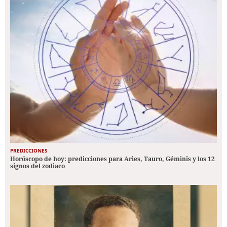
PREDICCIONES
Horóscopo de hoy: predicciones para Aries, Tauro, Géminis y los 12
signos del zodiaco