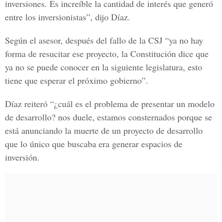
inversiones. Es increíble la cantidad de interés que generó
entre los inversionistas”, dijo Díaz.
Según el asesor, después del fallo de la CSJ “ya no hay
forma de resucitar ese proyecto, la Constitución dice que
ya no se puede conocer en la siguiente legislatura, esto
tiene que esperar el próximo gobierno”.
Díaz reiteró “¿cuál es el problema de presentar un modelo
de desarrollo? nos duele, estamos consternados porque se
está anunciando la muerte de un proyecto de desarrollo
que lo único que buscaba era generar espacios de
inversión.