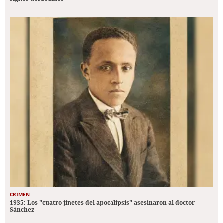
CRIMEN
1935: Los "cuatro jinetes del apocalipsis" asesinaron al doctor
Sánchez