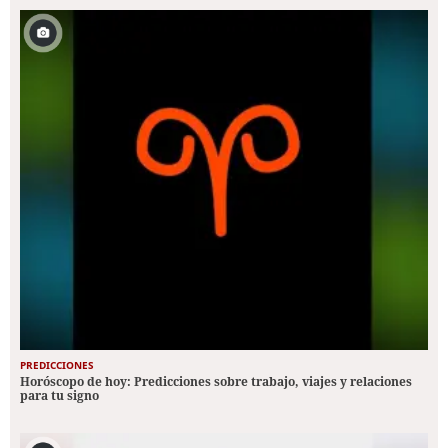
PREDICCIONES
Horóscopo de hoy: Predicciones sobre trabajo, viajes y relaciones
para tu signo