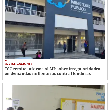
INVESTIGACIONES
TSC remite informe al MP sobre irregularidades
en demandas millonarias contra Honduras