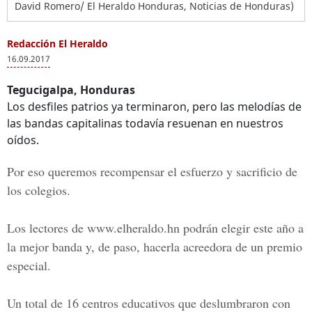
David Romero/ El Heraldo Honduras, Noticias de Honduras)
Redacción El Heraldo
16.09.2017
Tegucigalpa, Honduras
Los desfiles patrios ya terminaron, pero las melodías de
las bandas capitalinas todavía resuenan en nuestros
oídos.
Por eso queremos recompensar el esfuerzo y sacrificio de
los colegios.
Los lectores de
www.elheraldo.hn
podrán elegir este año a
la
mejor banda
y, de paso, hacerla acreedora de un premio
especial.
Un total de
16 centros educativos
que deslumbraron con