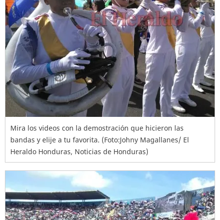
Mira los videos con la demostración que hicieron las
bandas y elije a tu favorita. (Foto:Johny Magallanes/ El
Heraldo Honduras, Noticias de Honduras)