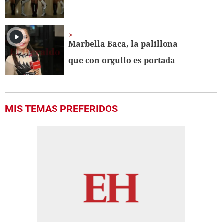
Marbella Baca, la palillona
que con orgullo es portada
MIS TEMAS PREFERIDOS