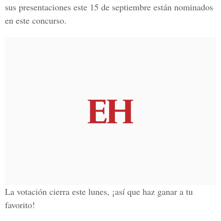
sus presentaciones este 15 de septiembre están
nominados
en este concurso
.
La votación cierra este lunes
, ¡así que haz ganar a tu
favorito!