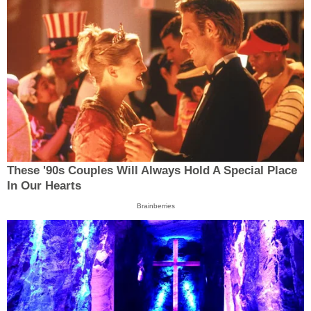
These '90s Couples Will Always Hold A Special Place
In Our Hearts
Brainberries