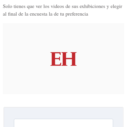
Solo tienes que ver los videos de sus exhibiciones y elegir
al final de la encuesta la de tu preferencia