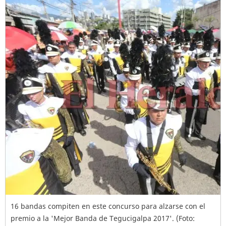
16 bandas compiten en este concurso para alzarse con el
premio a la 'Mejor Banda de Tegucigalpa 2017'. (Foto: