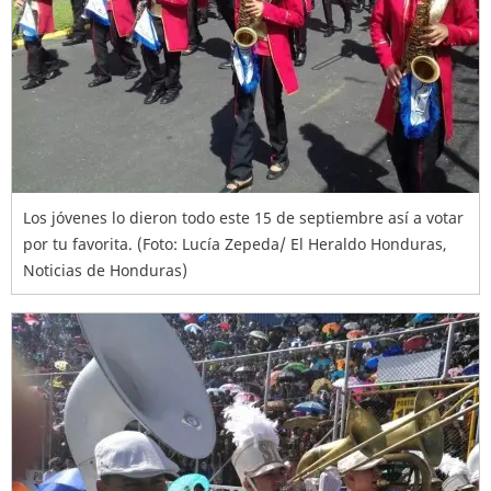
Los jóvenes lo dieron todo este 15 de septiembre así a votar
por tu favorita. (Foto: Lucía Zepeda/ El Heraldo Honduras,
Noticias de Honduras)