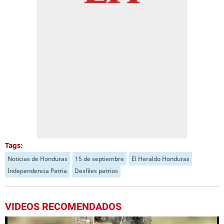
Tags:
Noticias de Honduras
15 de septiembre
El Heraldo Honduras
Independencia Patria
Desfiles patrios
VIDEOS RECOMENDADOS