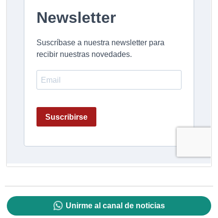
Unirme al canal de noticias