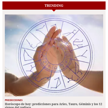
TRENDING
PREDICCIONES
Horóscopo de hoy: predicciones para Aries, Tauro, Géminis y los 12
signos del zodiaco