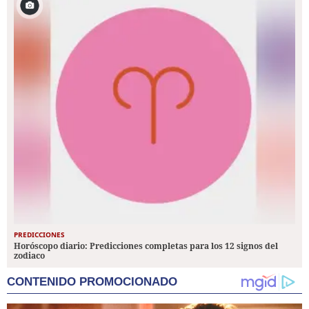
PREDICCIONES
Horóscopo diario: Predicciones completas para los 12 signos del
zodiaco
CONTENIDO PROMOCIONADO