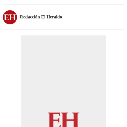
Redacción El Heraldo