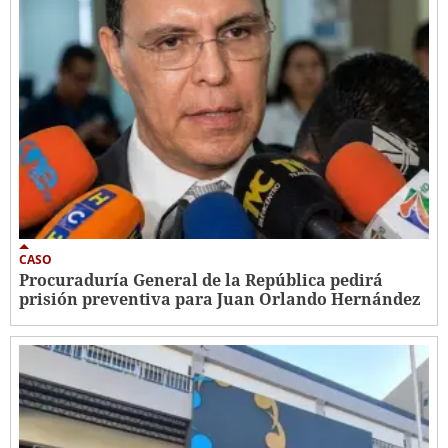
CASO
Procuraduría General de la República pedirá
prisión preventiva para Juan Orlando Hernández