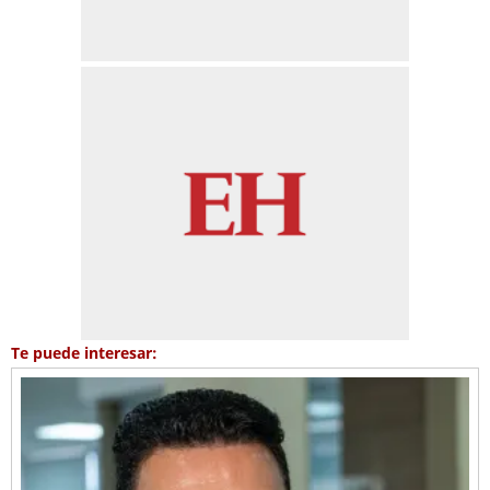
Te puede interesar: