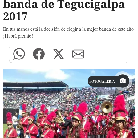
banda de Tegucigalpa
2017
En tus manos está la decisión de elegir a la mejor banda de este año
¡Habrá premio!
FOTOGALERÍA