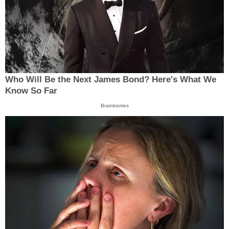
Who Will Be the Next James Bond? Here's What We
Know So Far
Brainberries