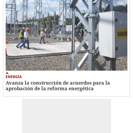
ENERGÍA
Avanza la construcción de acuerdos para la
aprobación de la reforma energética