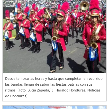
Desde tempranas horas y hasta que completan el recorrido
las bandas llenan de sabor las fiestas patrias con sus
ritmos. (Foto: Lucía Zepeda/ El Heraldo Honduras, Noticias
de Honduras)