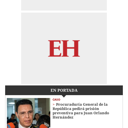
EN PORTADA
CASO
Procuraduría General de la
República pedirá prisión
preventiva para Juan Orlando
Hernández