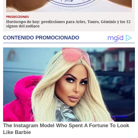
PREDICCIONES
Horóscopo de hoy: predicciones para Aries, Tauro, Géminis y los 12
signos del zodiaco
CONTENIDO PROMOCIONADO
The Instagram Model Who Spent A Fortune To Look
Like Barbie