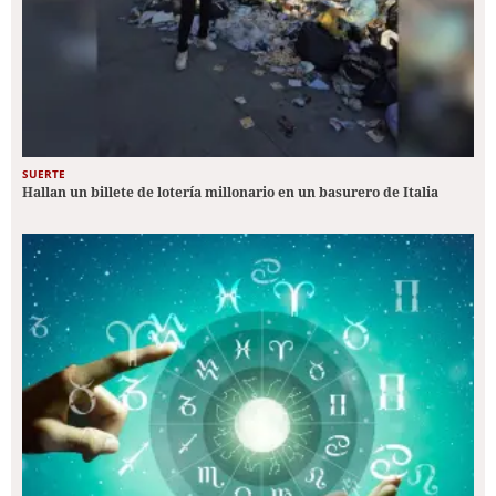
SUERTE
Hallan un billete de lotería millonario en un basurero de Italia