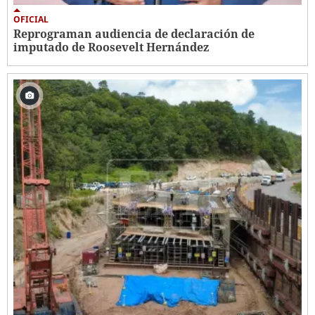
OFICIAL
Reprograman audiencia de declaración de
imputado de Roosevelt Hernández