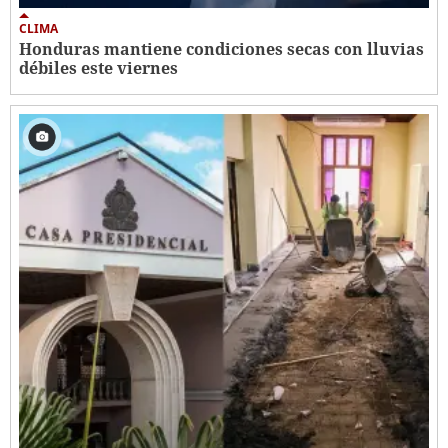
CLIMA
Honduras mantiene condiciones secas con lluvias
débiles este viernes