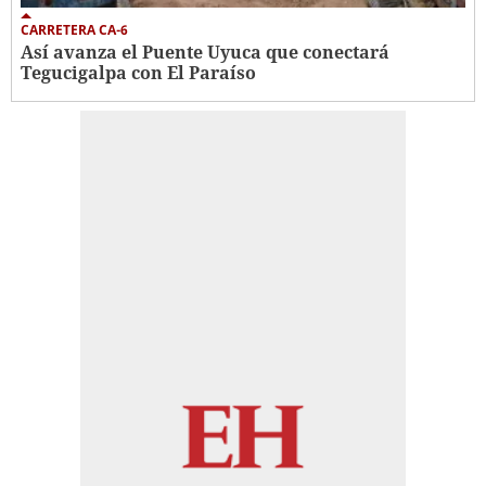
CARRETERA CA-6
Así avanza el Puente Uyuca que conectará
Tegucigalpa con El Paraíso