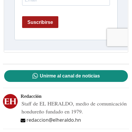
Unirme al canal de noticias
Redacción
Staff de EL HERALDO, medio de comunicación
hondureño fundado en 1979.
redaccion@elheraldo.hn