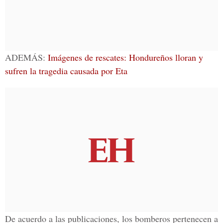
ADEMÁS:
Imágenes de rescates: Hondureños lloran y
sufren la tragedia causada por Eta
De acuerdo a las publicaciones, los bomberos pertenecen a