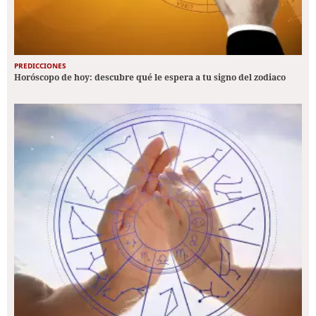
PREDICCIONES
Horóscopo de hoy: descubre qué le espera a tu signo del zodiaco