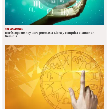
PREDICCIONES
Horóscopo de hoy abre puertas a Libra y complica el amor en
Géminis