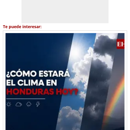
Te puede interesar: