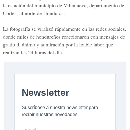
la estación del municipio de
Villanueva
, departamento de
Cortés, al norte de Honduras.
La fotografía se viralizó rápidamente en las redes sociales,
donde miles de hondureños reaccionaron con mensajes de
gratitud, ánimo y admiración por la loable labor que
realizan las 24 horas del día.