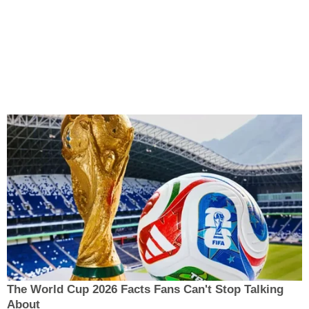
The World Cup 2026 Facts Fans Can't Stop Talking
About