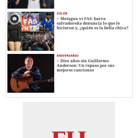
COLOR
Motagua vs FAS: barra
salvadoreña denuncia lo que le
hicieron y, ¿quién es la bella chica?
ANIVERSARIO
Diez años sin Guillermo
Anderson: Un repaso por sus
mejores canciones