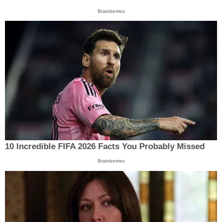
Brainberries
10 Incredible FIFA 2026 Facts You Probably Missed
Brainberries