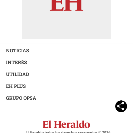
NOTICIAS
INTERÉS
UTILIDAD
EH PLUS
GRUPO OPSA
El Heraldo todos los derechos reservados ©
2026