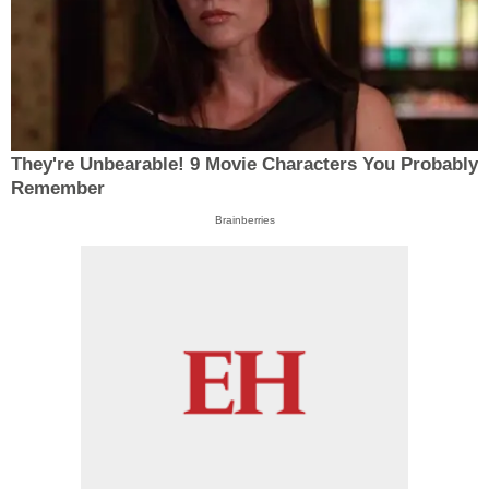
They're Unbearable! 9 Movie Characters You Probably
Remember
Brainberries