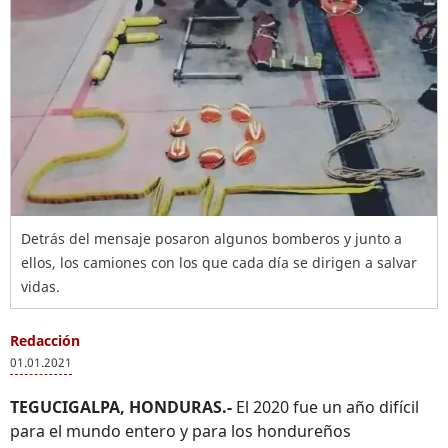
Detrás del mensaje posaron algunos bomberos y junto a
ellos, los camiones con los que cada día se dirigen a salvar
vidas.
Redacción
01.01.2021
TEGUCIGALPA, HONDURAS.-
El 2020 fue un año difícil
para el mundo entero y para los hondureños