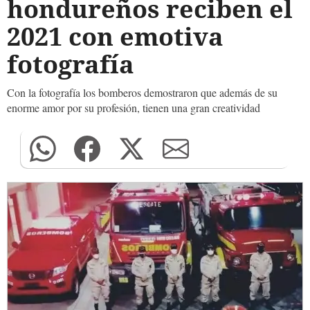
hondureños reciben el
2021 con emotiva
fotografía
Con la fotografía los bomberos demostraron que además de su
enorme amor por su profesión, tienen una gran creatividad