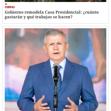
OBRAS
Gobierno remodela Casa Presidencial: ¿cuánto
gastarán y qué trabajos se hacen?