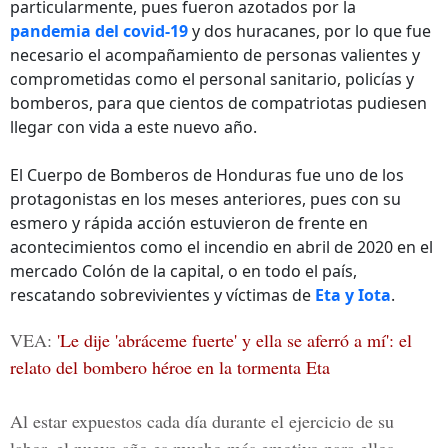
particularmente, pues fueron azotados por la
pandemia del covid-19
y dos huracanes, por lo que fue
necesario el acompañamiento de personas valientes y
comprometidas como el personal sanitario, policías y
bomberos, para que cientos de compatriotas pudiesen
llegar con vida a este nuevo año.
El Cuerpo de Bomberos de Honduras fue uno de los
protagonistas en los meses anteriores, pues con su
esmero y rápida acción estuvieron de frente en
acontecimientos como el incendio en abril de 2020 en el
mercado Colón de la capital, o en todo el país,
rescatando sobrevivientes y víctimas de
Eta y Iota
.
VEA:
'Le dije 'abráceme fuerte' y ella se aferró a mí': el
relato del bombero héroe en la tormenta Eta
Al estar expuestos cada día durante el ejercicio de su