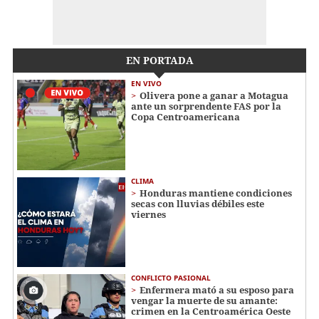
EN PORTADA
EN VIVO
Olivera pone a ganar a Motagua
ante un sorprendente FAS por la
Copa Centroamericana
CLIMA
Honduras mantiene condiciones
secas con lluvias débiles este
viernes
CONFLICTO PASIONAL
Enfermera mató a su esposo para
vengar la muerte de su amante:
crimen en la Centroamérica Oeste