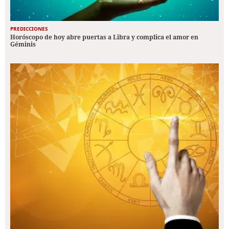
PREDICCIONES
Horóscopo de hoy abre puertas a Libra y complica el amor en
Géminis