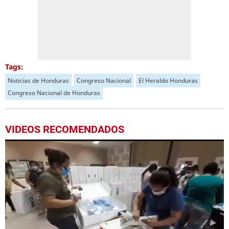
Tags:
Noticias de Honduras
Congreso Nacional
El Heraldo Honduras
Congreso Nacional de Honduras
VIDEOS RECOMENDADOS