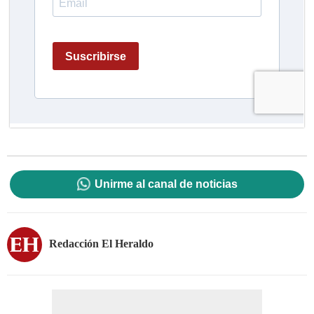
Unirme al canal de noticias
Redacción El Heraldo