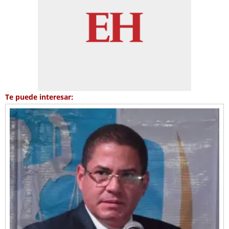
Te puede interesar: