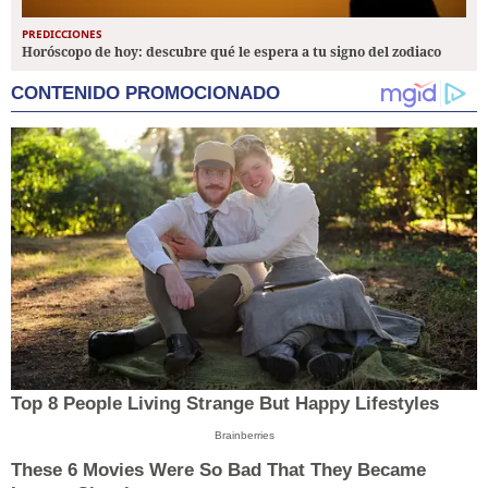
PREDICCIONES
Horóscopo de hoy: descubre qué le espera a tu signo del zodiaco
CONTENIDO PROMOCIONADO
Top 8 People Living Strange But Happy Lifestyles
Brainberries
These 6 Movies Were So Bad That They Became