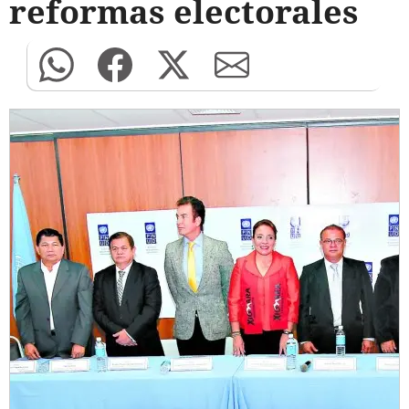
reformas electorales