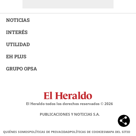
NOTICIAS
INTERÉS
UTILIDAD
EH PLUS
GRUPO OPSA
El Heraldo todos los derechos reservados ©
2026
PUBLICACIONES Y NOTICIAS S.A.
QUIÉNES SOMOS
POLÍTICAS DE PRIVACIDAD
POLÍTICAS DE COOKIES
MAPA DEL SITIO