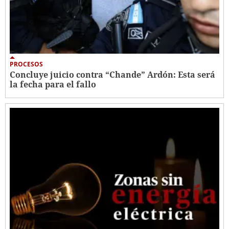
PROCESOS
Concluye juicio contra “Chande” Ardón: Esta será
la fecha para el fallo