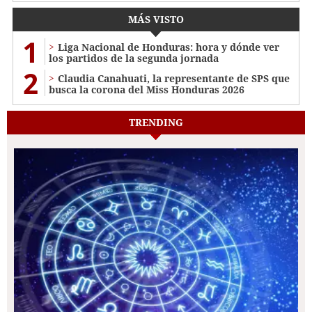
MÁS VISTO
1
Liga Nacional de Honduras: hora y dónde ver
los partidos de la segunda jornada
2
Claudia Canahuati, la representante de SPS que
busca la corona del Miss Honduras 2026
TRENDING