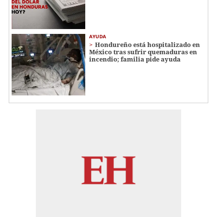
AYUDA
Hondureño está hospitalizado en
México tras sufrir quemaduras en
incendio; familia pide ayuda