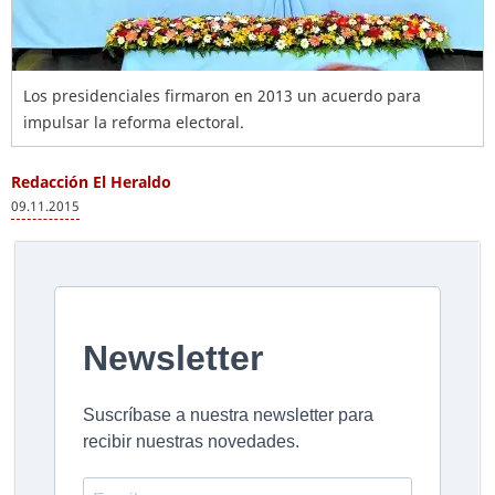
Los presidenciales firmaron en 2013 un acuerdo para
impulsar la reforma electoral.
Redacción El Heraldo
09.11.2015