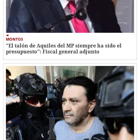
MONTOS
"El talón de Aquiles del MP siempre ha sido el
presupuesto": Fiscal general adjunto