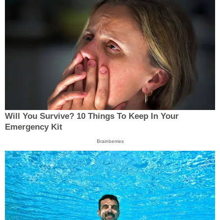
Will You Survive? 10 Things To Keep In Your
Emergency Kit
Brainberries