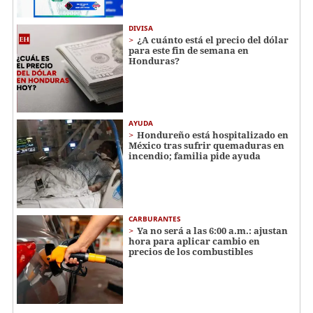
DIVISA
¿A cuánto está el precio del dólar
para este fin de semana en
Honduras?
AYUDA
Hondureño está hospitalizado en
México tras sufrir quemaduras en
incendio; familia pide ayuda
CARBURANTES
Ya no será a las 6:00 a.m.: ajustan
hora para aplicar cambio en
precios de los combustibles