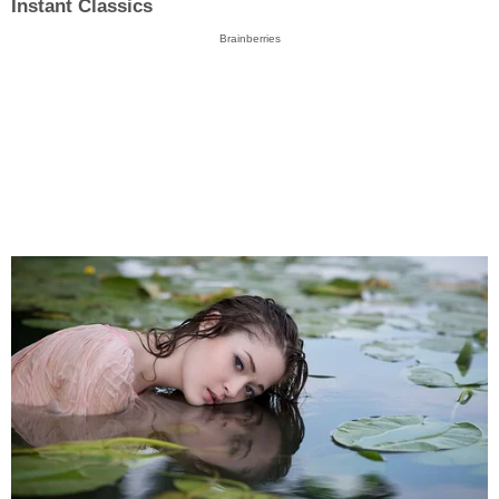
Instant Classics
Brainberries