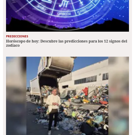
PREDICCIONES
Horóscopo de hoy: Descubre las predicciones para los 12 signos del
zodiaco