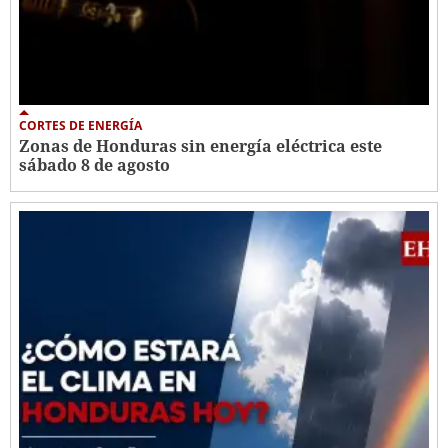
CORTES DE ENERGÍA
Zonas de Honduras sin energía eléctrica este
sábado 8 de agosto