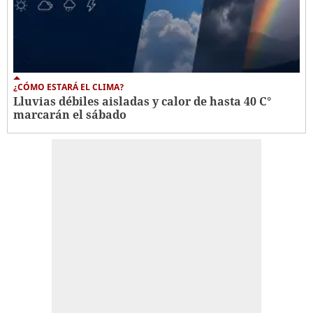
¿CÓMO ESTARÁ EL CLIMA?
Lluvias débiles aisladas y calor de hasta 40 C°
marcarán el sábado