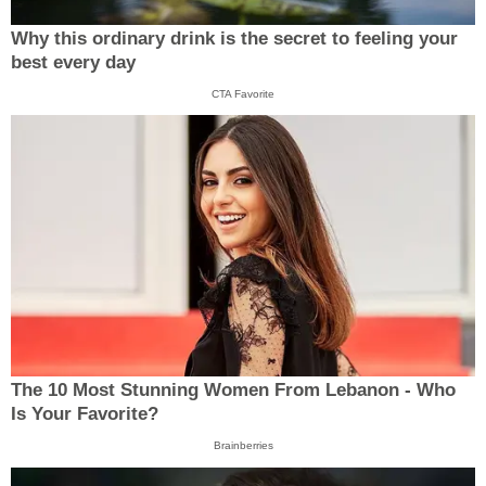
Why this ordinary drink is the secret to feeling your
best every day
CTA Favorite
The 10 Most Stunning Women From Lebanon - Who
Is Your Favorite?
Brainberries