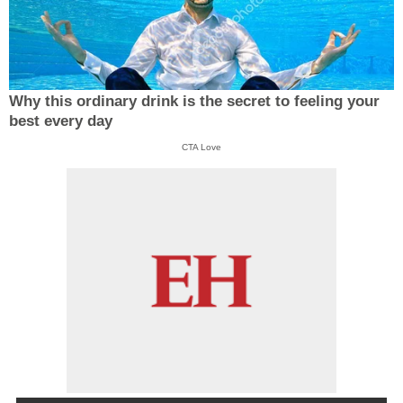
Why this ordinary drink is the secret to feeling your
best every day
CTA Love