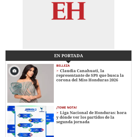
EN PORTADA
BELLEZA
Claudia Canahuati, la
representante de SPS que busca la
corona del Miss Honduras 2026
¡TOME NOTA!
Liga Nacional de Honduras: hora
y dónde ver los partidos de la
segunda jornada