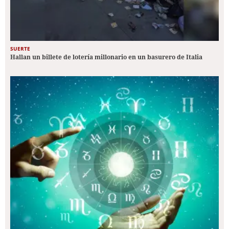
SUERTE
Hallan un billete de lotería millonario en un basurero de Italia