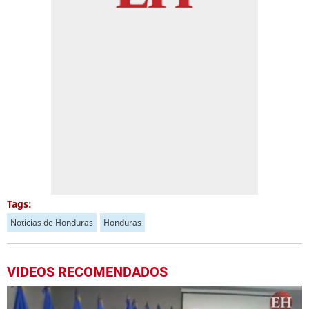
Tags:
Noticias de Honduras
Honduras
VIDEOS RECOMENDADOS