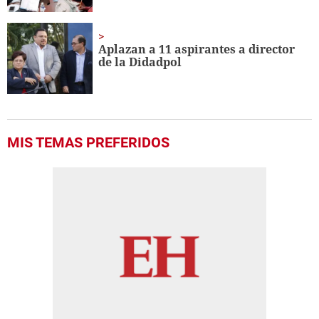
Aplazan a 11 aspirantes a director
de la Didadpol
MIS TEMAS PREFERIDOS