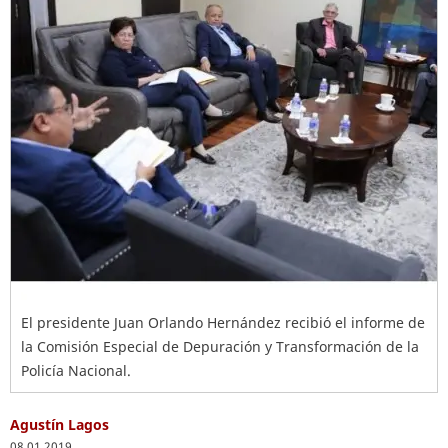
El presidente Juan Orlando Hernández recibió el informe de
la Comisión Especial de Depuración y Transformación de la
Policía Nacional.
Agustín Lagos
08.01.2019