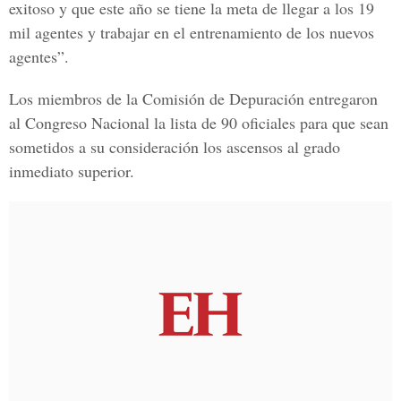
exitoso y que este año se tiene la meta de llegar a los 19
mil agentes y trabajar en el entrenamiento de los nuevos
agentes”.
Los miembros de la
Comisión de Depuración entregaron
al Congreso Nacional la lista de 90 oficiales
para que sean
sometidos a su consideración los ascensos al grado
inmediato superior.