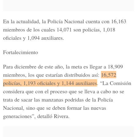
En la actualidad, la Policía Nacional cuenta con 16,163
miembros de los cuales 14,071 son policías,
1,018
oficiales y 1,094 auxiliares.
Fortalecimiento
Para diciembre de este año, la meta es llegar a 18,909
miembros, los que estarían distribuidos así:
16,572
policías, 1,193 oficiales y 1,144 auxiliares
. “La Comisión
considera que con el proceso que se lleva a cabo no se
trata de sacar las manzanas podridas de la Policía
Nacional, sino que se deben formar las nuevas
generaciones”, detalló Rivera.