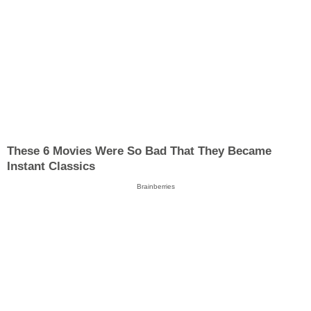
These 6 Movies Were So Bad That They Became
Instant Classics
Brainberries