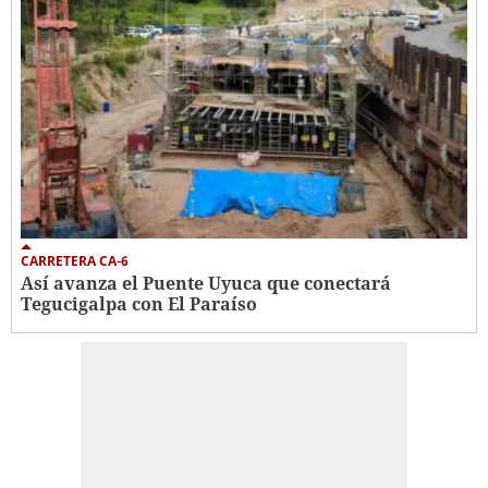
CARRETERA CA-6
Así avanza el Puente Uyuca que conectará
Tegucigalpa con El Paraíso