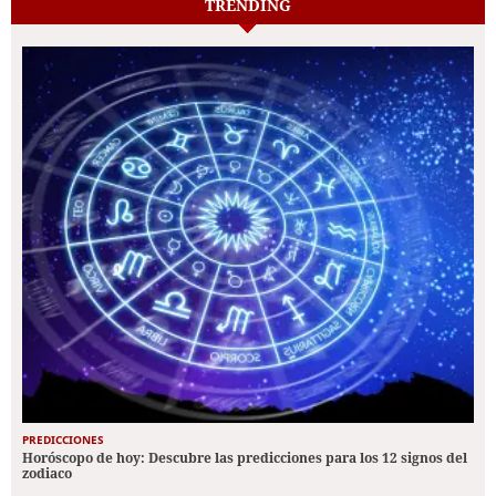
TRENDING
PREDICCIONES
Horóscopo de hoy: Descubre las predicciones para los 12 signos del
zodiaco