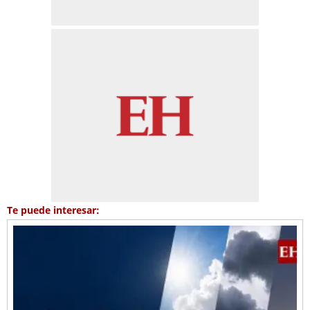
Te puede interesar: