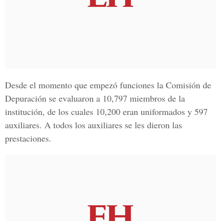
Desde el momento que empezó funciones la
Comisión de
Depuración
se evaluaron a 10,797 miembros de la
institución, de los cuales 10,200 eran uniformados y 597
auxiliares. A todos los auxiliares se les dieron las
prestaciones.