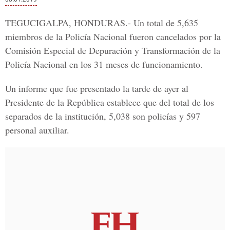
TEGUCIGALPA, HONDURAS.-
Un total de 5,635
miembros de la Policía Nacional fueron cancelados por la
Comisión Especial de Depuración y Transformación de la
Policía Nacional
en los 31 meses de funcionamiento.
Un informe que fue presentado la tarde de ayer al
Presidente de la República establece que del total de los
separados de la institución,
5,038 son policías y 597
personal auxiliar.