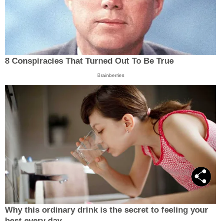
8 Conspiracies That Turned Out To Be True
Brainberries
Why this ordinary drink is the secret to feeling your
best every day