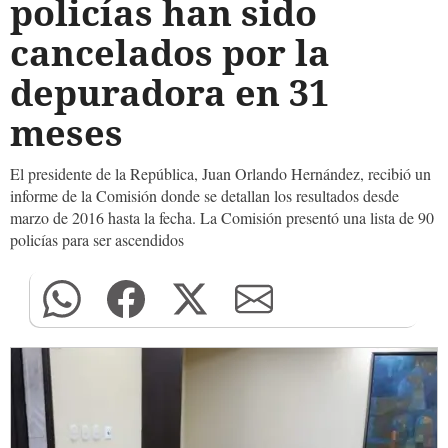
policías han sido
cancelados por la
depuradora en 31
meses
El presidente de la República, Juan Orlando Hernández, recibió un
informe de la Comisión donde se detallan los resultados desde
marzo de 2016 hasta la fecha. La Comisión presentó una lista de 90
policías para ser ascendidos