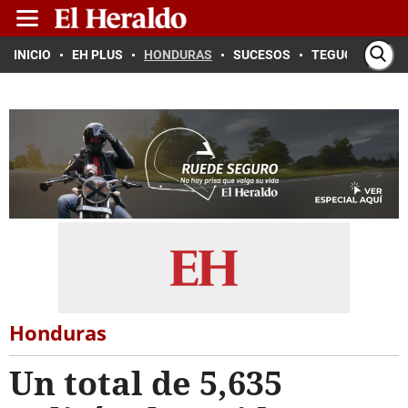
INICIO
EH PLUS
HONDURAS
SUCESOS
TEGUCIGALPA
Honduras
Un total de 5,635