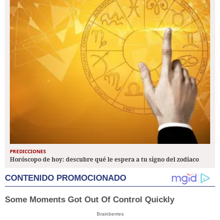
PREDICCIONES
Horóscopo de hoy: descubre qué le espera a tu signo del zodiaco
CONTENIDO PROMOCIONADO
Some Moments Got Out Of Control Quickly
Brainberries