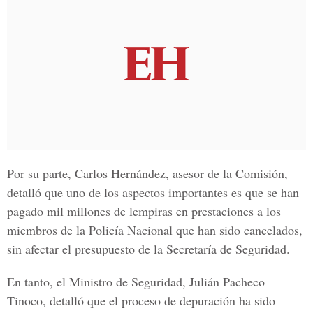
Por su parte,
Carlos Hernández
, asesor de la
Comisión,
detalló que uno de los aspectos importantes es que se han
pagado mil millones de lempiras en prestaciones a los
miembros de la
Policía Nacional
que han sido cancelados,
sin afectar el presupuesto de la Secretaría de Seguridad.
En tanto, el Ministro de Seguridad,
Julián Pacheco
Tinoco,
detalló que el proceso de depuración ha sido