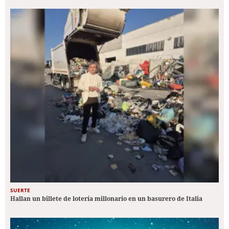
SUERTE
Hallan un billete de lotería millonario en un basurero de Italia