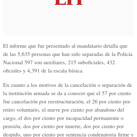
El informe que fue presentado al mandatario detalla que
de las 5,635 personas que han sido separadas de la
Policía
Nacional
597 son auxiliares, 215 suboficiales, 432
oficiales y 4,391 de la escala básica.
En cuanto a los motivos de la cancelación o separación de
la institución armada se da a conocer que el
57 por ciento
fue cancelación por reestructuración, el 26 por ciento por
retiro voluntario, el nueve por ciento por abandono del
cargo, el dos por ciento por incapacidad permanente o
pensión, dos por ciento por muerte, dos por ciento por
despido, uno por ciento por sentencia condenatoria firme y