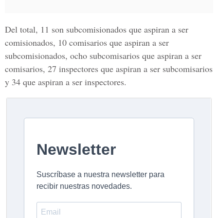
Del total, 11 son subcomisionados que aspiran a ser
comisionados
, 10 comisarios que aspiran a ser
subcomisionados,
ocho subcomisarios que aspiran a ser
comisarios, 27 inspectores que aspiran a ser subcomisarios
y 34 que aspiran a ser inspectores.