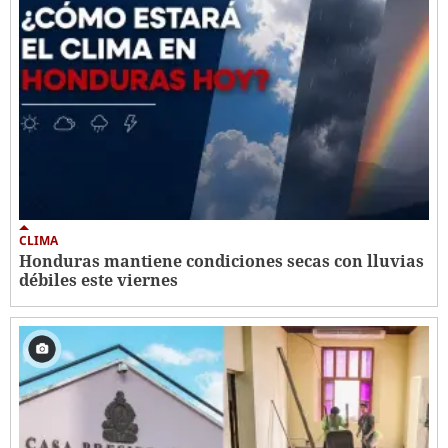
CLIMA
Honduras mantiene condiciones secas con lluvias
débiles este viernes