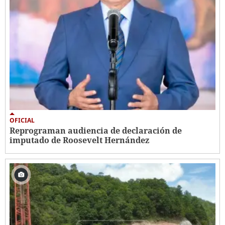
OFICIAL
Reprograman audiencia de declaración de
imputado de Roosevelt Hernández