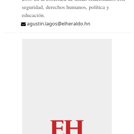
seguridad, derechos humanos, política y
educación.
agustin.lagos@elheraldo.hn