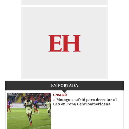
EN PORTADA
FINALIZÓ
Motagua sufrió para derrotar al
FAS en Copa Centroamericana