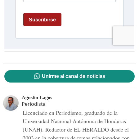
Unirme al canal de noticias
Agustín Lagos
Periodista
Licenciado en Periodismo, graduado de la
Universidad Nacional Autónoma de Honduras
(UNAH). Redactor de EL HERALDO desde el
2003 en la cobertura de temas relacionados con