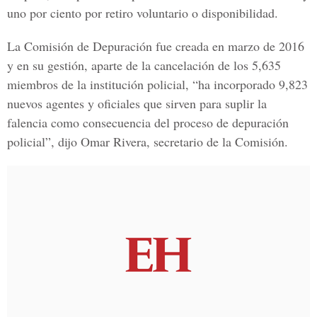
uno por ciento por retiro voluntario o disponibilidad.
La
Comisión de Depuración
fue creada en marzo de 2016
y en su gestión, aparte de la cancelación de los 5,635
miembros de la institución policial, “ha incorporado 9,823
nuevos agentes y oficiales que sirven para suplir la
falencia como consecuencia del proceso de depuración
policial”, dijo
Omar Rivera
, secretario de la
Comisión.