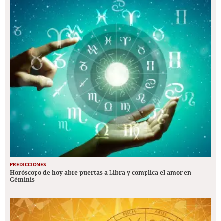
PREDICCIONES
Horóscopo de hoy abre puertas a Libra y complica el amor en
Géminis