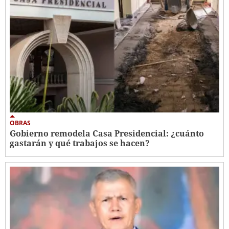
OBRAS
Gobierno remodela Casa Presidencial: ¿cuánto
gastarán y qué trabajos se hacen?