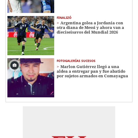
FINALIZÓ
Argentina golea a Jordania con
otra diana de Messi y ahora van a
dieciseisavos del Mundial 2026
FOTOGALERÍAS SUCESOS
Marlon Gutiérrez llegó a una
aldea a entregar pan y fue abatido
por sujetos armados en Comayagua