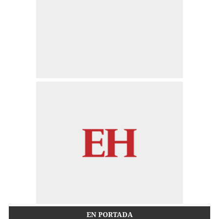
EN PORTADA