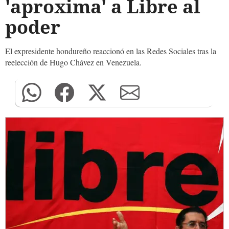
'aproxima' a Libre al
poder
El expresidente hondureño reaccionó en las Redes Sociales tras la
reelección de Hugo Chávez en Venezuela.