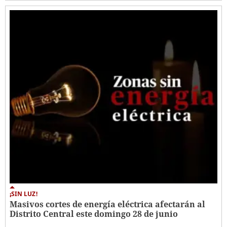
¡SIN LUZ!
Masivos cortes de energía eléctrica afectarán al
Distrito Central este domingo 28 de junio