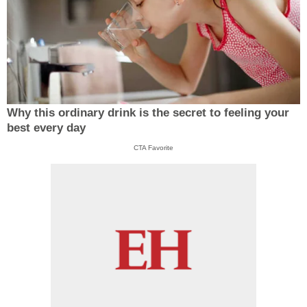
Why this ordinary drink is the secret to feeling your
best every day
CTA Favorite