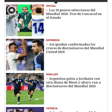
OFICIAL
Las 10 peores selecciones del
Mundial 2026: Tres de Concacaf en
el listado
DEFINIDOS
Así quedan conformados los
cruces de dieciseisavos del Mundial
United 2026
FINALIZÓ
Argentina golea a Jordania con
otra diana de Messi y ahora van a
dieciseisavos del Mundial 2026
CRÓNICA