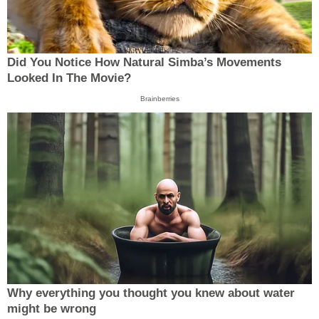
Did You Notice How Natural Simba’s Movements
Looked In The Movie?
Brainberries
Why everything you thought you knew about water
might be wrong