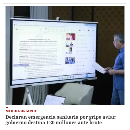
MEDIDA URGENTE
Declaran emergencia sanitaria por gripe aviar;
gobierno destina L20 millones ante brote