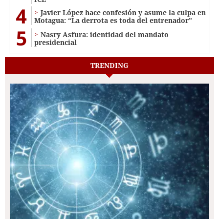
4
Javier López hace confesión y asume la culpa en
Motagua: “La derrota es toda del entrenador”
5
Nasry Asfura: identidad del mandato
presidencial
TRENDING