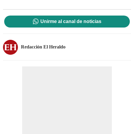
Unirme al canal de noticias
Redacción El Heraldo