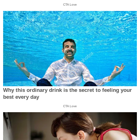
CTA Love
Why this ordinary drink is the secret to feeling your
best every day
CTA Love