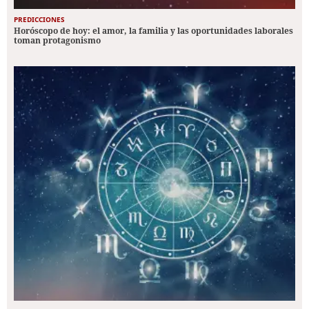
PREDICCIONES
Horóscopo de hoy: el amor, la familia y las oportunidades laborales
toman protagonismo