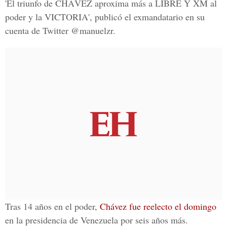
'El triunfo de CHÁVEZ aproxima más a LIBRE Y XM al
poder y la VICTORIA', publicó el exmandatario en su
cuenta de Twitter @manuelzr.
Tras 14 años en el poder,
Chávez fue reelecto el domingo
en la presidencia de Venezuela por seis años más.