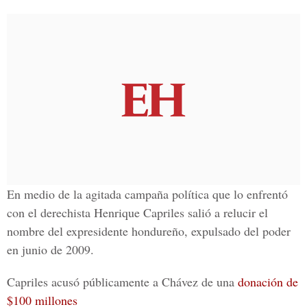
En medio de la agitada campaña política que lo enfrentó
con el derechista Henrique Capriles salió a relucir el
nombre del expresidente hondureño, expulsado del poder
en junio de 2009.
Capriles acusó públicamente a Chávez de una
donación de
$100 millones