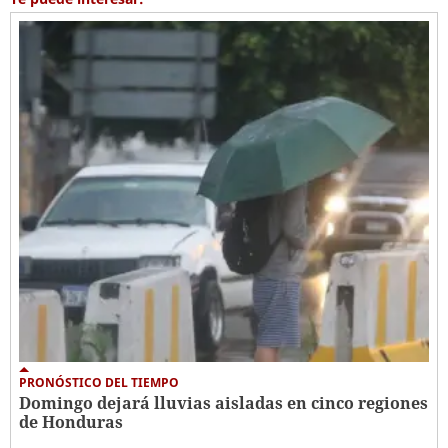
PRONÓSTICO DEL TIEMPO
Domingo dejará lluvias aisladas en cinco regiones
de Honduras