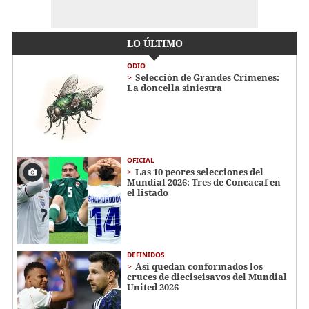
LO ÚLTIMO
ODIO
Selección de Grandes Crímenes:
La doncella siniestra
OFICIAL
Las 10 peores selecciones del
Mundial 2026: Tres de Concacaf en
el listado
DEFINIDOS
Así quedan conformados los
cruces de dieciseisavos del Mundial
United 2026