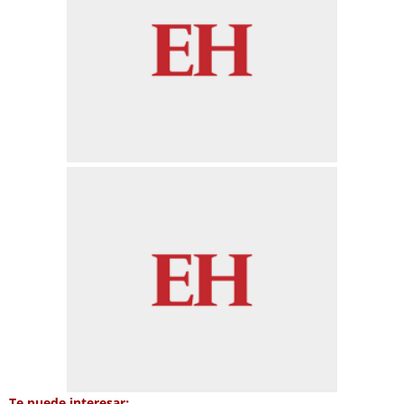
Te puede interesar: