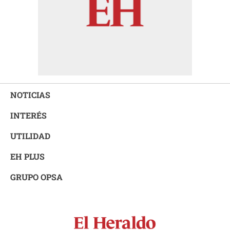
NOTICIAS
INTERÉS
UTILIDAD
EH PLUS
GRUPO OPSA