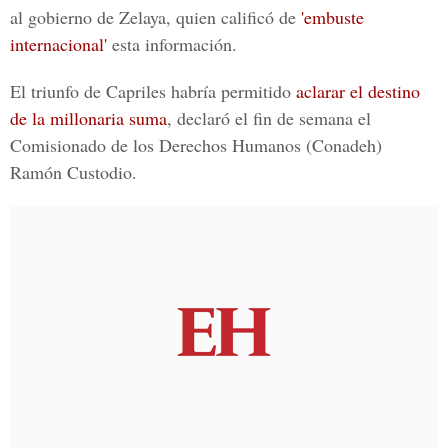
al gobierno de Zelaya, quien calificó de
'embuste
internacional'
esta información.
El triunfo de Capriles habría permitido
aclarar el destino
de la millonaria suma
, declaró el fin de semana el
Comisionado de los Derechos Humanos (Conadeh)
Ramón Custodio.