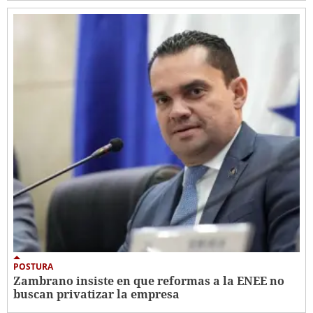
POSTURA
Zambrano insiste en que reformas a la ENEE no
buscan privatizar la empresa