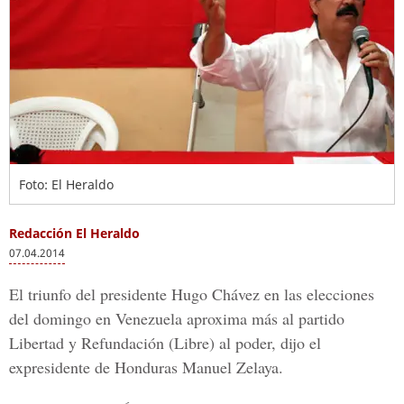
Foto: El Heraldo
Redacción El Heraldo
07.04.2014
El triunfo del presidente Hugo Chávez en las elecciones
del domingo en Venezuela aproxima más al partido
Libertad y Refundación (Libre) al poder, dijo el
expresidente de Honduras Manuel Zelaya.