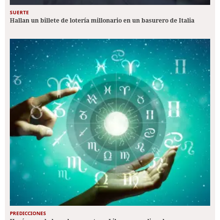
SUERTE
Hallan un billete de lotería millonario en un basurero de Italia
PREDICCIONES