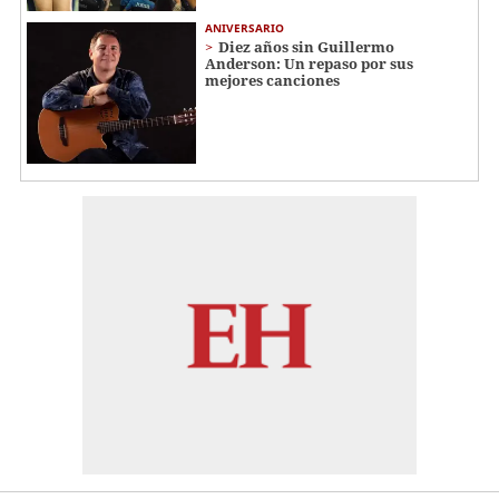
ANIVERSARIO
Diez años sin Guillermo
Anderson: Un repaso por sus
mejores canciones