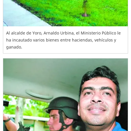
Al alcalde de Yoro, Arnaldo Urbina, el Ministerio Público le
ha incautado varios bienes entre haciendas, vehículos y
ganado.