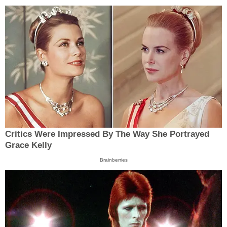
Critics Were Impressed By The Way She Portrayed
Grace Kelly
Brainberries