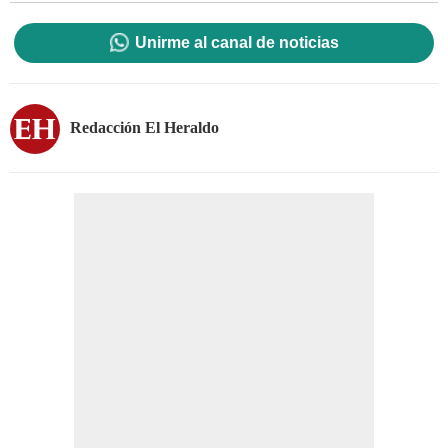
Unirme al canal de noticias
Redacción El Heraldo