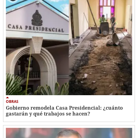
OBRAS
Gobierno remodela Casa Presidencial: ¿cuánto
gastarán y qué trabajos se hacen?