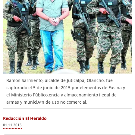
Ramón Sarmiento, alcalde de Juticalpa, Olancho, fue
capturado el 5 de junio de 2015 por elementos de Fusina y
el Ministerio Público.encia y almacenamiento ilegal de
armas y municiÃ³n de uso no comercial.
Redacción El Heraldo
01.11.2015