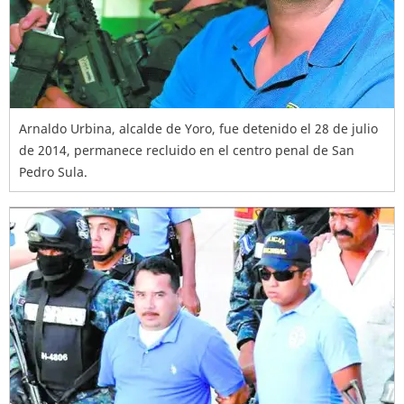
Arnaldo Urbina, alcalde de Yoro, fue detenido el 28 de julio
de 2014, permanece recluido en el centro penal de San
Pedro Sula.