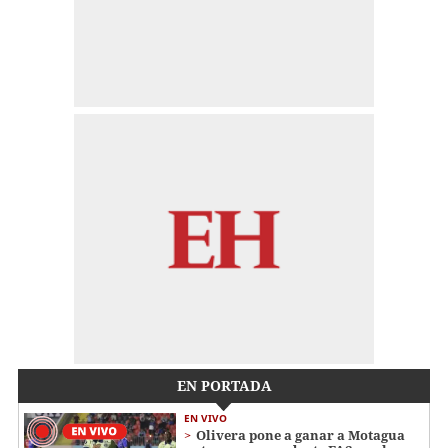
EN PORTADA
EN VIVO
Olivera pone a ganar a Motagua