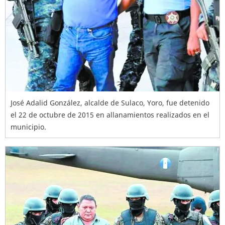
José Adalid González, alcalde de Sulaco, Yoro, fue detenido
el 22 de octubre de 2015 en allanamientos realizados en el
municipio.