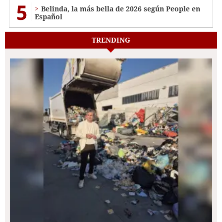
5
Belinda, la más bella de 2026 según People en
Español
TRENDING