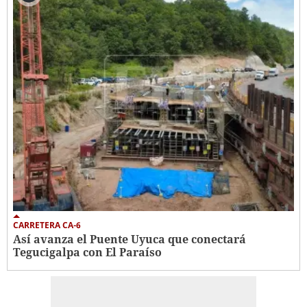
CARRETERA CA-6
Así avanza el Puente Uyuca que conectará
Tegucigalpa con El Paraíso