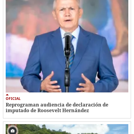
OFICIAL
Reprograman audiencia de declaración de
imputado de Roosevelt Hernández