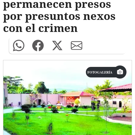
permanecen presos
por presuntos nexos
con el crimen
FOTOGALERÍA