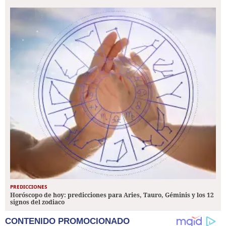
PREDICCIONES
Horóscopo de hoy: predicciones para Aries, Tauro, Géminis y los 12
signos del zodiaco
CONTENIDO PROMOCIONADO