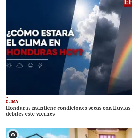
CLIMA
Honduras mantiene condiciones secas con lluvias
débiles este viernes