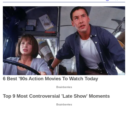
6 Best '90s Action Movies To Watch Today
Brainberries
Top 9 Most Controversial 'Late Show' Moments
Brainberries