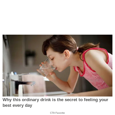
Why this ordinary drink is the secret to feeling your
best every day
CTA Favorite