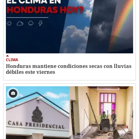
CLIMA
Honduras mantiene condiciones secas con lluvias
débiles este viernes