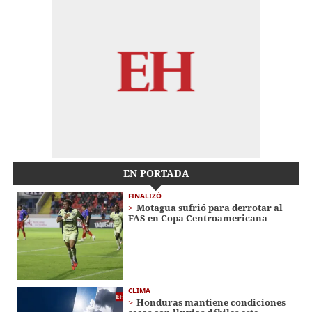
EN PORTADA
FINALIZÓ
Motagua sufrió para derrotar al
FAS en Copa Centroamericana
CLIMA
Honduras mantiene condiciones