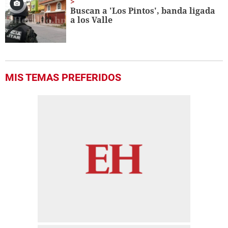
Buscan a 'Los Pintos', banda ligada
a los Valle
MIS TEMAS PREFERIDOS