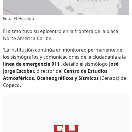
Foto: El Heraldo
El sismo tuvo su epicentro en la frontera de la placa
Norte América-Caribe.
'La institución continúa en monitoreo permanente de
los sismógrafos y comunicaciones de la ciudadanía a la
línea de emergencia 911
', detalló el sismólogo
José
Jorge Escobar,
director del
Centro de Estudios
Atmosféricos, Ocenaográficos y Sísmicos
(Cenaos) de
Copeco.