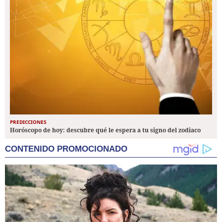
PREDICCIONES
Horóscopo de hoy: descubre qué le espera a tu signo del zodiaco
CONTENIDO PROMOCIONADO