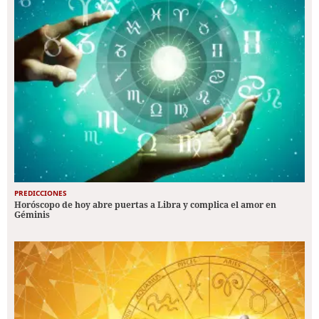
PREDICCIONES
Horóscopo de hoy abre puertas a Libra y complica el amor en
Géminis