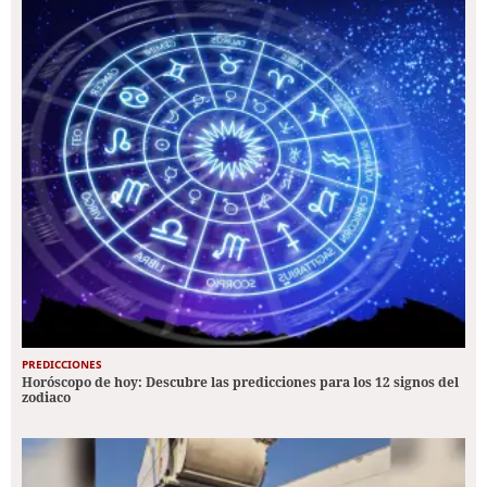
PREDICCIONES
Horóscopo de hoy: Descubre las predicciones para los 12 signos del
zodiaco