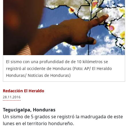
El sismo con una profundidad de de 10 kilómetros se
registró al occidente de Honduras (Foto: AP/ El Heraldo
Honduras/ Noticias de Honduras)
Redacción El Heraldo
28.11.2016
Tegucigalpa, Honduras
Un sismo de 5 grados se registró la madrugada de este
lunes en el territorio hondureño.