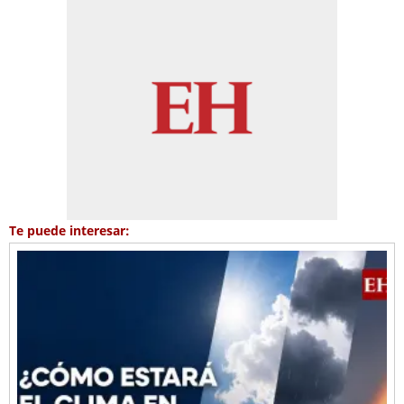
Te puede interesar: