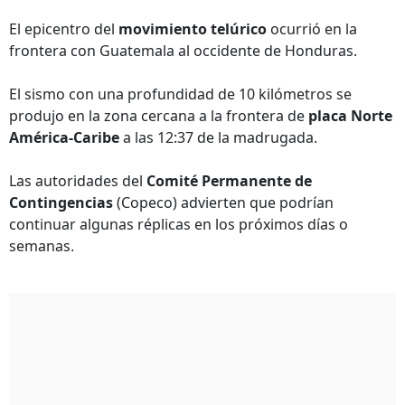
El epicentro del
movimiento telúrico
ocurrió en la
frontera con Guatemala al occidente de Honduras.
El sismo con una profundidad de 10 kilómetros se
produjo en la zona cercana a la frontera de
placa Norte
América-Caribe
a las 12:37 de la madrugada.
Las autoridades del
Comité Permanente de
Contingencias
(Copeco) advierten que podrían
continuar algunas réplicas en los próximos días o
semanas.