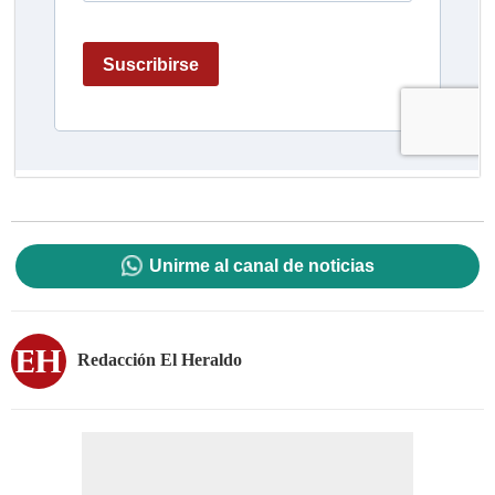
Unirme al canal de noticias
Redacción El Heraldo