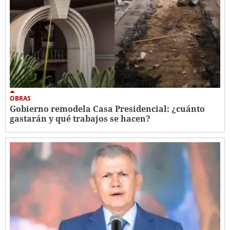
OBRAS
Gobierno remodela Casa Presidencial: ¿cuánto
gastarán y qué trabajos se hacen?