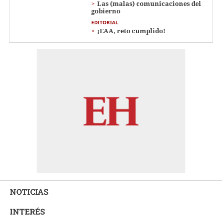
Las (malas) comunicaciones del
gobierno
EDITORIAL
¡EAA, reto cumplido!
NOTICIAS
INTERÉS