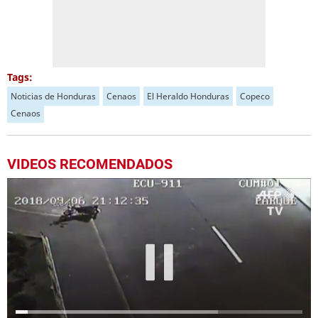
Tags:
Noticias de Honduras
Cenaos
El Heraldo Honduras
Copeco
Cenaos
VIDEOS RECOMENDADOS