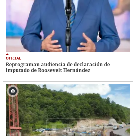
OFICIAL
Reprograman audiencia de declaración de
imputado de Roosevelt Hernández