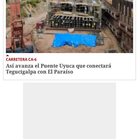
CARRETERA CA-6
Así avanza el Puente Uyuca que conectará
Tegucigalpa con El Paraíso