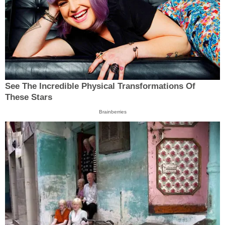
See The Incredible Physical Transformations Of
These Stars
Brainberries