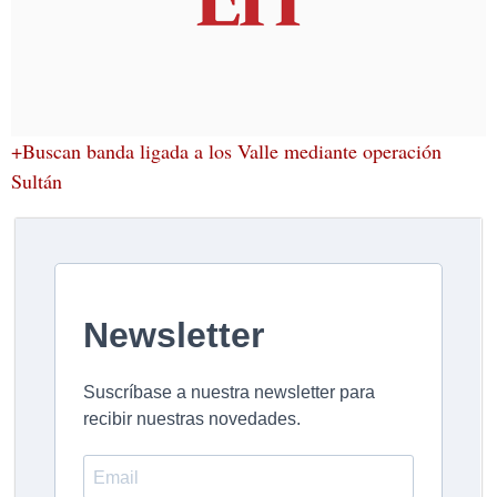
+Buscan banda ligada a los Valle mediante operación
Sultán