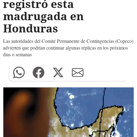
registró esta
madrugada en
Honduras
Las autoridades del Comité Permanente de Contingencias (Copeco)
advierten que podrían continuar algunas réplicas en los próximos
días o semanas