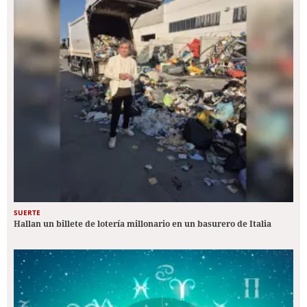
SUERTE
Hallan un billete de lotería millonario en un basurero de Italia