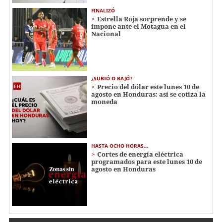
FINALIZÓ
Estrella Roja sorprende y se
impone ante el Motagua en el
Nacional
¿SUBIÓ O BAJÓ?
Precio del dólar este lunes 10 de
agosto en Honduras: así se cotiza la
moneda
HASTA OCHO HORAS...
Cortes de energía eléctrica
programados para este lunes 10 de
agosto en Honduras