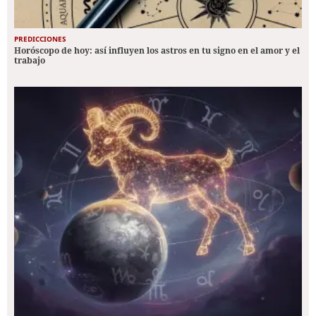
PREDICCIONES
Horóscopo de hoy: así influyen los astros en tu signo en el amor y el
trabajo