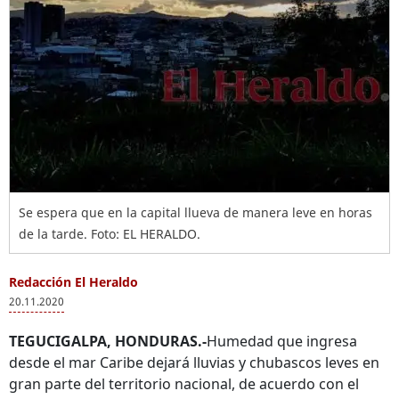
Se espera que en la capital llueva de manera leve en horas
de la tarde. Foto: EL HERALDO.
Redacción El Heraldo
20.11.2020
TEGUCIGALPA, HONDURAS.-
Humedad que ingresa
desde el mar Caribe dejará lluvias y chubascos leves en
gran parte del territorio nacional, de acuerdo con el