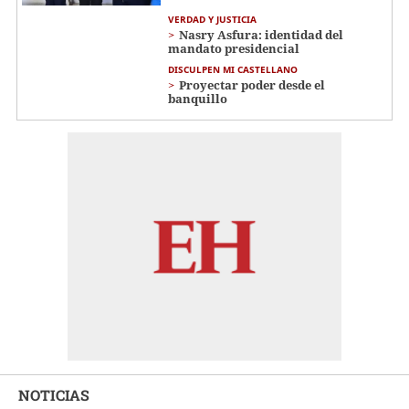
VERDAD Y JUSTICIA
Nasry Asfura: identidad del
mandato presidencial
DISCULPEN MI CASTELLANO
Proyectar poder desde el
banquillo
NOTICIAS