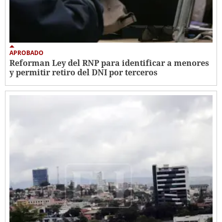
APROBADO
Reforman Ley del RNP para identificar a menores
y permitir retiro del DNI por terceros