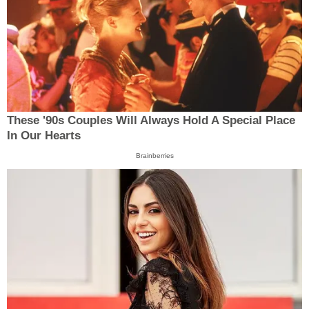
These '90s Couples Will Always Hold A Special Place
In Our Hearts
Brainberries