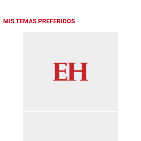
MIS TEMAS PREFERIDOS