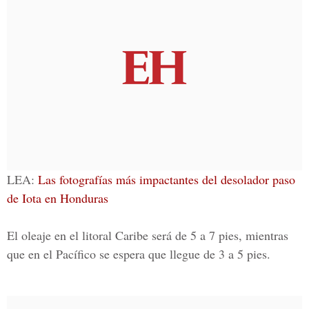
LEA:
Las fotografías más impactantes del desolador paso
de Iota en Honduras
El oleaje en el
litoral Caribe
será de 5 a 7 pies, mientras
que en el
Pacífico
se espera que llegue de 3 a 5 pies.