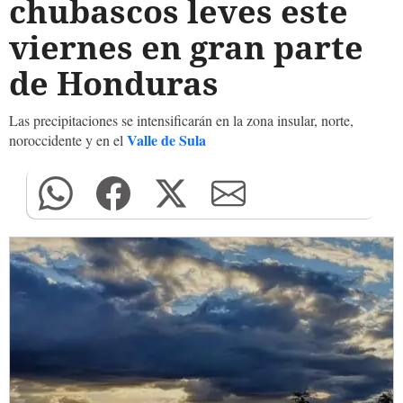
chubascos leves este
viernes en gran parte
de Honduras
Las precipitaciones se intensificarán en la zona insular, norte,
Valle de Sula
noroccidente y en el