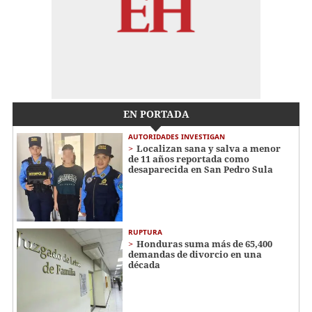
EN PORTADA
AUTORIDADES INVESTIGAN
Localizan sana y salva a menor
de 11 años reportada como
desaparecida en San Pedro Sula
RUPTURA
Honduras suma más de 65,400
demandas de divorcio en una
década