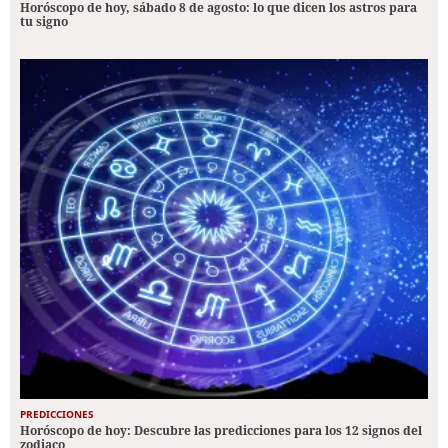
Horóscopo de hoy, sábado 8 de agosto: lo que dicen los astros para
tu signo
PREDICCIONES
Horóscopo de hoy: Descubre las predicciones para los 12 signos del
zodiaco