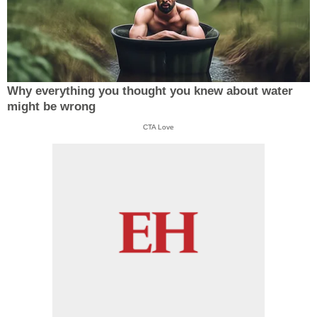
Why everything you thought you knew about water
might be wrong
CTA Love