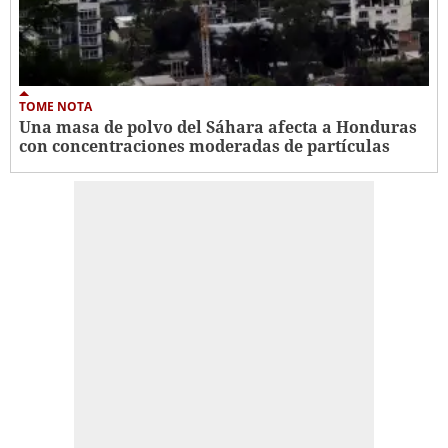
TOME NOTA
Una masa de polvo del Sáhara afecta a Honduras
con concentraciones moderadas de partículas