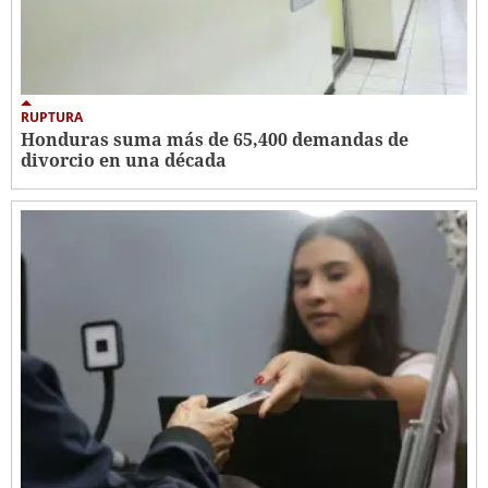
RUPTURA
Honduras suma más de 65,400 demandas de
divorcio en una década