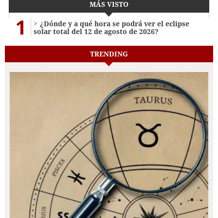
MÁS VISTO
1
¿Dónde y a qué hora se podrá ver el eclipse
solar total del 12 de agosto de 2026?
TRENDING