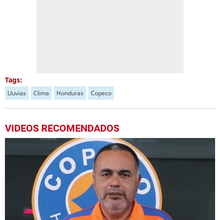
Tags:
Lluvias
Clima
Honduras
Copeco
VIDEOS RECOMENDADOS