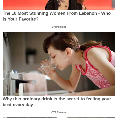
The 10 Most Stunning Women From Lebanon - Who
Is Your Favorite?
Brainberries
Why this ordinary drink is the secret to feeling your
best every day
CTA Favorite