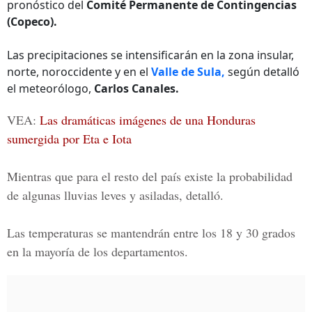
pronóstico del
Comité Permanente de Contingencias
(Copeco).
Las precipitaciones se intensificarán en la zona insular,
norte, noroccidente y en el
Valle de Sula,
según detalló
el meteorólogo,
Carlos Canales.
VEA:
Las dramáticas imágenes de una Honduras
sumergida por Eta e Iota
Mientras que para el resto del país existe la probabilidad
de algunas lluvias leves y asiladas, detalló.
Las temperaturas se mantendrán entre los 18 y 30 grados
en la mayoría de los departamentos.