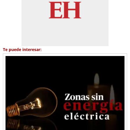
Te puede interesar: