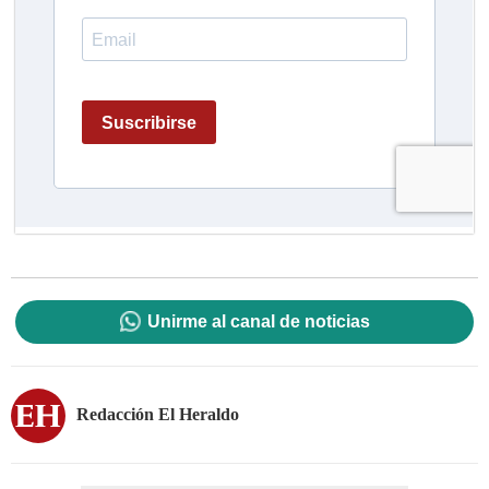
Unirme al canal de noticias
Redacción El Heraldo