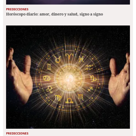
PREDICCIONES
Horóscopo diario: amor, dinero y salud, signo a signo
PREDICCIONES