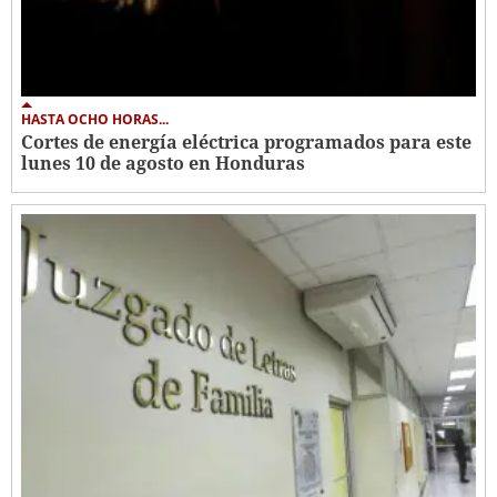
HASTA OCHO HORAS...
Cortes de energía eléctrica programados para este
lunes 10 de agosto en Honduras