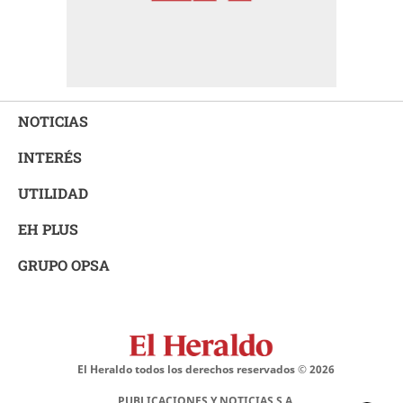
NOTICIAS
INTERÉS
UTILIDAD
EH PLUS
GRUPO OPSA
El Heraldo todos los derechos reservados ©
2026
PUBLICACIONES Y NOTICIAS S.A.