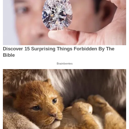
Discover 15 Surprising Things Forbidden By The
Bible
Brainberries