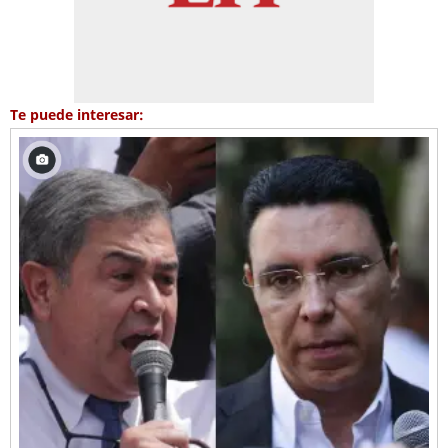
Te puede interesar: