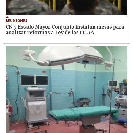
REUNIONES
CN y Estado Mayor Conjunto instalan mesas para
analizar reformas a Ley de las FF AA