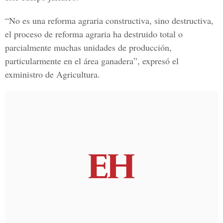
“No es una reforma agraria constructiva, sino destructiva,
el proceso de reforma agraria ha destruido total o
parcialmente muchas unidades de producción,
particularmente en el área ganadera”, expresó el
exministro de Agricultura.