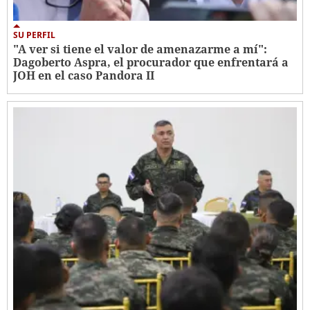
SU PERFIL
"A ver si tiene el valor de amenazarme a mí":
Dagoberto Aspra, el procurador que enfrentará a
JOH en el caso Pandora II