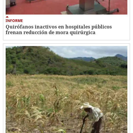
INFORME
Quirófanos inactivos en hospitales públicos
frenan reducción de mora quirúrgica