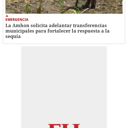
EMERGENCIA
La Amhon solicita adelantar transferencias
municipales para fortalecer la respuesta a la
sequía