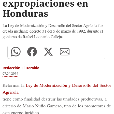
expropiaciones en
Honduras
La Ley de Modernización y Desarrollo del Sector Agrícola fue
creada mediante decreto 31 del 5 de marzo de 1992, durante el
gobierno de Rafael Leonardo Callejas.
Redacción El Heraldo
07.04.2014
Reformar la
Ley de Modernización y Desarrollo del Sector
Agrícola
tiene como finalidad destruir las unidades productivas, a
criterio de Mario Nufio Gamero, uno de los promotores de
este cuerpo jurídico.