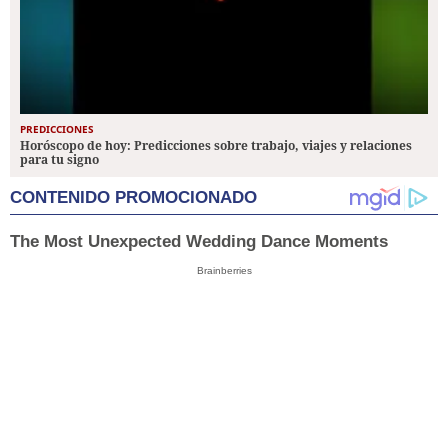
PREDICCIONES
Horóscopo de hoy: Predicciones sobre trabajo, viajes y relaciones
para tu signo
CONTENIDO PROMOCIONADO
The Most Unexpected Wedding Dance Moments
Brainberries