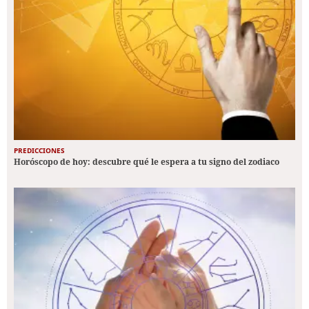
PREDICCIONES
Horóscopo de hoy: descubre qué le espera a tu signo del zodiaco