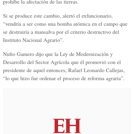
prohíbe la afectación de las tierras.
Si se produce este cambio, alertó el exfuncionario,
“vendría a ser como una bomba atómica en el campo que
se destruiría a mansalva por el criterio destructivo del
Instituto Nacional Agrario”.
Nufio Gamero dijo que la Ley de Modernización y
Desarrollo del Sector Agrícola que él promovió con el
presidente de aquel entonces, Rafael Leonardo Callejas,
“lo que hizo fue ordenar el proceso de reforma agraria”.