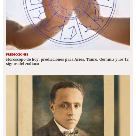
PREDICCIONES
Horóscopo de hoy: predicciones para Aries, Tauro, Géminis y los 12
signos del zodiaco