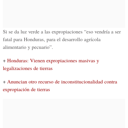
Si se da luz verde a las expropiaciones “eso vendría a ser
fatal para Honduras, para el desarrollo agrícola
alimentario y pecuario”.
+
Honduras: Vienen expropiaciones masivas y
legalizaciones de tierras
+
Anuncian otro recurso de inconstitucionalidad contra
expropiación de tierras