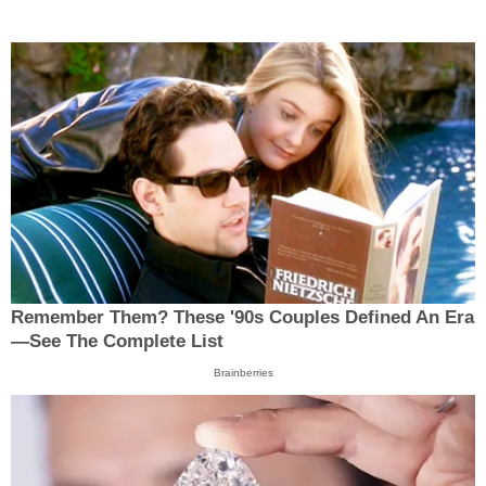
Remember Them? These '90s Couples Defined An Era
—See The Complete List
Brainberries