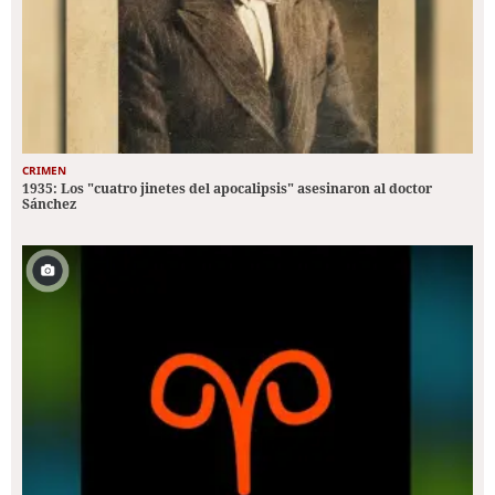
CRIMEN
1935: Los "cuatro jinetes del apocalipsis" asesinaron al doctor
Sánchez