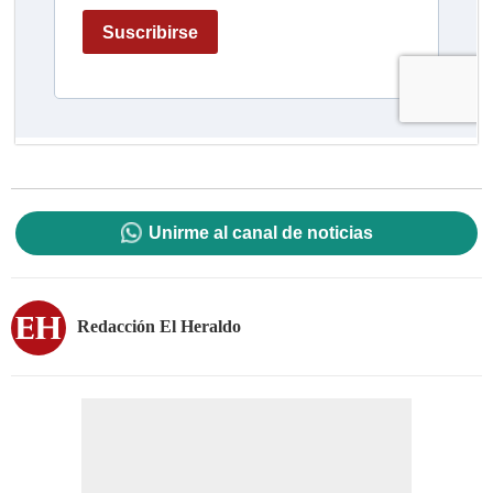
Unirme al canal de noticias
Redacción El Heraldo