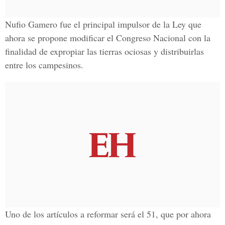
Nufio Gamero fue el principal impulsor de la Ley que
ahora se propone modificar el Congreso Nacional con la
finalidad de expropiar las tierras ociosas y distribuirlas
entre los campesinos.
Uno de los artículos a reformar será el 51, que por ahora