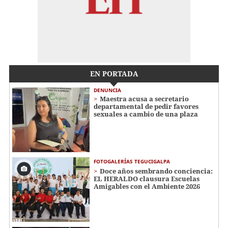
EN PORTADA
DENUNCIA
Maestra acusa a secretario
departamental de pedir favores
sexuales a cambio de una plaza
FOTOGALERÍAS TEGUCIGALPA
Doce años sembrando conciencia:
EL HERALDO clausura Escuelas
Amigables con el Ambiente 2026