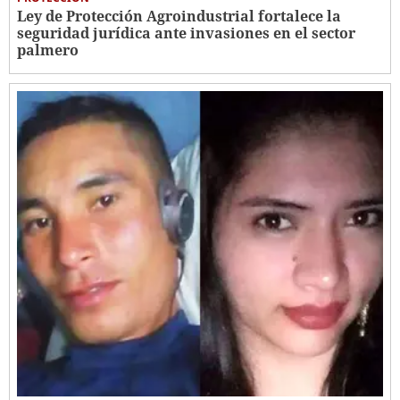
Ley de Protección Agroindustrial fortalece la
seguridad jurídica ante invasiones en el sector
palmero