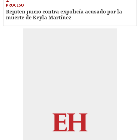
PROCESO
Repiten juicio contra expolicía acusado por la
muerte de Keyla Martínez