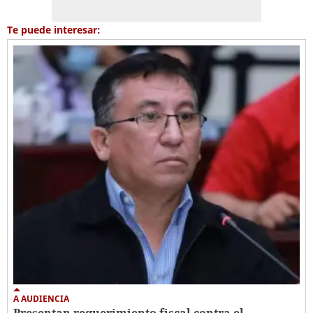
Te puede interesar:
A AUDIENCIA
Presentan requerimiento fiscal contra el