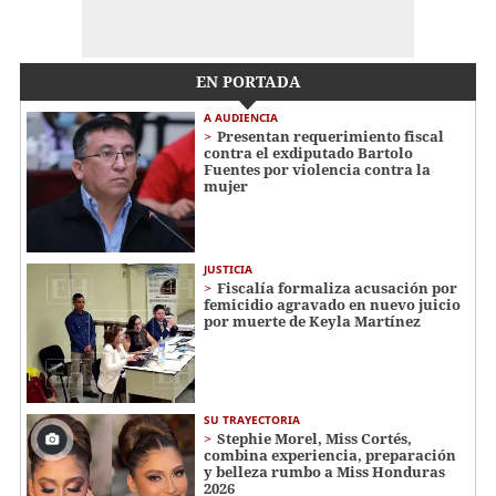
EN PORTADA
A AUDIENCIA
Presentan requerimiento fiscal
contra el exdiputado Bartolo
Fuentes por violencia contra la
mujer
JUSTICIA
Fiscalía formaliza acusación por
femicidio agravado en nuevo juicio
por muerte de Keyla Martínez
SU TRAYECTORIA
Stephie Morel, Miss Cortés,
combina experiencia, preparación
y belleza rumbo a Miss Honduras
2026