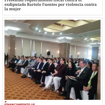
exdiputado Bartolo Fuentes por violencia contra
la mujer
FINANCIAMIENTO UE