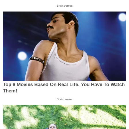
Brainberries
Top 8 Movies Based On Real Life. You Have To Watch
Them!
Brainberries