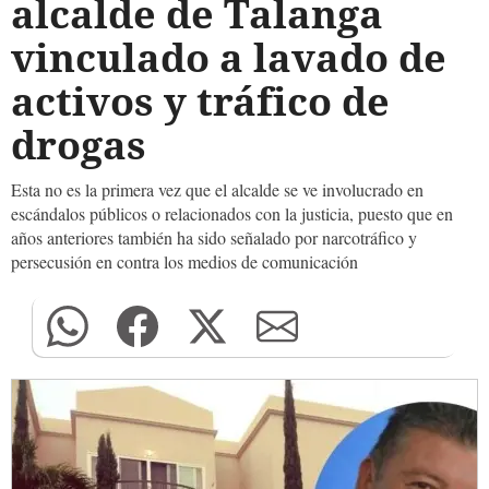
alcalde de Talanga
vinculado a lavado de
activos y tráfico de
drogas
Esta no es la primera vez que el alcalde se ve involucrado en
escándalos públicos o relacionados con la justicia, puesto que en
años anteriores también ha sido señalado por narcotráfico y
persecusión en contra los medios de comunicación