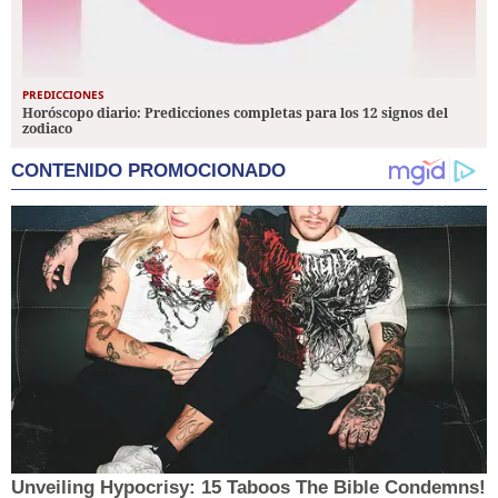
PREDICCIONES
Horóscopo diario: Predicciones completas para los 12 signos del
zodiaco
CONTENIDO PROMOCIONADO
Unveiling Hypocrisy: 15 Taboos The Bible Condemns!