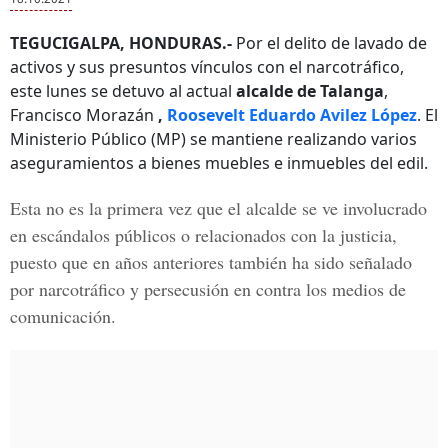
TEGUCIGALPA, HONDURAS.-
Por el delito de lavado de
activos y sus presuntos vínculos con el narcotráfico,
este lunes se detuvo al actual
alcalde de Talanga
,
Francisco Morazán
,
Roosevelt Eduardo Avilez López
. El
Ministerio Público (MP) se mantiene realizando varios
aseguramientos a bienes muebles e inmuebles del edil.
Esta no es la primera vez que el alcalde se ve involucrado
en escándalos públicos o relacionados con la justicia,
puesto que en años anteriores también ha sido señalado
por narcotráfico y persecusión en contra los medios de
comunicación.