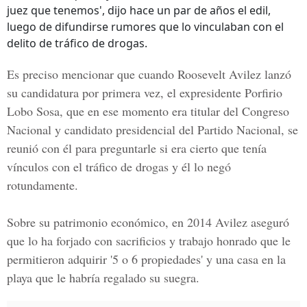
juez que tenemos', dijo hace un par de años el edil,
luego de difundirse rumores que lo vinculaban con el
delito de tráfico de drogas.
Es preciso mencionar que cuando Roosevelt Avilez lanzó
su candidatura por primera vez, el expresidente
Porfirio
Lobo Sosa
, que en ese momento era titular del Congreso
Nacional y candidato presidencial del Partido Nacional, se
reunió con él para preguntarle si era cierto que tenía
vínculos con el tráfico de drogas y él lo negó
rotundamente.
Sobre su patrimonio económico, en 2014 Avilez aseguró
que lo ha forjado con sacrificios y trabajo honrado que le
permitieron adquirir '5 o 6 propiedades' y una casa en la
playa que le habría regalado su suegra.