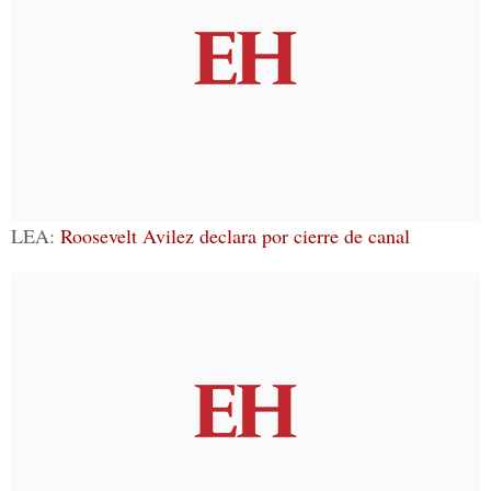
LEA:
Roosevelt Avilez declara por cierre de canal