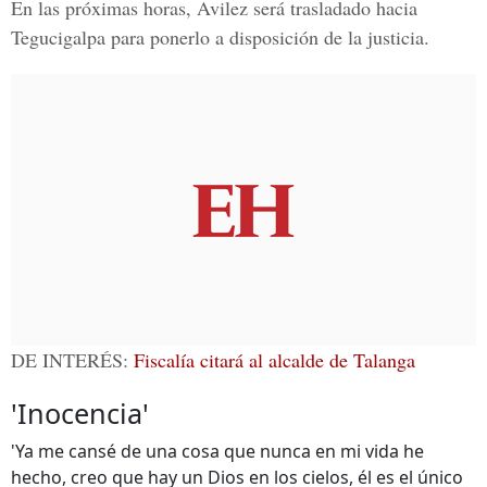
En las próximas horas, Avilez será trasladado hacia
Tegucigalpa para ponerlo a disposición de la justicia.
DE INTERÉS:
Fiscalía citará al alcalde de Talanga
'Inocencia'
'Ya me cansé de una cosa que nunca en mi vida he
hecho, creo que hay un Dios en los cielos, él es el único