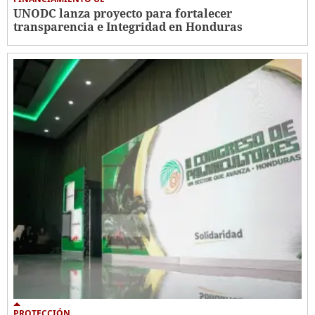
UNODC lanza proyecto para fortalecer
transparencia e Integridad en Honduras
PROTECCIÓN