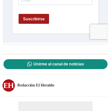
Unirme al canal de noticias
Redacción El Heraldo