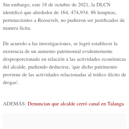
Sin embargo, este 18 de octubre de 2021, la DLCN
identificó que alrededor de 164, 474,934. 86 lempiras,
pertenecientes a Roosevelt, no pudieron ser justificados de
manera lícita.
De acuerdo a las investigaciones, se logró establecer la
existencia de un aumento patrimonial evidentemente
desproporcionado en relación a las actividades económicas
del alcalde, pudiendo deducirse, 'que dicho patrimonio
proviene de las actividades relacionadas al tráfico ilícito de
drogas'.
ADEMÁS:
Denuncian que alcalde cerró canal en Talanga