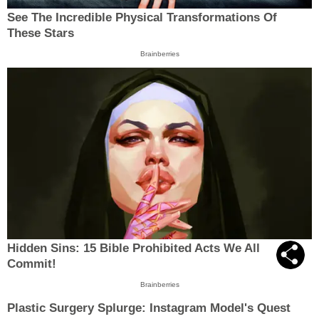
See The Incredible Physical Transformations Of
These Stars
Brainberries
Hidden Sins: 15 Bible Prohibited Acts We All
Commit!
Brainberries
Plastic Surgery Splurge: Instagram Model's Quest