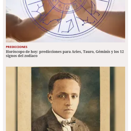
PREDICCIONES
Horóscopo de hoy: predicciones para Aries, Tauro, Géminis y los 12
signos del zodiaco