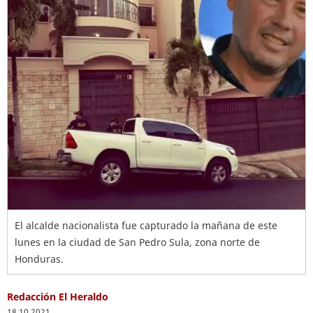
El alcalde nacionalista fue capturado la mañana de este
lunes en la ciudad de San Pedro Sula, zona norte de
Honduras.
Redacción El Heraldo
18.10.2021