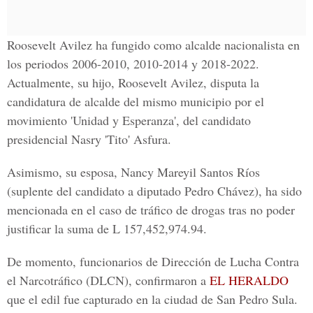
Roosevelt Avilez ha fungido como alcalde nacionalista en
los periodos 2006-2010, 2010-2014 y 2018-2022.
Actualmente, su hijo, Roosevelt Avilez, disputa la
candidatura de alcalde del mismo municipio por el
movimiento 'Unidad y Esperanza', del candidato
presidencial Nasry 'Tito' Asfura.
Asimismo, su esposa,
Nancy Mareyil Santos Ríos
(suplente del candidato a diputado Pedro Chávez), ha sido
mencionada en el caso de tráfico de drogas tras no poder
justificar la suma de L 157,452,974.94.
De momento, funcionarios de
Dirección de Lucha Contra
el Narcotráfico (DLCN),
confirmaron a
EL HERALDO
que el edil fue capturado en la ciudad de San Pedro Sula.