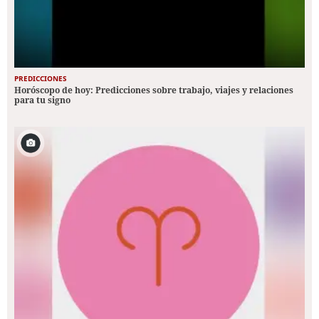
PREDICCIONES
Horóscopo de hoy: Predicciones sobre trabajo, viajes y relaciones
para tu signo