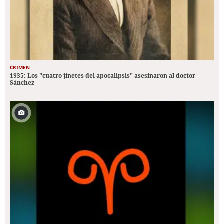
CRIMEN
1935: Los "cuatro jinetes del apocalipsis" asesinaron al doctor
Sánchez