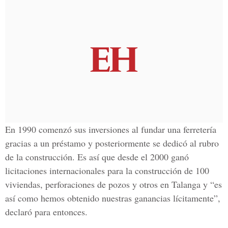
En 1990 comenzó sus inversiones al fundar una ferretería
gracias a un préstamo y posteriormente se dedicó al rubro
de la construcción. Es así que desde el 2000 ganó
licitaciones internacionales para la construcción de 100
viviendas, perforaciones de pozos y otros en Talanga y “es
así como hemos obtenido nuestras ganancias lícitamente”,
declaró para entonces.