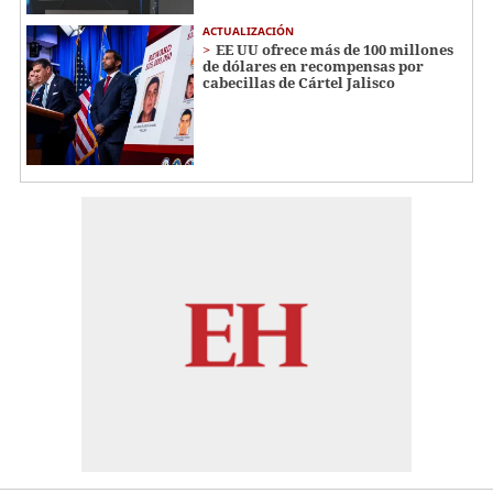
ACTUALIZACIÓN
EE UU ofrece más de 100 millones
de dólares en recompensas por
cabecillas de Cártel Jalisco