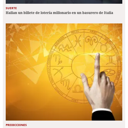
SUERTE
Hallan un billete de lotería millonario en un basurero de Italia
PREDICCIONES