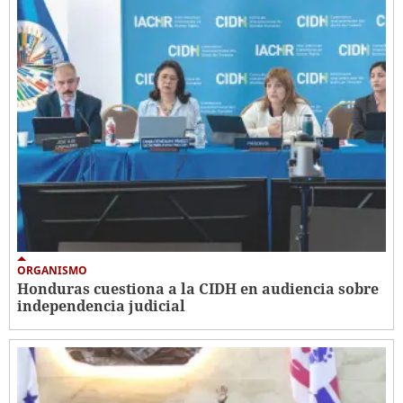
ORGANISMO
Honduras cuestiona a la CIDH en audiencia sobre
independencia judicial