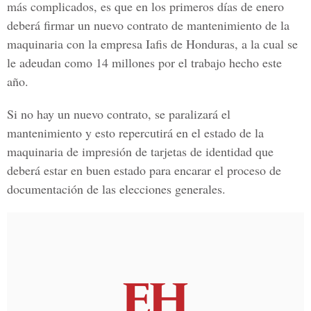
más complicados, es que en los primeros días de enero
deberá firmar un nuevo contrato de mantenimiento de la
maquinaria con la empresa Iafis de Honduras, a la cual se
le adeudan como 14 millones por el trabajo hecho este
año.
Si no hay un nuevo contrato, se paralizará el
mantenimiento y esto repercutirá en el estado de la
maquinaria de impresión de tarjetas de identidad que
deberá estar en buen estado para encarar el proceso de
documentación de las elecciones generales.