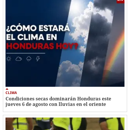
CLIMA
Condiciones secas dominarán Honduras este
jueves 6 de agosto con lluvias en el oriente