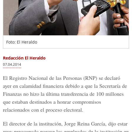
Foto: El Heraldo
Redacción El Heraldo
07.04.2014
El Registro Nacional de las Personas (RNP) se declaró
ayer en calamidad financiera debido a que la Secretaría de
Finanzas no hizo la última transferencia de 100 millones
que estaban destinados a honrar compromisos
relacionados con el proceso electoral.
El director de la institución, Jorge Reina García, dijo estar
muy preocupado porque los empleados de la institución en