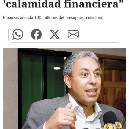
'calamidad financiera”
Finanzas adeuda 100 millones del presupuesto electoral.