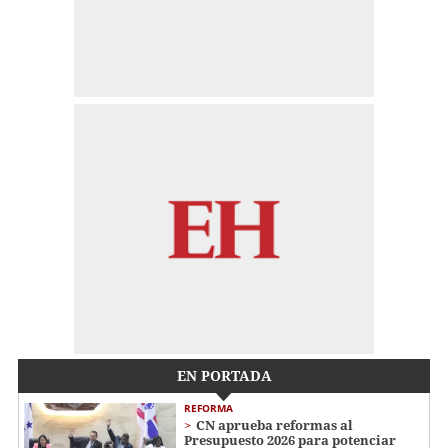
EN PORTADA
REFORMA
CN aprueba reformas al
Presupuesto 2026 para potenciar