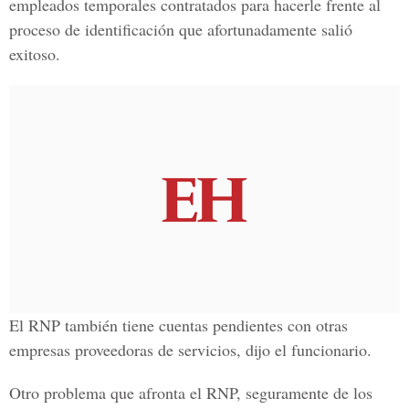
empleados temporales contratados para hacerle frente al
proceso de identificación que afortunadamente salió
exitoso.
El RNP también tiene cuentas pendientes con otras
empresas proveedoras de servicios, dijo el funcionario.
Otro problema que afronta el RNP, seguramente de los