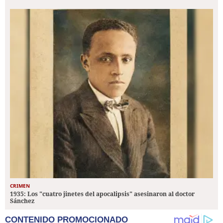
CRIMEN
1935: Los "cuatro jinetes del apocalipsis" asesinaron al doctor
Sánchez
CONTENIDO PROMOCIONADO