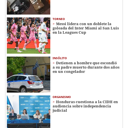
TORNEO
Messi lidera con un doblete la
goleada del Inter Miami al San Luis
en la Leagues Cup
INSÓLITO
Detienen a hombre que escondió
a su padre muerto durante dos años
en un congelador
ORGANISMO
Honduras cuestiona a la CIDH en
audiencia sobre independencia
judicial