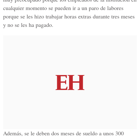
cualquier momento se pueden ir a un paro de labores
porque se les hizo trabajar horas extras durante tres meses
y no se les ha pagado.
Además, se le deben dos meses de sueldo a unos 300