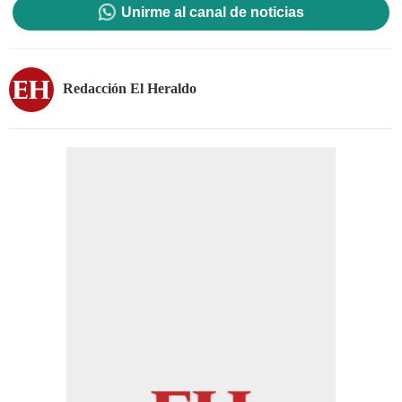
Unirme al canal de noticias
Redacción El Heraldo