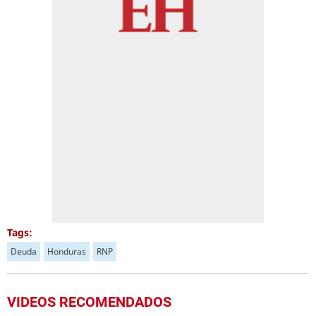
Tags:
Deuda
Honduras
RNP
VIDEOS RECOMENDADOS