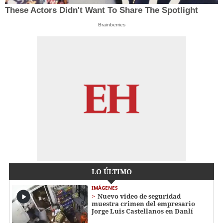
These Actors Didn't Want To Share The Spotlight
Brainberries
LO ÚLTIMO
IMÁGENES
Nuevo video de seguridad
muestra crimen del empresario
Jorge Luis Castellanos en Danlí