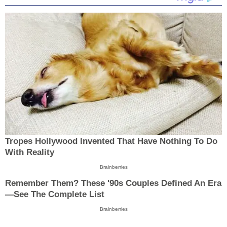
Tropes Hollywood Invented That Have Nothing To Do
With Reality
Brainberries
Remember Them? These '90s Couples Defined An Era
—See The Complete List
Brainberries