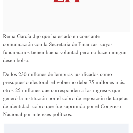
Reina García dijo que ha estado en constante
comunicación con la Secretaría de Finanzas, cuyos
funcionarios tienen buena voluntad pero no hacen ningún
desembolso.
De los 230 millones de lempiras justificados como
presupuesto electoral, el gobierno debe 75 millones más,
otros 25 millones que corresponden a los ingresos que
generó la institución por el cobro de reposición de tarjetas
de identidad, cobro que fue suprimido por el Congreso
Nacional por intereses políticos.