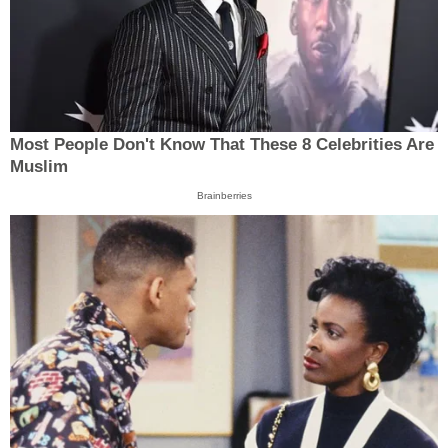
Most People Don't Know That These 8 Celebrities Are
Muslim
Brainberries