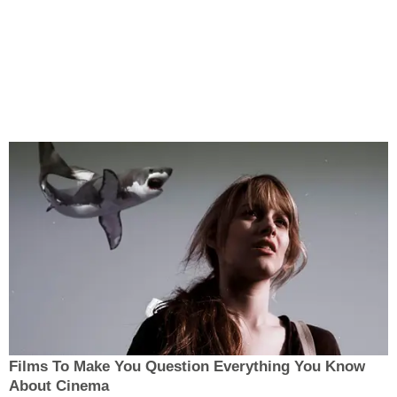
Films To Make You Question Everything You Know
About Cinema