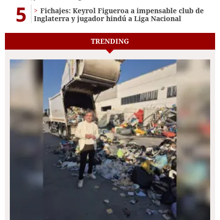
5
Fichajes: Keyrol Figueroa a impensable club de
Inglaterra y jugador hindú a Liga Nacional
TRENDING