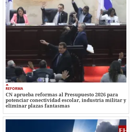
REFORMA
CN aprueba reformas al Presupuesto 2026 para
potenciar conectividad escolar, industria militar y
eliminar plazas fantasmas