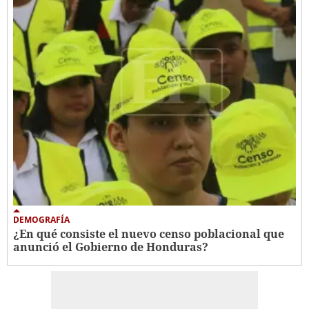
DEMOGRAFÍA
¿En qué consiste el nuevo censo poblacional que
anunció el Gobierno de Honduras?