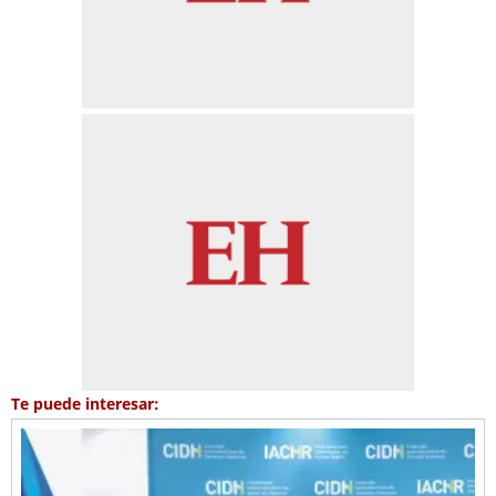
Te puede interesar: