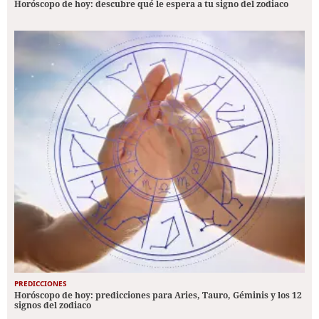
Horóscopo de hoy: descubre qué le espera a tu signo del zodiaco
PREDICCIONES
Horóscopo de hoy: predicciones para Aries, Tauro, Géminis y los 12
signos del zodiaco