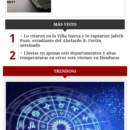
MÁS VISTO
1
Lo citaron en la Villa Nueva y lo raptaron: Jafeth
Pozo, estudiante del Abelardo R. Fortín,
asesinado
2
Lluvias en apenas seis departamentos y altas
temperaturas en otros este viernes en Honduras
TRENDING