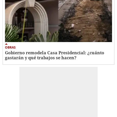
OBRAS
Gobierno remodela Casa Presidencial: ¿cuánto
gastarán y qué trabajos se hacen?