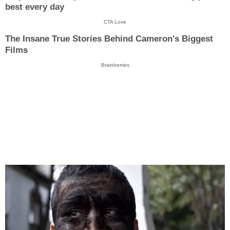
best every day
CTA Love
The Insane True Stories Behind Cameron's Biggest
Films
Brainberries