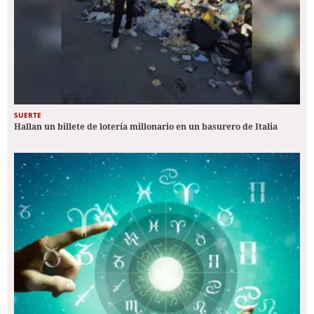
SUERTE
Hallan un billete de lotería millonario en un basurero de Italia