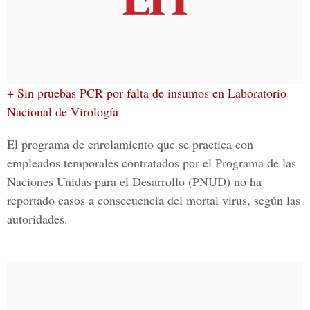
+ Sin pruebas PCR por falta de insumos en Laboratorio
Nacional de Virología
El programa de enrolamiento que se practica con
empleados temporales contratados por el Programa de las
Naciones Unidas para el Desarrollo
(PNUD) no ha
reportado casos a consecuencia del mortal virus, según las
autoridades.