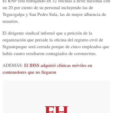
El RNP está trabajando en 32 oficinas a nivel nacional con
un 20 por ciento de su personal incluyendo las de
Tegucigalpa y San Pedro Sula, las de mayor afluencia de
usuarios.
El dirigente sindical informó que a petición de la
organización que preside la oficina del registro civil de
Siguatepeque será cerrada porque de cinco empleados que
había cuatro resultaron contagiados de coronavirus.
ADEMÁS:
El IHSS adquirió clínicas móviles en
contenedores que no llegaron