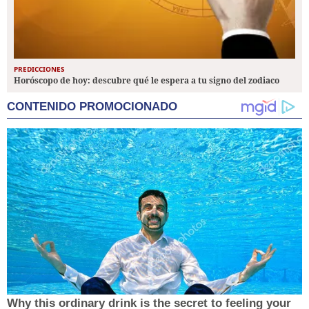
PREDICCIONES
Horóscopo de hoy: descubre qué le espera a tu signo del zodiaco
CONTENIDO PROMOCIONADO
Why this ordinary drink is the secret to feeling your