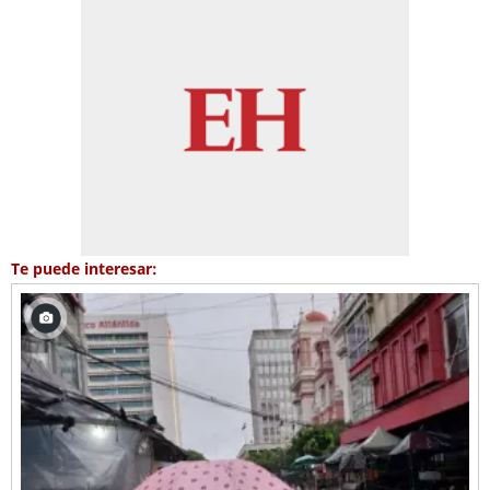
Te puede interesar: