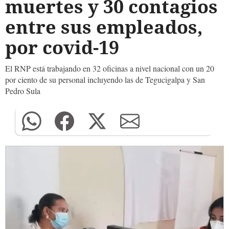
muertes y 30 contagios
entre sus empleados,
por covid-19
El RNP está trabajando en 32 oficinas a nivel nacional con un 20
por ciento de su personal incluyendo las de Tegucigalpa y San
Pedro Sula