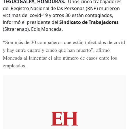
TEGUCIGALPA, HONDURAS.-
Unos cinco trabajadores
del Registro Nacional de las Personas (RNP) murieron
víctimas del covid-19 y otros 30 están contagiados,
informó el presidente del
Sindicato de Trabajadores
(Sitrarenap), Edis Moncada.
“Son más de 30 compañeros que están infectados de covid
y hay entre cuatro y cinco que han muerto”, afirmó
Moncada al lamentar el alto número de casos entre los
empleados.