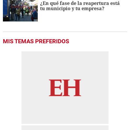
¿En qué fase de la reapertura está
tu municipio y tu empresa?
MIS TEMAS PREFERIDOS