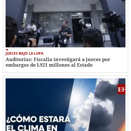
JUECES BAJO LA LUPA
Auditorías: Fiscalía investigará a jueces por
embargos de L921 millones al Estado