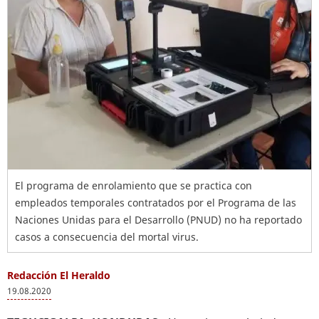
El programa de enrolamiento que se practica con
empleados temporales contratados por el Programa de las
Naciones Unidas para el Desarrollo (PNUD) no ha reportado
casos a consecuencia del mortal virus.
Redacción El Heraldo
19.08.2020