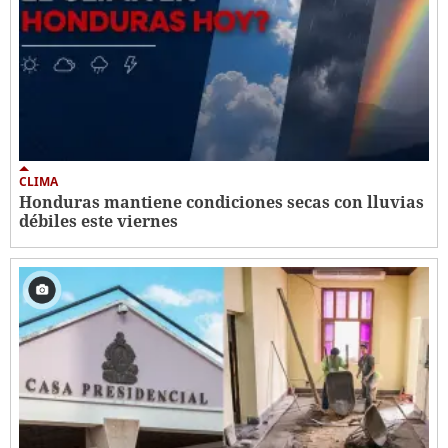
CLIMA
Honduras mantiene condiciones secas con lluvias
débiles este viernes