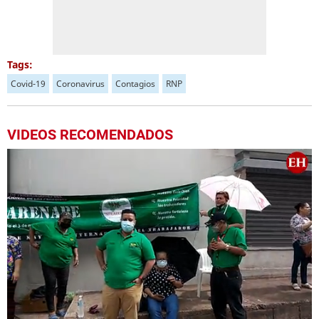
Tags:
Covid-19
Coronavirus
Contagios
RNP
VIDEOS RECOMENDADOS