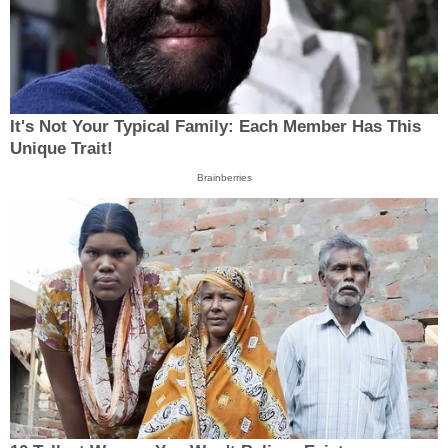
It's Not Your Typical Family: Each Member Has This
Unique Trait!
Brainberries