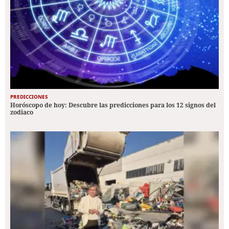
PREDICCIONES
Horóscopo de hoy: Descubre las predicciones para los 12 signos del
zodiaco