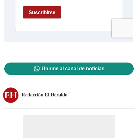
Unirme al canal de noticias
Redacción El Heraldo