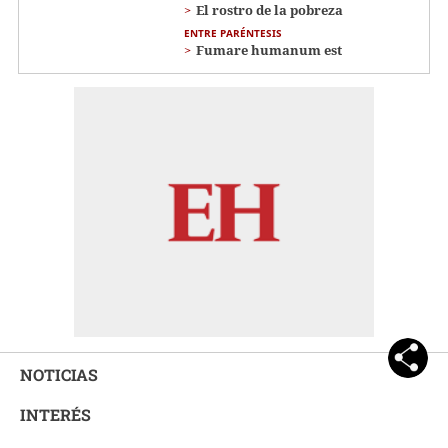
El rostro de la pobreza
ENTRE PARÉNTESIS
Fumare humanum est
NOTICIAS
INTERÉS