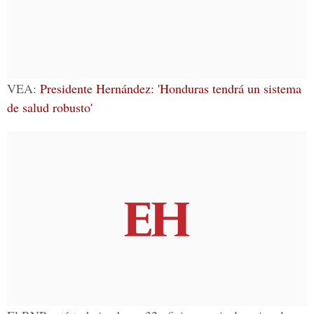
VEA:
Presidente Hernández: 'Honduras tendrá un sistema
de salud robusto'