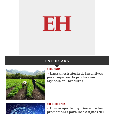
EN PORTADA
RECURSOS
Lanzan estrategia de incentivos
para impulsar la producción
agrícola en Honduras
PREDICCIONES
Horóscopo de hoy: Descubre las
predicciones para los 12 signos del