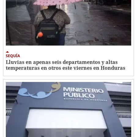
SEQUÍA
Lluvias en apenas seis departamentos y altas
temperaturas en otros este viernes en Honduras