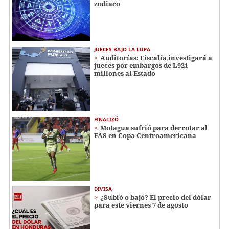
zodiaco
JUECES BAJO LA LUPA
Auditorías: Fiscalía investigará a
jueces por embargos de L921
millones al Estado
FINALIZÓ
Motagua sufrió para derrotar al
FAS en Copa Centroamericana
DIVISA
¿Subió o bajó? El precio del dólar
para este viernes 7 de agosto