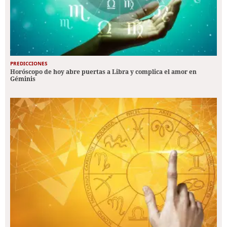
PREDICCIONES
Horóscopo de hoy abre puertas a Libra y complica el amor en
Géminis