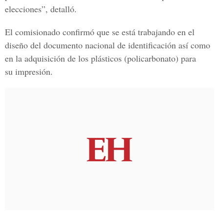
elecciones”, detalló.
El comisionado confirmó que se está trabajando en el
diseño del documento nacional de identificación así como
en la adquisición de los plásticos (policarbonato) para
su impresión.