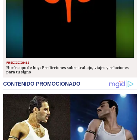
PREDICCIONES
Horóscopo de hoy: Predicciones sobre trabajo, viajes y relaciones
para tu signo
CONTENIDO PROMOCIONADO