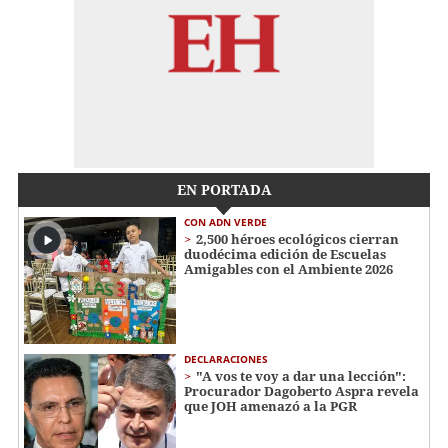
EN PORTADA
CON ADN VERDE
2,500 héroes ecológicos cierran
duodécima edición de Escuelas
Amigables con el Ambiente 2026
DECLARACIONES
"A vos te voy a dar una lección":
Procurador Dagoberto Aspra revela
que JOH amenazó a la PGR