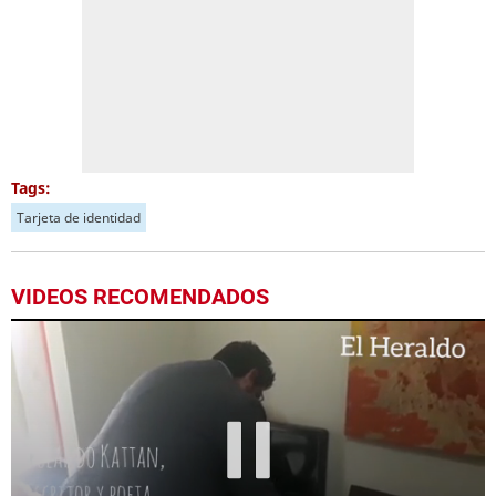
Tags:
Tarjeta de identidad
VIDEOS RECOMENDADOS