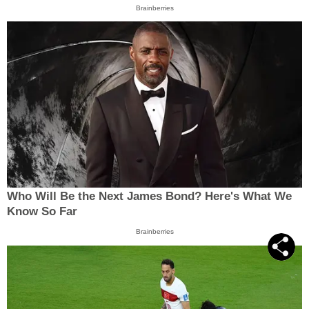
Brainberries
Who Will Be the Next James Bond? Here's What We
Know So Far
Brainberries