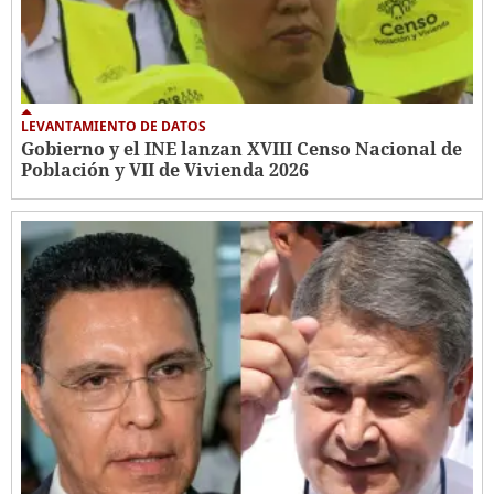
LEVANTAMIENTO DE DATOS
Gobierno y el INE lanzan XVIII Censo Nacional de
Población y VII de Vivienda 2026