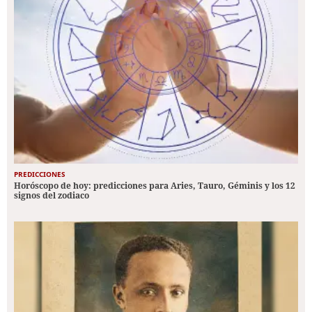
PREDICCIONES
Horóscopo de hoy: predicciones para Aries, Tauro, Géminis y los 12
signos del zodiaco