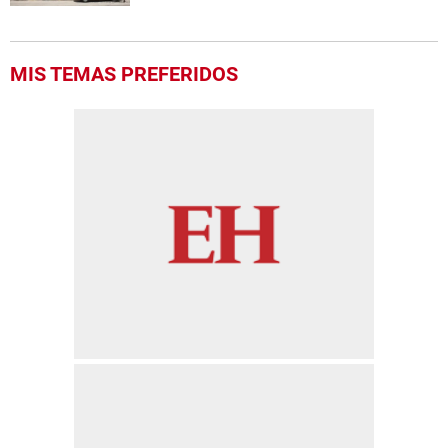
MIS TEMAS PREFERIDOS