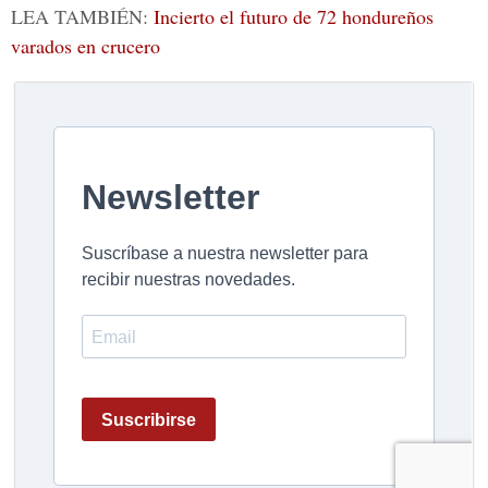
LEA TAMBIÉN:
Incierto el futuro de 72 hondureños
varados en crucero