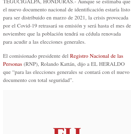
TEGUCIGALPA, HONDURAS.-
Aunque se estimaba que
el nuevo documento nacional de identificación estaría listo
para ser distribuido en marzo de 2021, la crisis provocada
por el Covid-19 retrasará su emisión y será hasta el mes de
noviembre que la población tendrá su cédula renovada
para acudir a las elecciones generales.
El comisionado presidente del
Registro Nacional de las
Personas
(RNP), Rolando Kattán, dijo a
EL HERALDO
que “para las elecciones generales se contará con el nuevo
documento con total seguridad”.