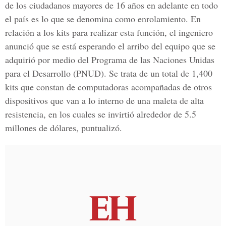
de los ciudadanos mayores de 16 años en adelante en todo
el país es lo que se denomina como enrolamiento. En
relación a los kits para realizar esta función, el ingeniero
anunció que se está esperando el arribo del equipo que se
adquirió por medio del Programa de las Naciones Unidas
para el Desarrollo (PNUD). Se trata de un total de 1,400
kits que constan de computadoras acompañadas de otros
dispositivos que van a lo interno de una maleta de alta
resistencia, en los cuales se invirtió alrededor de 5.5
millones de dólares, puntualizó.