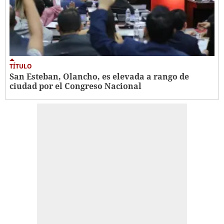
TÍTULO
San Esteban, Olancho, es elevada a rango de
ciudad por el Congreso Nacional