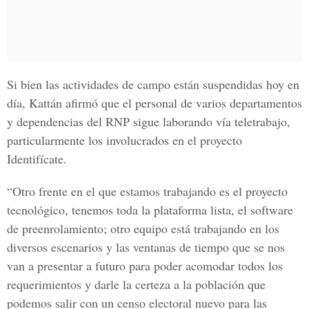
Si bien las actividades de campo están suspendidas hoy en
día, Kattán afirmó que el personal de varios departamentos
y dependencias del RNP sigue laborando vía teletrabajo,
particularmente los involucrados en el proyecto
Identifícate.
“Otro frente en el que estamos trabajando es el proyecto
tecnológico, tenemos toda la plataforma lista, el software
de preenrolamiento; otro equipo está trabajando en los
diversos escenarios y las ventanas de tiempo que se nos
van a presentar a futuro para poder acomodar todos los
requerimientos y darle la certeza a la población que
podemos salir con un censo electoral nuevo para las