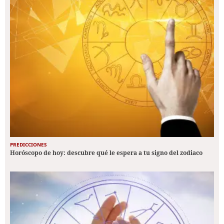
PREDICCIONES
Horóscopo de hoy: descubre qué le espera a tu signo del zodiaco