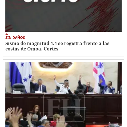
SIN DAÑOS
Sismo de magnitud 4.4 se registra frente a las
costas de Omoa, Cortés