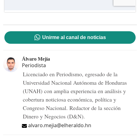
Unirme al canal de noticias
Álvaro Mejía
Periodista
Licenciado en Periodismo, egresado de la
Universidad Nacional Autónoma de Honduras
(UNAH) con amplia experiencia en análisis y
cobertura noticiosa económica, política y
Congreso Nacional. Redactor de la sección
Dinero y Negocios (D&N).
alvaro.mejia@elheraldo.hn