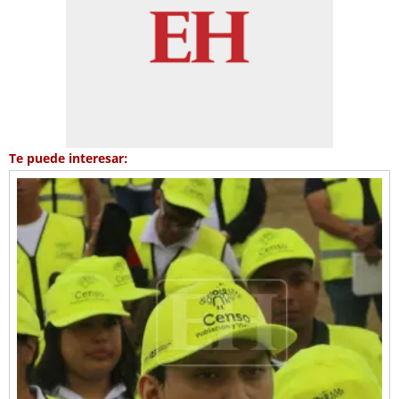
Te puede interesar: