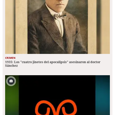
CRIMEN
1935: Los "cuatro jinetes del apocalipsis" asesinaron al doctor
Sánchez