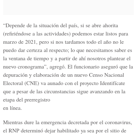
“Depende de la situación del país, si se abre ahorita
(refiriéndose a las actividades) podemos estar listos para
marzo de 2021, pero si nos tardamos todo el año no le
puedo dar certeza al respecto; lo que necesitamos saber es
la ventana de tiempo y a partir de ahí nosotros plantear el
nuevo cronograma”, agregó. El funcionario aseguró que la
depuración y elaboración de un nuevo
Censo Nacional
Electoral
(CNE) va aunado con el proyecto Identifícate
que a pesar de las circunstancias sigue avanzando en la
etapa del prerregistro
en línea.
Mientras dure la emergencia decretada por el coronavirus,
el RNP determinó dejar habilitado ya sea por el sitio de