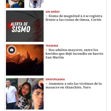
SIN DAÑOS
Sismo de magnitud 4.4 se registra
frente a las costas de Omoa, Cortés
TRAGEDIA
Dos adultos mayores, entre los
heridos que dejó incendio en barrio
San Martín
IDENTIFICADOS
Aumenta a seis las víctimas de la
masacre en Olanchito, Yoro