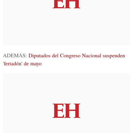
ADEMÁS:
Diputados del Congreso Nacional suspenden
'feriadón' de mayo