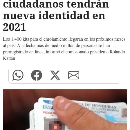
ciudadanos tendrán
nueva identidad en
2021
Los 1,400 kits para el enrolamiento llegarán en los próximos meses
al país. A la fecha más de medio millón de personas se han
prerregistrado en línea, informó el comisionado presidente Rolando
Kattán