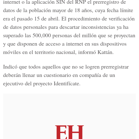
internet o la aplicación SIN del RNP el prerregistro de
datos de la población mayor de 18 años, cuya fecha límite
era el pasado 15 de abril. El procedimiento de verificación
de datos personales para descartar inconsistencias ya ha
superado las 500,000 personas del millón que se proyectan
y que disponen de acceso a internet en sus dispositivos
móviles en el territorio nacional, informó Kattán.
Indicó que todos aquellos que no se logren prerregistrar
deberán llenar un cuestionario en compañía de un
ejecutivo del proyecto Identifícate.