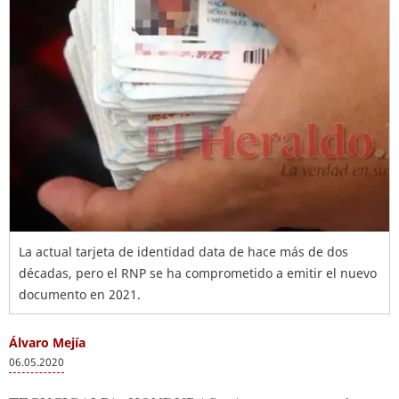
La actual tarjeta de identidad data de hace más de dos
décadas, pero el RNP se ha comprometido a emitir el nuevo
documento en 2021.
Álvaro Mejía
06.05.2020