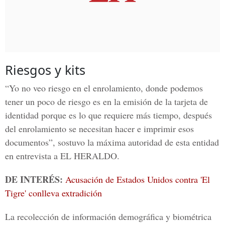
Riesgos y kits
“Yo no veo riesgo en el enrolamiento, donde podemos
tener un poco de riesgo es en la emisión de la tarjeta de
identidad porque es lo que requiere más tiempo, después
del enrolamiento se necesitan hacer e imprimir esos
documentos”, sostuvo la máxima autoridad de esta entidad
en entrevista a
EL HERALDO.
DE INTERÉS:
Acusación de Estados Unidos contra 'El
Tigre' conlleva extradición
La recolección de información demográfica y biométrica