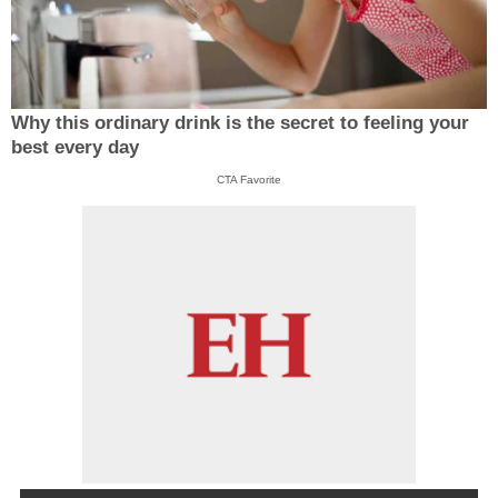
Why this ordinary drink is the secret to feeling your
best every day
CTA Favorite