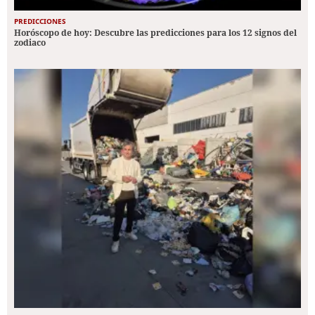
PREDICCIONES
Horóscopo de hoy: Descubre las predicciones para los 12 signos del
zodiaco