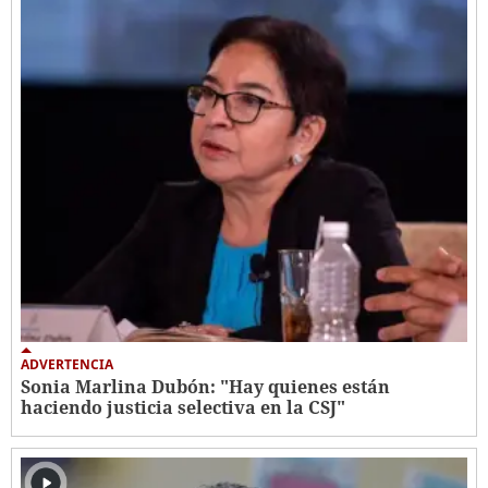
ADVERTENCIA
Sonia Marlina Dubón: "Hay quienes están
haciendo justicia selectiva en la CSJ"