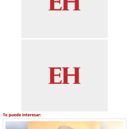
Te puede interesar: