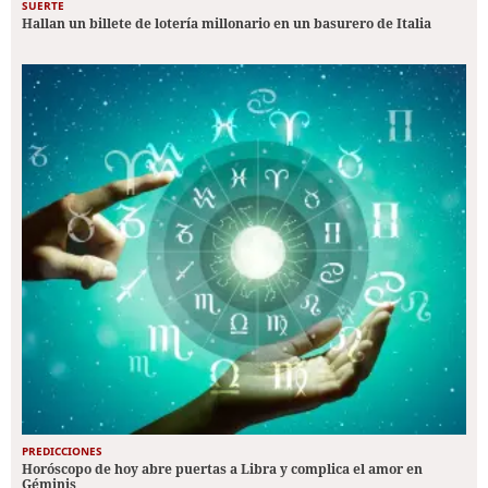
SUERTE
Hallan un billete de lotería millonario en un basurero de Italia
PREDICCIONES
Horóscopo de hoy abre puertas a Libra y complica el amor en
Géminis