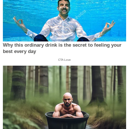
Why this ordinary drink is the secret to feeling your
best every day
CTA Love