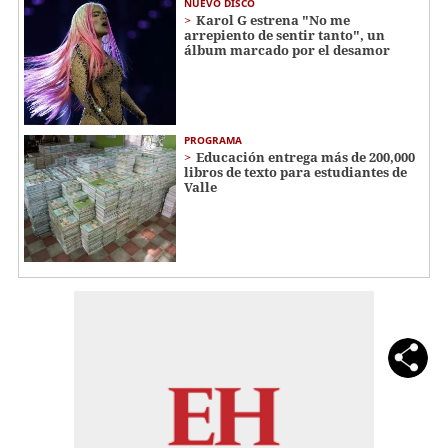
NUEVO DISCO
Karol G estrena "No me
arrepiento de sentir tanto", un
álbum marcado por el desamor
PROGRAMA
Educación entrega más de 200,000
libros de texto para estudiantes de
Valle