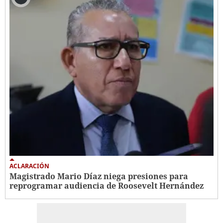
ACLARACIÓN
Magistrado Mario Díaz niega presiones para
reprogramar audiencia de Roosevelt Hernández