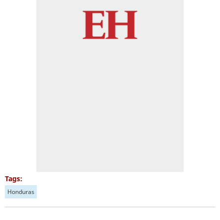
Tags:
Honduras