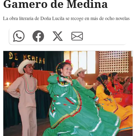
Gamero de Medina
La obra literaria de Doña Lucila se recoge en más de ocho novelas