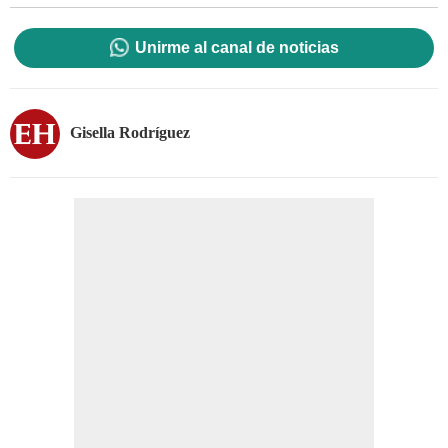
Unirme al canal de noticias
Gisella Rodríguez