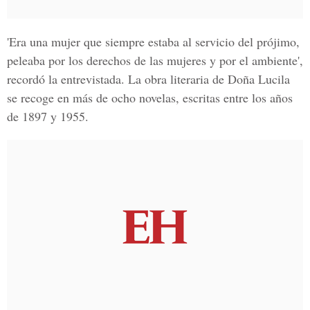
'Era una mujer que siempre estaba al servicio del prójimo,
peleaba por los derechos de las mujeres y por el ambiente',
recordó la entrevistada. La obra literaria de Doña Lucila
se recoge en más de ocho novelas, escritas entre los años
de 1897 y 1955.