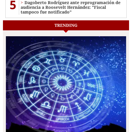
5
Dagoberto Rodríguez ante reprogramación de
audiencia a Roosevelt Hernández: "Fiscal
tampoco fue notificado"
TRENDING