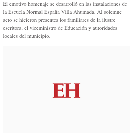
El emotivo homenaje se desarrolló en las instalaciones de
la Escuela Normal España Villa Ahumada. Al solemne
acto se hicieron presentes los familiares de la ilustre
escritora, el viceministro de Educación y autoridades
locales del municipio.