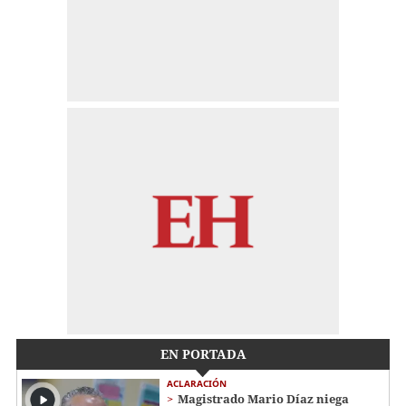
EN PORTADA
ACLARACIÓN
Magistrado Mario Díaz niega