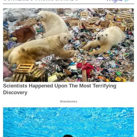
Scientists Happened Upon The Most Terrifying
Discovery
Brainberries