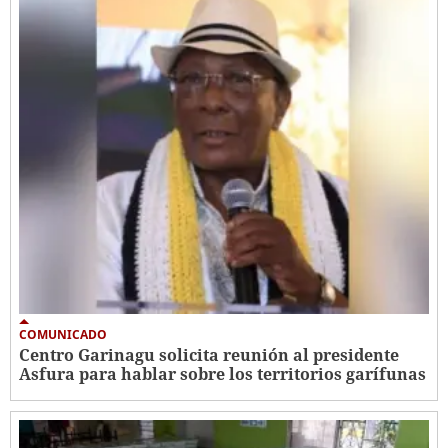
COMUNICADO
Centro Garinagu solicita reunión al presidente
Asfura para hablar sobre los territorios garífunas