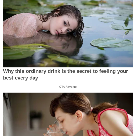
Why this ordinary drink is the secret to feeling your
best every day
CTA Favorite