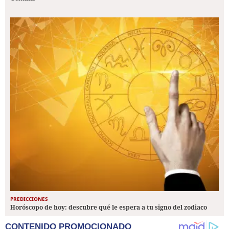
PREDICCIONES
Horóscopo de hoy: descubre qué le espera a tu signo del zodiaco
CONTENIDO PROMOCIONADO