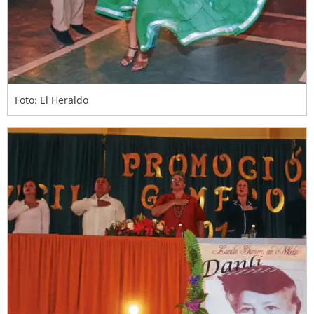
Foto: El Heraldo