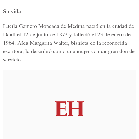
Su vida
Lucila Gamero Moncada de Medina nació en la ciudad de
Danlí el 12 de junio de 1873 y falleció el 23 de enero de
1964. Aída Margarita Walter, bisnieta de la reconocida
escritora, la describió como una mujer con un gran don de
servicio.