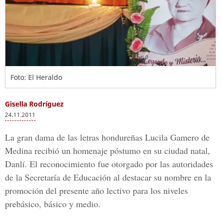
Foto: El Heraldo
Gisella Rodríguez
24.11.2011
La gran dama de las letras hondureñas Lucila Gamero de
Medina recibió un homenaje póstumo en su ciudad natal,
Danlí. El reconocimiento fue otorgado por las autoridades
de la Secretaría de Educación al destacar su nombre en la
promoción del presente año lectivo para los niveles
prebásico, básico y medio.