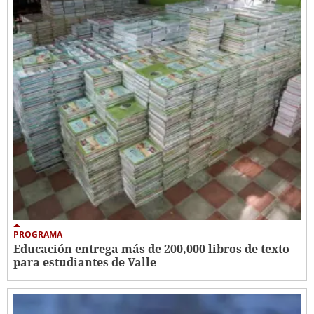
PROGRAMA
Educación entrega más de 200,000 libros de texto
para estudiantes de Valle