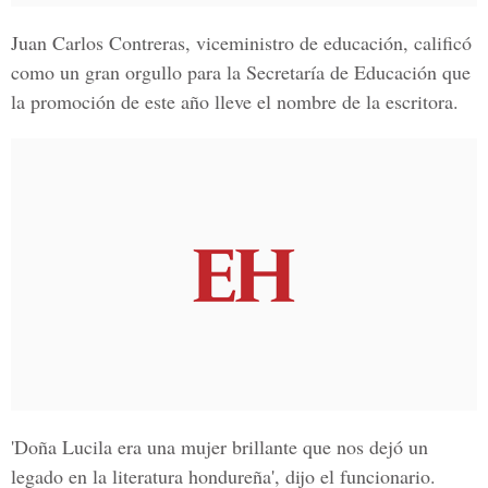
Juan Carlos Contreras, viceministro de educación, calificó
como un gran orgullo para la Secretaría de Educación que
la promoción de este año lleve el nombre de la escritora.
'Doña Lucila era una mujer brillante que nos dejó un
legado en la literatura hondureña', dijo el funcionario.