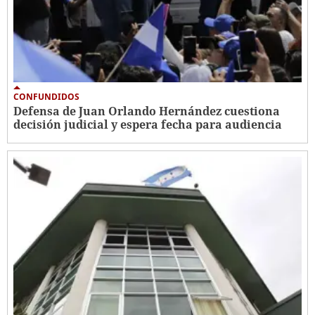
CONFUNDIDOS
Defensa de Juan Orlando Hernández cuestiona
decisión judicial y espera fecha para audiencia