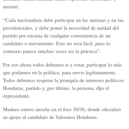
insistió.
“Cada nacionalista debe participar en las internas y en las
presidenciales, y debe poner la necesidad de unidad del
partido por encima de cualquier conveniencia de un
candidato o movimiento. Esto no será fácil, pues lo
contrario parece muchas veces ser la práctica”.
Por eso ahora todos debemos ir a votar, participar lo más
que podamos en la política, para servir legítimamente.
Todos debemos respetar la jerarquía de intereses políticos:
Honduras, partido y, por último, la persona, dijo el
expresidente.
Maduro estuvo anoche en el foro 30/30, donde oficializó
su apoyo al candidato de Salvemos Honduras.