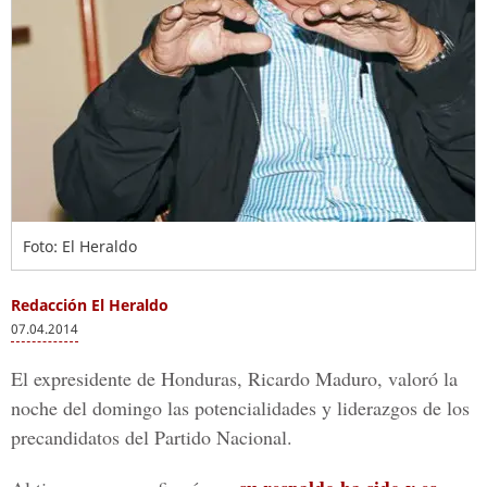
Foto: El Heraldo
Redacción El Heraldo
07.04.2014
El expresidente de Honduras, Ricardo Maduro, valoró la
noche del domingo las potencialidades y liderazgos de los
precandidatos del Partido Nacional.