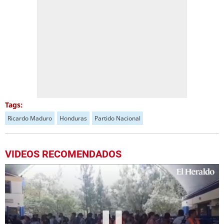
Tags:
Ricardo Maduro
Honduras
Partido Nacional
VIDEOS RECOMENDADOS