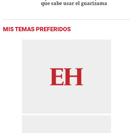
que sabe usar el guarizama
MIS TEMAS PREFERIDOS