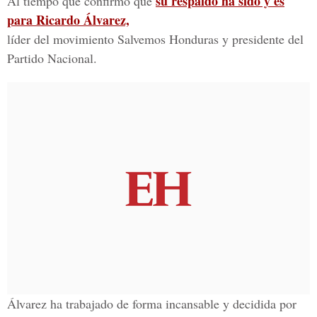
su respaldo ha sido y es
Al tiempo que confirmó que
para Ricardo Álvarez,
líder del movimiento Salvemos Honduras y presidente del
Partido Nacional.
Álvarez ha trabajado de forma incansable y decidida por