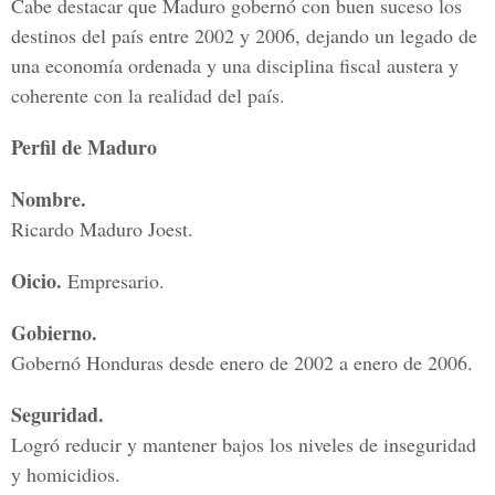
Cabe destacar que Maduro gobernó con buen suceso los
destinos del país entre 2002 y 2006, dejando un legado de
una economía ordenada y una disciplina fiscal austera y
coherente con la realidad del país.
Perfil de Maduro
Nombre.
Ricardo Maduro Joest.
Oicio.
Empresario.
Gobierno.
Gobernó Honduras desde enero de 2002 a enero de 2006.
Seguridad.
Logró reducir y mantener bajos los niveles de inseguridad
y homicidios.