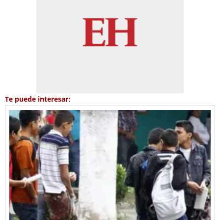
Te puede interesar: