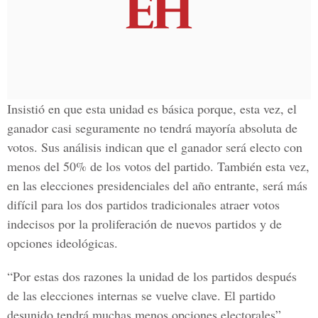
Insistió en que esta unidad es básica porque, esta vez, el
ganador casi seguramente no tendrá mayoría absoluta de
votos. Sus análisis indican que el ganador será electo con
menos del 50% de los votos del partido. También esta vez,
en las elecciones presidenciales del año entrante, será más
difícil para los dos partidos tradicionales atraer votos
indecisos por la proliferación de nuevos partidos y de
opciones ideológicas.
“Por estas dos razones la unidad de los partidos después
de las elecciones internas se vuelve clave. El partido
desunido tendrá muchas menos opciones electorales”,