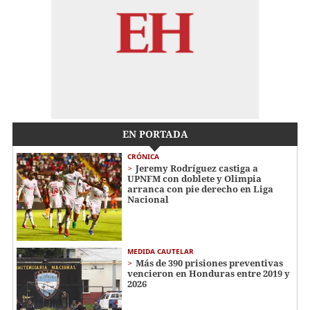
EN PORTADA
CRÓNICA
Jeremy Rodríguez castiga a
UPNFM con doblete y Olimpia
arranca con pie derecho en Liga
Nacional
MEDIDA CAUTELAR
Más de 390 prisiones preventivas
vencieron en Honduras entre 2019 y
2026