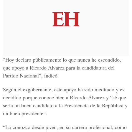
“Hoy declaro públicamente lo que nunca he escondido,
que apoyo a Ricardo Alvarez para la candidatura del
Partido Nacional”, indicó.
Según el exgobernante, este apoyo ha sido meditado y es
decidido porque conoce bien a Ricardo Álvarez y “sé que
sería un buen candidato a la Presidencia de la República y
un buen presidente”.
“Lo conozco desde joven, en su carrera profesional, como