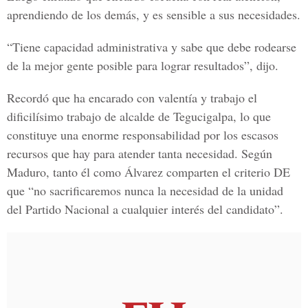
aprendiendo de los demás, y es sensible a sus necesidades.
“Tiene capacidad administrativa y sabe que debe rodearse
de la mejor gente posible para lograr resultados”, dijo.
Recordó que ha encarado con valentía y trabajo el
dificilísimo trabajo de alcalde de Tegucigalpa, lo que
constituye una enorme responsabilidad por los escasos
recursos que hay para atender tanta necesidad. Según
Maduro, tanto él como Álvarez comparten el criterio DE
que “no sacrificaremos nunca la necesidad de la unidad
del Partido Nacional a cualquier interés del candidato”.