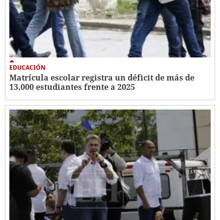
EDUCACIÓN
Matrícula escolar registra un déficit de más de
13,000 estudiantes frente a 2025