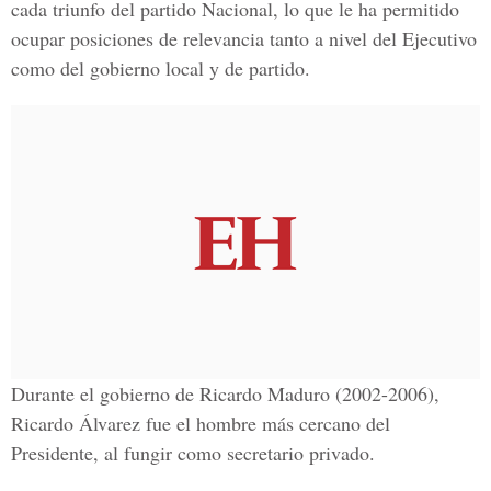
cada triunfo del partido Nacional, lo que le ha permitido
ocupar posiciones de relevancia tanto a nivel del Ejecutivo
como del gobierno local y de partido.
Durante el gobierno de Ricardo Maduro (2002-2006),
Ricardo Álvarez fue el hombre más cercano del
Presidente, al fungir como secretario privado.