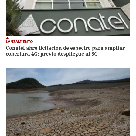
LANZAMIENTO
Conatel abre licitación de espectro para ampliar
cobertura 4G; previo despliegue al 5G