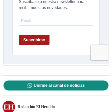
Unirme al canal de noticias
Redacción El Heraldo