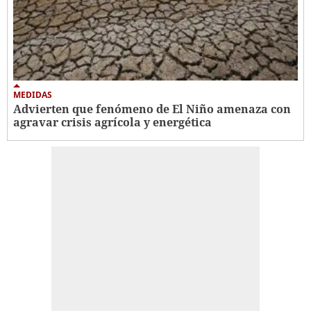
MEDIDAS
Advierten que fenómeno de El Niño amenaza con
agravar crisis agrícola y energética