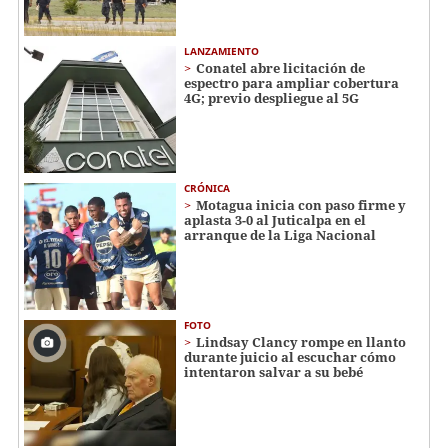
LANZAMIENTO
Conatel abre licitación de
espectro para ampliar cobertura
4G; previo despliegue al 5G
CRÓNICA
Motagua inicia con paso firme y
aplasta 3-0 al Juticalpa en el
arranque de la Liga Nacional
FOTO
Lindsay Clancy rompe en llanto
durante juicio al escuchar cómo
intentaron salvar a su bebé