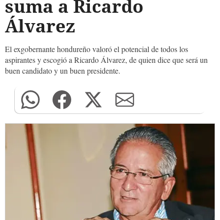
suma a Ricardo
Álvarez
El exgobernante hondureño valoró el potencial de todos los
aspirantes y escogió a Ricardo Álvarez, de quien dice que será un
buen candidato y un buen presidente.