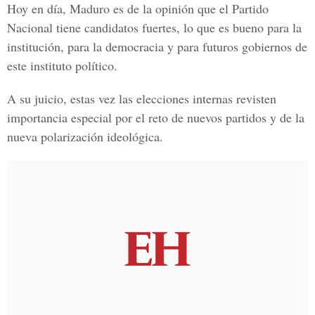
Hoy en día, Maduro es de la opinión que el Partido
Nacional tiene candidatos fuertes, lo que es bueno para la
institución, para la democracia y para futuros gobiernos de
este instituto político.
A su juicio, estas vez las elecciones internas revisten
importancia especial por el reto de nuevos partidos y de la
nueva polarización ideológica.