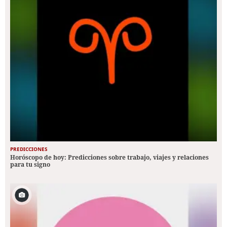
PREDICCIONES
Horóscopo de hoy: Predicciones sobre trabajo, viajes y relaciones
para tu signo