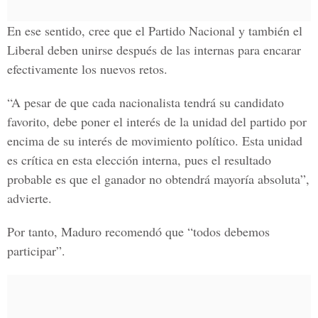
En ese sentido, cree que el Partido Nacional y también el
Liberal deben unirse después de las internas para encarar
efectivamente los nuevos retos.
“A pesar de que cada nacionalista tendrá su candidato
favorito, debe poner el interés de la unidad del partido por
encima de su interés de movimiento político. Esta unidad
es crítica en esta elección interna, pues el resultado
probable es que el ganador no obtendrá mayoría absoluta”,
advierte.
Por tanto, Maduro recomendó que “todos debemos
participar”.