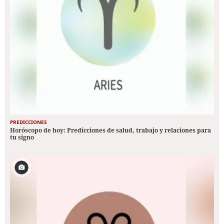
PREDICCIONES
Horóscopo de hoy: Predicciones de salud, trabajo y relaciones para
tu signo