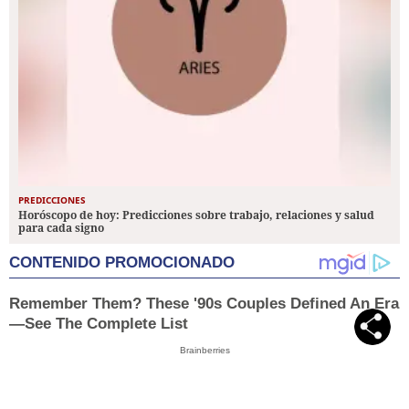
PREDICCIONES
Horóscopo de hoy: Predicciones sobre trabajo, relaciones y salud
para cada signo
CONTENIDO PROMOCIONADO
Remember Them? These '90s Couples Defined An Era
—See The Complete List
Brainberries