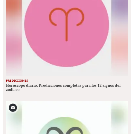
PREDICCIONES
Horóscopo diario: Predicciones completas para los 12 signos del
zodiaco