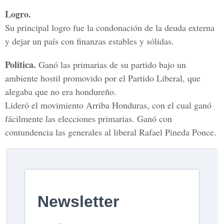
Logro.
Su principal logro fue la condonación de la deuda externa
y dejar un país con finanzas estables y sólidas.
Política.
Ganó las primarias de su partido bajo un
ambiente hostil promovido por el Partido Liberal, que
alegaba que no era hondureño.
Lideró el movimiento Arriba Honduras, con el cual ganó
fácilmente las elecciones primarias. Ganó con
contundencia las generales al liberal Rafael Pineda Ponce.