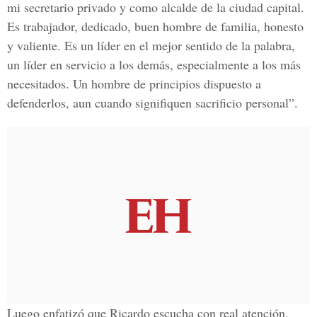
mi secretario privado y como alcalde de la ciudad capital.
Es trabajador, dedicado, buen hombre de familia, honesto
y valiente. Es un líder en el mejor sentido de la palabra,
un líder en servicio a los demás, especialmente a los más
necesitados. Un hombre de principios dispuesto a
defenderlos, aun cuando signifiquen sacrificio personal”.
Luego enfatizó que Ricardo escucha con real atención,