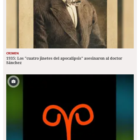
CRIMEN
1935: Los "cuatro jinetes del apocalipsis" asesinaron al doctor
Sánchez