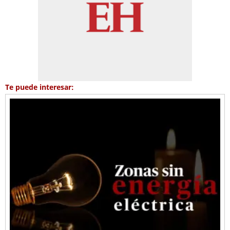
Te puede interesar: