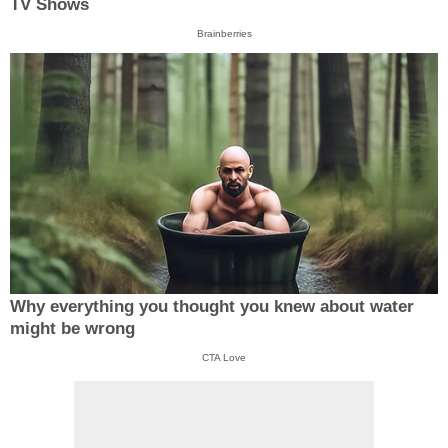
TV Shows
Brainberries
Why everything you thought you knew about water
might be wrong
CTA Love