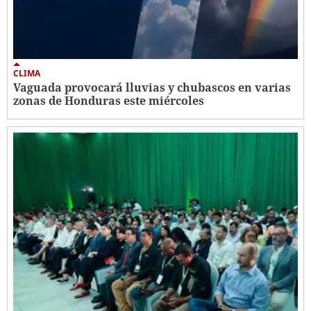
CLIMA
Vaguada provocará lluvias y chubascos en varias
zonas de Honduras este miércoles