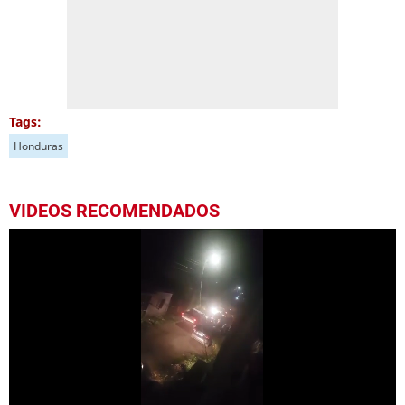
Tags:
Honduras
VIDEOS RECOMENDADOS