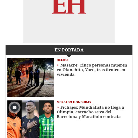
EN PORTADA
HECHO
Masacre: Cinco personas mueren
en Olanchito, Yoro, tras tiroteo en
vivienda
MERCADO HONDURAS
Fichajes: Mundialista no llega a
Olimpia, catracho se va del
Barcelona y Marathón contrata