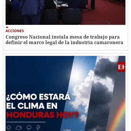
ACCIONES
Congreso Nacional instala mesa de trabajo para
definir el marco legal de la industria camaronera