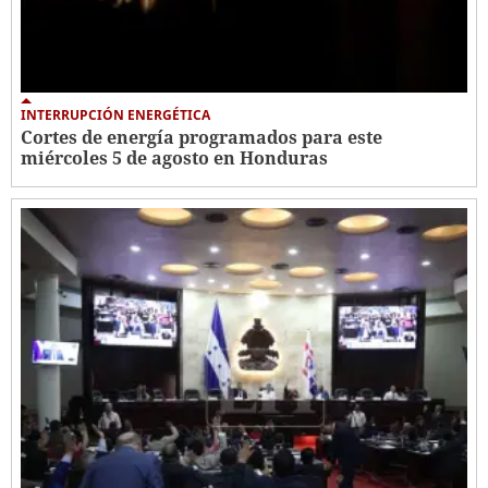
INTERRUPCIÓN ENERGÉTICA
Cortes de energía programados para este
miércoles 5 de agosto en Honduras