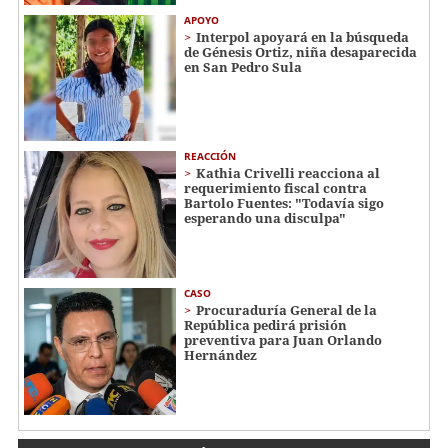
APOYO
Interpol apoyará en la búsqueda
de Génesis Ortiz, niña desaparecida
en San Pedro Sula
REACCIÓN
Kathia Crivelli reacciona al
requerimiento fiscal contra
Bartolo Fuentes: "Todavía sigo
esperando una disculpa"
CASO
Procuraduría General de la
República pedirá prisión
preventiva para Juan Orlando
Hernández