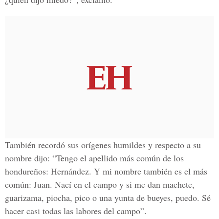
También recordó sus orígenes humildes y respecto a su
nombre dijo: “Tengo el apellido más común de los
hondureños: Hernández. Y mi nombre también es el más
común: Juan. Nací en el campo y si me dan machete,
guarizama, piocha, pico o una yunta de bueyes, puedo. Sé
hacer casi todas las labores del campo”.