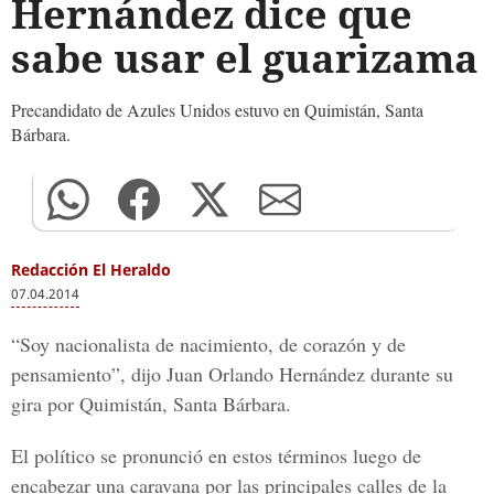
Hernández dice que
sabe usar el guarizama
Precandidato de Azules Unidos estuvo en Quimistán, Santa
Bárbara.
Redacción El Heraldo
07.04.2014
“Soy nacionalista de nacimiento, de corazón y de
pensamiento”, dijo Juan Orlando Hernández durante su
gira por Quimistán, Santa Bárbara.
El político se pronunció en estos términos luego de
encabezar una caravana por las principales calles de la