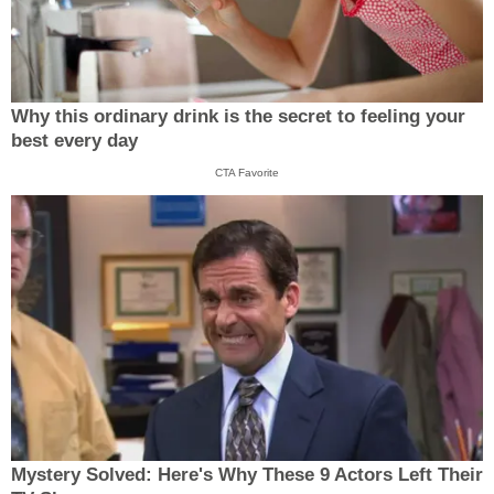
Why this ordinary drink is the secret to feeling your
best every day
CTA Favorite
Mystery Solved: Here's Why These 9 Actors Left Their