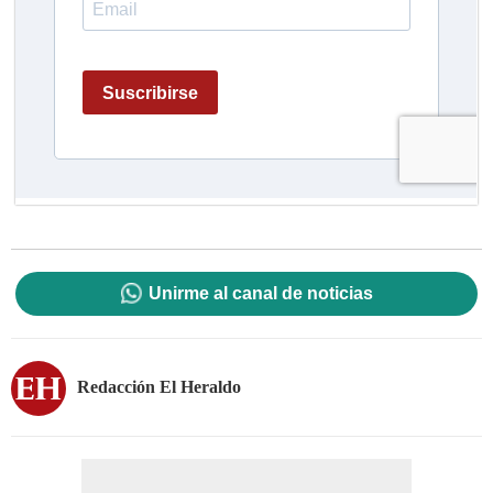
Unirme al canal de noticias
Redacción El Heraldo