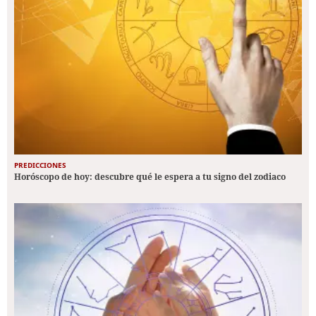
PREDICCIONES
Horóscopo de hoy: descubre qué le espera a tu signo del zodiaco