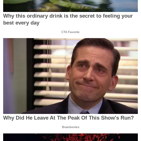
Why this ordinary drink is the secret to feeling your
best every day
CTA Favorite
Why Did He Leave At The Peak Of This Show's Run?
Brainberries