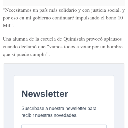
“Necesitamos un país más solidario y con justicia social, y
por eso en mi gobierno continuaré impulsando el bono 10
Mil”.
Una alumna de la escuela de Quimistán provocó aplausos
cuando declamó que “vamos todos a votar por un hombre
que sí puede cumplir”.