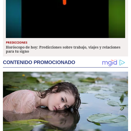
PREDICCIONES
Horóscopo de hoy: Predicciones sobre trabajo, viajes y relaciones
para tu signo
CONTENIDO PROMOCIONADO