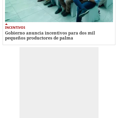
INCENTIVOS
Gobierno anuncia incentivos para dos mil
pequeños productores de palma