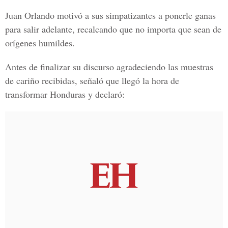
Juan Orlando motivó a sus simpatizantes a ponerle ganas
para salir adelante, recalcando que no importa que sean de
orígenes humildes.
Antes de finalizar su discurso agradeciendo las muestras
de cariño recibidas, señaló que llegó la hora de
transformar Honduras y declaró: