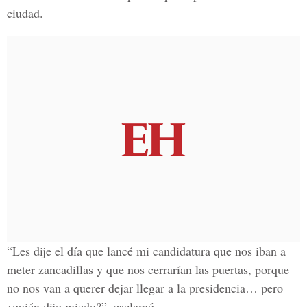
ciudad.
“Les dije el día que lancé mi candidatura que nos iban a
meter zancadillas y que nos cerrarían las puertas, porque
no nos van a querer dejar llegar a la presidencia… pero
¿quién dijo miedo?”, exclamó.