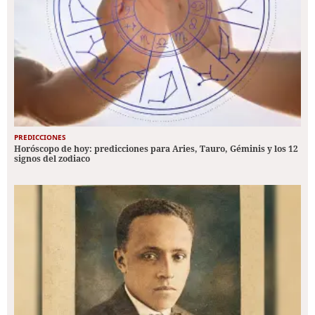
PREDICCIONES
Horóscopo de hoy: predicciones para Aries, Tauro, Géminis y los 12
signos del zodiaco