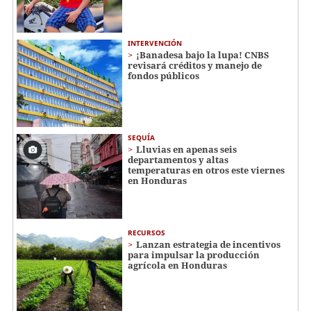
INTERVENCIÓN
¡Banadesa bajo la lupa! CNBS
revisará créditos y manejo de
fondos públicos
SEQUÍA
Lluvias en apenas seis
departamentos y altas
temperaturas en otros este viernes
en Honduras
RECURSOS
Lanzan estrategia de incentivos
para impulsar la producción
agrícola en Honduras