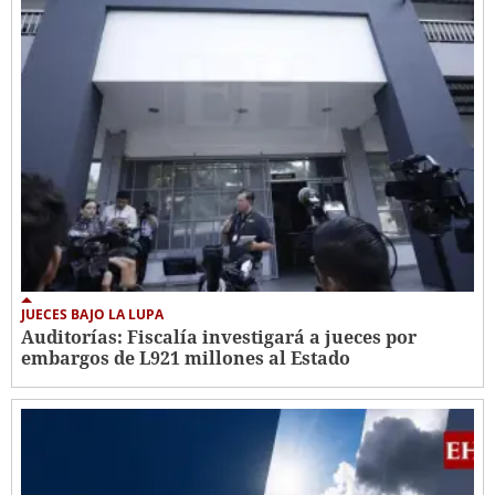
JUECES BAJO LA LUPA
Auditorías: Fiscalía investigará a jueces por
embargos de L921 millones al Estado