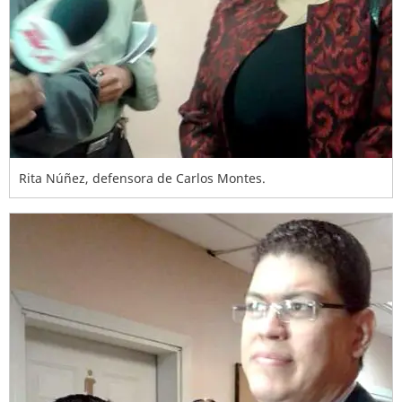
Rita Núñez, defensora de Carlos Montes.