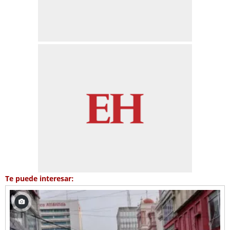
Te puede interesar: