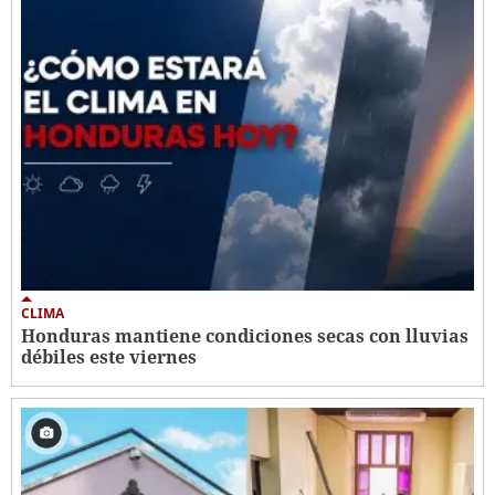
CLIMA
Honduras mantiene condiciones secas con lluvias
débiles este viernes