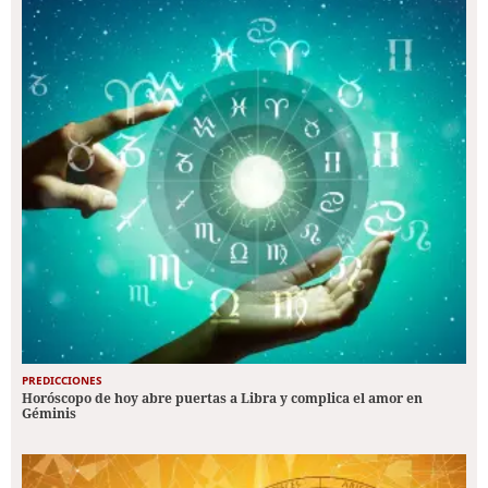
PREDICCIONES
Horóscopo de hoy abre puertas a Libra y complica el amor en
Géminis