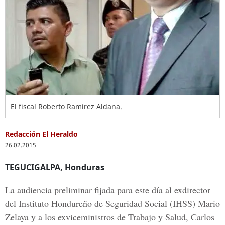
El fiscal Roberto Ramírez Aldana.
Redacción El Heraldo
26.02.2015
TEGUCIGALPA, Honduras
La audiencia preliminar fijada para este día al exdirector
del Instituto Hondureño de Seguridad Social (IHSS) Mario
Zelaya y a los exviceministros de Trabajo y Salud, Carlos