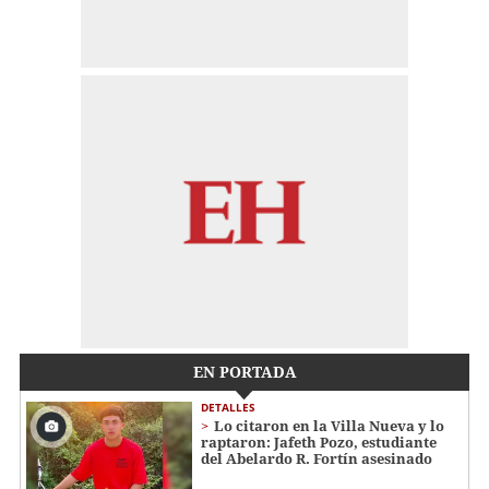
EN PORTADA
DETALLES
Lo citaron en la Villa Nueva y lo
raptaron: Jafeth Pozo, estudiante
del Abelardo R. Fortín asesinado