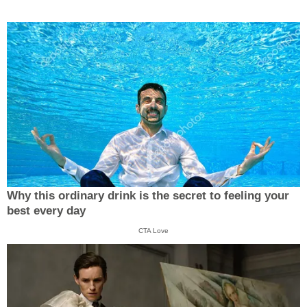
Why this ordinary drink is the secret to feeling your
best every day
CTA Love