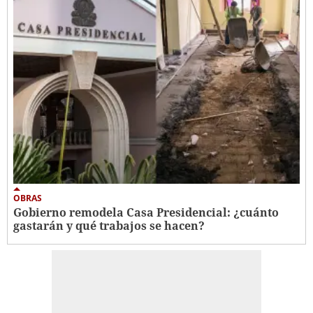
OBRAS
Gobierno remodela Casa Presidencial: ¿cuánto
gastarán y qué trabajos se hacen?