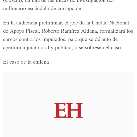
millonario escándalo de corrupción.
En la audiencia preliminar, el jefe de la Unidad Nacional
de Apoyo Fiscal, Roberto Ramírez Aldana, formalizará los
cargos contra los imputados, para que se dé auto de
apertura a juicio oral y público, o se sobresea el caso.
El caso de la chilena