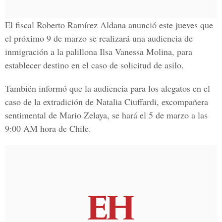
El fiscal Roberto Ramírez Aldana anunció este jueves que
el próximo 9 de marzo se realizará una audiencia de
inmigración a la palillona Ilsa Vanessa Molina, para
establecer destino en el caso de solicitud de asilo.
También informó que la audiencia para los alegatos en el
caso de la extradición de Natalia Ciuffardi, excompañera
sentimental de Mario Zelaya, se hará el 5 de marzo a las
9:00 AM hora de Chile.