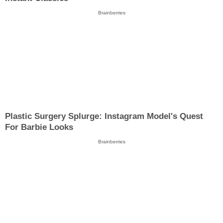
Brainberries
Plastic Surgery Splurge: Instagram Model's Quest
For Barbie Looks
Brainberries