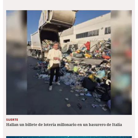
SUERTE
Hallan un billete de lotería millonario en un basurero de Italia