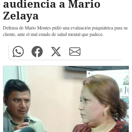
audiencia a Mario
Zelaya
Defensa de Mario Montes pidió una evaluación psiquiátrica para su
cliente, ante el mal estado de salud mental que padece.