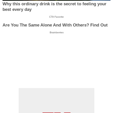
Why this ordinary drink is the secret to feeling your
best every day
CTA Favorite
Are You The Same Alone And With Others? Find Out
Brainberries