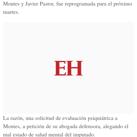
Montes y Javier Pastor, fue reprogramada para el próximo
martes.
La razón, una solicitud de evaluación psiquiátrica a
Montes, a petición de su abogada defensora, alegando el
mal estado de salud mental del imputado.