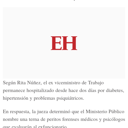
Según Rita Núñez, el ex viceministro de Trabajo
permanece hospitalizado desde hace dos días por diabetes,
hipertensión y problemas psiquiátricos.
En respuesta, la jueza determinó que el Ministerio Público
nombre una terna de peritos forenses médicos y psicólogos
que evaluarán al exfuncionario.