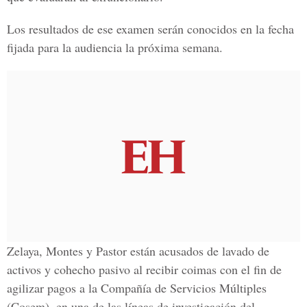
Los resultados de ese examen serán conocidos en la fecha
fijada para la audiencia la próxima semana.
Zelaya, Montes y Pastor están acusados de lavado de
activos y cohecho pasivo al recibir coimas con el fin de
agilizar pagos a la Compañía de Servicios Múltiples
(Cosem), en una de las líneas de investigación del