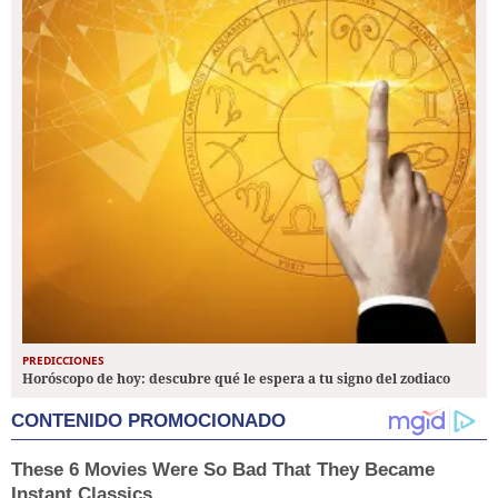
PREDICCIONES
Horóscopo de hoy: descubre qué le espera a tu signo del zodiaco
CONTENIDO PROMOCIONADO
These 6 Movies Were So Bad That They Became
Instant Classics