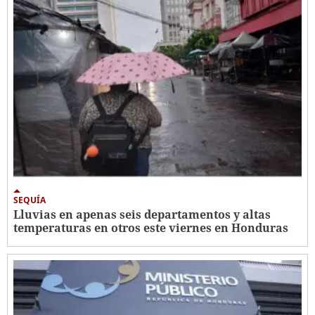
SEQUÍA
Lluvias en apenas seis departamentos y altas
temperaturas en otros este viernes en Honduras