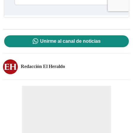
Unirme al canal de noticias
Redacción El Heraldo