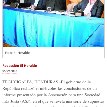
Foto: El Heraldo
Redacción El Heraldo
05.09.2018
TEGUCIGALPA, HONDURAS
.-El gobierno de la
República rechazó el miércoles las conclusiones de un
informe presentado por la Asociación para una
Sociedad
más Justa
(ASJ), en el que se revela una serie de supuestas