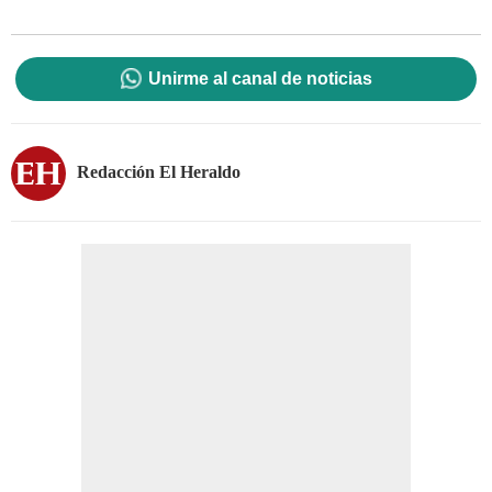
Unirme al canal de noticias
Redacción El Heraldo