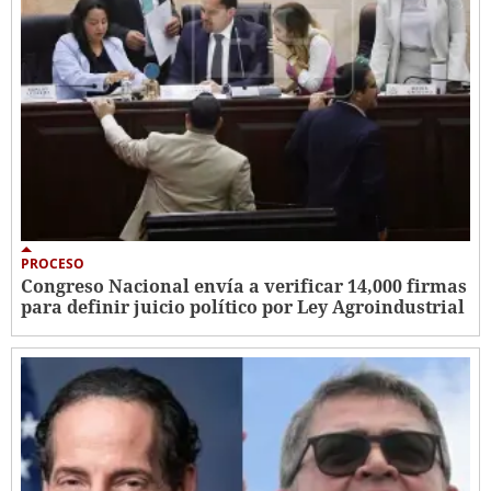
PROCESO
Congreso Nacional envía a verificar 14,000 firmas
para definir juicio político por Ley Agroindustrial