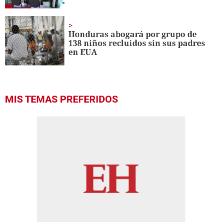
Honduras abogará por grupo de
138 niños recluidos sin sus padres
en EUA
MIS TEMAS PREFERIDOS