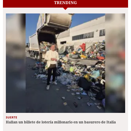
TRENDING
SUERTE
Hallan un billete de lotería millonario en un basurero de Italia