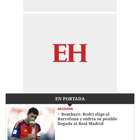
EN PORTADA
DECISIÓN
Bombazo: Rodri elige al
Barcelona y enfría su posible
llegada al Real Madrid