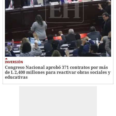
INVERSIÓN
Congreso Nacional aprobó 371 contratos por más
de L 2,400 millones para reactivar obras sociales y
educativas