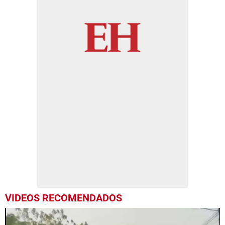
VIDEOS RECOMENDADOS