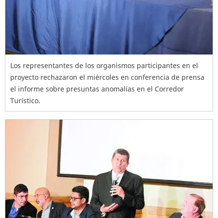
Los representantes de los organismos participantes en el
proyecto rechazaron el miércoles en conferencia de prensa
el informe sobre presuntas anomalías en el Corredor
Turístico.