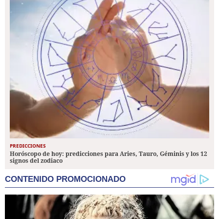
PREDICCIONES
Horóscopo de hoy: predicciones para Aries, Tauro, Géminis y los 12
signos del zodiaco
CONTENIDO PROMOCIONADO