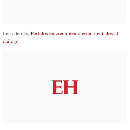
Lea además:
Partidos en crecimiento están invitados al
diálogo