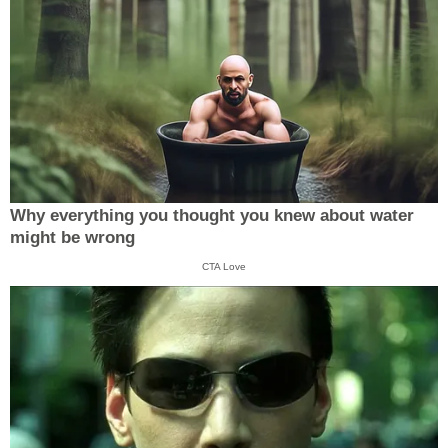
Why everything you thought you knew about water
might be wrong
CTA Love