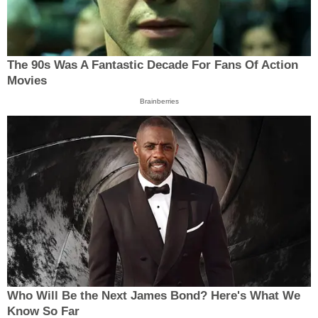
The 90s Was A Fantastic Decade For Fans Of Action
Movies
Brainberries
Who Will Be the Next James Bond? Here's What We
Know So Far