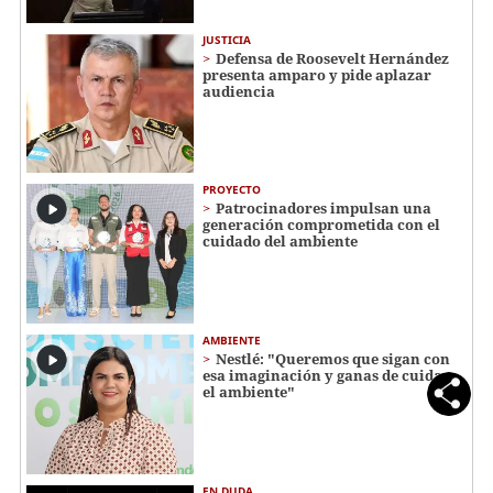
JUSTICIA
Defensa de Roosevelt Hernández
presenta amparo y pide aplazar
audiencia
PROYECTO
Patrocinadores impulsan una
generación comprometida con el
cuidado del ambiente
AMBIENTE
Nestlé: "Queremos que sigan con
esa imaginación y ganas de cuidar
el ambiente"
EN DUDA