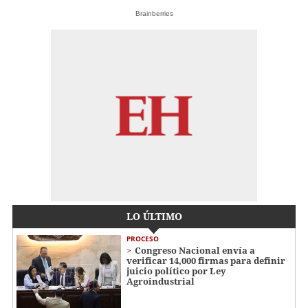
Brainberries
LO ÚLTIMO
PROCESO
Congreso Nacional envía a
verificar 14,000 firmas para definir
juicio político por Ley
Agroindustrial