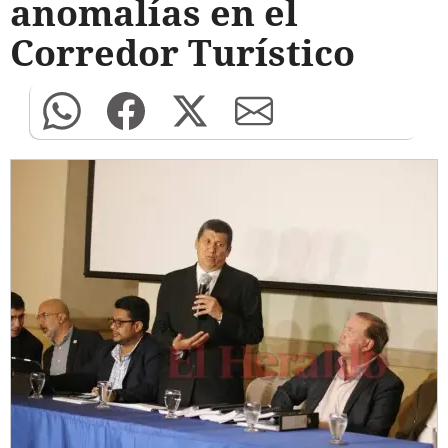
anomalías en el
Corredor Turístico