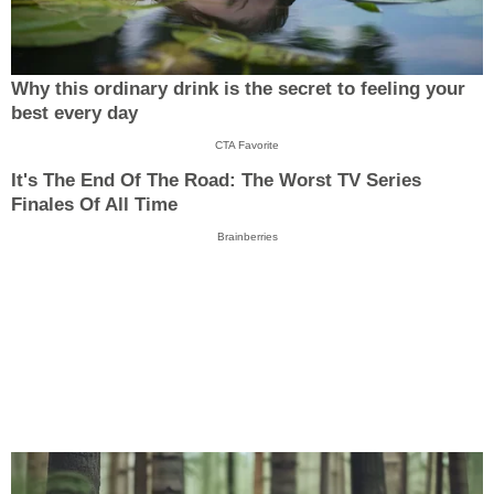
Why this ordinary drink is the secret to feeling your
best every day
CTA Favorite
It's The End Of The Road: The Worst TV Series
Finales Of All Time
Brainberries