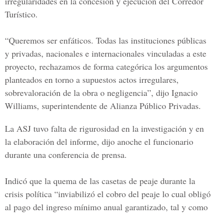
irregularidades en la concesión y ejecución del Corredor
Turístico.
“Queremos ser enfáticos. Todas las instituciones públicas
y privadas, nacionales e internacionales vinculadas a este
proyecto, rechazamos de forma categórica los argumentos
planteados en torno a supuestos actos irregulares,
sobrevaloración de la obra o negligencia”, dijo Ignacio
Williams, superintendente de
Alianza Público Privadas.
La ASJ tuvo falta de rigurosidad en la investigación y en
la elaboración del informe, dijo anoche el funcionario
durante una conferencia de prensa.
Indicó que la quema de las casetas de peaje durante la
crisis política “inviabilizó el cobro del peaje lo cual obligó
al pago del ingreso mínimo anual garantizado, tal y como