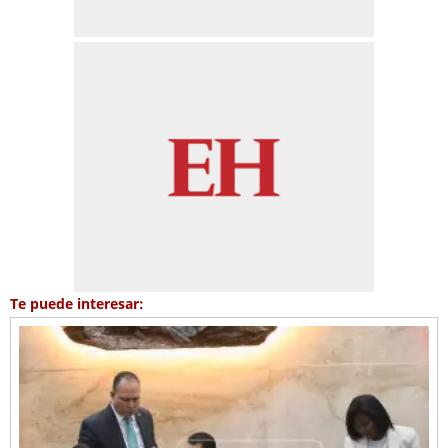
Te puede interesar: