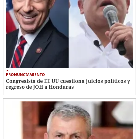
PRONUNCIAMIENTO
Congresista de EE UU cuestiona juicios políticos y
regreso de JOH a Honduras