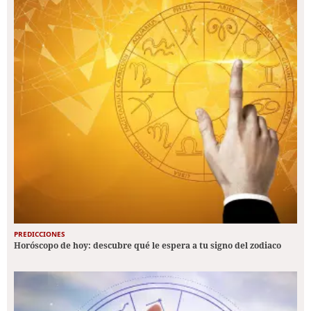
PREDICCIONES
Horóscopo de hoy: descubre qué le espera a tu signo del zodiaco