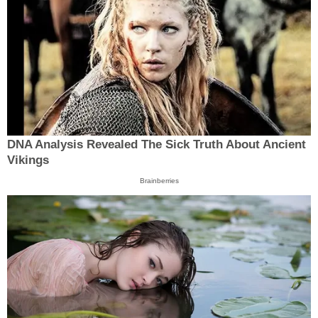
DNA Analysis Revealed The Sick Truth About Ancient
Vikings
Brainberries