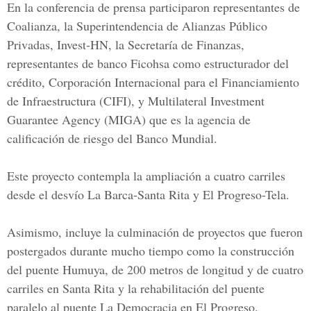
En la conferencia de prensa participaron representantes de
Coalianza, la Superintendencia de Alianzas Público
Privadas, Invest-HN, la Secretaría de Finanzas,
representantes de banco Ficohsa como estructurador del
crédito,
Corporación Internacional para el Financiamiento
de Infraestructura
(CIFI), y Multilateral Investment
Guarantee Agency (MIGA) que es la agencia de
calificación de riesgo del Banco Mundial.
Este proyecto contempla la ampliación a cuatro carriles
desde el desvío La Barca-Santa Rita y El Progreso-Tela.
Asimismo, incluye la culminación de proyectos que fueron
postergados durante mucho tiempo como la construcción
del puente Humuya, de 200 metros de longitud y de cuatro
carriles en Santa Rita y la rehabilitación del puente
paralelo al puente La Democracia en El Progreso.