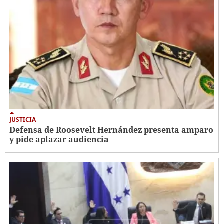
JUSTICIA
Defensa de Roosevelt Hernández presenta amparo
y pide aplazar audiencia