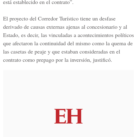
está establecido en el contrato”.
El proyecto del
Corredor Turístico
tiene un desfase
derivado de causas externas ajenas al concesionario y al
Estado, es decir, las vinculadas a acontecimientos políticos
que afectaron la continuidad del mismo como la quema de
las casetas de peaje y que estaban consideradas en el
contrato como prepago por la inversión, justificó.