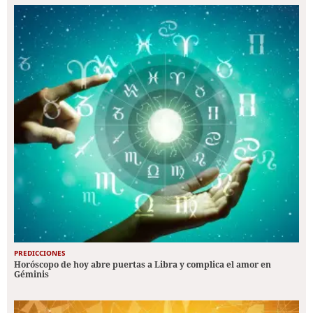
PREDICCIONES
Horóscopo de hoy abre puertas a Libra y complica el amor en
Géminis