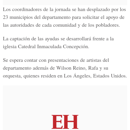
Los coordinadores de la jornada se han desplazado por los
23 municipios del departamento para solicitar el apoyo de
las autoridades de cada comunidad y de los pobladores.
La captación de las ayudas se desarrollará frente a la
iglesia Catedral Inmaculada Concepción.
Se espera contar con presentaciones de artistas del
departamento además de Wilson Reino, Rafa y su
orquesta, quienes residen en Los Ángeles, Estados Unidos.