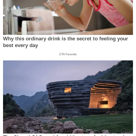
Why this ordinary drink is the secret to feeling your
best every day
CTA Favorite