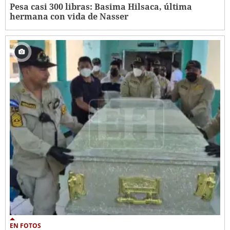
Pesa casi 300 libras: Basima Hilsaca, última
hermana con vida de Nasser
EN FOTOS