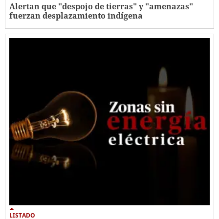
Alertan que "despojo de tierras" y "amenazas"
fuerzan desplazamiento indígena
LISTADO