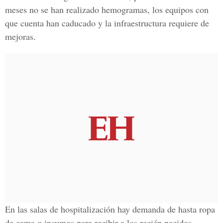
meses no se han realizado hemogramas, los equipos con
que cuenta han caducado y la infraestructura requiere de
mejoras.
En las salas de hospitalización hay demanda de hasta ropa
de cama o insumos para recibir a los recién nacidos.