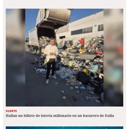
SUERTE
Hallan un billete de lotería millonario en un basurero de Italia