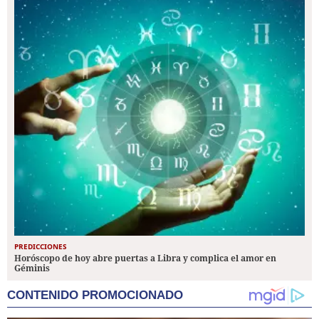
PREDICCIONES
Horóscopo de hoy abre puertas a Libra y complica el amor en
Géminis
CONTENIDO PROMOCIONADO