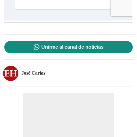
Unirme al canal de noticias
José Carías