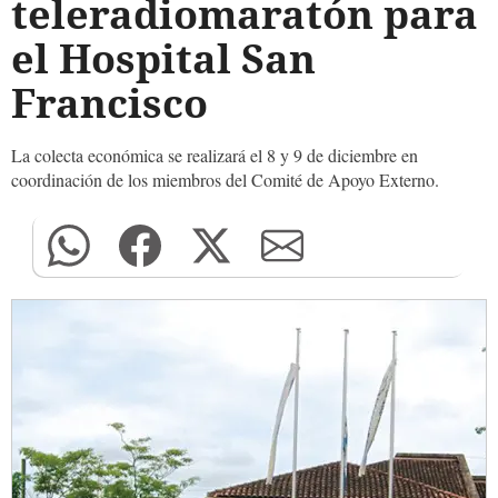
teleradiomaratón para
el Hospital San
Francisco
La colecta económica se realizará el 8 y 9 de diciembre en
coordinación de los miembros del Comité de Apoyo Externo.