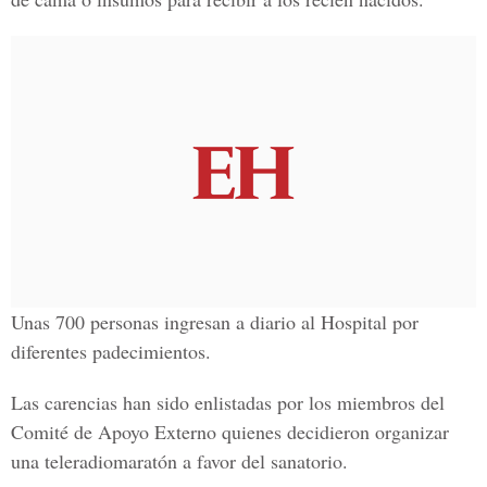
Unas 700 personas ingresan a diario al Hospital por
diferentes padecimientos.
Las carencias han sido enlistadas por los miembros del
Comité de Apoyo Externo quienes decidieron organizar
una teleradiomaratón a favor del sanatorio.