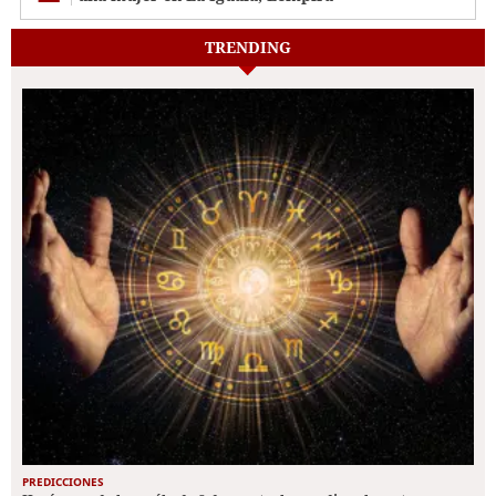
TRENDING
PREDICCIONES