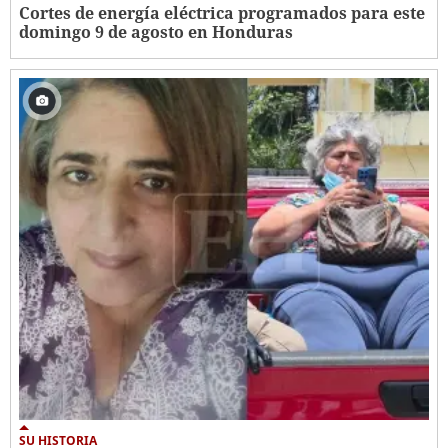
Cortes de energía eléctrica programados para este
domingo 9 de agosto en Honduras
SU HISTORIA