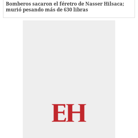
Bomberos sacaron el féretro de Nasser Hilsaca;
murió pesando más de 630 libras