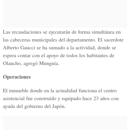
Las recaudaciones se ejecutarán de forma simultánea en
las cabeceras municipales del departamento. El sacerdote
Alberto Gaucci se ha sumado a la actividad, donde se
espera contar con el apoyo de todos los habitantes de
Olancho, agregó Munguía.
Operaciones
El inmueble donde en la actualidad funciona el centro
asistencial fue construido y equipado hace 23 años con
ayuda del gobierno del Japón.