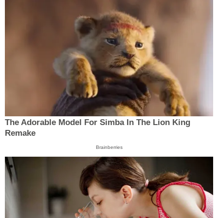
The Adorable Model For Simba In The Lion King
Remake
Brainberries