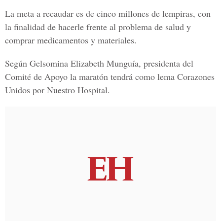
La meta a recaudar es de cinco millones de lempiras, con
la finalidad de hacerle frente al problema de salud y
comprar medicamentos y materiales.
Según Gelsomina Elizabeth Munguía, presidenta del
Comité de Apoyo la maratón tendrá como lema Corazones
Unidos por Nuestro Hospital.