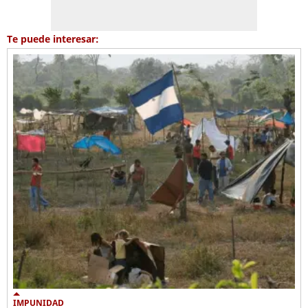
Te puede interesar:
IMPUNIDAD