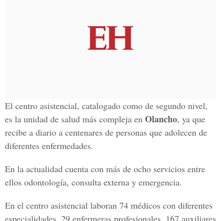
El centro asistencial, catalogado como de segundo nivel,
Olancho
es la unidad de salud más compleja en
, ya que
recibe a diario a centenares de personas que adolecen de
diferentes enfermedades.
En la actualidad cuenta con más de ocho servicios entre
ellos odontología, consulta externa y emergencia.
En el centro asistencial laboran 74 médicos con diferentes
especialidades, 29 enfermeras profesionales, 167 auxiliares