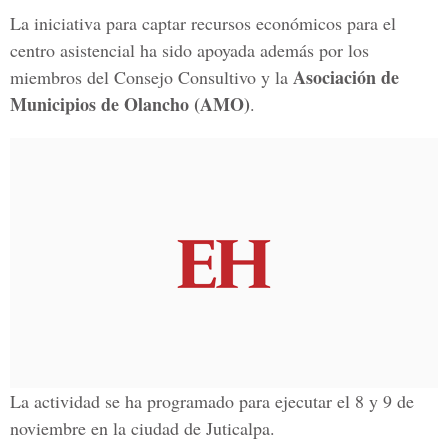
La iniciativa para captar recursos económicos para el
centro asistencial ha sido apoyada además por los
Asociación de
miembros del Consejo Consultivo y la
Municipios de Olancho (AMO)
.
La actividad se ha programado para ejecutar el 8 y 9 de
noviembre en la ciudad de Juticalpa.