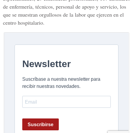
de enfermería, técnicos, personal de apoyo y servicio, los
que se muestran orgullosos de la labor que ejercen en el
centro hospitalario.