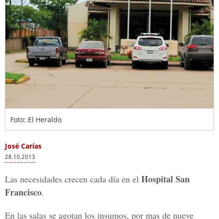
Foto: El Heraldo
José Carías
28.10.2013
Hospital San
Las necesidades crecen cada día en el
Francisco
.
En las salas se agotan los insumos, por mas de nueve