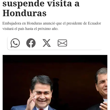
suspende visita a
Honduras
Embajadora en Honduras anunció que el presidente de Ecuador
visitará el país hasta el próximo año.