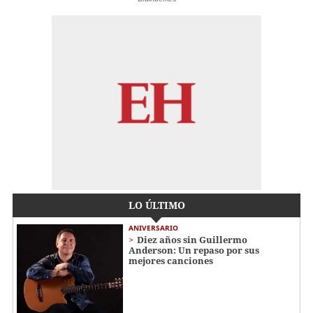
LO ÚLTIMO
ANIVERSARIO
Diez años sin Guillermo
Anderson: Un repaso por sus
mejores canciones