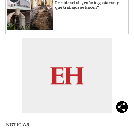
Presidencial: ¿cuánto gastarán y
qué trabajos se hacen?
NOTICIAS