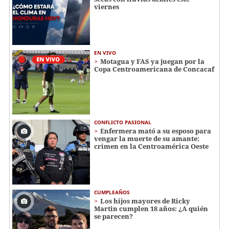
viernes
EN VIVO
Motagua y FAS ya juegan por la
Copa Centroamericana de Concacaf
CONFLICTO PASIONAL
Enfermera mató a su esposo para
vengar la muerte de su amante:
crimen en la Centroamérica Oeste
CUMPLEAÑOS
Los hijos mayores de Ricky
Martin cumplen 18 años: ¿A quién
se parecen?