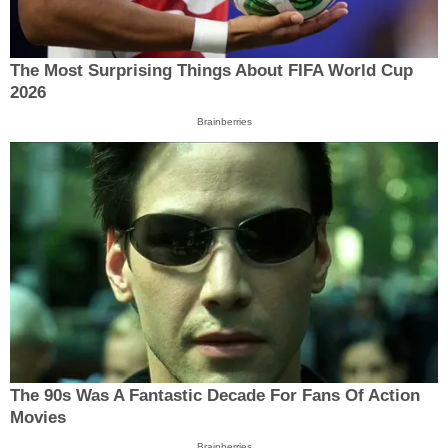
The Most Surprising Things About FIFA World Cup
2026
Brainberries
The 90s Was A Fantastic Decade For Fans Of Action
Movies
Brainberries