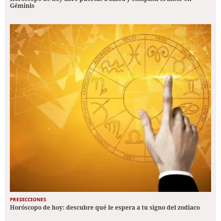
Géminis
PREDICCIONES
Horóscopo de hoy: descubre qué le espera a tu signo del zodiaco