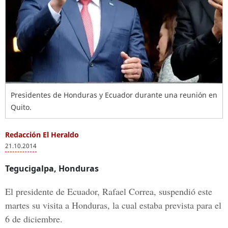
Presidentes de Honduras y Ecuador durante una reunión en
Quito.
Redacción El Heraldo
21.10.2014
Tegucigalpa, Honduras
El presidente de Ecuador, Rafael Correa, suspendió este
martes su visita a Honduras, la cual estaba prevista para el
6 de diciembre.