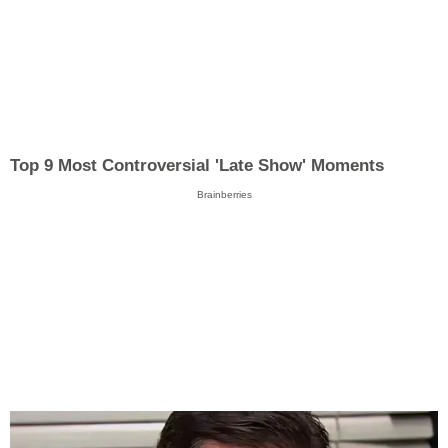
Top 9 Most Controversial 'Late Show' Moments
Brainberries