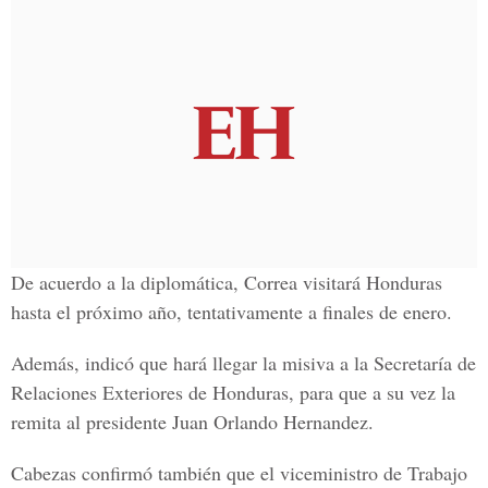
De acuerdo a la diplomática, Correa visitará Honduras
hasta el próximo año, tentativamente a finales de enero.
Además, indicó que hará llegar la misiva a la Secretaría de
Relaciones Exteriores de Honduras, para que a su vez la
remita al presidente Juan Orlando Hernandez.
Cabezas confirmó también que el viceministro de Trabajo