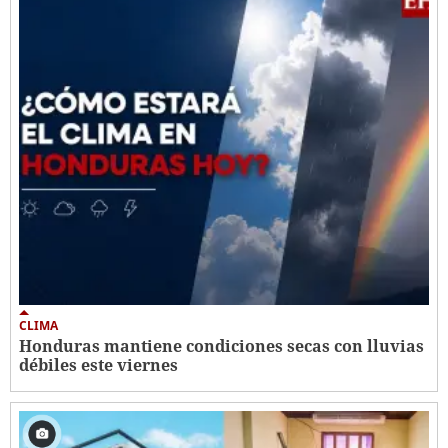
CLIMA
Honduras mantiene condiciones secas con lluvias
débiles este viernes