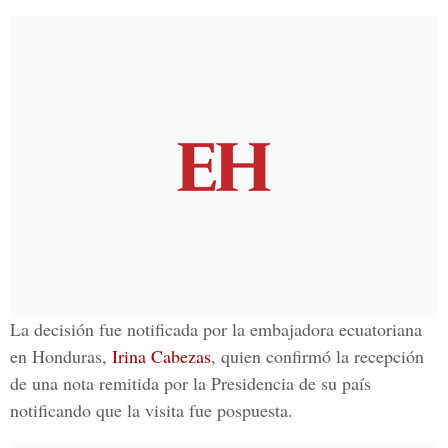
La decisión fue notificada por la embajadora ecuatoriana
en Honduras,
Irina Cabezas
, quien confirmó la recepción
de una nota remitida por la Presidencia de su país
notificando que la visita fue pospuesta.