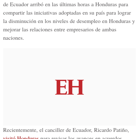
de Ecuador arribó en las últimas horas a Honduras para
compartir las iniciativas adoptadas en su país para lograr
la disminución en los niveles de desempleo en Honduras y
mejorar las relaciones entre empresarios de ambas
naciones.
Recientemente, el canciller de Ecuador, Ricardo Patiño,
visitó Honduras
para revisar los avances en acuerdos