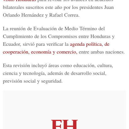
bilaterales suscritos este año por los presidentes Juan
Orlando Hernández y Rafael Correa.
La reunión de Evaluación de Medio Término del
Cumplimiento de los Compromisos entre Honduras y
Ecuador, sirvió para verificar la
agenda política, de
cooperación, economía y comercio,
entre ambas naciones.
Esta revisión incluyó áreas como educación, cultura,
ciencia y tecnología, además de desarrollo social,
previsión social y seguridad.