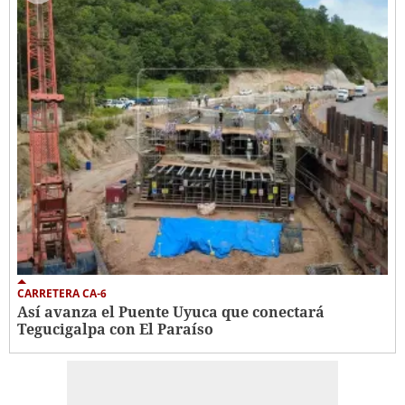
CARRETERA CA-6
Así avanza el Puente Uyuca que conectará
Tegucigalpa con El Paraíso