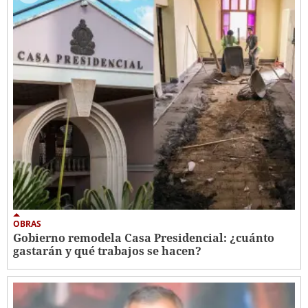
OBRAS
Gobierno remodela Casa Presidencial: ¿cuánto
gastarán y qué trabajos se hacen?