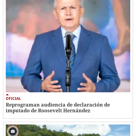
OFICIAL
Reprograman audiencia de declaración de
imputado de Roosevelt Hernández