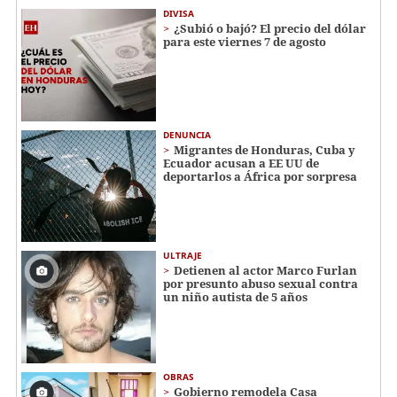
DIVISA
¿Subió o bajó? El precio del dólar
para este viernes 7 de agosto
DENUNCIA
Migrantes de Honduras, Cuba y
Ecuador acusan a EE UU de
deportarlos a África por sorpresa
ULTRAJE
Detienen al actor Marco Furlan
por presunto abuso sexual contra
un niño autista de 5 años
OBRAS
Gobierno remodela Casa