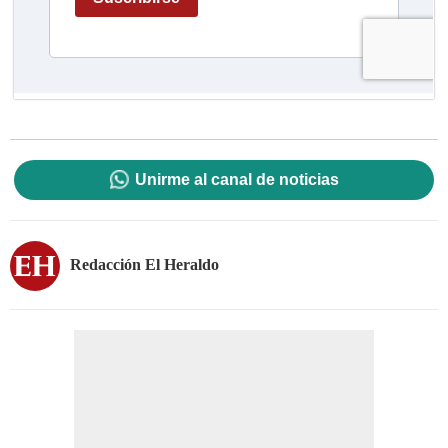
Unirme al canal de noticias
Redacción El Heraldo