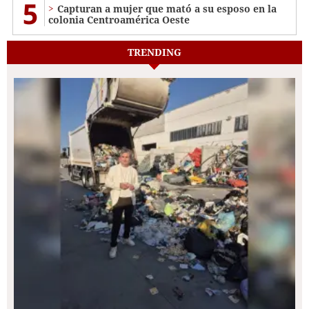
5
Capturan a mujer que mató a su esposo en la
colonia Centroamérica Oeste
TRENDING