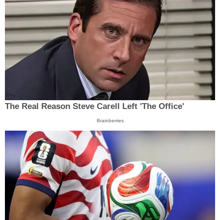
The Real Reason Steve Carell Left 'The Office'
Brainberries