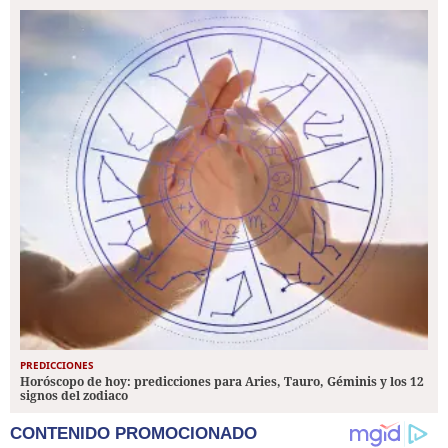
PREDICCIONES
Horóscopo de hoy: predicciones para Aries, Tauro, Géminis y los 12
signos del zodiaco
CONTENIDO PROMOCIONADO