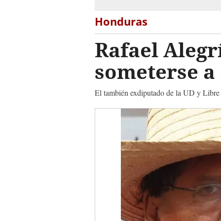
Honduras
Rafael Alegr
someterse a 
El también exdiputado de la UD y Libre