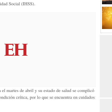
idad Social
(IHSS).
la el martes de abril y su estado de salud se complicó
ondición crítica, por lo que se encuentra en
cuidados