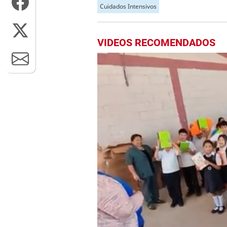
Cuidados Intensivos
VIDEOS RECOMENDADOS