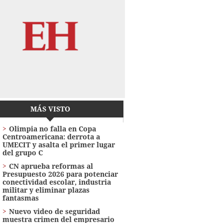
MÁS VISTO
Olimpia no falla en Copa
Centroamericana: derrota a
UMECIT y asalta el primer lugar
del grupo C
CN aprueba reformas al
Presupuesto 2026 para potenciar
conectividad escolar, industria
militar y eliminar plazas
fantasmas
Nuevo video de seguridad
muestra crimen del empresario