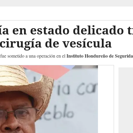
ía en estado delicado t
cirugía de vesícula
Instituto Hondureño de Segurida
 fue sometido a una operación en el