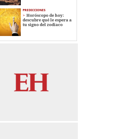
PREDICCIONES
Horóscopo de hoy:
descubre qué le espera a
tu signo del zodiaco