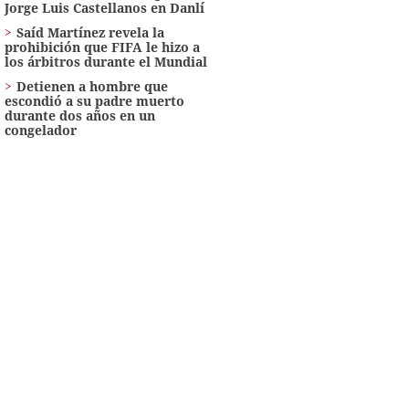
Jorge Luis Castellanos en Danlí
Saíd Martínez revela la
prohibición que FIFA le hizo a
los árbitros durante el Mundial
Detienen a hombre que
escondió a su padre muerto
durante dos años en un
congelador