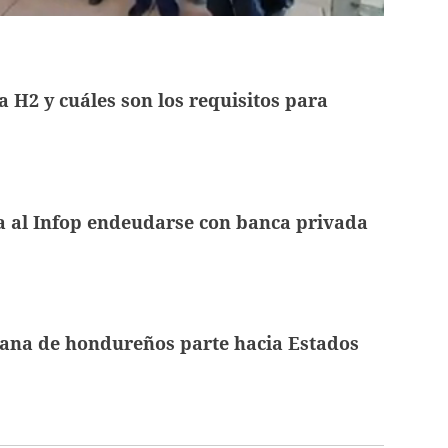
a H2 y cuáles son los requisitos para
a al Infop endeudarse con banca privada
ana de hondureños parte hacia Estados