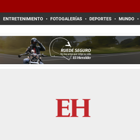
ENTRETENIMIENTO
FOTOGALERÍAS
DEPORTES
MUNDO