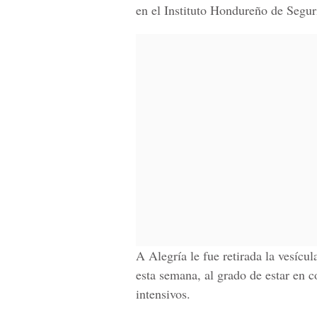
en el
Instituto Hondureño de Segur
A Alegría le fue retirada la vesícu
esta semana, al grado de estar en c
intensivos.