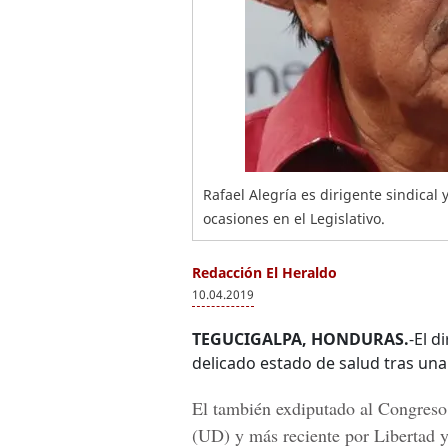
Rafael Alegría es dirigente sindica
ocasiones en el Legislativo.
Redacción El Heraldo
10.04.2019
TEGUCIGALPA, HONDURAS.
-El 
delicado estado de salud tras una 
El también exdiputado al
Congreso
(UD) y más reciente por
Libertad 