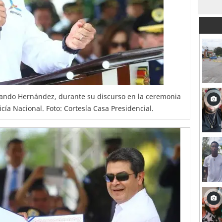
lando Hernández, durante su discurso en la ceremonia
icía Nacional. Foto: Cortesía Casa Presidencial.