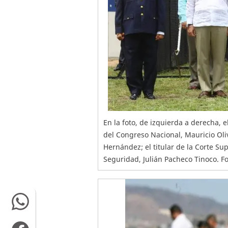
En la foto, de izquierda a derecha, el
del Congreso Nacional, Mauricio Oliv
Hernández; el titular de la Corte Su
Seguridad, Julián Pacheco Tinoco. Fo