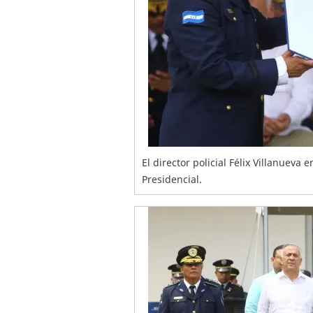
El director policial Félix Villanuev
Presidencial.