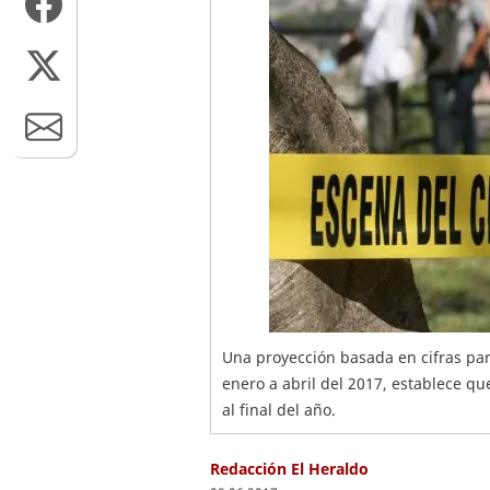
Una proyección basada en cifras par
enero a abril del 2017, establece qu
al final del año.
Redacción El Heraldo