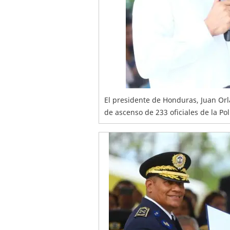
El presidente de Honduras, Juan Or
de ascenso de 233 oficiales de la Pol