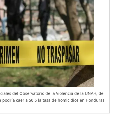
ciales del Observatorio de la Violencia de la UNAH, de
e podría caer a 50.5 la tasa de homicidios en Honduras