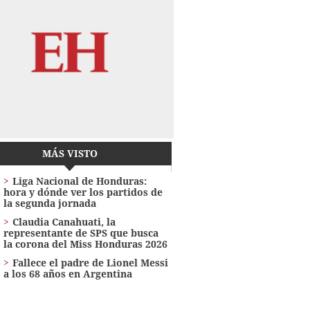
MÁS VISTO
Liga Nacional de Honduras:
hora y dónde ver los partidos de
la segunda jornada
Claudia Canahuati, la
representante de SPS que busca
la corona del Miss Honduras 2026
Fallece el padre de Lionel Messi
a los 68 años en Argentina