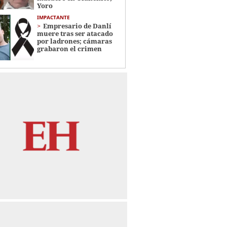
Yoro
IMPACTANTE
Empresario de Danlí
muere tras ser atacado
por ladrones; cámaras
grabaron el crimen