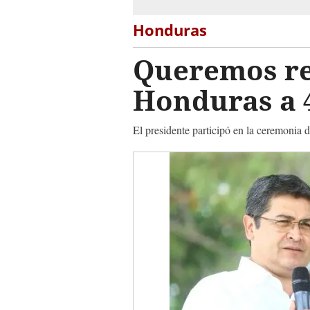
Honduras
Queremos red
Honduras a 4
El presidente participó en la ceremonia 