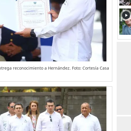
a entrega reconocimiento a Hernández. Foto: Cortesía Casa