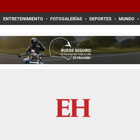
ENTRETENIMIENTO
FOTOGALERÍAS
DEPORTES
MUNDO