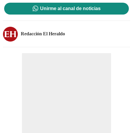
Unirme al canal de noticias
Redacción El Heraldo