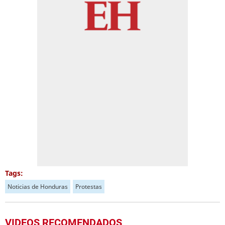
Tags:
Noticias de Honduras
Protestas
VIDEOS RECOMENDADOS