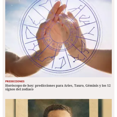
PREDICCIONES
Horóscopo de hoy: predicciones para Aries, Tauro, Géminis y los 12
signos del zodiaco