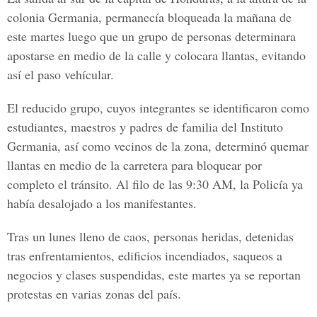
colonia Germania, permanecía bloqueada la mañana de
este martes luego que un grupo de personas determinara
apostarse en medio de la calle y colocara llantas, evitando
así el paso vehícular.
El reducido grupo, cuyos integrantes se identificaron como
estudiantes, maestros y padres de familia del Instituto
Germania, así como vecinos de la zona, determinó quemar
llantas en medio de la carretera para bloquear por
completo el tránsito. Al filo de las 9:30 AM, la Policía ya
había desalojado a los manifestantes.
Tras un lunes lleno de caos, personas heridas, detenidas
tras enfrentamientos, edificios incendiados, saqueos a
negocios y clases suspendidas, este martes ya se reportan
protestas en varias zonas del país.