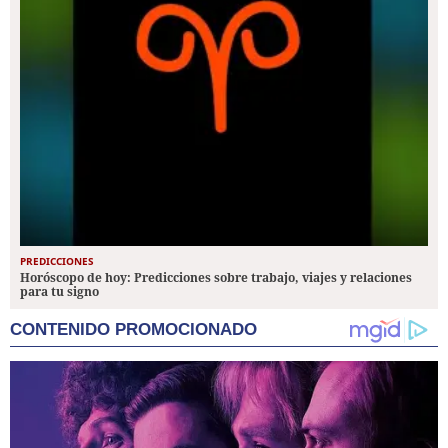
PREDICCIONES
Horóscopo de hoy: Predicciones sobre trabajo, viajes y relaciones
para tu signo
CONTENIDO PROMOCIONADO