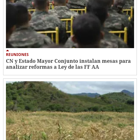
REUNIONES
CN y Estado Mayor Conjunto instalan mesas para
analizar reformas a Ley de las FF AA