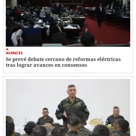
AVANCES
Se prevé debate cercano de reformas eléctricas
tras lograr avances en consensos