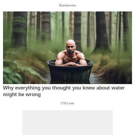
Brainberries
Why everything you thought you knew about water
might be wrong
CTA Love