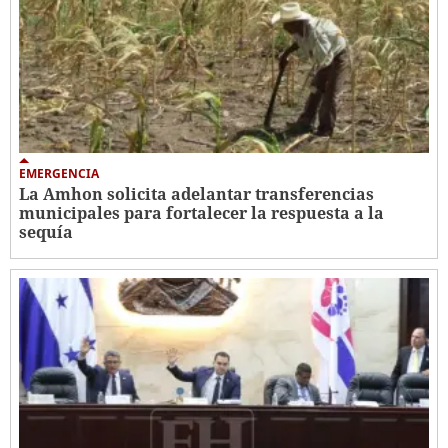
EMERGENCIA
La Amhon solicita adelantar transferencias
municipales para fortalecer la respuesta a la
sequía