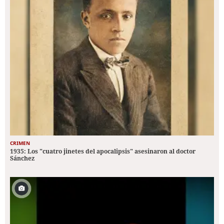
CRIMEN
1935: Los "cuatro jinetes del apocalipsis" asesinaron al doctor
Sánchez