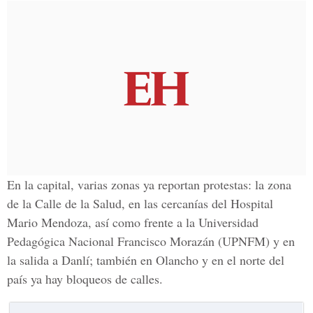
En la capital, varias zonas ya reportan protestas: la zona
de la Calle de la Salud, en las cercanías del Hospital
Mario Mendoza, así como frente a la Universidad
Pedagógica Nacional Francisco Morazán
(UPNFM)
y en
la salida a
Danlí
; también en
Olancho
y en el norte del
país ya hay bloqueos de calles.