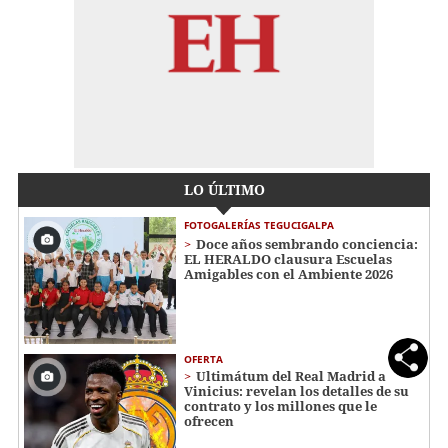
LO ÚLTIMO
FOTOGALERÍAS TEGUCIGALPA
Doce años sembrando conciencia:
EL HERALDO clausura Escuelas
Amigables con el Ambiente 2026
OFERTA
Ultimátum del Real Madrid a
Vinicius: revelan los detalles de su
contrato y los millones que le
ofrecen