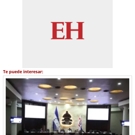
Te puede interesar: