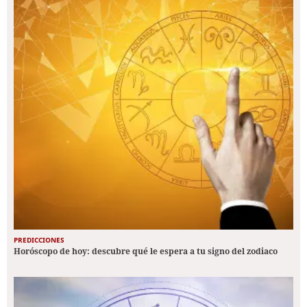
PREDICCIONES
Horóscopo de hoy: descubre qué le espera a tu signo del zodiaco