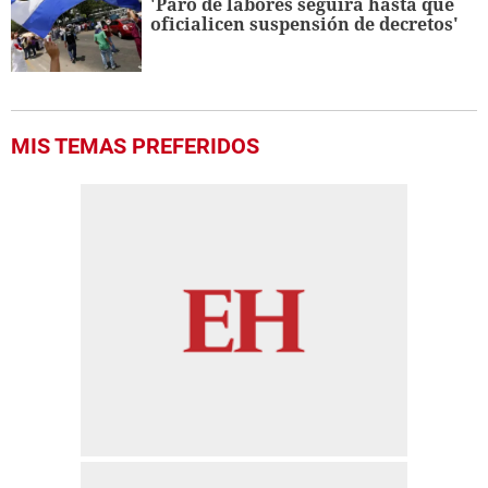
'Paro de labores seguirá hasta que
oficialicen suspensión de decretos'
MIS TEMAS PREFERIDOS