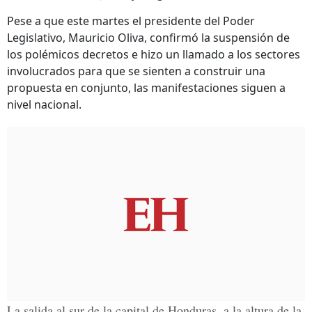
Pese a que este martes el presidente del Poder
Legislativo, Mauricio Oliva, confirmó la suspensión de
los polémicos decretos e hizo un llamado a los sectores
involucrados para que se sienten a construir una
propuesta en conjunto, las manifestaciones siguen a
nivel nacional.
La salida al sur de la capital de Honduras, a la altura de la