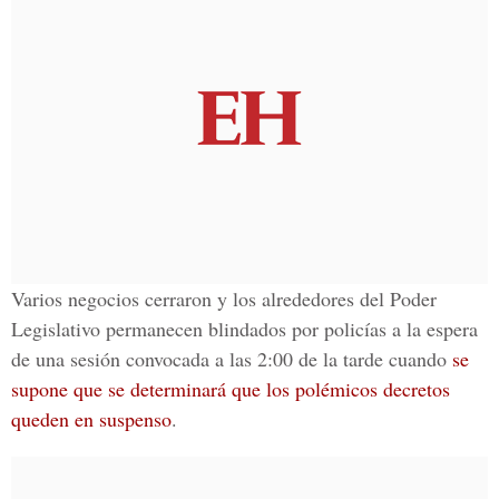
Varios negocios cerraron y los alrededores del
Poder
Legislativo
permanecen blindados por policías a la espera
de una sesión convocada a las 2:00 de la tarde cuando
se
supone que se determinará que los polémicos decretos
queden en suspenso
.