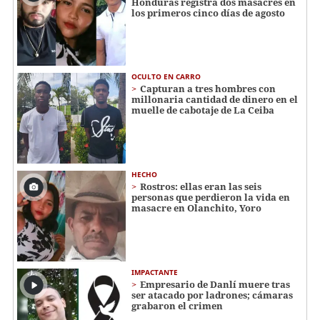
Honduras registra dos masacres en
los primeros cinco días de agosto
OCULTO EN CARRO
Capturan a tres hombres con
millonaria cantidad de dinero en el
muelle de cabotaje de La Ceiba
HECHO
Rostros: ellas eran las seis
personas que perdieron la vida en
masacre en Olanchito, Yoro
IMPACTANTE
Empresario de Danlí muere tras
ser atacado por ladrones; cámaras
grabaron el crimen