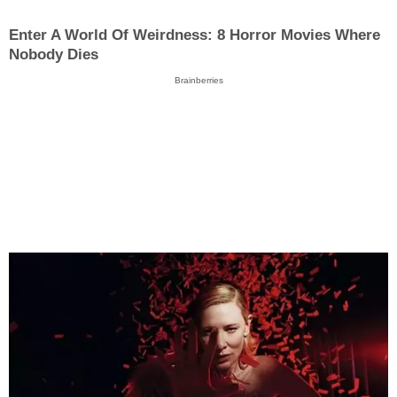
Enter A World Of Weirdness: 8 Horror Movies Where
Nobody Dies
Brainberries