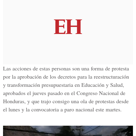
Las acciones de estas personas son una forma de protesta
por la aprobación de los decretos para la
reestructuración
y transformación presupuestaria en Educación y Salud
,
aprobados el jueves pasado en el Congreso Nacional de
Honduras, y que trajo consigo una ola de protestas desde
el lunes y la convocatoria a paro nacional este martes.