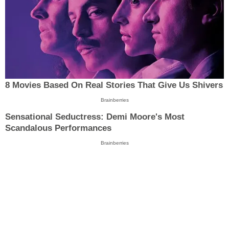
8 Movies Based On Real Stories That Give Us Shivers
Brainberries
Sensational Seductress: Demi Moore's Most
Scandalous Performances
Brainberries