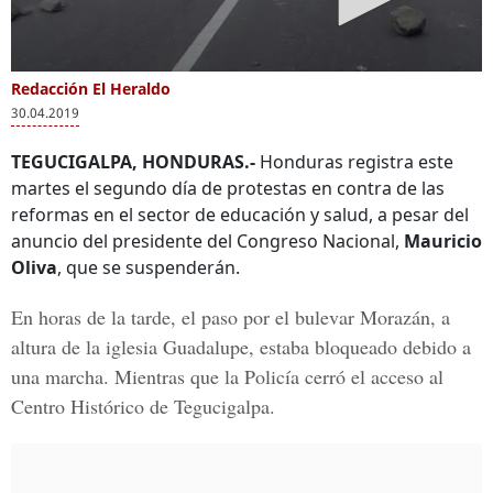
Redacción El Heraldo
30.04.2019
TEGUCIGALPA, HONDURAS.-
Honduras registra este
martes el segundo día de protestas en contra de las
reformas en el sector de educación y salud, a pesar del
anuncio del presidente del Congreso Nacional,
Mauricio
Oliva
, que se suspenderán.
En horas de la tarde, el paso por el
bulevar Morazán
, a
altura de la
iglesia Guadalupe
, estaba bloqueado debido a
una marcha. Mientras que la Policía cerró el acceso al
Centro Histórico de Tegucigalpa.