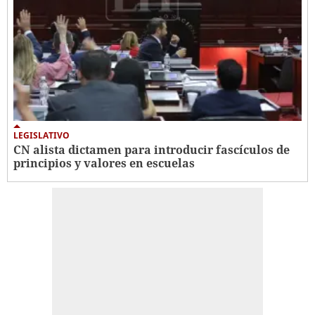
LEGISLATIVO
CN alista dictamen para introducir fascículos de
principios y valores en escuelas