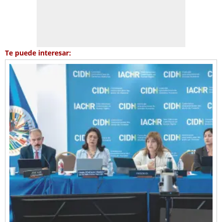
Te puede interesar: