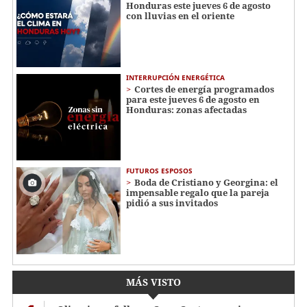
Honduras este jueves 6 de agosto
con lluvias en el oriente
INTERRUPCIÓN ENERGÉTICA
Cortes de energía programados
para este jueves 6 de agosto en
Honduras: zonas afectadas
FUTUROS ESPOSOS
Boda de Cristiano y Georgina: el
impensable regalo que la pareja
pidió a sus invitados
MÁS VISTO