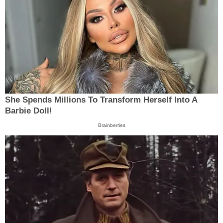
She Spends Millions To Transform Herself Into A
Barbie Doll!
Brainberries