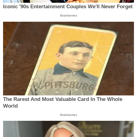
Iconic '90s Entertainment Couples We'll Never Forget
Brainberries
The Rarest And Most Valuable Card In The Whole
World
Brainberries