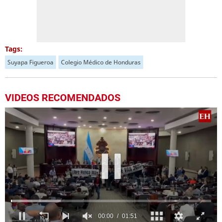
Tags:
Suyapa Figueroa
Colegio Médico de Honduras
VIDEOS RECOMENDADOS