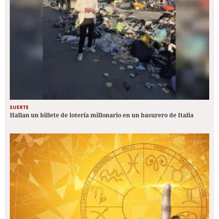
SUERTE
Hallan un billete de lotería millonario en un basurero de Italia