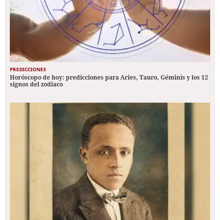
PREDICCIONES
Horóscopo de hoy: predicciones para Aries, Tauro, Géminis y los 12
signos del zodiaco