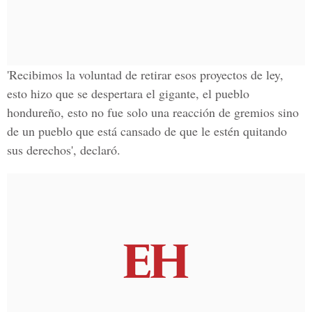
'Recibimos la voluntad de retirar esos proyectos de ley,
esto hizo que se despertara el gigante, el pueblo
hondureño, esto
no fue solo una reacción de gremios
sino
de un pueblo que está cansado de que le estén quitando
sus derechos', declaró.