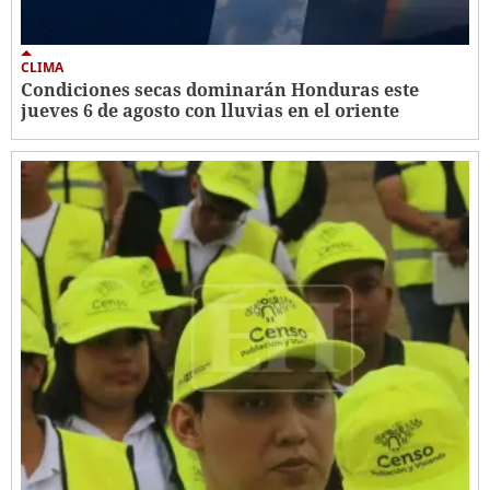
CLIMA
Condiciones secas dominarán Honduras este
jueves 6 de agosto con lluvias en el oriente