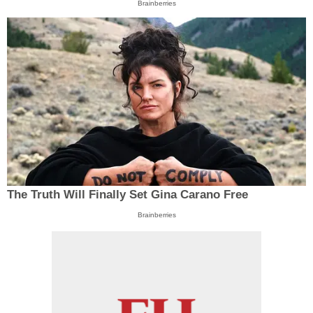
Brainberries
The Truth Will Finally Set Gina Carano Free
Brainberries