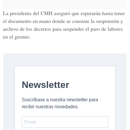
La
presidenta del CMH
aseguró que esperarán hasta tener
el documento en mano donde se constate la suspensión y
archivo de los decretos para suspender el paro de labores
en el gremio.