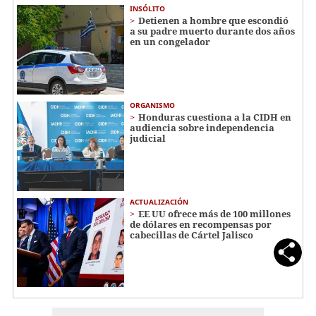
INSÓLITO
Detienen a hombre que escondió
a su padre muerto durante dos años
en un congelador
ORGANISMO
Honduras cuestiona a la CIDH en
audiencia sobre independencia
judicial
ACTUALIZACIÓN
EE UU ofrece más de 100 millones
de dólares en recompensas por
cabecillas de Cártel Jalisco