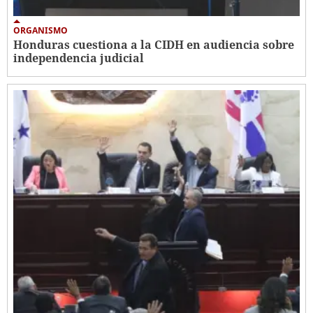
ORGANISMO
Honduras cuestiona a la CIDH en audiencia sobre
independencia judicial