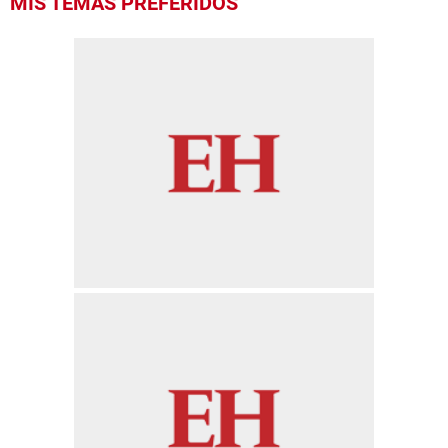
MIS TEMAS PREFERIDOS