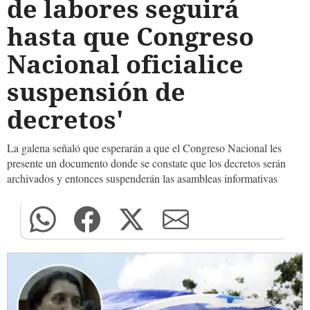
de labores seguirá
hasta que Congreso
Nacional oficialice
suspensión de
decretos'
La galena señaló que esperarán a que el Congreso Nacional les
presente un documento donde se constate que los decretos serán
archivados y entonces suspenderán las asambleas informativas