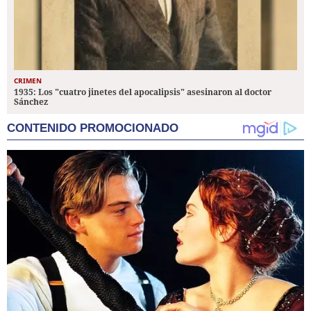
CRIMEN
1935: Los "cuatro jinetes del apocalipsis" asesinaron al doctor
Sánchez
CONTENIDO PROMOCIONADO