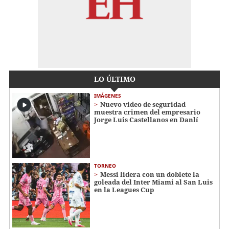
LO ÚLTIMO
IMÁGENES
Nuevo video de seguridad
muestra crimen del empresario
Jorge Luis Castellanos en Danlí
TORNEO
Messi lidera con un doblete la
goleada del Inter Miami al San Luis
en la Leagues Cup