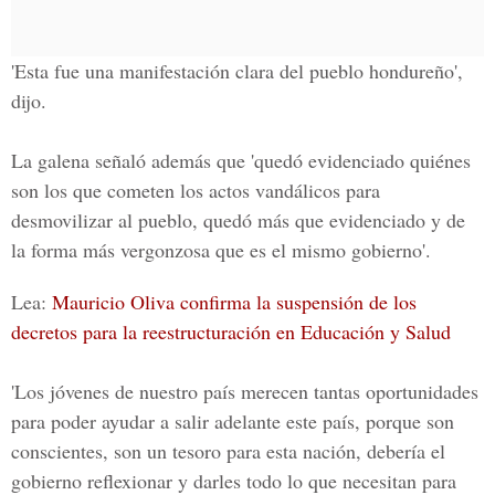
'Esta fue una manifestación clara del pueblo hondureño',
dijo.
La galena señaló además que 'quedó evidenciado quiénes
son los que cometen los actos vandálicos para
desmovilizar al pueblo, quedó más que evidenciado y de
la forma más vergonzosa que es el mismo gobierno'.
Lea:
Mauricio Oliva confirma la suspensión de los
decretos para la reestructuración en Educación y Salud
'Los jóvenes de nuestro país merecen tantas oportunidades
para poder ayudar a salir adelante este país, porque son
conscientes, son un tesoro para esta nación, debería el
gobierno reflexionar y darles todo lo que necesitan para