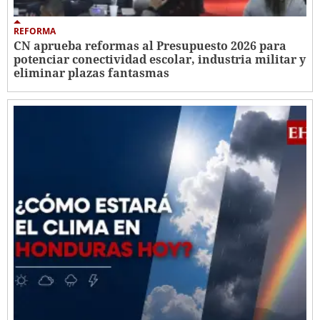
REFORMA
CN aprueba reformas al Presupuesto 2026 para
potenciar conectividad escolar, industria militar y
eliminar plazas fantasmas