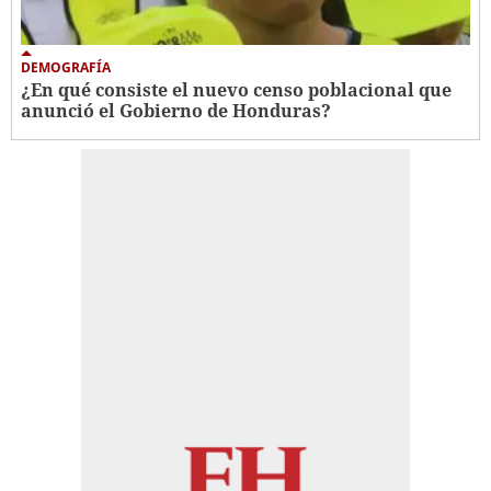
DEMOGRAFÍA
¿En qué consiste el nuevo censo poblacional que
anunció el Gobierno de Honduras?