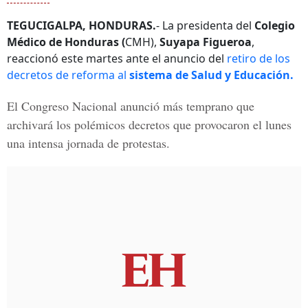
TEGUCIGALPA, HONDURAS.
- La presidenta del
Colegio
Médico de Honduras (
CMH),
Suyapa Figueroa
,
reaccionó este martes ante el anuncio del
retiro de los
decretos de reforma al
sistema de Salud y Educación.
El
Congreso Nacional
anunció más temprano que
archivará los polémicos decretos que provocaron el lunes
una intensa jornada de protestas.