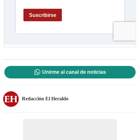
Unirme al canal de noticias
Redacción El Heraldo