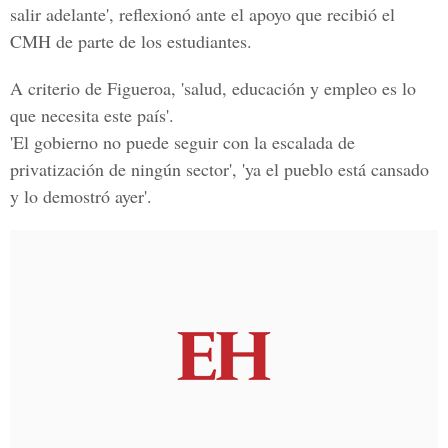
salir adelante', reflexionó ante el apoyo que recibió el
CMH de parte de los estudiantes.
A criterio de Figueroa, 'salud, educación y empleo es lo
que necesita este país'.
'El gobierno no puede seguir con la escalada de
privatización de ningún sector', 'ya el pueblo está cansado
y lo demostró ayer'.